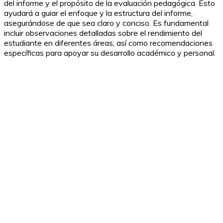
del informe y el propósito de la evaluación pedagógica. Esto
ayudará a guiar el enfoque y la estructura del informe,
asegurándose de que sea claro y conciso. Es fundamental
incluir observaciones detalladas sobre el rendimiento del
estudiante en diferentes áreas, así como recomendaciones
específicas para apoyar su desarrollo académico y personal.