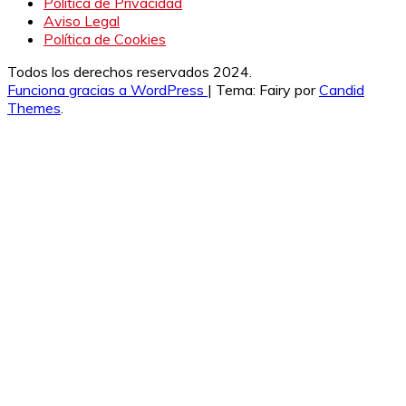
Política de Privacidad
Aviso Legal
Política de Cookies
Todos los derechos reservados 2024.
Funciona gracias a WordPress
|
Tema: Fairy por
Candid
Themes
.