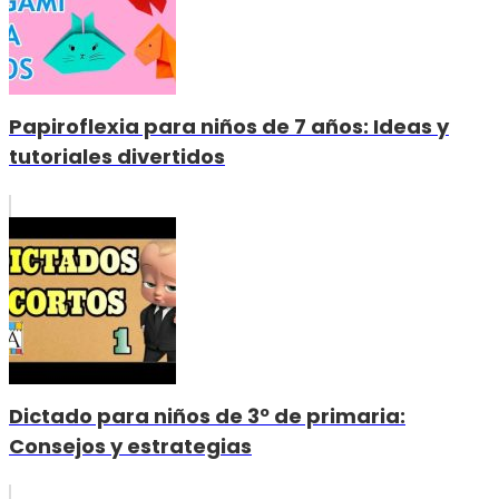
Papiroflexia para niños de 7 años: Ideas y
tutoriales divertidos
Dictado para niños de 3º de primaria:
Consejos y estrategias