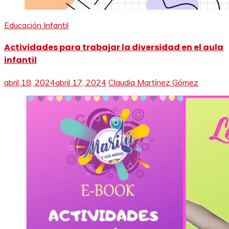
Educación Infantil
Actividades para trabajar la diversidad en el aula
infantil
abril 18, 2024
abril 17, 2024
Claudia Martínez Gómez