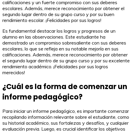
calificaciones y un fuerte compromiso con sus deberes
escolares. Además, merece reconocimiento por obtener el
segundo lugar dentro de su grupo curso y por su buen
rendimiento escolar. ¡Felicidades por sus logros!
Es fundamental destacar los logros y progresos de un
alumno en las observaciones. Este estudiante ha
demostrado un compromiso sobresaliente con sus deberes
escolares, lo que se refleja en su notable mejoría en sus
calificaciones. Además, merece reconocimiento por obtener
el segundo lugar dentro de su grupo curso y por su excelente
rendimiento académico. ¡Felicidades por sus logros
merecidos!
¿Cuál es la forma de comenzar un
informe pedagógico?
Para iniciar un informe pedagógico, es importante comenzar
recopilando información relevante sobre el estudiante, como
su historial académico, sus fortalezas y desafíos, y cualquier
evaluación previa. Luego, es crucial identificar los objetivos