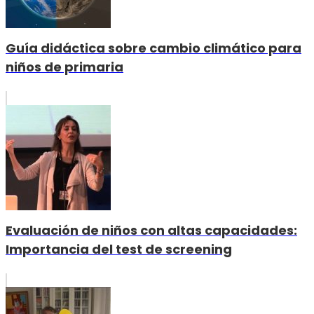
Guía didáctica sobre cambio climático para
niños de primaria
Evaluación de niños con altas capacidades:
Importancia del test de screening