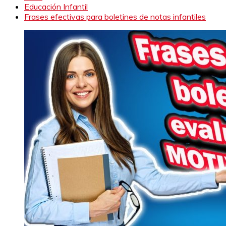
Educación Infantil
Frases efectivas para boletines de notas infantiles