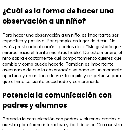
¿Cuál es la forma de hacer una
observación a un niño?
Para hacer una observación a un niño, es importante ser
específico y positivo. Por ejemplo, en lugar de decir “No
estás prestando atención”, podrías decir “Me gustaría que
miraras hacia el frente mientras hablo”. De esta manera, el
niño sabrá exactamente qué comportamiento quieres que
cambie y cómo puede hacerlo. También es importante
asegurarse de que la observación se haga en un momento
oportuno y en un tono de voz tranquilo y respetuoso para
que el niño se sienta escuchado y comprendido.
Potencia la comunicación con
padres y alumnos
Potencia la comunicación con padres y alumnos gracias a
nuestra plataforma interactiva y fácil de usar. Con nuestra