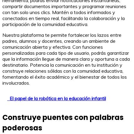
herramienta, podrás enviar notificaciones instantáneas,
compartir documentos importantes y programar reuniones
con tan solo unos clics. Mantén a todos informados y
conectados en tiempo real, facilitando la colaboración y la
participación de la comunidad educativa.
Nuestra plataforma te permite fortalecer los lazos entre
padres, alumnos y docentes, creando un ambiente de
comunicación abierta y efectiva. Con funciones
personalizadas para cada tipo de usuario, podrás garantizar
que la información llegue de manera clara y oportuna a cada
destinatario. Potencia la comunicación en tu institución y
construye relaciones sólidas con la comunidad educativa,
fomentando el éxito académico y el bienestar de todos los
involucrados.
El papel de la robótica en la educación infantil
Construye puentes con palabras
poderosas