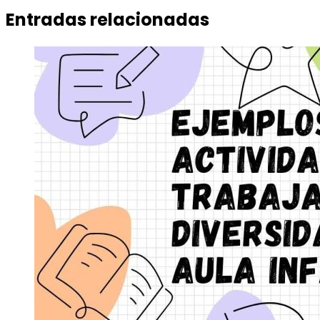
Entradas relacionadas