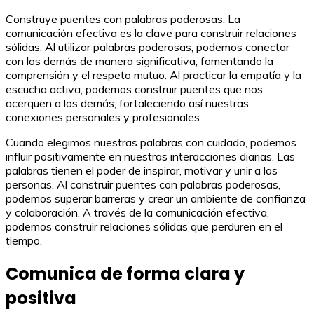
Construye puentes con palabras poderosas. La
comunicación efectiva es la clave para construir relaciones
sólidas. Al utilizar palabras poderosas, podemos conectar
con los demás de manera significativa, fomentando la
comprensión y el respeto mutuo. Al practicar la empatía y la
escucha activa, podemos construir puentes que nos
acerquen a los demás, fortaleciendo así nuestras
conexiones personales y profesionales.
Cuando elegimos nuestras palabras con cuidado, podemos
influir positivamente en nuestras interacciones diarias. Las
palabras tienen el poder de inspirar, motivar y unir a las
personas. Al construir puentes con palabras poderosas,
podemos superar barreras y crear un ambiente de confianza
y colaboración. A través de la comunicación efectiva,
podemos construir relaciones sólidas que perduren en el
tiempo.
Comunica de forma clara y
positiva