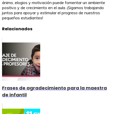
ánimo, elogios y motivación puede fomentar un ambiente
positivo y de crecimiento en el aula. ¡Sigamos trabajando
juntos para apoyar y estimular el progreso de nuestros
pequeños estudiantes!
Relacionados
Frases de agradecimiento para la maestra
de infantil