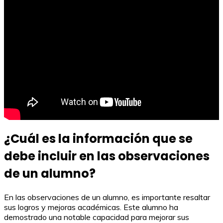
¿Cuál es la información que se
debe incluir en las observaciones
de un alumno?
En las observaciones de un alumno, es importante resaltar
sus logros y mejoras académicas. Este alumno ha
demostrado una notable capacidad para mejorar sus