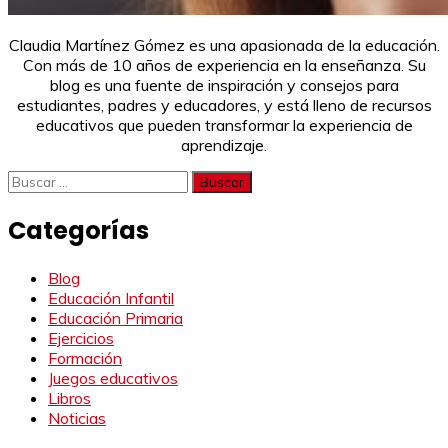
Claudia Martínez Gómez es una apasionada de la educación.
Con más de 10 años de experiencia en la enseñanza. Su
blog es una fuente de inspiración y consejos para
estudiantes, padres y educadores, y está lleno de recursos
educativos que pueden transformar la experiencia de
aprendizaje.
Buscar:
Categorías
Blog
Educación Infantil
Educación Primaria
Ejercicios
Formación
Juegos educativos
Libros
Noticias