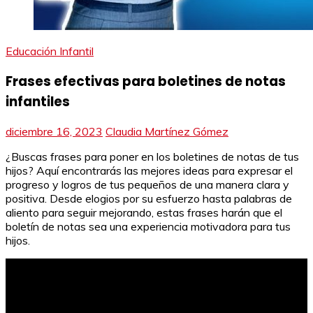
Educación Infantil
Frases efectivas para boletines de notas
infantiles
diciembre 16, 2023
Claudia Martínez Gómez
¿Buscas frases para poner en los boletines de notas de tus
hijos? Aquí encontrarás las mejores ideas para expresar el
progreso y logros de tus pequeños de una manera clara y
positiva. Desde elogios por su esfuerzo hasta palabras de
aliento para seguir mejorando, estas frases harán que el
boletín de notas sea una experiencia motivadora para tus
hijos.