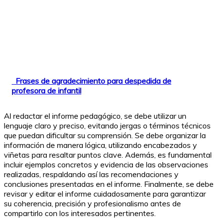
Frases de agradecimiento para despedida de
profesora de infantil
Al redactar el informe pedagógico, se debe utilizar un
lenguaje claro y preciso, evitando jergas o términos técnicos
que puedan dificultar su comprensión. Se debe organizar la
información de manera lógica, utilizando encabezados y
viñetas para resaltar puntos clave. Además, es fundamental
incluir ejemplos concretos y evidencia de las observaciones
realizadas, respaldando así las recomendaciones y
conclusiones presentadas en el informe. Finalmente, se debe
revisar y editar el informe cuidadosamente para garantizar
su coherencia, precisión y profesionalismo antes de
compartirlo con los interesados pertinentes.