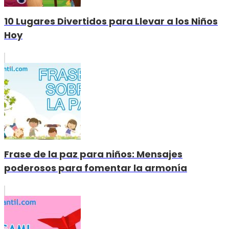
10 Lugares Divertidos para Llevar a los Niños
Hoy
Frase de la paz para niños: Mensajes
poderosos para fomentar la armonía