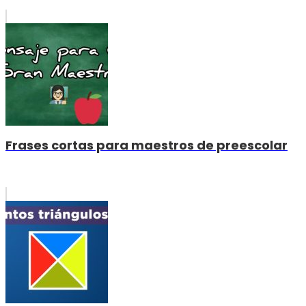
Frases cortas para maestros de preescolar