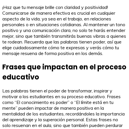
¡Haz que tu mensaje brille con claridad y positividad!
Comunicarse de manera efectiva es crucial en cualquier
aspecto de la vida, ya sea en el trabajo, en relaciones
personales o en situaciones cotidianas. Al mantener un tono
positivo y una comunicación clara, no solo te harás entender
mejor, sino que también transmitirás buenas vibras a quienes
te rodean. Recuerda que las palabras tienen poder, así que
elige cuidadosamente cómo te expresas y verás cómo tu
mensaje resuena de forma positiva en los demás.
Frases que impactan en el proceso
educativo
Las palabras tienen el poder de transformar, inspirar y
motivar a los estudiantes en su proceso educativo. Frases
como “El conocimiento es poder” o “El límite está en tu
mente” pueden impactar de manera positiva en la
mentalidad de los estudiantes, recordándoles la importancia
del aprendizaje y la superación personal. Estas frases no
solo resuenan en el aula, sino que también pueden perdurar