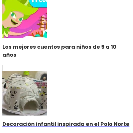
Los mejores cuentos para niños de 9 a 10
años
Decoración infantil inspirada en el Polo Norte