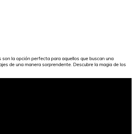
 son la opción perfecta para aquellos que buscan una
sajes de una manera sorprendente. Descubre la magia de los