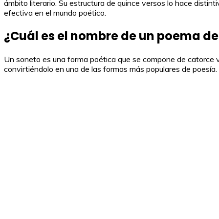
ámbito literario. Su estructura de quince versos lo hace distin
efectiva en el mundo poético.
¿Cuál es el nombre de un poema de 
Un soneto es una forma poética que se compone de catorce ver
convirtiéndolo en una de las formas más populares de poesía.