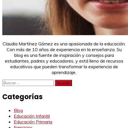
Claudia Martínez Gómez es una apasionada de la educación.
Con más de 10 años de experiencia en la enseñanza. Su
blog es una fuente de inspiración y consejos para
estudiantes, padres y educadores, y está lleno de recursos
educativos que pueden transformar la experiencia de
aprendizaje.
Buscar:
Categorías
Blog
Educación Infantil
Educación Primaria
Ejercicios