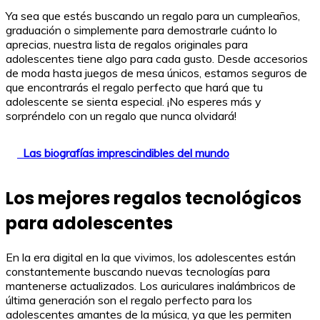
Ya sea que estés buscando un regalo para un cumpleaños,
graduación o simplemente para demostrarle cuánto lo
aprecias, nuestra lista de regalos originales para
adolescentes tiene algo para cada gusto. Desde accesorios
de moda hasta juegos de mesa únicos, estamos seguros de
que encontrarás el regalo perfecto que hará que tu
adolescente se sienta especial. ¡No esperes más y
sorpréndelo con un regalo que nunca olvidará!
Las biografías imprescindibles del mundo
Los mejores regalos tecnológicos
para adolescentes
En la era digital en la que vivimos, los adolescentes están
constantemente buscando nuevas tecnologías para
mantenerse actualizados. Los auriculares inalámbricos de
última generación son el regalo perfecto para los
adolescentes amantes de la música, ya que les permiten