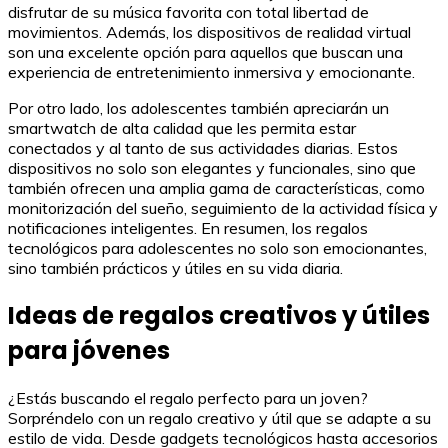
disfrutar de su música favorita con total libertad de
movimientos. Además, los dispositivos de realidad virtual
son una excelente opción para aquellos que buscan una
experiencia de entretenimiento inmersiva y emocionante.
Por otro lado, los adolescentes también apreciarán un
smartwatch de alta calidad que les permita estar
conectados y al tanto de sus actividades diarias. Estos
dispositivos no solo son elegantes y funcionales, sino que
también ofrecen una amplia gama de características, como
monitorización del sueño, seguimiento de la actividad física y
notificaciones inteligentes. En resumen, los regalos
tecnológicos para adolescentes no solo son emocionantes,
sino también prácticos y útiles en su vida diaria.
Ideas de regalos creativos y útiles
para jóvenes
¿Estás buscando el regalo perfecto para un joven?
Sorpréndelo con un regalo creativo y útil que se adapte a su
estilo de vida. Desde gadgets tecnológicos hasta accesorios