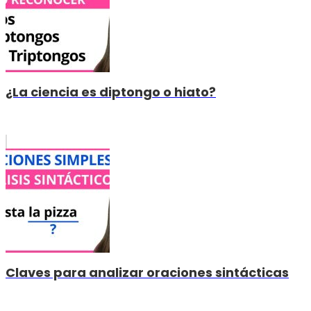
¿La ciencia es diptongo o hiato?
Claves para analizar oraciones sintácticas