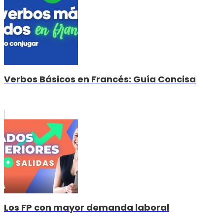
Verbos Básicos en Francés: Guía Concisa
Los FP con mayor demanda laboral