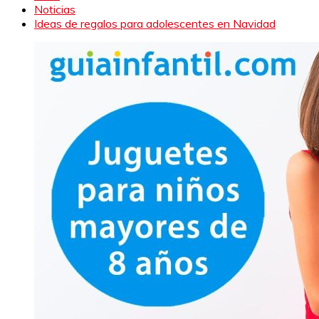
Noticias
Ideas de regalos para adolescentes en Navidad