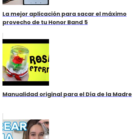
La mejor aplicación para sacar el máximo
provecho de tu Honor Band 5
Manualidad original para el Día de la Madre