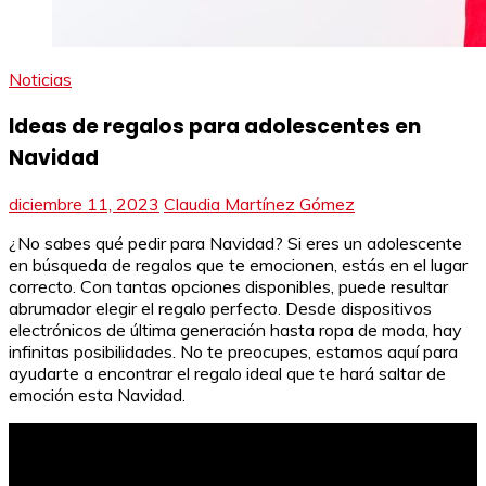
Noticias
Ideas de regalos para adolescentes en
Navidad
diciembre 11, 2023
Claudia Martínez Gómez
¿No sabes qué pedir para Navidad? Si eres un adolescente
en búsqueda de regalos que te emocionen, estás en el lugar
correcto. Con tantas opciones disponibles, puede resultar
abrumador elegir el regalo perfecto. Desde dispositivos
electrónicos de última generación hasta ropa de moda, hay
infinitas posibilidades. No te preocupes, estamos aquí para
ayudarte a encontrar el regalo ideal que te hará saltar de
emoción esta Navidad.