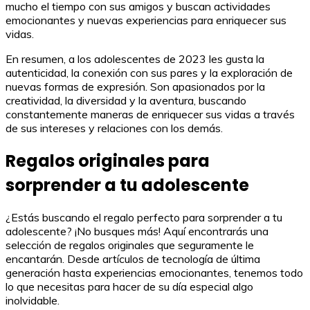
mucho el tiempo con sus amigos y buscan actividades
emocionantes y nuevas experiencias para enriquecer sus
vidas.
En resumen, a los adolescentes de 2023 les gusta la
autenticidad, la conexión con sus pares y la exploración de
nuevas formas de expresión. Son apasionados por la
creatividad, la diversidad y la aventura, buscando
constantemente maneras de enriquecer sus vidas a través
de sus intereses y relaciones con los demás.
Regalos originales para
sorprender a tu adolescente
¿Estás buscando el regalo perfecto para sorprender a tu
adolescente? ¡No busques más! Aquí encontrarás una
selección de regalos originales que seguramente le
encantarán. Desde artículos de tecnología de última
generación hasta experiencias emocionantes, tenemos todo
lo que necesitas para hacer de su día especial algo
inolvidable.