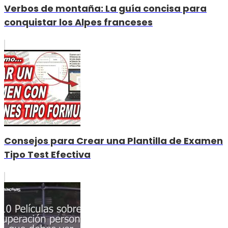
Verbos de montaña: La guía concisa para
conquistar los Alpes franceses
Consejos para Crear una Plantilla de Examen
Tipo Test Efectiva