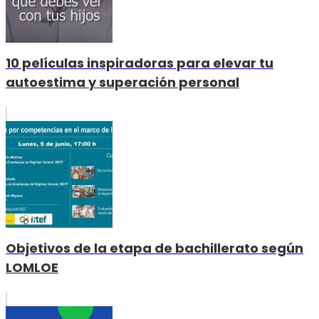
10 películas inspiradoras para elevar tu
autoestima y superación personal
Objetivos de la etapa de bachillerato según
LOMLOE