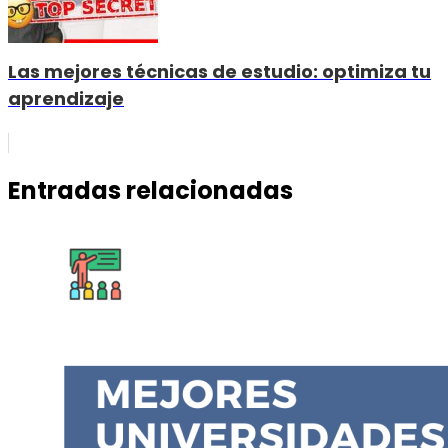
Las mejores técnicas de estudio: optimiza tu
aprendizaje
Entradas relacionadas