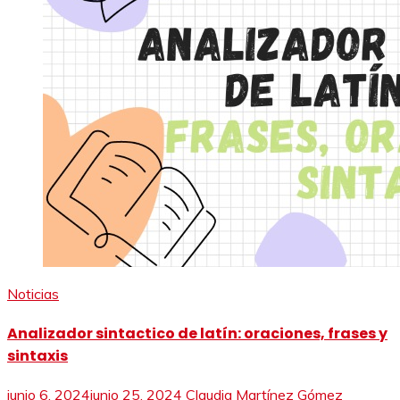
Noticias
Analizador sintactico de latín: oraciones, frases y
sintaxis
junio 6, 2024
junio 25, 2024
Claudia Martínez Gómez