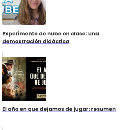
Experimento de nube en clase: una
demostración didáctica
El año en que dejamos de jugar: resumen