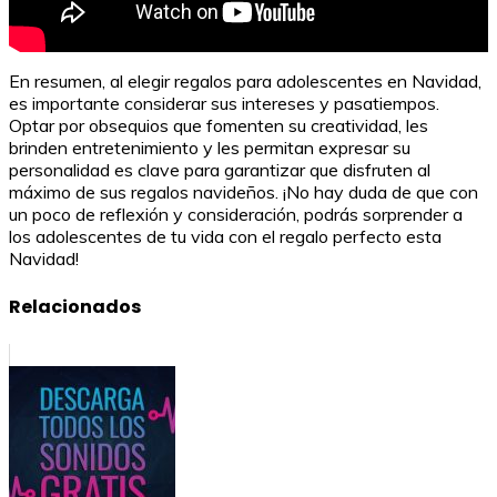
En resumen, al elegir regalos para adolescentes en Navidad,
es importante considerar sus intereses y pasatiempos.
Optar por obsequios que fomenten su creatividad, les
brinden entretenimiento y les permitan expresar su
personalidad es clave para garantizar que disfruten al
máximo de sus regalos navideños. ¡No hay duda de que con
un poco de reflexión y consideración, podrás sorprender a
los adolescentes de tu vida con el regalo perfecto esta
Navidad!
Relacionados