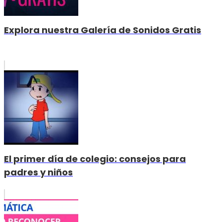
Explora nuestra Galería de Sonidos Gratis
El primer día de colegio: consejos para
padres y niños