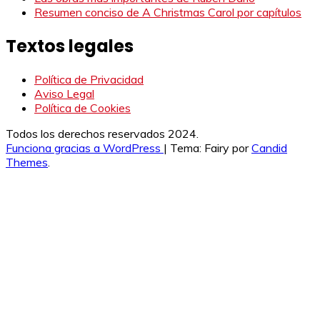
Resumen conciso de A Christmas Carol por capítulos
Textos legales
Política de Privacidad
Aviso Legal
Política de Cookies
Todos los derechos reservados 2024.
Funciona gracias a WordPress
|
Tema: Fairy por
Candid
Themes
.