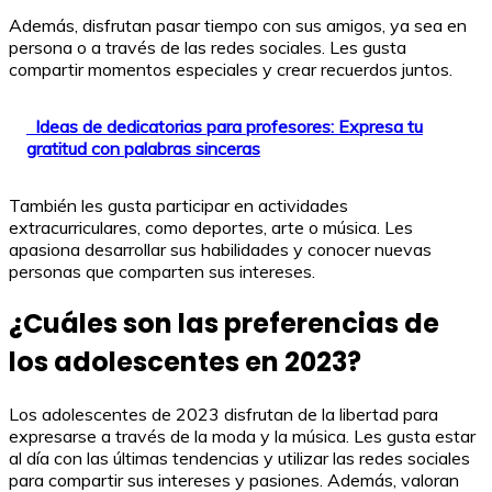
Además, disfrutan pasar tiempo con sus amigos, ya sea en
persona o a través de las redes sociales. Les gusta
compartir momentos especiales y crear recuerdos juntos.
Ideas de dedicatorias para profesores: Expresa tu
gratitud con palabras sinceras
También les gusta participar en actividades
extracurriculares, como deportes, arte o música. Les
apasiona desarrollar sus habilidades y conocer nuevas
personas que comparten sus intereses.
¿Cuáles son las preferencias de
los adolescentes en 2023?
Los adolescentes de 2023 disfrutan de la libertad para
expresarse a través de la moda y la música. Les gusta estar
al día con las últimas tendencias y utilizar las redes sociales
para compartir sus intereses y pasiones. Además, valoran