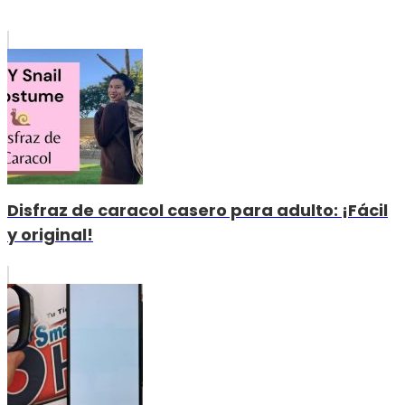
Disfraz de caracol casero para adulto: ¡Fácil
y original!