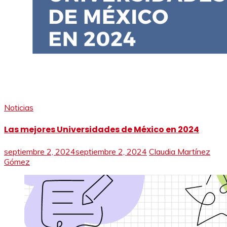
Noticias
Las mejores Universidades de México en 2024
septiembre 2, 2024
septiembre 2, 2024
Claudia Martínez
Gómez