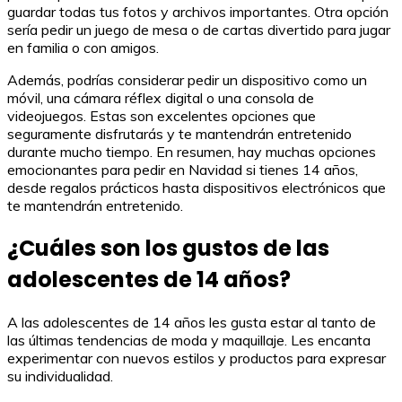
guardar todas tus fotos y archivos importantes. Otra opción
sería pedir un juego de mesa o de cartas divertido para jugar
en familia o con amigos.
Además, podrías considerar pedir un dispositivo como un
móvil, una cámara réflex digital o una consola de
videojuegos. Estas son excelentes opciones que
seguramente disfrutarás y te mantendrán entretenido
durante mucho tiempo. En resumen, hay muchas opciones
emocionantes para pedir en Navidad si tienes 14 años,
desde regalos prácticos hasta dispositivos electrónicos que
te mantendrán entretenido.
¿Cuáles son los gustos de las
adolescentes de 14 años?
A las adolescentes de 14 años les gusta estar al tanto de
las últimas tendencias de moda y maquillaje. Les encanta
experimentar con nuevos estilos y productos para expresar
su individualidad.