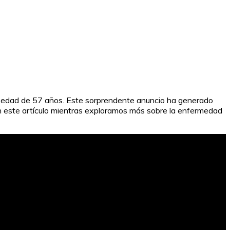
a edad de 57 años. Este sorprendente anuncio ha generado
en este artículo mientras exploramos más sobre la enfermedad