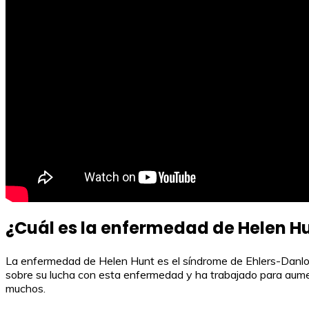
¿Cuál es la enfermedad de Helen H
La enfermedad de Helen Hunt es el síndrome de Ehlers-Danlos, u
sobre su lucha con esta enfermedad y ha trabajado para aument
muchos.