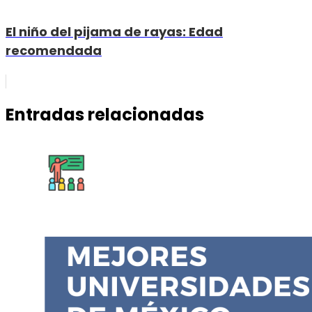
El niño del pijama de rayas: Edad
recomendada
Entradas relacionadas