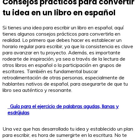
Consejos prácticos para convertir
tu idea en un libro en español
Si tienes una idea para escribir un libro en español, aquí
tienes algunos consejos prácticos para convertirla en
realidad. Lo primero que debes hacer es establecer un
horario regular para escribir, ya que la consistencia es clave
para avanzar en tu proyecto. Además, es importante
rodearte de inspiración, ya sea a través de la lectura de
otros libros en español o la participación en grupos de
escritores. También es fundamental buscar
retroalimentación de otras personas, especialmente de
hablantes nativos de español, para asegurarte de que tu
libro sea auténtico y resonante.
Guía para el ejercicio de palabras agudas, llanas y
esdrújulas
Una vez que has desarrollado tu idea y establecido un plan
para escribir, es hora de sumergirte en la escritura. No te