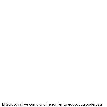
El Scratch sirve como una herramienta educativa poderosa