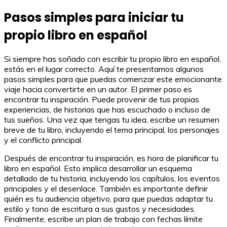
Pasos simples para iniciar tu
propio libro en español
Si siempre has soñado con escribir tu propio libro en español,
estás en el lugar correcto. Aquí te presentamos algunos
pasos simples para que puedas comenzar este emocionante
viaje hacia convertirte en un autor. El primer paso es
encontrar tu inspiración. Puede provenir de tus propias
experiencias, de historias que has escuchado o incluso de
tus sueños. Una vez que tengas tu idea, escribe un resumen
breve de tu libro, incluyendo el tema principal, los personajes
y el conflicto principal.
Después de encontrar tu inspiración, es hora de planificar tu
libro en español. Esto implica desarrollar un esquema
detallado de tu historia, incluyendo los capítulos, los eventos
principales y el desenlace. También es importante definir
quién es tu audiencia objetivo, para que puedas adaptar tu
estilo y tono de escritura a sus gustos y necesidades.
Finalmente, escribe un plan de trabajo con fechas límite