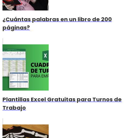
¿Cuántas palabras en un libro de 200
páginas?
Plantillas Excel Gratuitas para Turnos de
Trabajo