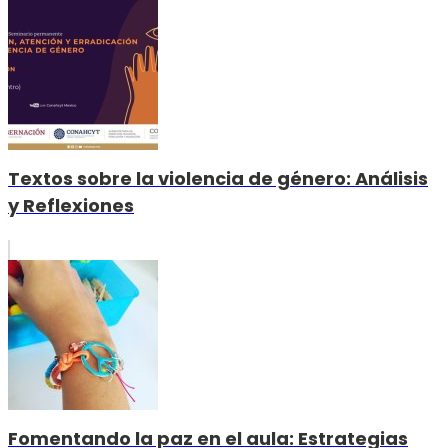
Textos sobre la violencia de género: Análisis
y Reflexiones
Fomentando la paz en el aula: Estrategias