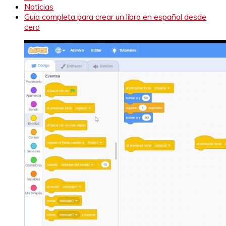
Noticias
Guía completa para crear un libro en español desde
cero