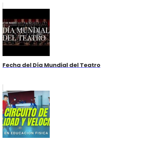
Fecha del Día Mundial del Teatro