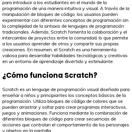
para introducir a los estudiantes en el mundo de la
programación de una manera intuitiva y visual. A través de la
manipulación de bloques de código, los usuarios pueden
experimentar con diferentes conceptos de programación sin
la complejidad de la sintaxis de lenguajes de programación
tradicionales. Además, Scratch fomenta la colaboración y el
intercambio de proyectos entre la comunidad, lo que permite
a los usuarios aprender de otros y compartir sus propias
creaciones. En resumen, el Scratch es una herramienta
valiosa para desarrollar habilidades tecnológicas y creativas
en un entorno de aprendizaje divertido y estimulante.
¿Cómo funciona Scratch?
Scratch es un lenguaje de programación visual diseñado para
enseñar a niños y principiantes los conceptos básicos de la
programación. Utiliza bloques de código de colores que se
pueden arrastrar y soltar para crear programas interactivos,
juegos y animaciones. Funciona mediante la combinación de
diferentes bloques de código para crear secuencias de
acciones que controlan el comportamiento de los personajes
y objetos en la pantalla.