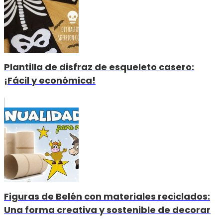
Plantilla de disfraz de esqueleto casero:
¡Fácil y económica!
Figuras de Belén con materiales reciclados:
Una forma creativa y sostenible de decorar