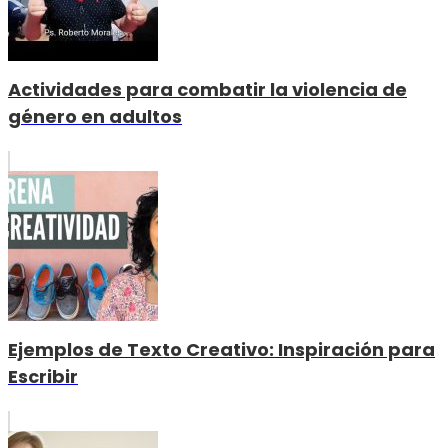
Actividades para combatir la violencia de
género en adultos
Ejemplos de Texto Creativo: Inspiración para
Escribir