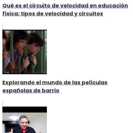
Qué es el circuito de velocidad en educación
física: tipos de velocidad y circuitos
Explorando el mundo de las películas
españolas de barrio