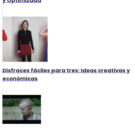
y Optimizada
Disfraces fáciles para tres: Ideas creativas y
económicas