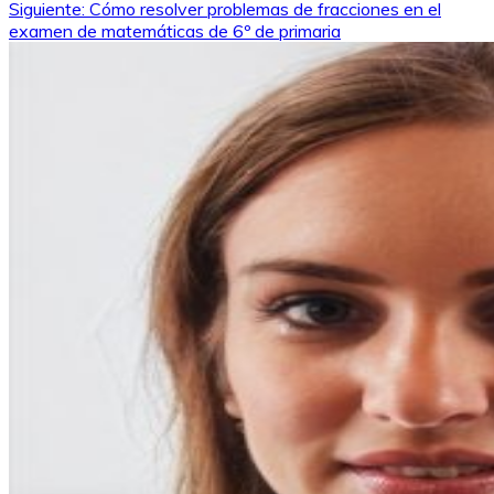
Siguiente:
Cómo resolver problemas de fracciones en el
de
examen de matemáticas de 6º de primaria
entradas