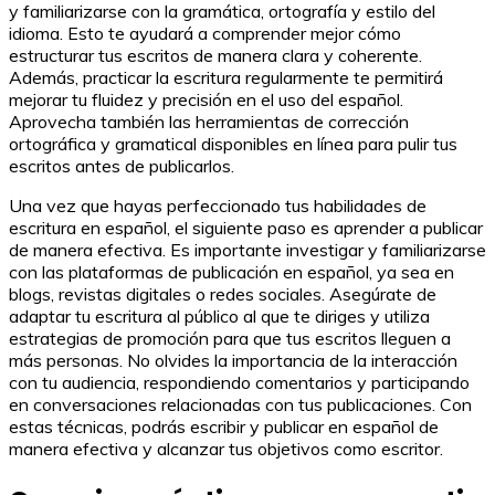
y familiarizarse con la gramática, ortografía y estilo del
idioma. Esto te ayudará a comprender mejor cómo
estructurar tus escritos de manera clara y coherente.
Además, practicar la escritura regularmente te permitirá
mejorar tu fluidez y precisión en el uso del español.
Aprovecha también las herramientas de corrección
ortográfica y gramatical disponibles en línea para pulir tus
escritos antes de publicarlos.
Una vez que hayas perfeccionado tus habilidades de
escritura en español, el siguiente paso es aprender a publicar
de manera efectiva. Es importante investigar y familiarizarse
con las plataformas de publicación en español, ya sea en
blogs, revistas digitales o redes sociales. Asegúrate de
adaptar tu escritura al público al que te diriges y utiliza
estrategias de promoción para que tus escritos lleguen a
más personas. No olvides la importancia de la interacción
con tu audiencia, respondiendo comentarios y participando
en conversaciones relacionadas con tus publicaciones. Con
estas técnicas, podrás escribir y publicar en español de
manera efectiva y alcanzar tus objetivos como escritor.