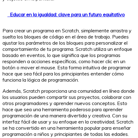
Educar en la igualdad: clave para un futuro equitativo
Para crear un programa en Scratch, simplemente arrastra y
suelta los bloques de código en el área de trabajo. Puedes
ajustar los parámetros de los bloques para personalizar el
comportamiento de tu programa. Scratch utiliza un enfoque
basado en eventos, lo que significa que los programas
responden a acciones específicas, como hacer clic en un
botón o mover el mouse. Esta forma intuitiva de programar
hace que sea fácil para los principiantes entender cómo
funciona la lógica de programación.
Además, Scratch proporciona una comunidad en línea donde
los usuarios pueden compartir sus proyectos, colaborar con
otros programadores y aprender nuevos conceptos. Esto
hace que sea una herramienta poderosa para aprender
programación de una manera divertida y creativa. Con su
interfaz fácil de usar y su enfoque en la creatividad, Scratch
se ha convertido en una herramienta popular para enseñar
programación a niños y principiantes de todas las edades.