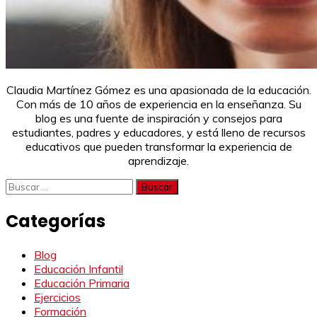
Claudia Martínez Gómez es una apasionada de la educación.
Con más de 10 años de experiencia en la enseñanza. Su
blog es una fuente de inspiración y consejos para
estudiantes, padres y educadores, y está lleno de recursos
educativos que pueden transformar la experiencia de
aprendizaje.
Buscar:
Categorías
Blog
Educación Infantil
Educación Primaria
Ejercicios
Formación