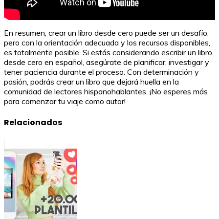
En resumen, crear un libro desde cero puede ser un desafío,
pero con la orientación adecuada y los recursos disponibles,
es totalmente posible. Si estás considerando escribir un libro
desde cero en español, asegúrate de planificar, investigar y
tener paciencia durante el proceso. Con determinación y
pasión, podrás crear un libro que dejará huella en la
comunidad de lectores hispanohablantes. ¡No esperes más
para comenzar tu viaje como autor!
Relacionados