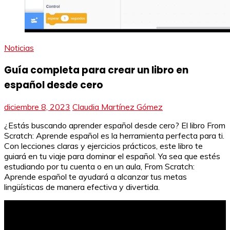
Noticias
Guía completa para crear un libro en
español desde cero
diciembre 8, 2023
Claudia Martínez Gómez
¿Estás buscando aprender español desde cero? El libro From
Scratch: Aprende español es la herramienta perfecta para ti.
Con lecciones claras y ejercicios prácticos, este libro te
guiará en tu viaje para dominar el español. Ya sea que estés
estudiando por tu cuenta o en un aula, From Scratch:
Aprende español te ayudará a alcanzar tus metas
lingüísticas de manera efectiva y divertida.