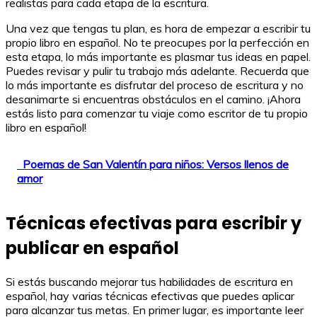
realistas para cada etapa de la escritura.
Una vez que tengas tu plan, es hora de empezar a escribir tu
propio libro en español. No te preocupes por la perfección en
esta etapa, lo más importante es plasmar tus ideas en papel.
Puedes revisar y pulir tu trabajo más adelante. Recuerda que
lo más importante es disfrutar del proceso de escritura y no
desanimarte si encuentras obstáculos en el camino. ¡Ahora
estás listo para comenzar tu viaje como escritor de tu propio
libro en español!
Poemas de San Valentín para niños: Versos llenos de
amor
Técnicas efectivas para escribir y
publicar en español
Si estás buscando mejorar tus habilidades de escritura en
español, hay varias técnicas efectivas que puedes aplicar
para alcanzar tus metas. En primer lugar, es importante leer