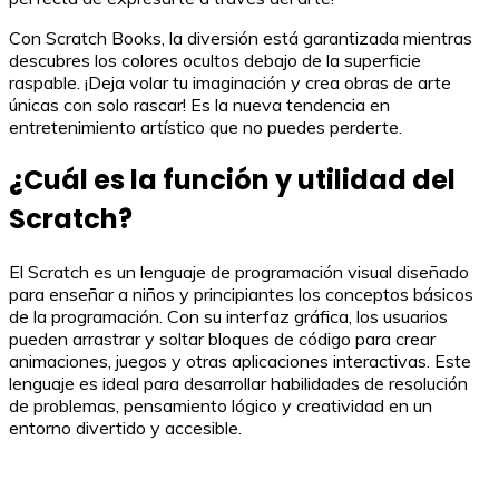
Con Scratch Books, la diversión está garantizada mientras
descubres los colores ocultos debajo de la superficie
raspable. ¡Deja volar tu imaginación y crea obras de arte
únicas con solo rascar! Es la nueva tendencia en
entretenimiento artístico que no puedes perderte.
¿Cuál es la función y utilidad del
Scratch?
El Scratch es un lenguaje de programación visual diseñado
para enseñar a niños y principiantes los conceptos básicos
de la programación. Con su interfaz gráfica, los usuarios
pueden arrastrar y soltar bloques de código para crear
animaciones, juegos y otras aplicaciones interactivas. Este
lenguaje es ideal para desarrollar habilidades de resolución
de problemas, pensamiento lógico y creatividad en un
entorno divertido y accesible.