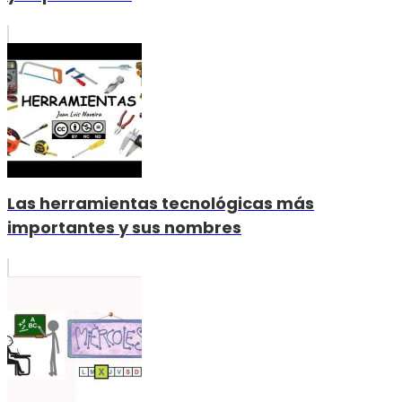
Las herramientas tecnológicas más
importantes y sus nombres