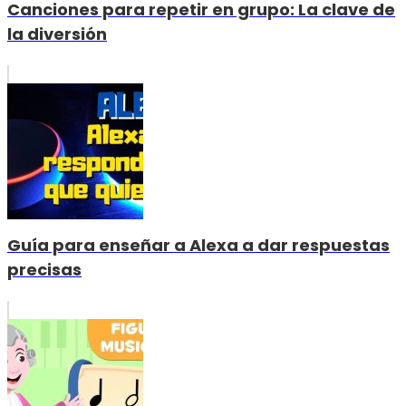
Canciones para repetir en grupo: La clave de
la diversión
Guía para enseñar a Alexa a dar respuestas
precisas