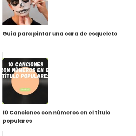
Guía para pintar una cara de esqueleto
10 Canciones con números en el título
populares