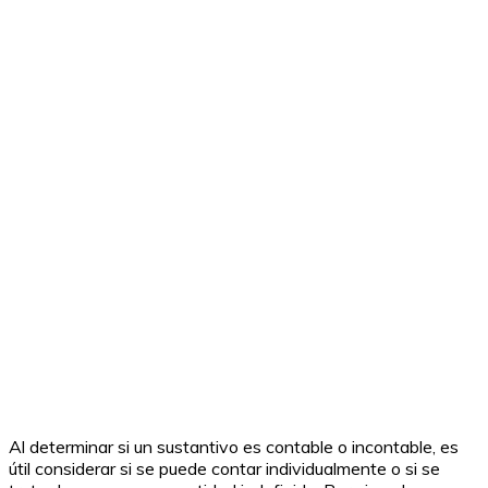
Al determinar si un sustantivo es contable o incontable, es
útil considerar si se puede contar individualmente o si se