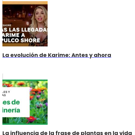
La evolución de Karime: Antes y ahora
La influencia de la frase de plantas en la vida