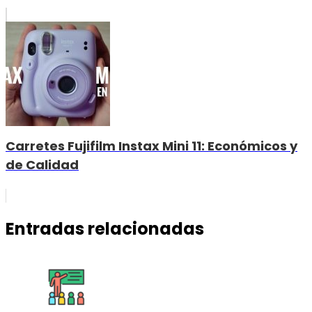
Carretes Fujifilm Instax Mini 11: Económicos y
de Calidad
Entradas relacionadas