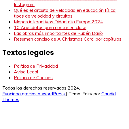
Instagram
Qué es el circuito de velocidad en educación física:
tipos de velocidad y circuitos
Mapas interactivos Didactalia Europa 2024
10 Anécdotas para contar en clase
Las obras más importantes de Rubén Darío
Resumen conciso de A Christmas Carol por capítulos
Textos legales
Política de Privacidad
Aviso Legal
Política de Cookies
Todos los derechos reservados 2024.
Funciona gracias a WordPress
|
Tema: Fairy por
Candid
Themes
.