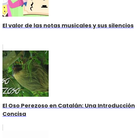
El valor de las notas musicales y sus silencios
El Oso Perezoso en Catalán: Una Introducción
Concisa