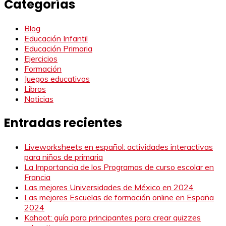
Categorías
Blog
Educación Infantil
Educación Primaria
Ejercicios
Formación
Juegos educativos
Libros
Noticias
Entradas recientes
Liveworksheets en español: actividades interactivas
para niños de primaria
La Importancia de los Programas de curso escolar en
Francia
Las mejores Universidades de México en 2024
Las mejores Escuelas de formación online en España
2024
Kahoot: guía para principantes para crear quizzes