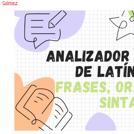
Gómez