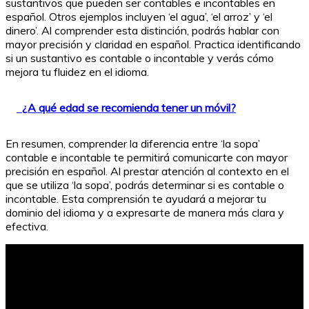
sustantivos que pueden ser contables e incontables en
español. Otros ejemplos incluyen ‘el agua’, ‘el arroz’ y ‘el
dinero’. Al comprender esta distinción, podrás hablar con
mayor precisión y claridad en español. Practica identificando
si un sustantivo es contable o incontable y verás cómo
mejora tu fluidez en el idioma.
¿A qué edad se recomienda tener un móvil?
En resumen, comprender la diferencia entre ‘la sopa’
contable e incontable te permitirá comunicarte con mayor
precisión en español. Al prestar atención al contexto en el
que se utiliza ‘la sopa’, podrás determinar si es contable o
incontable. Esta comprensión te ayudará a mejorar tu
dominio del idioma y a expresarte de manera más clara y
efectiva.