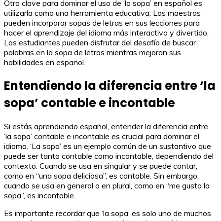
Otra clave para dominar el uso de ‘la sopa’ en español es
utilizarla como una herramienta educativa. Los maestros
pueden incorporar sopas de letras en sus lecciones para
hacer el aprendizaje del idioma más interactivo y divertido.
Los estudiantes pueden disfrutar del desafío de buscar
palabras en la sopa de letras mientras mejoran sus
habilidades en español.
Entendiendo la diferencia entre ‘la
sopa’ contable e incontable
Si estás aprendiendo español, entender la diferencia entre
‘la sopa’ contable e incontable es crucial para dominar el
idioma. ‘La sopa’ es un ejemplo común de un sustantivo que
puede ser tanto contable como incontable, dependiendo del
contexto. Cuando se usa en singular y se puede contar,
como en “una sopa deliciosa”, es contable. Sin embargo,
cuando se usa en general o en plural, como en “me gusta la
sopa”, es incontable.
Es importante recordar que ‘la sopa’ es solo uno de muchos