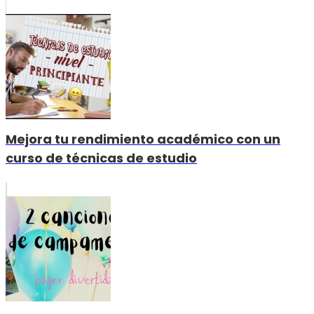
Mejora tu rendimiento académico con un
curso de técnicas de estudio