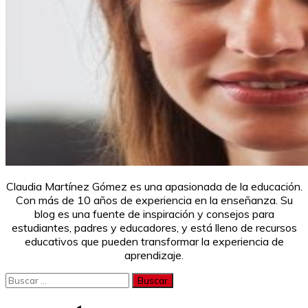
Claudia Martínez Gómez es una apasionada de la educación.
Con más de 10 años de experiencia en la enseñanza. Su
blog es una fuente de inspiración y consejos para
estudiantes, padres y educadores, y está lleno de recursos
educativos que pueden transformar la experiencia de
aprendizaje.
Buscar: