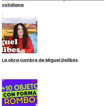
cotidiana
La obra cumbre de Miguel Delibes