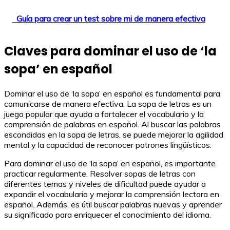
Guía para crear un test sobre mi de manera efectiva
Claves para dominar el uso de ‘la
sopa’ en español
Dominar el uso de ‘la sopa’ en español es fundamental para
comunicarse de manera efectiva. La sopa de letras es un
juego popular que ayuda a fortalecer el vocabulario y la
comprensión de palabras en español. Al buscar las palabras
escondidas en la sopa de letras, se puede mejorar la agilidad
mental y la capacidad de reconocer patrones lingüísticos.
Para dominar el uso de ‘la sopa’ en español, es importante
practicar regularmente. Resolver sopas de letras con
diferentes temas y niveles de dificultad puede ayudar a
expandir el vocabulario y mejorar la comprensión lectora en
español. Además, es útil buscar palabras nuevas y aprender
su significado para enriquecer el conocimiento del idioma.