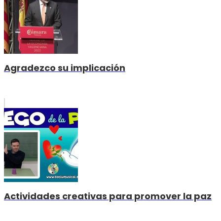
Agradezco su implicación
Actividades creativas para promover la paz