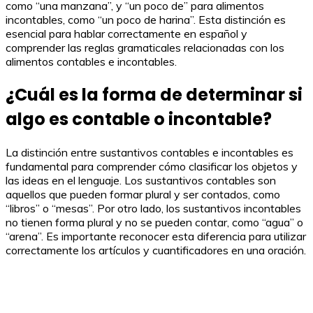
como “una manzana”, y “un poco de” para alimentos
incontables, como “un poco de harina”. Esta distinción es
esencial para hablar correctamente en español y
comprender las reglas gramaticales relacionadas con los
alimentos contables e incontables.
¿Cuál es la forma de determinar si
algo es contable o incontable?
La distinción entre sustantivos contables e incontables es
fundamental para comprender cómo clasificar los objetos y
las ideas en el lenguaje. Los sustantivos contables son
aquellos que pueden formar plural y ser contados, como
“libros” o “mesas”. Por otro lado, los sustantivos incontables
no tienen forma plural y no se pueden contar, como “agua” o
“arena”. Es importante reconocer esta diferencia para utilizar
correctamente los artículos y cuantificadores en una oración.