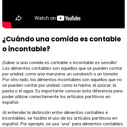
¿Cuándo una comida es contable
o incontable?
¡Saber si una comida es contable o incontable es sencillo!
Los alimentos contables son aquellos que se pueden contar
por unidad, como una manzana, un sandwich o un tomate.
Por otro lado, los alimentos incontables son aquellos que no
se pueden contar por unidad, como la harina, el azúcar, la
pasta o el agua. Es importante conocer esta diferencia para
poder utilizar correctamente los artículos partitivos en
español.
Al entender la distinción entre alimentos contables e
incontables, se facilita el uso de los artículos partitivos en
español. Por ejemplo, se usa “una” para alimentos contables,