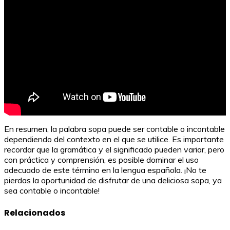
En resumen, la palabra sopa puede ser contable o incontable
dependiendo del contexto en el que se utilice. Es importante
recordar que la gramática y el significado pueden variar, pero
con práctica y comprensión, es posible dominar el uso
adecuado de este término en la lengua española. ¡No te
pierdas la oportunidad de disfrutar de una deliciosa sopa, ya
sea contable o incontable!
Relacionados