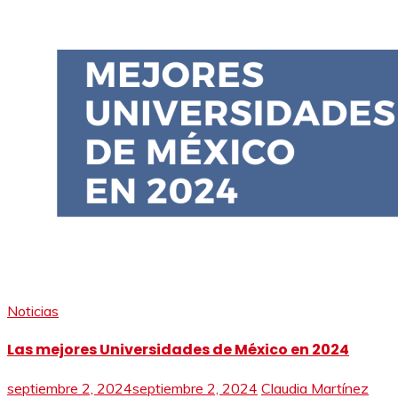
Noticias
Las mejores Universidades de México en 2024
septiembre 2, 2024
septiembre 2, 2024
Claudia Martínez