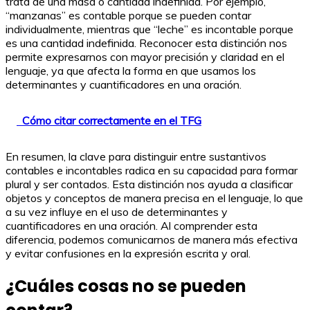
trata de una masa o cantidad indefinida. Por ejemplo,
“manzanas” es contable porque se pueden contar
individualmente, mientras que “leche” es incontable porque
es una cantidad indefinida. Reconocer esta distinción nos
permite expresarnos con mayor precisión y claridad en el
lenguaje, ya que afecta la forma en que usamos los
determinantes y cuantificadores en una oración.
Cómo citar correctamente en el TFG
En resumen, la clave para distinguir entre sustantivos
contables e incontables radica en su capacidad para formar
plural y ser contados. Esta distinción nos ayuda a clasificar
objetos y conceptos de manera precisa en el lenguaje, lo que
a su vez influye en el uso de determinantes y
cuantificadores en una oración. Al comprender esta
diferencia, podemos comunicarnos de manera más efectiva
y evitar confusiones en la expresión escrita y oral.
¿Cuáles cosas no se pueden