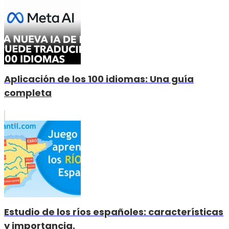
Aplicación de los 100 idiomas: Una guía
completa
Estudio de los ríos españoles: características
y importancia.