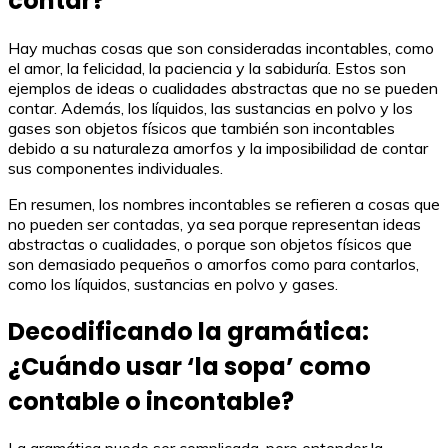
contar?
Hay muchas cosas que son consideradas incontables, como
el amor, la felicidad, la paciencia y la sabiduría. Estos son
ejemplos de ideas o cualidades abstractas que no se pueden
contar. Además, los líquidos, las sustancias en polvo y los
gases son objetos físicos que también son incontables
debido a su naturaleza amorfos y la imposibilidad de contar
sus componentes individuales.
En resumen, los nombres incontables se refieren a cosas que
no pueden ser contadas, ya sea porque representan ideas
abstractas o cualidades, o porque son objetos físicos que
son demasiado pequeños o amorfos como para contarlos,
como los líquidos, sustancias en polvo y gases.
Decodificando la gramática:
¿Cuándo usar ‘la sopa’ como
contable o incontable?