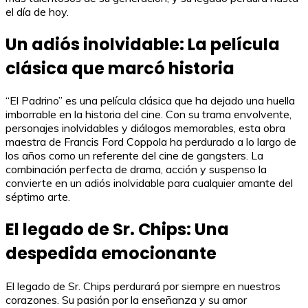
el día de hoy.
Un adiós inolvidable: La película
clásica que marcó historia
“El Padrino” es una película clásica que ha dejado una huella
imborrable en la historia del cine. Con su trama envolvente,
personajes inolvidables y diálogos memorables, esta obra
maestra de Francis Ford Coppola ha perdurado a lo largo de
los años como un referente del cine de gangsters. La
combinación perfecta de drama, acción y suspenso la
convierte en un adiós inolvidable para cualquier amante del
séptimo arte.
El legado de Sr. Chips: Una
despedida emocionante
El legado de Sr. Chips perdurará por siempre en nuestros
corazones. Su pasión por la enseñanza y su amor