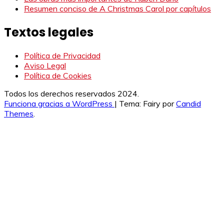
Resumen conciso de A Christmas Carol por capítulos
Textos legales
Política de Privacidad
Aviso Legal
Política de Cookies
Todos los derechos reservados 2024.
Funciona gracias a WordPress
|
Tema: Fairy por
Candid
Themes
.