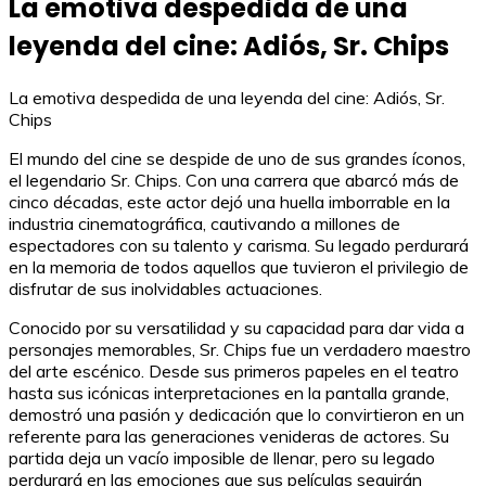
La emotiva despedida de una
leyenda del cine: Adiós, Sr. Chips
La emotiva despedida de una leyenda del cine: Adiós, Sr.
Chips
El mundo del cine se despide de uno de sus grandes íconos,
el legendario Sr. Chips. Con una carrera que abarcó más de
cinco décadas, este actor dejó una huella imborrable en la
industria cinematográfica, cautivando a millones de
espectadores con su talento y carisma. Su legado perdurará
en la memoria de todos aquellos que tuvieron el privilegio de
disfrutar de sus inolvidables actuaciones.
Conocido por su versatilidad y su capacidad para dar vida a
personajes memorables, Sr. Chips fue un verdadero maestro
del arte escénico. Desde sus primeros papeles en el teatro
hasta sus icónicas interpretaciones en la pantalla grande,
demostró una pasión y dedicación que lo convirtieron en un
referente para las generaciones venideras de actores. Su
partida deja un vacío imposible de llenar, pero su legado
perdurará en las emociones que sus películas seguirán