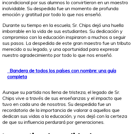
incondicional por sus alumnos lo convirtieron en un maestro
inolvidable. Su despedida fue un momento de profunda
emoción y gratitud por todo lo que nos enseñó.
Durante su tiempo en la escuela, Sr. Chips dejó una huella
imborrable en la vida de sus estudiantes. Su dedicación y
compromiso con la educación inspiraron a muchos a seguir
sus pasos. La despedida de este gran maestro fue un tributo
merecido a su legado, y una oportunidad para expresar
nuestro agradecimiento por todo lo que nos enseñó.
Bandera de todos los países con nombre: una guía
completa
Aunque su partida nos llena de tristeza, el legado de Sr.
Chips vive a través de sus enseñanzas y el impacto que
tuvo en cada uno de nosotros. Su despedida fue un
recordatorio de la importancia de valorar a aquellos que
dedican sus vidas a la educación, y nos dejó con la certeza
de que su influencia perdurará por generaciones.