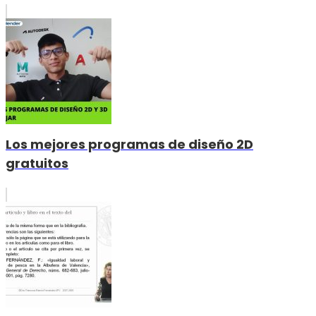
Los mejores programas de diseño 2D
gratuitos