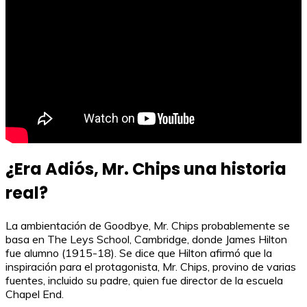
¿Era Adiós, Mr. Chips una historia
real?
La ambientación de Goodbye, Mr. Chips probablemente se
basa en The Leys School, Cambridge, donde James Hilton
fue alumno (1915-18). Se dice que Hilton afirmó que la
inspiración para el protagonista, Mr. Chips, provino de varias
fuentes, incluido su padre, quien fue director de la escuela
Chapel End.