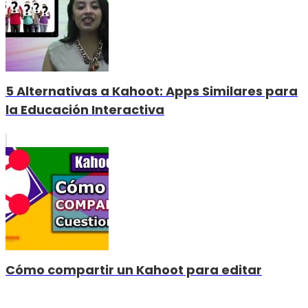
5 Alternativas a Kahoot: Apps Similares para
la Educación Interactiva
Cómo compartir un Kahoot para editar