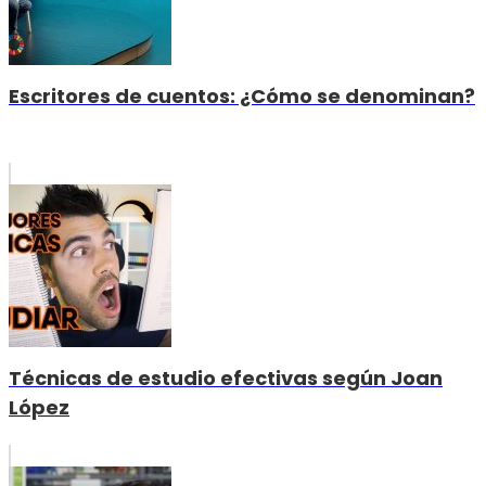
Escritores de cuentos: ¿Cómo se denominan?
Técnicas de estudio efectivas según Joan
López