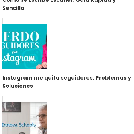
Sencilla
Instagram me quita seguidores: Problemas y
Soluciones