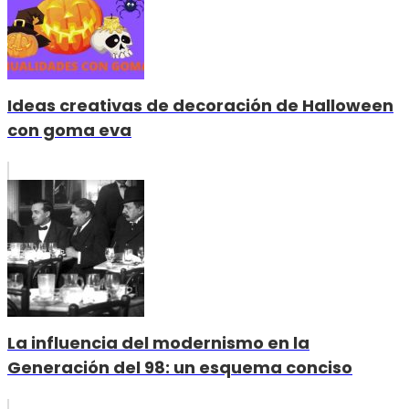
Ideas creativas de decoración de Halloween
con goma eva
La influencia del modernismo en la
Generación del 98: un esquema conciso