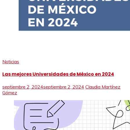
Noticias
Las mejores Universidades de México en 2024
septiembre 2, 2024
septiembre 2, 2024
Claudia Martínez
Gómez