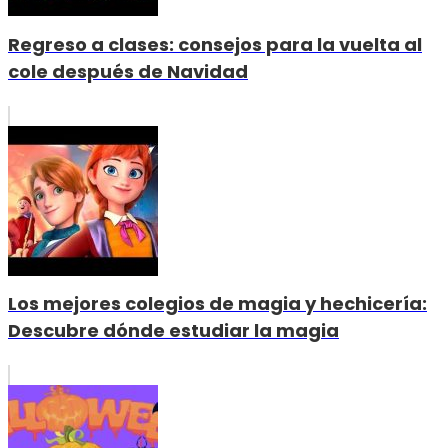
Regreso a clases: consejos para la vuelta al
cole después de Navidad
Los mejores colegios de magia y hechicería:
Descubre dónde estudiar la magia