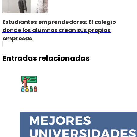
Estudiantes emprendedores: El colegio
donde los alumnos crean sus propias
empresas
Entradas relacionadas