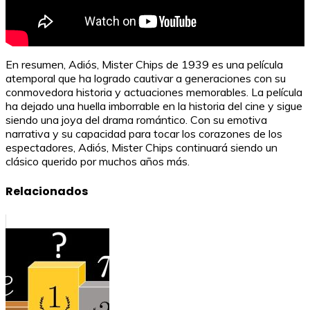
En resumen, Adiós, Mister Chips de 1939 es una película
atemporal que ha logrado cautivar a generaciones con su
conmovedora historia y actuaciones memorables. La película
ha dejado una huella imborrable en la historia del cine y sigue
siendo una joya del drama romántico. Con su emotiva
narrativa y su capacidad para tocar los corazones de los
espectadores, Adiós, Mister Chips continuará siendo un
clásico querido por muchos años más.
Relacionados