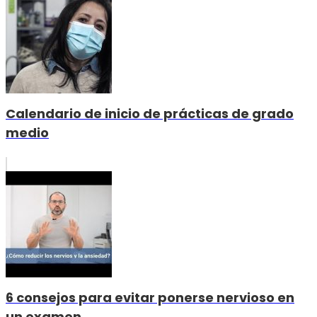
Calendario de inicio de prácticas de grado
medio
6 consejos para evitar ponerse nervioso en
un examen