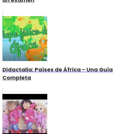
Didactalia: Países de África - Una Guía
Completa