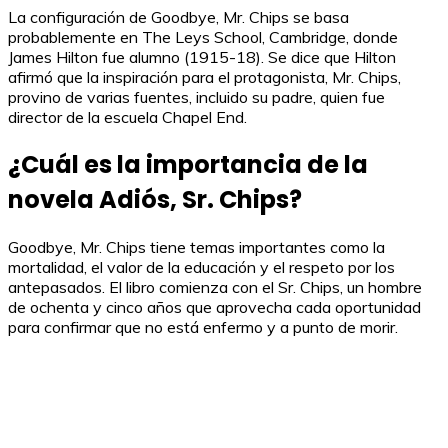
La configuración de Goodbye, Mr. Chips se basa
probablemente en The Leys School, Cambridge, donde
James Hilton fue alumno (1915-18). Se dice que Hilton
afirmó que la inspiración para el protagonista, Mr. Chips,
provino de varias fuentes, incluido su padre, quien fue
director de la escuela Chapel End.
¿Cuál es la importancia de la
novela Adiós, Sr. Chips?
Goodbye, Mr. Chips tiene temas importantes como la
mortalidad, el valor de la educación y el respeto por los
antepasados. El libro comienza con el Sr. Chips, un hombre
de ochenta y cinco años que aprovecha cada oportunidad
para confirmar que no está enfermo y a punto de morir.