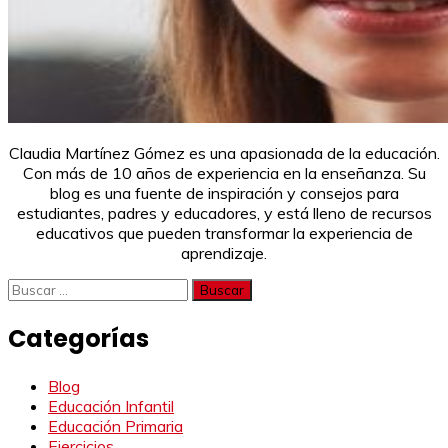
Claudia Martínez Gómez es una apasionada de la educación.
Con más de 10 años de experiencia en la enseñanza. Su
blog es una fuente de inspiración y consejos para
estudiantes, padres y educadores, y está lleno de recursos
educativos que pueden transformar la experiencia de
aprendizaje.
Buscar:
Categorías
Blog
Educación Infantil
Educación Primaria
Ejercicios