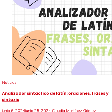
Noticias
Analizador sintactico de latín: oraciones, frases y
sintaxis
junio 6, 2024
junio 25, 2024
Claudia Martínez Gómez