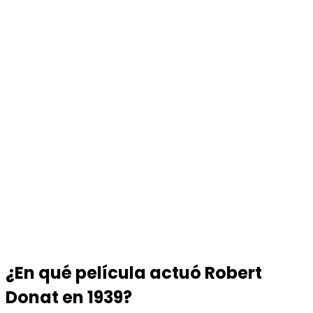
¿En qué película actuó Robert
Donat en 1939?