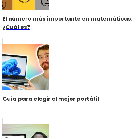
El número más importante en matemáticas:
¿Cuál es?
Guía para elegir el mejor portátil