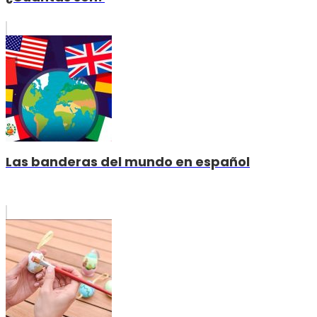
Las banderas del mundo en español