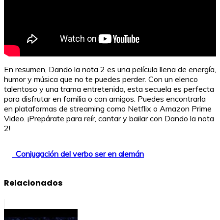
En resumen, Dando la nota 2 es una película llena de energía,
humor y música que no te puedes perder. Con un elenco
talentoso y una trama entretenida, esta secuela es perfecta
para disfrutar en familia o con amigos. Puedes encontrarla
en plataformas de streaming como Netflix o Amazon Prime
Video. ¡Prepárate para reír, cantar y bailar con Dando la nota
2!
Conjugación del verbo ser en alemán
Relacionados