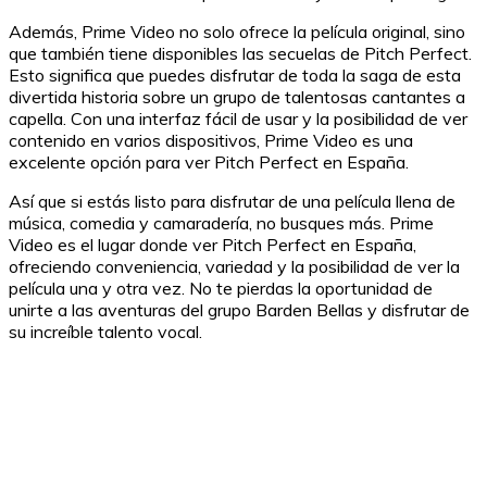
Además, Prime Video no solo ofrece la película original, sino
que también tiene disponibles las secuelas de Pitch Perfect.
Esto significa que puedes disfrutar de toda la saga de esta
divertida historia sobre un grupo de talentosas cantantes a
capella. Con una interfaz fácil de usar y la posibilidad de ver
contenido en varios dispositivos, Prime Video es una
excelente opción para ver Pitch Perfect en España.
Así que si estás listo para disfrutar de una película llena de
música, comedia y camaradería, no busques más. Prime
Video es el lugar donde ver Pitch Perfect en España,
ofreciendo conveniencia, variedad y la posibilidad de ver la
película una y otra vez. No te pierdas la oportunidad de
unirte a las aventuras del grupo Barden Bellas y disfrutar de
su increíble talento vocal.