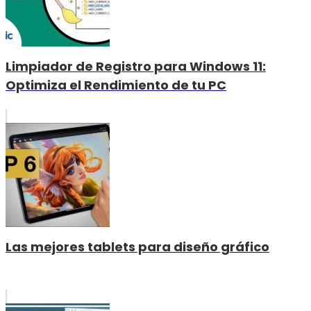
Limpiador de Registro para Windows 11:
Optimiza el Rendimiento de tu PC
Las mejores tablets para diseño gráfico