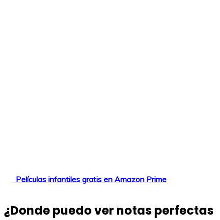
Películas infantiles gratis en Amazon Prime
¿Donde puedo ver notas perfectas