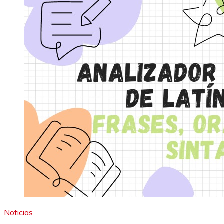
Noticias