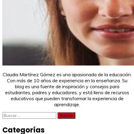
Claudia Martínez Gómez es una apasionada de la educación.
Con más de 10 años de experiencia en la enseñanza. Su
blog es una fuente de inspiración y consejos para
estudiantes, padres y educadores, y está lleno de recursos
educativos que pueden transformar la experiencia de
aprendizaje.
Buscar:
Categorías