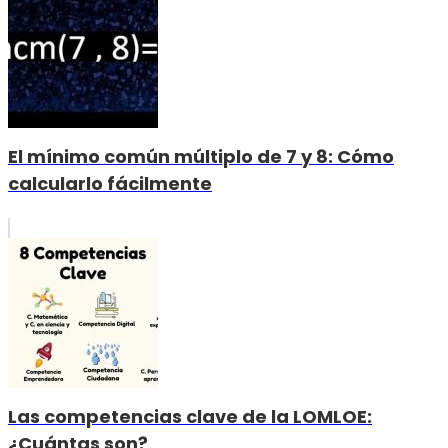
El mínimo común múltiplo de 7 y 8: Cómo
calcularlo fácilmente
Las competencias clave de la LOMLOE:
¿Cuántas son?