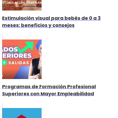
Estimulación visual para bebés de 0 a 3
meses: beneficios y consejos
Programas de Formación Profesional
Superiores con Mayor Empleabilidad