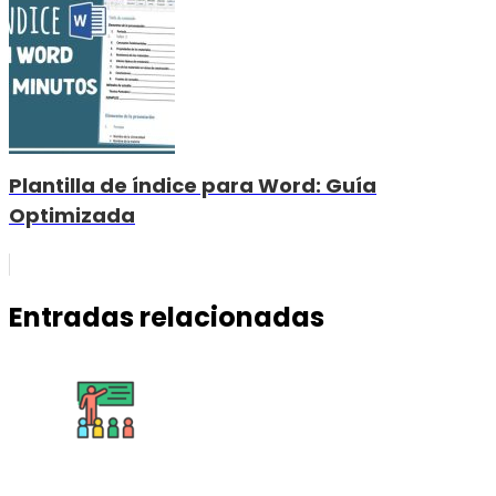
Plantilla de índice para Word: Guía
Optimizada
Entradas relacionadas