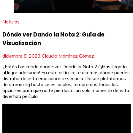
Noticias
Dónde ver Dando la Nota 2: Guía de
Visualización
diciembre 8, 2023
Claudia Martínez Gómez
¿Estás buscando dónde ver Dando la Nota 2? ¡Has llegado
al lugar adecuado! En este artículo, te diremos dónde puedes
disfrutar de esta emocionante secuela. Desde plataformas
de streaming hasta cines locales, te daremos todas las
opciones para que no te pierdas ni un solo momento de esta
divertida película.