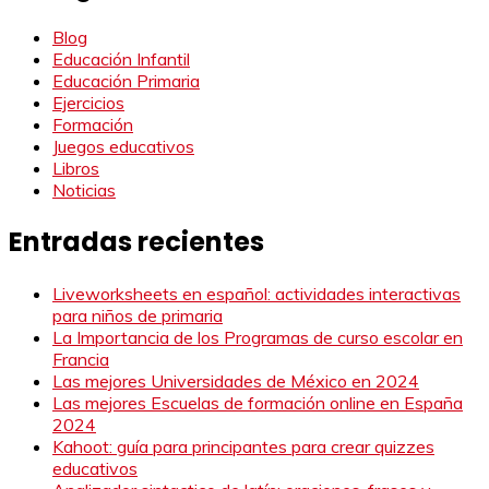
Blog
Educación Infantil
Educación Primaria
Ejercicios
Formación
Juegos educativos
Libros
Noticias
Entradas recientes
Liveworksheets en español: actividades interactivas
para niños de primaria
La Importancia de los Programas de curso escolar en
Francia
Las mejores Universidades de México en 2024
Las mejores Escuelas de formación online en España
2024
Kahoot: guía para principantes para crear quizzes
educativos