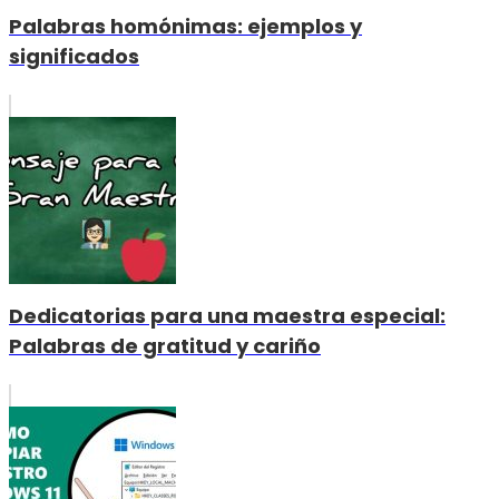
Palabras homónimas: ejemplos y
significados
Dedicatorias para una maestra especial:
Palabras de gratitud y cariño