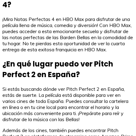
4?
¡Mira Notas Perfectas 4 en HBO Max para disfrutar de una
película llena de música, comedia y diversión! Con HBO Max,
puedes acceder a esta emocionante secuela y disfrutar de
las notas perfectas de las Barden Bellas en la comodidad de
tu hogar. No te pierdas esta oportunidad de ver la cuarta
entrega de esta exitosa franquicia en HBO Max.
¿En qué lugar puedo ver Pitch
Perfect 2 en España?
Si estás buscando dónde ver Pitch Perfect 2 en España,
estás de suerte. La película está disponible para ver en
varios cines de toda España. Puedes consultar la cartelera
en línea o en tu cine local para encontrar el horario y la
ubicación más conveniente para ti. ¡Prepárate para reír y
disfrutar de la música con las Bellas!
Además de los cines, también puedes encontrar Pitch