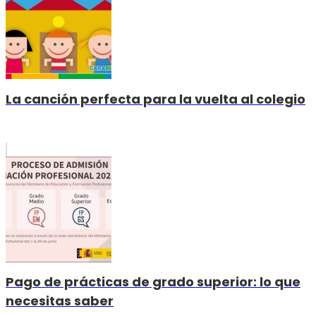
La canción perfecta para la vuelta al colegio
Pago de prácticas de grado superior: lo que
necesitas saber