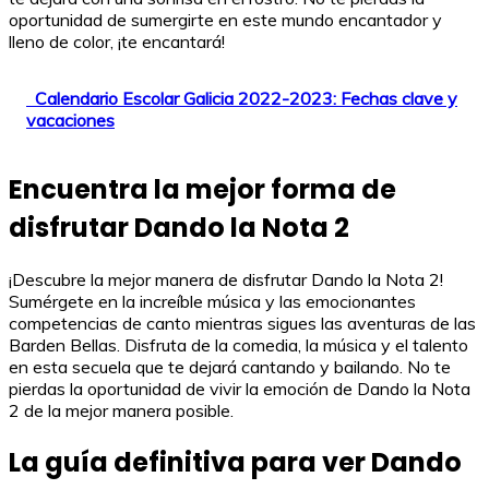
oportunidad de sumergirte en este mundo encantador y
lleno de color, ¡te encantará!
Calendario Escolar Galicia 2022-2023: Fechas clave y
vacaciones
Encuentra la mejor forma de
disfrutar Dando la Nota 2
¡Descubre la mejor manera de disfrutar Dando la Nota 2!
Sumérgete en la increíble música y las emocionantes
competencias de canto mientras sigues las aventuras de las
Barden Bellas. Disfruta de la comedia, la música y el talento
en esta secuela que te dejará cantando y bailando. No te
pierdas la oportunidad de vivir la emoción de Dando la Nota
2 de la mejor manera posible.
La guía definitiva para ver Dando