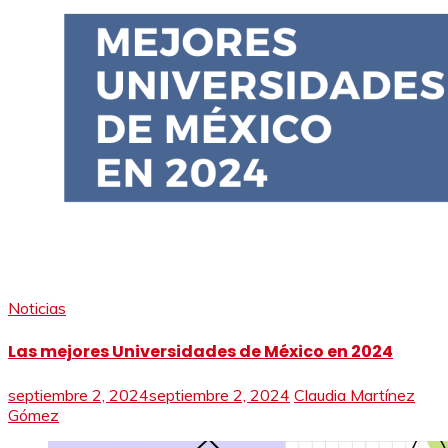
Noticias
Las mejores Universidades de México en 2024
septiembre 2, 2024
septiembre 2, 2024
Claudia Martínez
Gómez