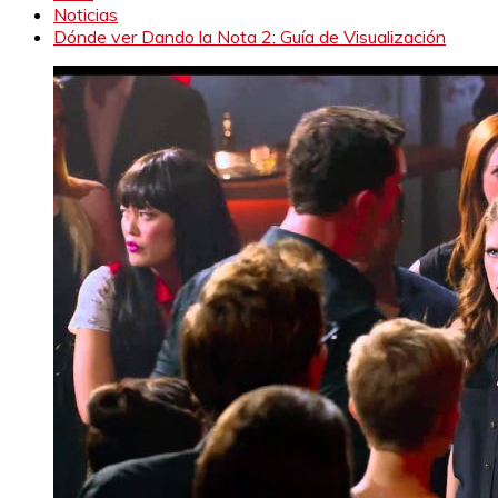
Noticias
Dónde ver Dando la Nota 2: Guía de Visualización