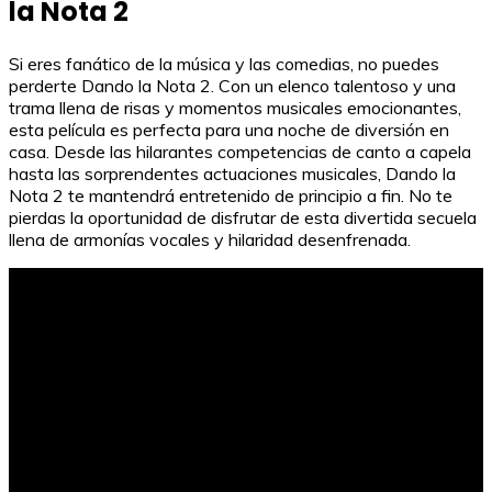
la Nota 2
Si eres fanático de la música y las comedias, no puedes
perderte Dando la Nota 2. Con un elenco talentoso y una
trama llena de risas y momentos musicales emocionantes,
esta película es perfecta para una noche de diversión en
casa. Desde las hilarantes competencias de canto a capela
hasta las sorprendentes actuaciones musicales, Dando la
Nota 2 te mantendrá entretenido de principio a fin. No te
pierdas la oportunidad de disfrutar de esta divertida secuela
llena de armonías vocales y hilaridad desenfrenada.