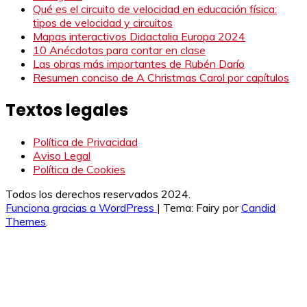
Qué es el circuito de velocidad en educación física:
tipos de velocidad y circuitos
Mapas interactivos Didactalia Europa 2024
10 Anécdotas para contar en clase
Las obras más importantes de Rubén Darío
Resumen conciso de A Christmas Carol por capítulos
Textos legales
Política de Privacidad
Aviso Legal
Política de Cookies
Todos los derechos reservados 2024.
Funciona gracias a WordPress
|
Tema: Fairy por
Candid
Themes
.