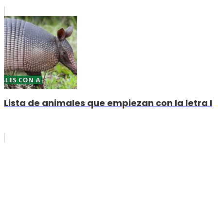
Lista de animales que empiezan con la letra I