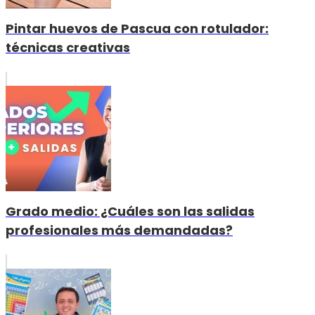
Pintar huevos de Pascua con rotulador:
técnicas creativas
Grado medio: ¿Cuáles son las salidas
profesionales más demandadas?