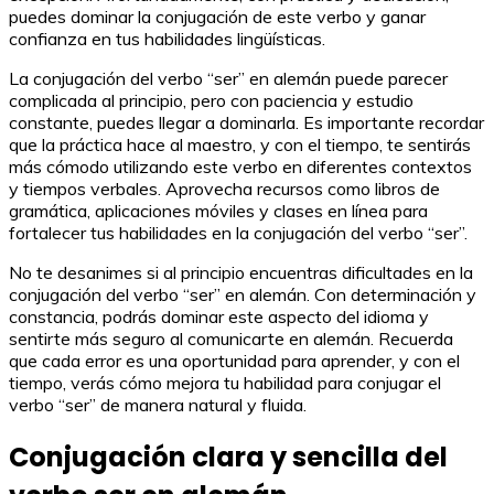
puedes dominar la conjugación de este verbo y ganar
confianza en tus habilidades lingüísticas.
La conjugación del verbo “ser” en alemán puede parecer
complicada al principio, pero con paciencia y estudio
constante, puedes llegar a dominarla. Es importante recordar
que la práctica hace al maestro, y con el tiempo, te sentirás
más cómodo utilizando este verbo en diferentes contextos
y tiempos verbales. Aprovecha recursos como libros de
gramática, aplicaciones móviles y clases en línea para
fortalecer tus habilidades en la conjugación del verbo “ser”.
No te desanimes si al principio encuentras dificultades en la
conjugación del verbo “ser” en alemán. Con determinación y
constancia, podrás dominar este aspecto del idioma y
sentirte más seguro al comunicarte en alemán. Recuerda
que cada error es una oportunidad para aprender, y con el
tiempo, verás cómo mejora tu habilidad para conjugar el
verbo “ser” de manera natural y fluida.
Conjugación clara y sencilla del