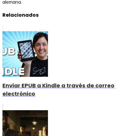
alemana.
Relacionados
Enviar EPUB a Kindle a través de correo
electrónico