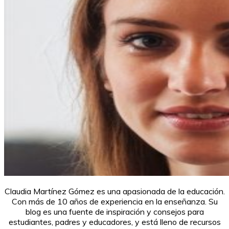
Claudia Martínez Gómez es una apasionada de la educación.
Con más de 10 años de experiencia en la enseñanza. Su
blog es una fuente de inspiración y consejos para
estudiantes, padres y educadores, y está lleno de recursos