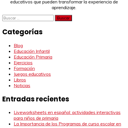
educativos que pueden transformar la experiencia de
aprendizaje.
Buscar:
Categorías
Blog
Educación Infantil
Educación Primaria
Ejercicios
Formación
Juegos educativos
Libros
Noticias
Entradas recientes
Liveworksheets en español: actividades interactivas
para niños de primaria
La Importancia de los Programas de curso escolar en