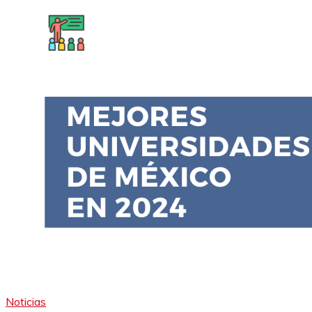
Noticias