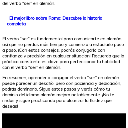
del verbo “ser” en alemán.
El mejor libro sobre Roma: Descubre la historia
completa
El verbo “ser” es fundamental para comunicarte en alemán,
así que no pierdas más tiempo y comienza a estudiarlo paso
a paso. ¡Con estos consejos, podrás conjugarlo con
confianza y precisión en cualquier situación! Recuerda que la
práctica constante es clave para perfeccionar tu habilidad
con el verbo “ser” en alemán.
En resumen, aprender a conjugar el verbo “ser” en alemán
puede parecer un desafío, pero con paciencia y dedicación,
podrás dominarlo. Sigue estos pasos y verás cómo tu
dominio del idioma alemán mejora notablemente. ¡No te
rindas y sigue practicando para alcanzar la fluidez que
deseas!