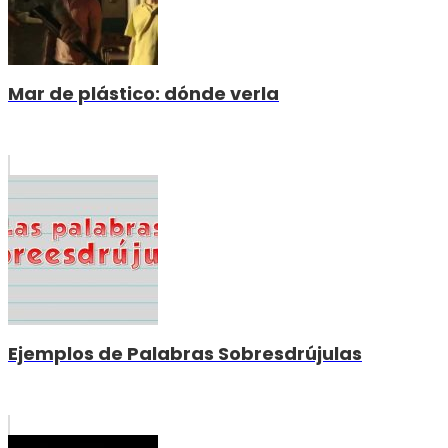
Mar de plástico: dónde verla
Ejemplos de Palabras Sobresdrújulas