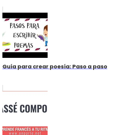
Guía para crear poesía: Paso a paso