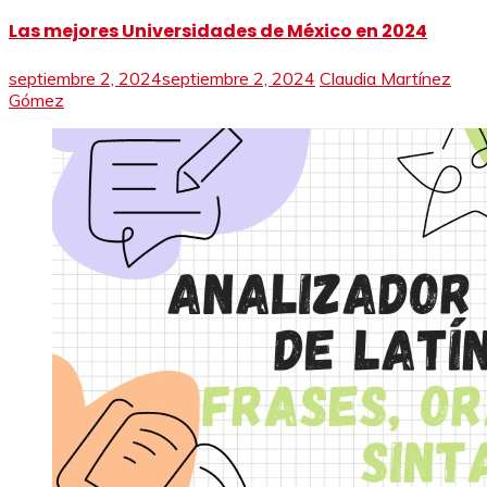
Las mejores Universidades de México en 2024
septiembre 2, 2024
septiembre 2, 2024
Claudia Martínez
Gómez