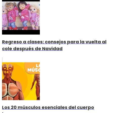
Regreso a clases: consejos para la vuelta al
cole después de Navidad
Los 20 músculos esenciales del cuerpo