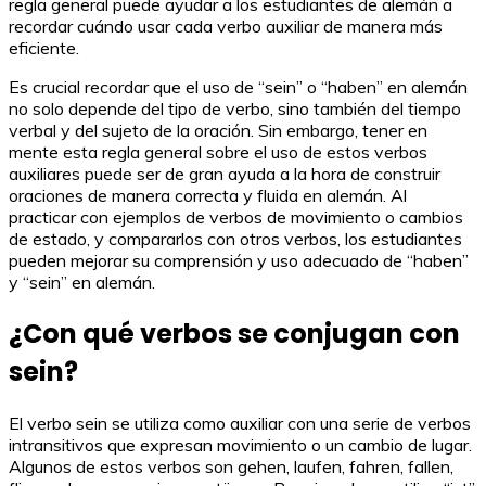
regla general puede ayudar a los estudiantes de alemán a
recordar cuándo usar cada verbo auxiliar de manera más
eficiente.
Es crucial recordar que el uso de “sein” o “haben” en alemán
no solo depende del tipo de verbo, sino también del tiempo
verbal y del sujeto de la oración. Sin embargo, tener en
mente esta regla general sobre el uso de estos verbos
auxiliares puede ser de gran ayuda a la hora de construir
oraciones de manera correcta y fluida en alemán. Al
practicar con ejemplos de verbos de movimiento o cambios
de estado, y compararlos con otros verbos, los estudiantes
pueden mejorar su comprensión y uso adecuado de “haben”
y “sein” en alemán.
¿Con qué verbos se conjugan con
sein?
El verbo sein se utiliza como auxiliar con una serie de verbos
intransitivos que expresan movimiento o un cambio de lugar.
Algunos de estos verbos son gehen, laufen, fahren, fallen,