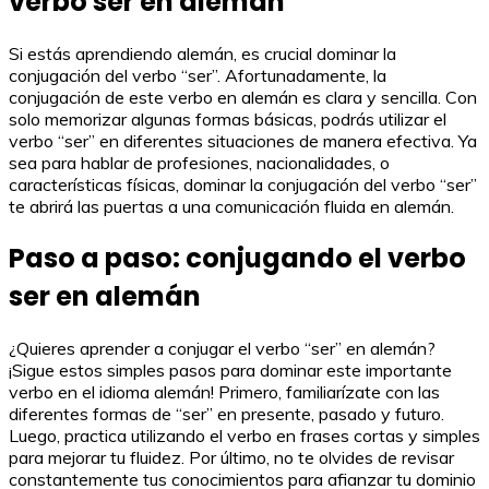
verbo ser en alemán
Si estás aprendiendo alemán, es crucial dominar la
conjugación del verbo “ser”. Afortunadamente, la
conjugación de este verbo en alemán es clara y sencilla. Con
solo memorizar algunas formas básicas, podrás utilizar el
verbo “ser” en diferentes situaciones de manera efectiva. Ya
sea para hablar de profesiones, nacionalidades, o
características físicas, dominar la conjugación del verbo “ser”
te abrirá las puertas a una comunicación fluida en alemán.
Paso a paso: conjugando el verbo
ser en alemán
¿Quieres aprender a conjugar el verbo “ser” en alemán?
¡Sigue estos simples pasos para dominar este importante
verbo en el idioma alemán! Primero, familiarízate con las
diferentes formas de “ser” en presente, pasado y futuro.
Luego, practica utilizando el verbo en frases cortas y simples
para mejorar tu fluidez. Por último, no te olvides de revisar
constantemente tus conocimientos para afianzar tu dominio