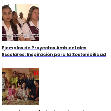
Ejemplos de Proyectos Ambientales
Escolares: Inspiración para la Sostenibilidad