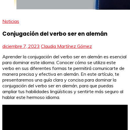
Noticias
Conjugación del verbo ser en alemán
diciembre 7, 2023
Claudia Martínez Gómez
Aprender la conjugación del verbo ser en alemán es esencial
para dominar este idioma. Conocer cómo se utiliza este
verbo en sus diferentes formas te permitirá comunicarte de
manera precisa y efectiva en alemán. En este artículo, te
presentaremos una guía clara y concisa para dominar la
conjugación del verbo ser en alemán, para que puedas
ampliar tus habilidades lingüísticas y sentirte más seguro al
hablar este hermoso idioma.