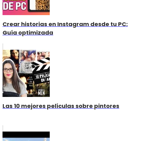
Crear historias en Instagram desde tu PC:
Guía optimizada
Las 10 mejores películas sobre pintores