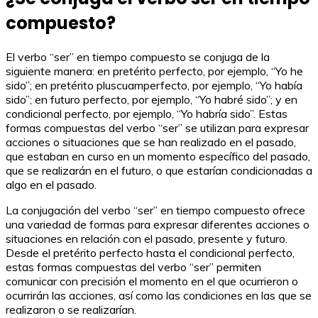
compuesto?
El verbo “ser” en tiempo compuesto se conjuga de la
siguiente manera: en pretérito perfecto, por ejemplo, “Yo he
sido”; en pretérito pluscuamperfecto, por ejemplo, “Yo había
sido”; en futuro perfecto, por ejemplo, “Yo habré sido”; y en
condicional perfecto, por ejemplo, “Yo habría sido”. Estas
formas compuestas del verbo “ser” se utilizan para expresar
acciones o situaciones que se han realizado en el pasado,
que estaban en curso en un momento específico del pasado,
que se realizarán en el futuro, o que estarían condicionadas a
algo en el pasado.
La conjugación del verbo “ser” en tiempo compuesto ofrece
una variedad de formas para expresar diferentes acciones o
situaciones en relación con el pasado, presente y futuro.
Desde el pretérito perfecto hasta el condicional perfecto,
estas formas compuestas del verbo “ser” permiten
comunicar con precisión el momento en el que ocurrieron o
ocurrirán las acciones, así como las condiciones en las que se
realizaron o se realizarían.