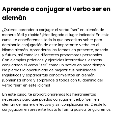
Aprende a conjugar el verbo ser en
alemán
¿Quieres aprender a conjugar el verbo “ser” en alemán de
manera fácil y rápida? ¡Has llegado al lugar indicado! En este
curso, te enseñaremos todo lo que necesitas saber para
dominar la conjugación de este importante verbo en el
idioma alemán. Aprenderás las formas en presente, pasado
y futuro, así como los diferentes pronombres personales.
Con ejemplos prácticos y ejercicios interactivos, estarás
conjugando el verbo “ser” como un nativo en poco tiempo.
No pierdas la oportunidad de mejorar tus habilidades
lingüísticas y expandir tus conocimientos en alemán.
¡Comienza ahora y sorprende a todos con tu dominio del
verbo “ser” en este idioma!
En este curso, te proporcionaremos las herramientas
necesarias para que puedas conjugar el verbo “ser” en
alemán de manera efectiva y sin complicaciones. Desde la
conjugación en presente hasta la forma pasiva, te guiaremos