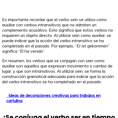
Es importante recordar que el verbo sein se utiliza como
auxiliar con verbos intransitivos que no admiten un
complemento acusativo. Esto significa que estos verbos no
requieren un objeto directo. Al utilizar sein como auxiliar, se
puede indicar que la acción del verbo intransitivo se ha
completado en el pasado. Por ejemplo, “Er ist gekommen”
significa “Él ha venido”.
En resumen, los verbos que se conjugan con sein como
auxiliar son aquellos que expresan movimiento o cambio de
lugar, y que son intransitivos. Al utilizar sein, se forma la
construcción gramatical adecuada para indicar que la acción
del verbo intransitivo se ha completado en el pasado.
Ideas de decoraciones creativas para trabajos en
cartulina
¿Se conjuga el verbo ser en tiempo