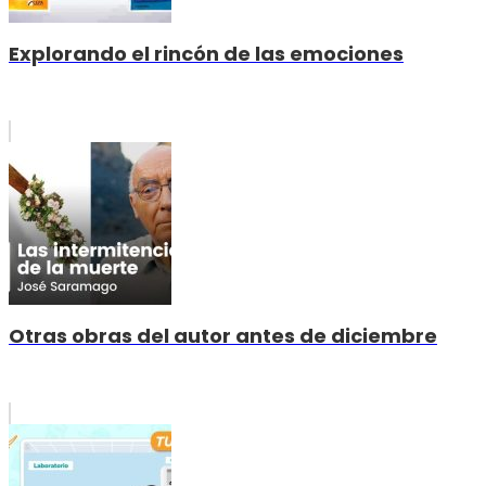
Explorando el rincón de las emociones
Otras obras del autor antes de diciembre