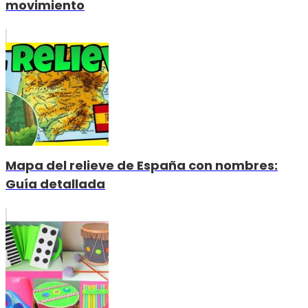
movimiento
Mapa del relieve de España con nombres:
Guía detallada