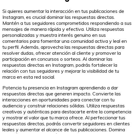
Si quieres aumentar la interacción en tus publicaciones de
Instagram, es crucial dominar las respuestas directas.
Mantén a tus seguidores comprometidos respondiendo a sus
mensajes de manera rápida y efectiva. Utiliza respuestas
personalizadas y muestra interés genuino en sus
comentarios para fomentar una comunidad activa y leal en
tu perfil. Además, aprovecha las respuestas directas para
resolver dudas, ofrecer atención al cliente y promover la
participación en concursos o sorteos. Al dominar las
respuestas directas en Instagram, podrás fortalecer la
relación con tus seguidores y mejorar la visibilidad de tu
marca en esta red social.
Potencia tu presencia en Instagram aprendiendo a dar
respuestas directas que generen impacto. Convierte las
interacciones en oportunidades para conectar con tu
audiencia y construir relaciones sólidas. Utiliza respuestas
creativas y auténticas para destacarte entre la competencia
y mostrar el valor que tu marca ofrece. Al perfeccionar tus
respuestas directas, podrás convertir seguidores en clientes
leales y aumentar el alcance de tus publicaciones. Domina