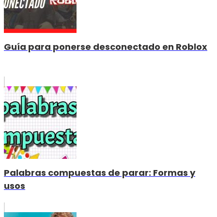
Guía para ponerse desconectado en Roblox
Palabras compuestas de parar: Formas y
usos