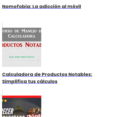
Nomofobia: La adicción al móvil
Calculadora de Productos Notables:
Simplifica tus cálculos