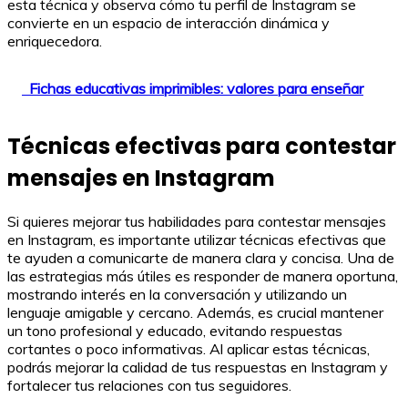
esta técnica y observa cómo tu perfil de Instagram se
convierte en un espacio de interacción dinámica y
enriquecedora.
Fichas educativas imprimibles: valores para enseñar
Técnicas efectivas para contestar
mensajes en Instagram
Si quieres mejorar tus habilidades para contestar mensajes
en Instagram, es importante utilizar técnicas efectivas que
te ayuden a comunicarte de manera clara y concisa. Una de
las estrategias más útiles es responder de manera oportuna,
mostrando interés en la conversación y utilizando un
lenguaje amigable y cercano. Además, es crucial mantener
un tono profesional y educado, evitando respuestas
cortantes o poco informativas. Al aplicar estas técnicas,
podrás mejorar la calidad de tus respuestas en Instagram y
fortalecer tus relaciones con tus seguidores.