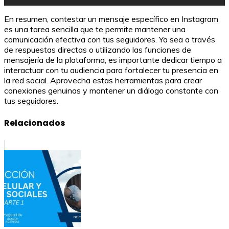
En resumen, contestar un mensaje específico en Instagram
es una tarea sencilla que te permite mantener una
comunicación efectiva con tus seguidores. Ya sea a través
de respuestas directas o utilizando las funciones de
mensajería de la plataforma, es importante dedicar tiempo a
interactuar con tu audiencia para fortalecer tu presencia en
la red social. Aprovecha estas herramientas para crear
conexiones genuinas y mantener un diálogo constante con
tus seguidores.
Relacionados