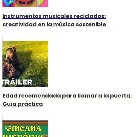
Instrumentos musicales reciclados:
creatividad en la música sostenible
Edad recomendada para llamar a la puerta:
Guía práctica