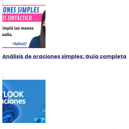
Análisis de oraciones simples: Guía completa