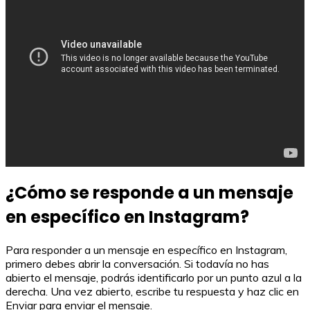
¿Cómo se responde a un mensaje
en específico en Instagram?
Para responder a un mensaje en específico en Instagram,
primero debes abrir la conversación. Si todavía no has
abierto el mensaje, podrás identificarlo por un punto azul a la
derecha. Una vez abierto, escribe tu respuesta y haz clic en
Enviar para enviar el mensaje.