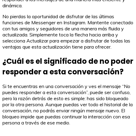
dinámica.
No pierdas la oportunidad de disfrutar de las últimas
funciones de Messenger en Instagram. Mantente conectado
con tus amigos y seguidores de una manera más fluida y
actualizada. Simplemente toca la flecha hacia arriba y
selecciona Actualizar para empezar a disfrutar de todas las
ventajas que esta actualización tiene para ofrecer.
¿Cuál es el significado de no poder
responder a esta conversación?
Si te encuentras en una conversación y ves el mensaje “No
puedes responder a esta conversación”, puede ser confuso,
pero la razón detrás de esto es simple: has sido bloqueado
por la otra persona. Aunque puedas ver todo el historial de la
conversación, no podrás enviar ningún mensaje nuevo. El
bloqueo impide que puedas continuar la interacción con esa
persona a través de ese medio.