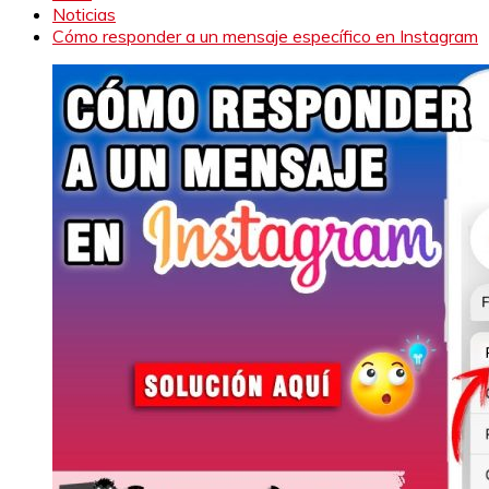
Noticias
Cómo responder a un mensaje específico en Instagram