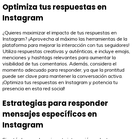
Optimiza tus respuestas en
Instagram
¿Quieres maximizar el impacto de tus respuestas en
Instagram? ¡Aprovecha al máximo las herramientas de la
plataforma para mejorar la interacción con tus seguidores!
Utiliza respuestas creativas y auténticas, e incluye emojis,
menciones y hashtags relevantes para aumentar la
visibilidad de tus comentarios. Además, considera el
momento adecuado para responder, ya que la prontitud
puede ser clave para mantener la conversación activa.
¡Optimiza tus respuestas en Instagram y potencia tu
presencia en esta red social!
Estrategias para responder
mensajes específicos en
Instagram