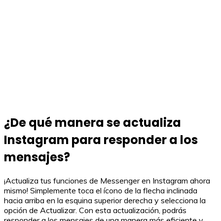
¿De qué manera se actualiza
Instagram para responder a los
mensajes?
¡Actualiza tus funciones de Messenger en Instagram ahora
mismo! Simplemente toca el ícono de la flecha inclinada
hacia arriba en la esquina superior derecha y selecciona la
opción de Actualizar. Con esta actualización, podrás
responder a los mensajes de una manera más eficiente y