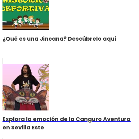
¿Qué es una Jincana? Descúbrelo aquí
Explora la emoción de la Canguro Aventura
en Sevilla Este