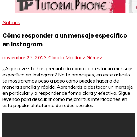
Noticias
Cómo responder a un mensaje específico
en Instagram
noviembre 27, 2023
Claudia Martínez Gómez
¿Alguna vez te has preguntado cómo contestar un mensaje
específico en Instagram? No te preocupes, en este artículo
te mostraremos paso a paso cómo puedes hacerlo de
manera sencilla y rápida. Aprenderás a destacar un mensaje
en particular y a responder de forma clara y efectiva. Sigue
leyendo para descubrir cómo mejorar tus interacciones en
esta popular plataforma de redes sociales.