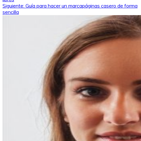
de
Siguiente:
Guía para hacer un marcapáginas casero de forma
sencilla
entradas