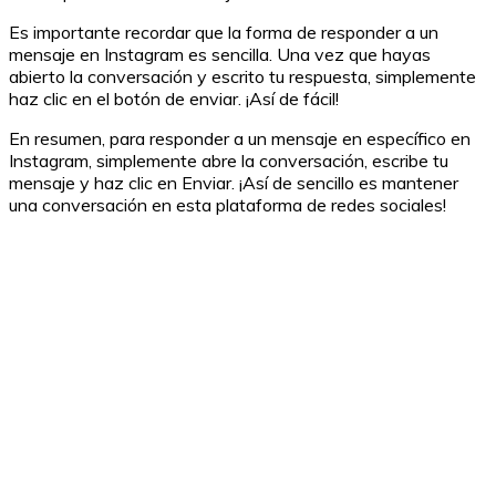
Es importante recordar que la forma de responder a un
mensaje en Instagram es sencilla. Una vez que hayas
abierto la conversación y escrito tu respuesta, simplemente
haz clic en el botón de enviar. ¡Así de fácil!
En resumen, para responder a un mensaje en específico en
Instagram, simplemente abre la conversación, escribe tu
mensaje y haz clic en Enviar. ¡Así de sencillo es mantener
una conversación en esta plataforma de redes sociales!