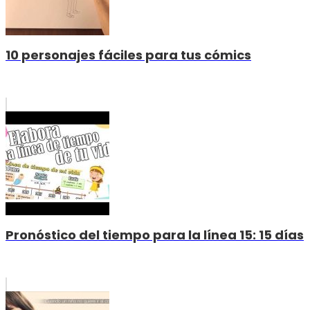
10 personajes fáciles para tus cómics
Pronóstico del tiempo para la línea 15: 15 días