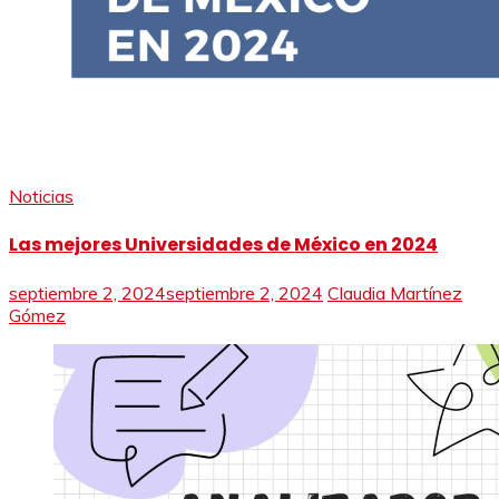
Noticias
Las mejores Universidades de México en 2024
septiembre 2, 2024
septiembre 2, 2024
Claudia Martínez
Gómez