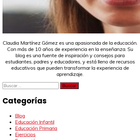
Claudia Martínez Gómez es una apasionada de la educación.
Con más de 10 años de experiencia en la enseñanza. Su
blog es una fuente de inspiración y consejos para
estudiantes, padres y educadores, y está lleno de recursos
educativos que pueden transformar la experiencia de
aprendizaje.
Buscar:
Categorías
Blog
Educación Infantil
Educación Primaria
Ejercicios