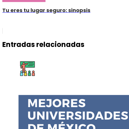
Tu eres tu lugar seguro: sinopsis
Entradas relacionadas