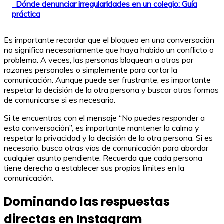
Dónde denunciar irregularidades en un colegio: Guía
práctica
Es importante recordar que el bloqueo en una conversación
no significa necesariamente que haya habido un conflicto o
problema. A veces, las personas bloquean a otras por
razones personales o simplemente para cortar la
comunicación. Aunque puede ser frustrante, es importante
respetar la decisión de la otra persona y buscar otras formas
de comunicarse si es necesario.
Si te encuentras con el mensaje “No puedes responder a
esta conversación”, es importante mantener la calma y
respetar la privacidad y la decisión de la otra persona. Si es
necesario, busca otras vías de comunicación para abordar
cualquier asunto pendiente. Recuerda que cada persona
tiene derecho a establecer sus propios límites en la
comunicación.
Dominando las respuestas
directas en Instagram