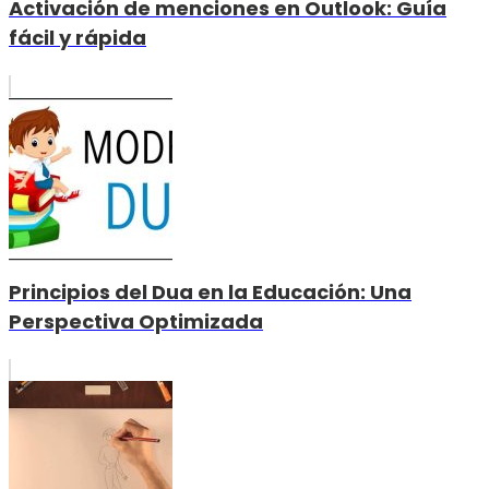
Activación de menciones en Outlook: Guía
fácil y rápida
Principios del Dua en la Educación: Una
Perspectiva Optimizada