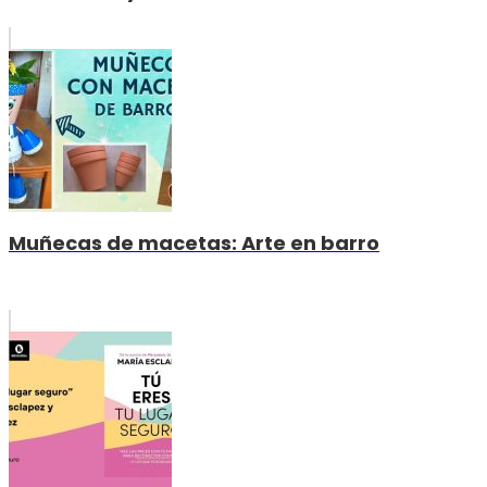
Muñecas de macetas: Arte en barro