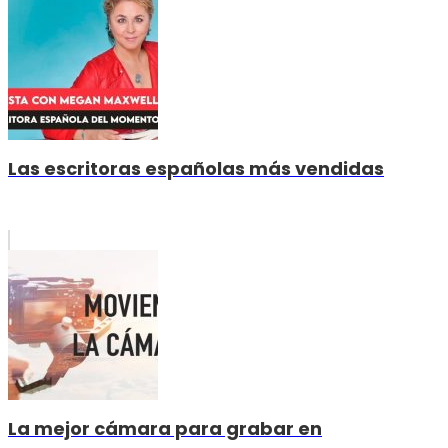
Las escritoras españolas más vendidas
La mejor cámara para grabar en