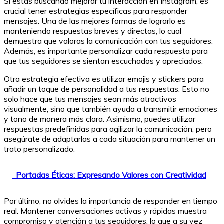
Si estás buscando mejorar tu interacción en Instagram, es
crucial tener estrategias específicas para responder
mensajes. Una de las mejores formas de lograrlo es
manteniendo respuestas breves y directas, lo cual
demuestra que valoras la comunicación con tus seguidores.
Además, es importante personalizar cada respuesta para
que tus seguidores se sientan escuchados y apreciados.
Otra estrategia efectiva es utilizar emojis y stickers para
añadir un toque de personalidad a tus respuestas. Esto no
solo hace que tus mensajes sean más atractivos
visualmente, sino que también ayuda a transmitir emociones
y tono de manera más clara. Asimismo, puedes utilizar
respuestas predefinidas para agilizar la comunicación, pero
asegúrate de adaptarlas a cada situación para mantener un
trato personalizado.
Portadas Éticas: Expresando Valores con Creatividad
Por último, no olvides la importancia de responder en tiempo
real. Mantener conversaciones activas y rápidas muestra
compromiso y atención a tus seguidores, lo que a su vez