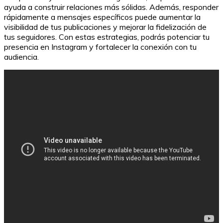
ayuda a construir relaciones más sólidas. Además, responder
rápidamente a mensajes específicos puede aumentar la
visibilidad de tus publicaciones y mejorar la fidelización de
tus seguidores. Con estas estrategias, podrás potenciar tu
presencia en Instagram y fortalecer la conexión con tu
audiencia.