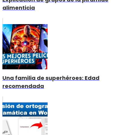
alimenticia
Una familia de superhéroes: Edad
recomendada