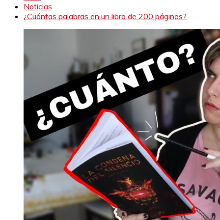
Noticias
¿Cuántas palabras en un libro de 200 páginas?