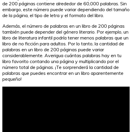
de 200 páginas contiene alrededor de 60,000 palabras. Sin
embargo, este número puede variar dependiendo del tamaño
de la página, el tipo de letra y el formato del libro.
Además, el número de palabras en un libro de 200 páginas
también puede depender del género literario. Por ejemplo, un
libro de literatura infantil podría tener menos palabras que un
libro de no ficción para adultos. Por lo tanto, la cantidad de
palabras en un libro de 200 páginas puede variar
considerablemente. Averigua cuántas palabras hay en tu
libro favorito contando una página y multiplicando por el
número total de páginas. ¡Te sorprenderá la cantidad de
palabras que puedes encontrar en un libro aparentemente
pequeño!
Maestros: Desafíos y triunfos frente a la clase