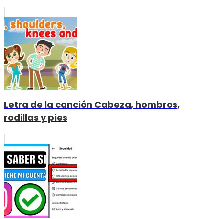
Letra de la canción Cabeza, hombros,
rodillas y pies