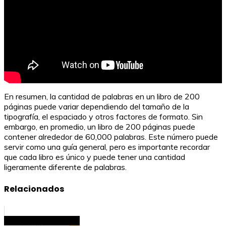
En resumen, la cantidad de palabras en un libro de 200
páginas puede variar dependiendo del tamaño de la
tipografía, el espaciado y otros factores de formato. Sin
embargo, en promedio, un libro de 200 páginas puede
contener alrededor de 60,000 palabras. Este número puede
servir como una guía general, pero es importante recordar
que cada libro es único y puede tener una cantidad
ligeramente diferente de palabras.
Relacionados