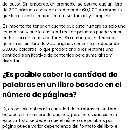
del autor. Sin embargo, en promedio, se estima que un libro
de 200 páginas contiene alrededor de 60,000 palabras, lo
que lo convierte en una lectura sustancial y completa.
Es importante tener en cuenta que este número es solo una
estimación y que la cantidad real de palabras puede variar
en función de varios factores. Sin embargo, en términos
generales, un libro de 200 páginas contiene alrededor de
60,000 palabras, lo que proporciona a los lectores una
cantidad significativa de contenido para sumergirse y
disfrutar.
¿Es posible saber la cantidad de
palabras en un libro basado en el
número de páginas?
Sí, es posible estimar la cantidad de palabras en un libro
basado en el número de páginas, pero no es una ciencia
exacta. Esto se debe a que el número de palabras por
página puede variar dependiendo del formato del libro, el