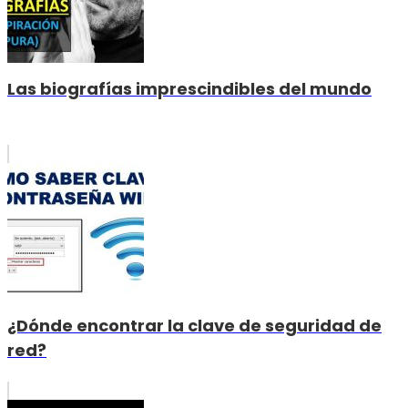
Las biografías imprescindibles del mundo
¿Dónde encontrar la clave de seguridad de
red?