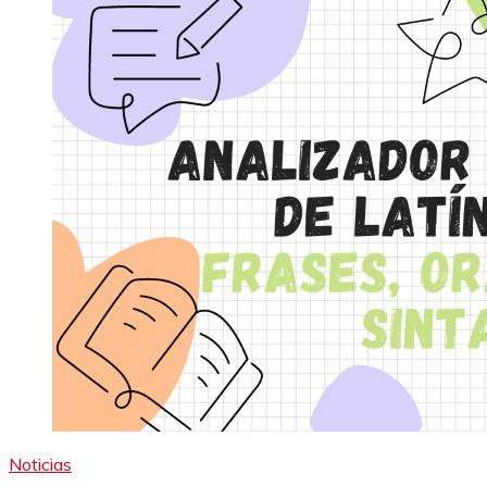
Noticias