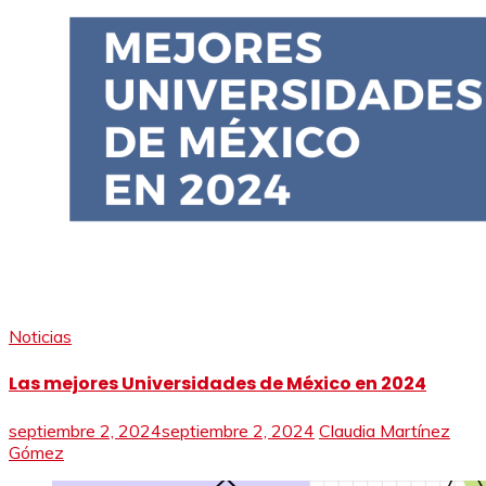
Noticias
Las mejores Universidades de México en 2024
septiembre 2, 2024
septiembre 2, 2024
Claudia Martínez
Gómez