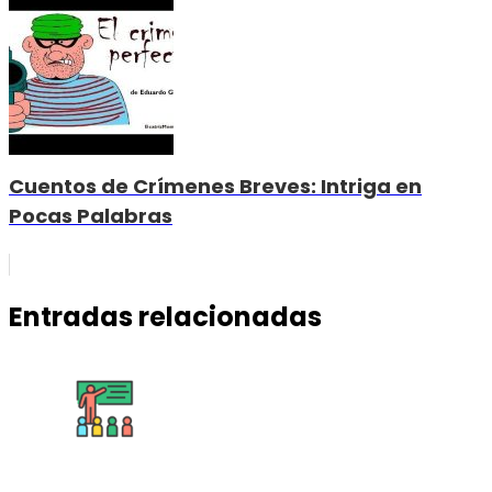
Cuentos de Crímenes Breves: Intriga en
Pocas Palabras
Entradas relacionadas