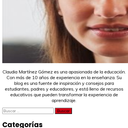
Claudia Martínez Gómez es una apasionada de la educación.
Con más de 10 años de experiencia en la enseñanza. Su
blog es una fuente de inspiración y consejos para
estudiantes, padres y educadores, y está lleno de recursos
educativos que pueden transformar la experiencia de
aprendizaje.
Buscar:
Categorías