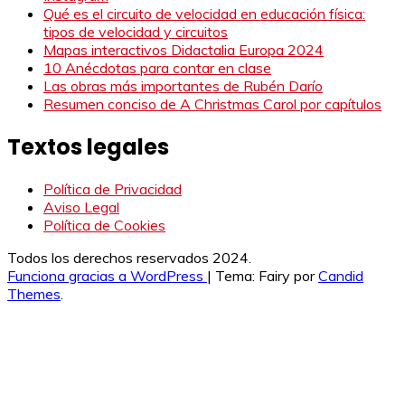
Qué es el circuito de velocidad en educación física:
tipos de velocidad y circuitos
Mapas interactivos Didactalia Europa 2024
10 Anécdotas para contar en clase
Las obras más importantes de Rubén Darío
Resumen conciso de A Christmas Carol por capítulos
Textos legales
Política de Privacidad
Aviso Legal
Política de Cookies
Todos los derechos reservados 2024.
Funciona gracias a WordPress
|
Tema: Fairy por
Candid
Themes
.