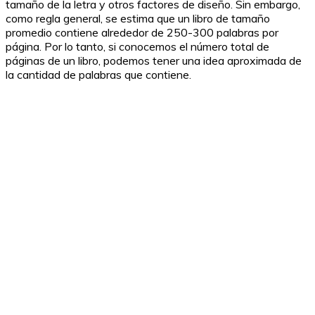
tamaño de la letra y otros factores de diseño. Sin embargo,
como regla general, se estima que un libro de tamaño
promedio contiene alrededor de 250-300 palabras por
página. Por lo tanto, si conocemos el número total de
páginas de un libro, podemos tener una idea aproximada de
la cantidad de palabras que contiene.