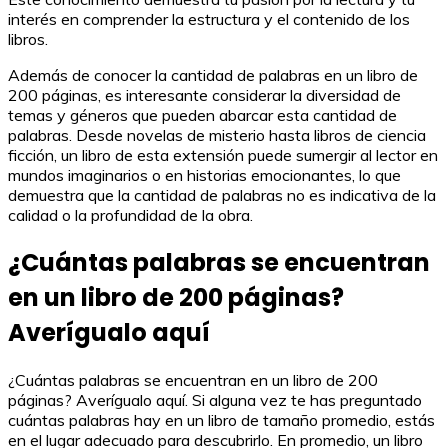
interés en comprender la estructura y el contenido de los
libros.
Además de conocer la cantidad de palabras en un libro de
200 páginas, es interesante considerar la diversidad de
temas y géneros que pueden abarcar esta cantidad de
palabras. Desde novelas de misterio hasta libros de ciencia
ficción, un libro de esta extensión puede sumergir al lector en
mundos imaginarios o en historias emocionantes, lo que
demuestra que la cantidad de palabras no es indicativa de la
calidad o la profundidad de la obra.
¿Cuántas palabras se encuentran
en un libro de 200 páginas?
Averígualo aquí
¿Cuántas palabras se encuentran en un libro de 200
páginas? Averígualo aquí. Si alguna vez te has preguntado
cuántas palabras hay en un libro de tamaño promedio, estás
en el lugar adecuado para descubrirlo. En promedio, un libro