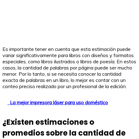
Es importante tener en cuenta que esta estimación puede
variar significativamente para libros con diseños y formatos
especiales, como libros ilustrados o libros de poesía. En estos
casos, la cantidad de palabras por página puede ser mucho
menor. Por lo tanto, si se necesita conocer la cantidad
exacta de palabras en un libro, lo mejor es contar con un
conteo preciso realizado por un profesional de la edición.
La mejor impresora láser para uso doméstico
¿Existen estimaciones o
promedios sobre la cantidad de