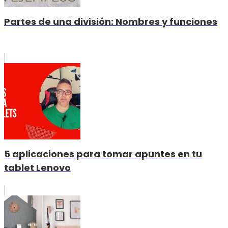
Partes de una división: Nombres y funciones
5 aplicaciones para tomar apuntes en tu
tablet Lenovo