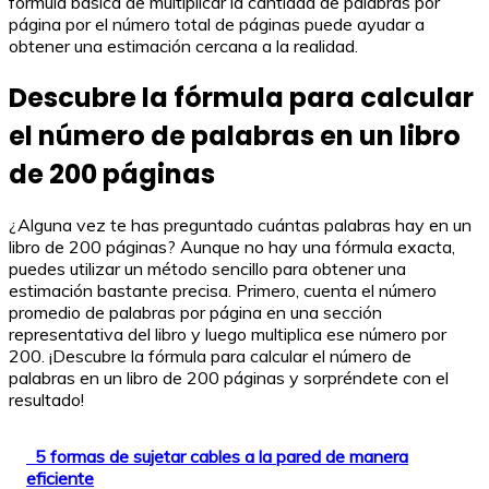
fórmula básica de multiplicar la cantidad de palabras por
página por el número total de páginas puede ayudar a
obtener una estimación cercana a la realidad.
Descubre la fórmula para calcular
el número de palabras en un libro
de 200 páginas
¿Alguna vez te has preguntado cuántas palabras hay en un
libro de 200 páginas? Aunque no hay una fórmula exacta,
puedes utilizar un método sencillo para obtener una
estimación bastante precisa. Primero, cuenta el número
promedio de palabras por página en una sección
representativa del libro y luego multiplica ese número por
200. ¡Descubre la fórmula para calcular el número de
palabras en un libro de 200 páginas y sorpréndete con el
resultado!
5 formas de sujetar cables a la pared de manera
eficiente