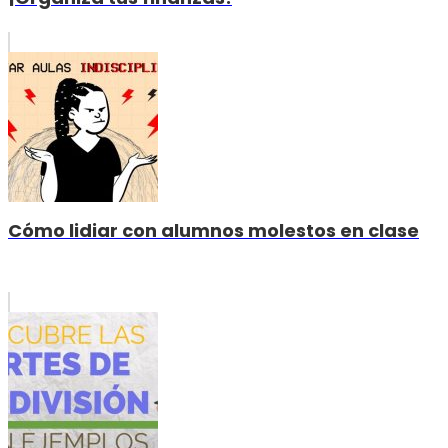
Cómo lidiar con alumnos molestos en clase