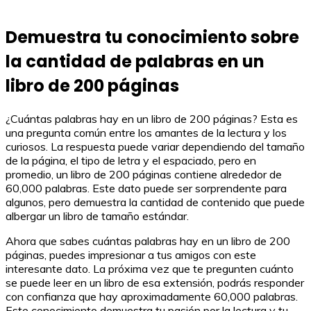
Demuestra tu conocimiento sobre
la cantidad de palabras en un
libro de 200 páginas
¿Cuántas palabras hay en un libro de 200 páginas? Esta es
una pregunta común entre los amantes de la lectura y los
curiosos. La respuesta puede variar dependiendo del tamaño
de la página, el tipo de letra y el espaciado, pero en
promedio, un libro de 200 páginas contiene alrededor de
60,000 palabras. Este dato puede ser sorprendente para
algunos, pero demuestra la cantidad de contenido que puede
albergar un libro de tamaño estándar.
Ahora que sabes cuántas palabras hay en un libro de 200
páginas, puedes impresionar a tus amigos con este
interesante dato. La próxima vez que te pregunten cuánto
se puede leer en un libro de esa extensión, podrás responder
con confianza que hay aproximadamente 60,000 palabras.
Este conocimiento demuestra tu pasión por la lectura y tu