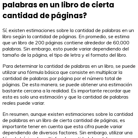
palabras en un libro de cierta
cantidad de páginas?
Sí, existen estimaciones sobre la cantidad de palabras en un
libro según la cantidad de páginas. En promedio, se estima
que un libro de 200 páginas contiene alrededor de 60,000
palabras. Sin embargo, esto puede variar dependiendo del
tamaño de la página, el tipo de letra y el formato del libro.
Para determinar la cantidad de palabras en un libro, se puede
utilizar una fórmula básica que consiste en multiplicar la
cantidad de palabras por página por el número total de
páginas. De esta manera, se puede obtener una estimación
bastante cercana a la realidad. Es importante recordar que
esta es solo una estimación y que la cantidad de palabras
reales puede variar.
En resumen, aunque existen estimaciones sobre la cantidad
de palabras en un libro de cierta cantidad de páginas, es
importante tener en cuenta que esta cifra puede variar
dependiendo de diversos factores. Sin embargo, utilizar una