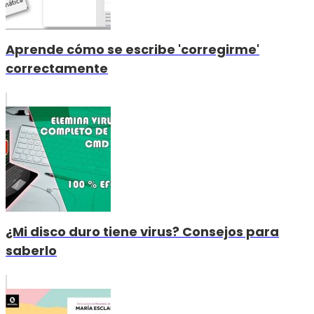
Aprende cómo se escribe 'corregirme'
correctamente
¿Mi disco duro tiene virus? Consejos para
saberlo