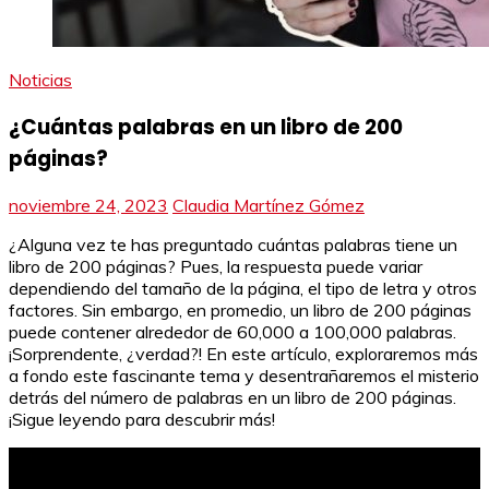
Noticias
¿Cuántas palabras en un libro de 200
páginas?
noviembre 24, 2023
Claudia Martínez Gómez
¿Alguna vez te has preguntado cuántas palabras tiene un
libro de 200 páginas? Pues, la respuesta puede variar
dependiendo del tamaño de la página, el tipo de letra y otros
factores. Sin embargo, en promedio, un libro de 200 páginas
puede contener alrededor de 60,000 a 100,000 palabras.
¡Sorprendente, ¿verdad?! En este artículo, exploraremos más
a fondo este fascinante tema y desentrañaremos el misterio
detrás del número de palabras en un libro de 200 páginas.
¡Sigue leyendo para descubrir más!