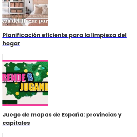
Planificación eficiente para la limpieza del
hogar
Juego de mapas de España: provincias y
capitales