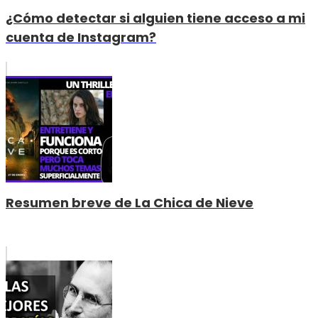
¿Cómo detectar si alguien tiene acceso a mi
cuenta de Instagram?
Resumen breve de La Chica de Nieve