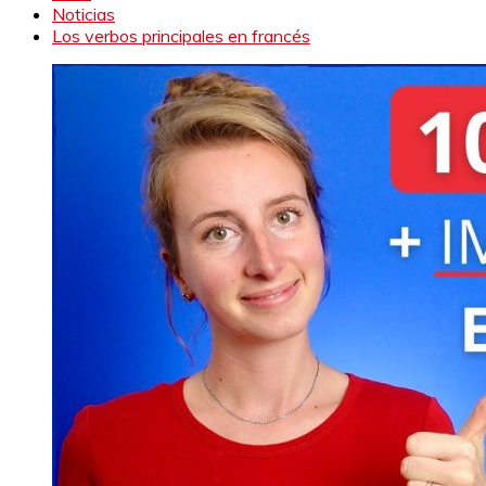
Noticias
Los verbos principales en francés