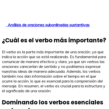
Análisis de oraciones subordinadas sustantivas
¿Cuál es el verbo más importante?
El verbo es la parte más importante de una oración, ya que
indica la acción que se está realizando. Es fundamental para
comunicar de manera efectiva y clara, ya que sin verbos las
oraciones carecerían de sentido y no podríamos expresar
nuestras ideas de manera adecuada. Además, los verbos
también nos dan información sobre el tiempo en el que
ocurre la acción, lo que es esencial para la comprensión del
mensaje. En resumen, el verbo es crucial para la estructura y
el significado de una oración.
Dominando los verbos esenciales