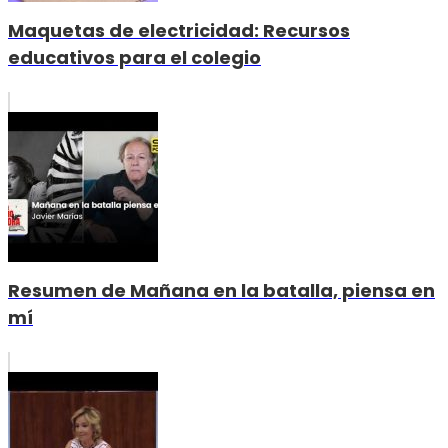
Maquetas de electricidad: Recursos
educativos para el colegio
Resumen de Mañana en la batalla, piensa en
mí