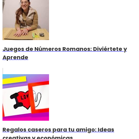
Juegos de Números Romanos: Diviértete y
Aprende
Regalos caseros para tu amigo: Ideas
creativas y económicas