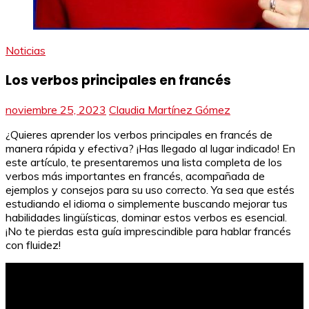
Noticias
Los verbos principales en francés
noviembre 25, 2023
Claudia Martínez Gómez
¿Quieres aprender los verbos principales en francés de
manera rápida y efectiva? ¡Has llegado al lugar indicado! En
este artículo, te presentaremos una lista completa de los
verbos más importantes en francés, acompañada de
ejemplos y consejos para su uso correcto. Ya sea que estés
estudiando el idioma o simplemente buscando mejorar tus
habilidades lingüísticas, dominar estos verbos es esencial.
¡No te pierdas esta guía imprescindible para hablar francés
con fluidez!