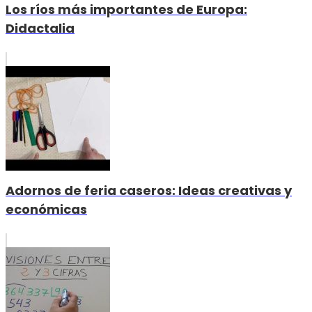
Los ríos más importantes de Europa:
Didactalia
Adornos de feria caseros: Ideas creativas y
económicas