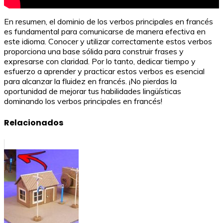
En resumen, el dominio de los verbos principales en francés
es fundamental para comunicarse de manera efectiva en
este idioma. Conocer y utilizar correctamente estos verbos
proporciona una base sólida para construir frases y
expresarse con claridad. Por lo tanto, dedicar tiempo y
esfuerzo a aprender y practicar estos verbos es esencial
para alcanzar la fluidez en francés. ¡No pierdas la
oportunidad de mejorar tus habilidades lingüísticas
dominando los verbos principales en francés!
Relacionados