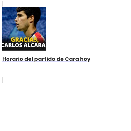
Horario del partido de Cara hoy