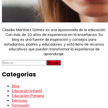
Claudia Martínez Gómez es una apasionada de la educación.
Con más de 10 años de experiencia en la enseñanza. Su
blog es una fuente de inspiración y consejos para
estudiantes, padres y educadores, y está lleno de recursos
educativos que pueden transformar la experiencia de
aprendizaje.
Buscar:
Categorías
Blog
Educación Infantil
Educación Primaria
Ejercicios
Formación