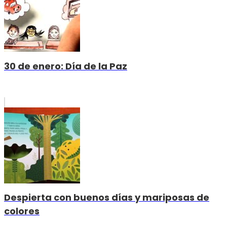
30 de enero: Día de la Paz
Despierta con buenos días y mariposas de
colores