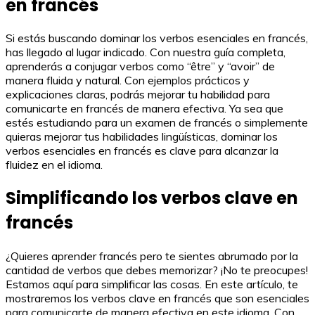
en francés
Si estás buscando dominar los verbos esenciales en francés,
has llegado al lugar indicado. Con nuestra guía completa,
aprenderás a conjugar verbos como “être” y “avoir” de
manera fluida y natural. Con ejemplos prácticos y
explicaciones claras, podrás mejorar tu habilidad para
comunicarte en francés de manera efectiva. Ya sea que
estés estudiando para un examen de francés o simplemente
quieras mejorar tus habilidades lingüísticas, dominar los
verbos esenciales en francés es clave para alcanzar la
fluidez en el idioma.
Simplificando los verbos clave en
francés
¿Quieres aprender francés pero te sientes abrumado por la
cantidad de verbos que debes memorizar? ¡No te preocupes!
Estamos aquí para simplificar las cosas. En este artículo, te
mostraremos los verbos clave en francés que son esenciales
para comunicarte de manera efectiva en este idioma. Con