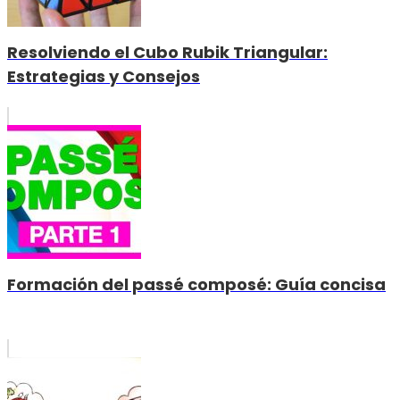
Resolviendo el Cubo Rubik Triangular:
Estrategias y Consejos
Formación del passé composé: Guía concisa