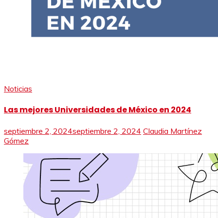
Noticias
Las mejores Universidades de México en 2024
septiembre 2, 2024
septiembre 2, 2024
Claudia Martínez
Gómez