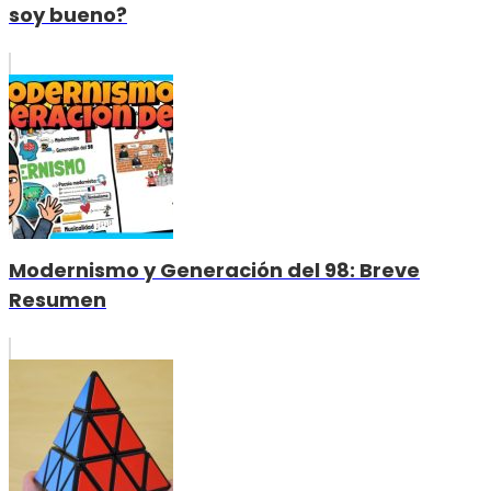
soy bueno?
Modernismo y Generación del 98: Breve
Resumen