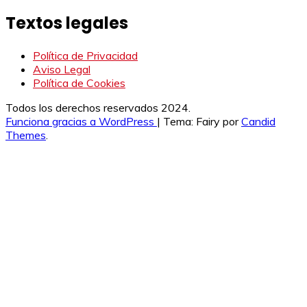
Textos legales
Política de Privacidad
Aviso Legal
Política de Cookies
Todos los derechos reservados 2024.
Funciona gracias a WordPress
|
Tema: Fairy por
Candid
Themes
.