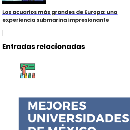
Los acuarios más grandes de Europa: una
experiencia submarina impresionante
Entradas relacionadas