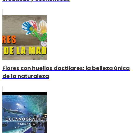
Flores con huellas dactilares: la belleza única
de la naturaleza