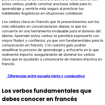
estos verbos, podrás construir una base sólida para tu
aprendizaje y sentirte más seguro al practicar tus
habilidades lingüísticas en situaciones cotidianas.
Los verbos clave en francés que te presentaremos son los
más utilizados en conversaciones diarias, lo que los
convierte en una herramienta invaluable para el dominio del
idioma. Aprender estos verbos te permitirá expresarte con
mayor fluidez y confianza, ya que son fundamentales para la
comunicación en francés. Con nuestra guía, podrás
simplificar tu proceso de aprendizaje y enfocarte en lo que
realmente importa, asegurándote de dominar los verbos
clave que te ayudarán a comunicarte de manera efectiva en
francés.
Diferencias entre escuela mixta y coeducativa
Los verbos fundamentales que
debes conocer en francés