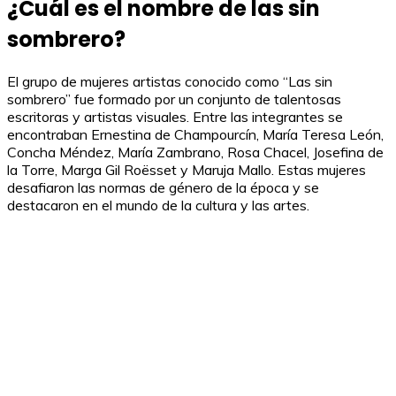
¿Cuál es el nombre de las sin
sombrero?
El grupo de mujeres artistas conocido como “Las sin
sombrero” fue formado por un conjunto de talentosas
escritoras y artistas visuales. Entre las integrantes se
encontraban Ernestina de Champourcín, María Teresa León,
Concha Méndez, María Zambrano, Rosa Chacel, Josefina de
la Torre, Marga Gil Roësset y Maruja Mallo. Estas mujeres
desafiaron las normas de género de la época y se
destacaron en el mundo de la cultura y las artes.