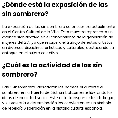
¿Dónde está la exposición de las
sin sombrero?
La exposición de las sin sombrero se encuentra actualmente
en el Centro Cultural de la Villa. Esta muestra representa un
avance significativo en el conocimiento de la generación de
mujeres del 27, ya que recupera el trabajo de estas artistas
en diversas disciplinas artísticas y culturales, destacando su
enfoque en el sujeto colectivo.
¿Cuál es la actividad de las sin
sombrero?
Las “Sinsombrero” desafiaron las normas al quitarse el
sombrero en la Puerta del Sol, simbólicamente liberando las
ideas de inquietud social. Este acto transgresor las distingue,
y su valentía y determinación las convierten en un símbolo
de rebeldía y liberación en la historia cultural española.