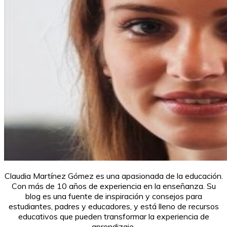
Claudia Martínez Gómez es una apasionada de la educación.
Con más de 10 años de experiencia en la enseñanza. Su
blog es una fuente de inspiración y consejos para
estudiantes, padres y educadores, y está lleno de recursos
educativos que pueden transformar la experiencia de
aprendizaje.