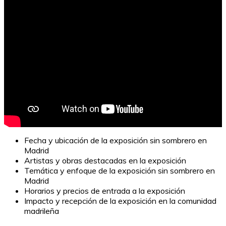
Fecha y ubicación de la exposición sin sombrero en
Madrid
Artistas y obras destacadas en la exposición
Temática y enfoque de la exposición sin sombrero en
Madrid
Horarios y precios de entrada a la exposición
Impacto y recepción de la exposición en la comunidad
madrileña