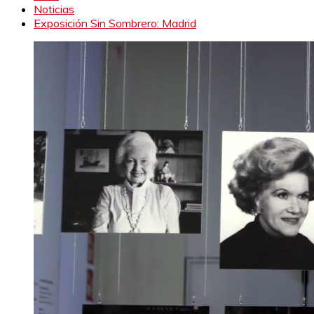
Noticias
Exposición Sin Sombrero: Madrid