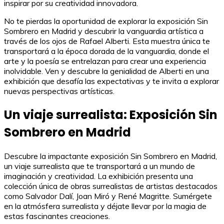
inspirar por su creatividad innovadora.
No te pierdas la oportunidad de explorar la exposición Sin
Sombrero en Madrid y descubrir la vanguardia artística a
través de los ojos de Rafael Alberti. Esta muestra única te
transportará a la época dorada de la vanguardia, donde el
arte y la poesía se entrelazan para crear una experiencia
inolvidable. Ven y descubre la genialidad de Alberti en una
exhibición que desafía las expectativas y te invita a explorar
nuevas perspectivas artísticas.
Un viaje surrealista: Exposición Sin
Sombrero en Madrid
Descubre la impactante exposición Sin Sombrero en Madrid,
un viaje surrealista que te transportará a un mundo de
imaginación y creatividad. La exhibición presenta una
colección única de obras surrealistas de artistas destacados
como Salvador Dalí, Joan Miró y René Magritte. Sumérgete
en la atmósfera surrealista y déjate llevar por la magia de
estas fascinantes creaciones.