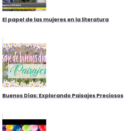
El papel de las mujeres en la literatura
Buenos Días: Explorando Paisajes Preciosos