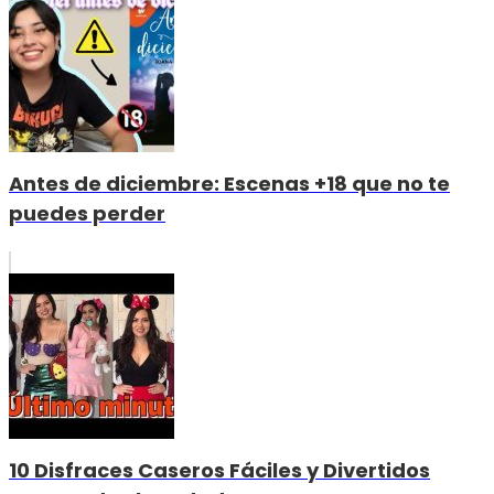
Antes de diciembre: Escenas +18 que no te
puedes perder
10 Disfraces Caseros Fáciles y Divertidos