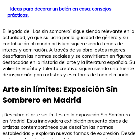
Ideas para decorar un belén en casa: consejos
prácticos.
El legado de “Las sin sombrero” sigue siendo relevante en la
actualidad, ya que su lucha por la igualdad de género y su
contribución al mundo artístico siguen siendo temas de
interés y admiración. A través de su obra, estas mujeres
desafiaron las normas sociales y se convirtieron en figuras
destacadas en la historia del arte y la literatura española. Su
valiente espíritu y talento creativo siguen siendo una fuente
de inspiración para artistas y escritores de todo el mundo.
Arte sin límites: Exposición Sin
Sombrero en Madrid
¡Descubre el arte sin límites en la exposición Sin Sombrero
en Madrid! Esta innovadora exhibición presenta obras de
artistas contemporáneos que desafían las normas
establecidas y exploran nuevas formas de expresión. Desde