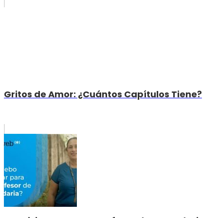
Gritos de Amor: ¿Cuántos Capítulos Tiene?