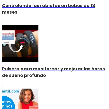
Controlando las rabietas en bebés de 18
meses
Pulsera para monitorear y mejorar las horas
de sueño profundo