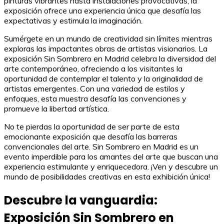
pinturas vibrantes hasta instalaciones provocativas, la
exposición ofrece una experiencia única que desafía las
expectativas y estimula la imaginación.
Sumérgete en un mundo de creatividad sin límites mientras
exploras las impactantes obras de artistas visionarios. La
exposición Sin Sombrero en Madrid celebra la diversidad del
arte contemporáneo, ofreciendo a los visitantes la
oportunidad de contemplar el talento y la originalidad de
artistas emergentes. Con una variedad de estilos y
enfoques, esta muestra desafía las convenciones y
promueve la libertad artística.
No te pierdas la oportunidad de ser parte de esta
emocionante exposición que desafía las barreras
convencionales del arte. Sin Sombrero en Madrid es un
evento imperdible para los amantes del arte que buscan una
experiencia estimulante y enriquecedora. ¡Ven y descubre un
mundo de posibilidades creativas en esta exhibición única!
Descubre la vanguardia:
Exposición Sin Sombrero en