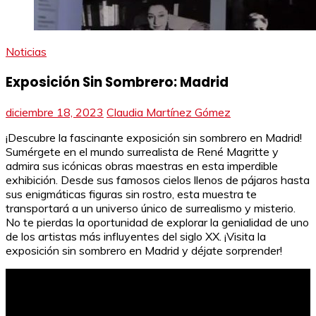
Noticias
Exposición Sin Sombrero: Madrid
diciembre 18, 2023
Claudia Martínez Gómez
¡Descubre la fascinante exposición sin sombrero en Madrid!
Sumérgete en el mundo surrealista de René Magritte y
admira sus icónicas obras maestras en esta imperdible
exhibición. Desde sus famosos cielos llenos de pájaros hasta
sus enigmáticas figuras sin rostro, esta muestra te
transportará a un universo único de surrealismo y misterio.
No te pierdas la oportunidad de explorar la genialidad de uno
de los artistas más influyentes del siglo XX. ¡Visita la
exposición sin sombrero en Madrid y déjate sorprender!