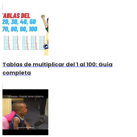
Tablas de multiplicar del 1 al 100: Guía
completa