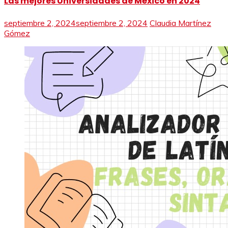
Las mejores Universidades de México en 2024
septiembre 2, 2024
septiembre 2, 2024
Claudia Martínez
Gómez