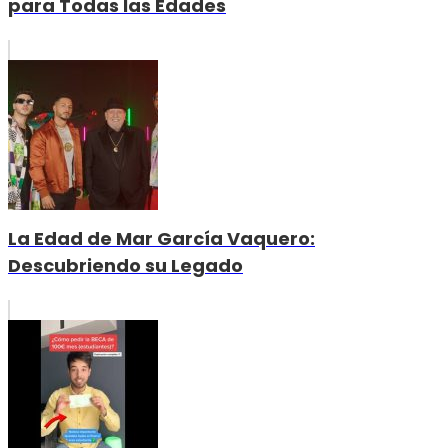
para Todas las Edades
La Edad de Mar García Vaquero:
Descubriendo su Legado