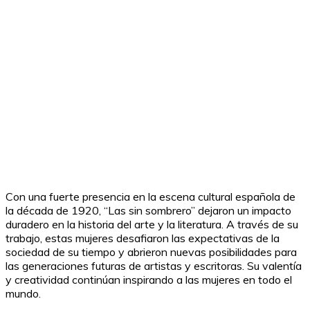
Con una fuerte presencia en la escena cultural española de
la década de 1920, “Las sin sombrero” dejaron un impacto
duradero en la historia del arte y la literatura. A través de su
trabajo, estas mujeres desafiaron las expectativas de la
sociedad de su tiempo y abrieron nuevas posibilidades para
las generaciones futuras de artistas y escritoras. Su valentía
y creatividad continúan inspirando a las mujeres en todo el
mundo.