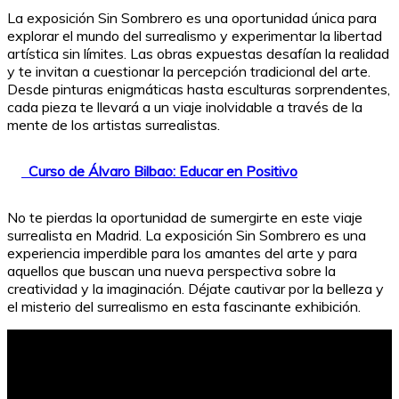
La exposición Sin Sombrero es una oportunidad única para
explorar el mundo del surrealismo y experimentar la libertad
artística sin límites. Las obras expuestas desafían la realidad
y te invitan a cuestionar la percepción tradicional del arte.
Desde pinturas enigmáticas hasta esculturas sorprendentes,
cada pieza te llevará a un viaje inolvidable a través de la
mente de los artistas surrealistas.
Curso de Álvaro Bilbao: Educar en Positivo
No te pierdas la oportunidad de sumergirte en este viaje
surrealista en Madrid. La exposición Sin Sombrero es una
experiencia imperdible para los amantes del arte y para
aquellos que buscan una nueva perspectiva sobre la
creatividad y la imaginación. Déjate cautivar por la belleza y
el misterio del surrealismo en esta fascinante exhibición.