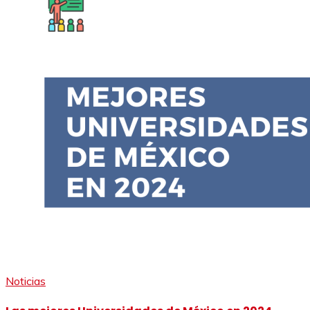
Noticias