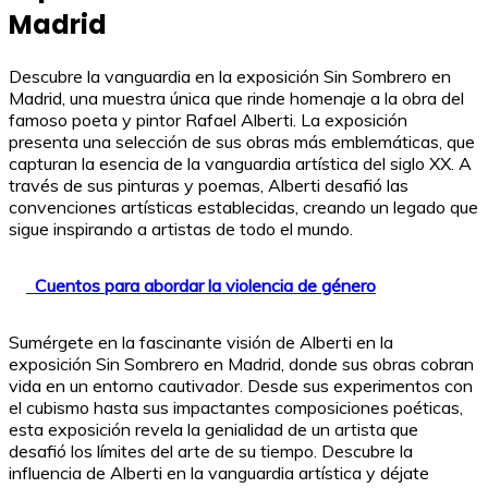
Madrid
Descubre la vanguardia en la exposición Sin Sombrero en
Madrid, una muestra única que rinde homenaje a la obra del
famoso poeta y pintor Rafael Alberti. La exposición
presenta una selección de sus obras más emblemáticas, que
capturan la esencia de la vanguardia artística del siglo XX. A
través de sus pinturas y poemas, Alberti desafió las
convenciones artísticas establecidas, creando un legado que
sigue inspirando a artistas de todo el mundo.
Cuentos para abordar la violencia de género
Sumérgete en la fascinante visión de Alberti en la
exposición Sin Sombrero en Madrid, donde sus obras cobran
vida en un entorno cautivador. Desde sus experimentos con
el cubismo hasta sus impactantes composiciones poéticas,
esta exposición revela la genialidad de un artista que
desafió los límites del arte de su tiempo. Descubre la
influencia de Alberti en la vanguardia artística y déjate