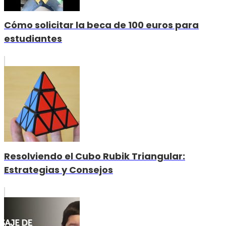
Cómo solicitar la beca de 100 euros para
estudiantes
Resolviendo el Cubo Rubik Triangular:
Estrategias y Consejos