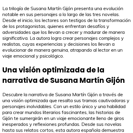
La trilogía de Susana Martín Gijón presenta una evolución
notable en sus personajes a lo largo de las tres novelas.
Desde el inicio, los lectores son testigos de la transformación
de los protagonistas, quienes enfrentan desafíos y
adversidades que los llevan a crecer y madurar de manera
significativa. La autora logra crear personajes complejos y
realistas, cuyas experiencias y decisiones los llevan a
evolucionar de manera genuina, atrapando al lector en un
viaje emocional y psicológico.
Una visión optimizada de la
narrativa de Susana Martín Gijón
Descubre la narrativa de Susana Martín Gijón a través de
una visión optimizada que resalta sus tramas cautivadoras y
personajes inolvidables. Con un estilo único y una habilidad
para crear mundos literarios fascinantes, las historias de
Gijón te sumergirán en un viaje emocionante lleno de giros
inesperados y reflexiones profundas. Desde sus novelas
hasta sus relatos cortos, esta autora española demuestra