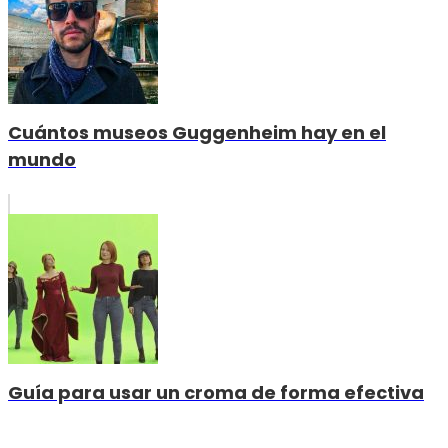
Cuántos museos Guggenheim hay en el
mundo
Guía para usar un croma de forma efectiva