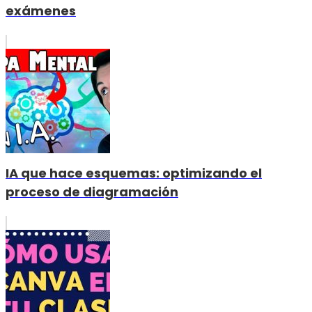
exámenes
IA que hace esquemas: optimizando el
proceso de diagramación