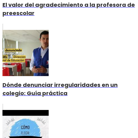
El valor del agradecimiento a la profesora de
preescolar
Dónde denunciar irregularidades en un
colegio: Guía práctica