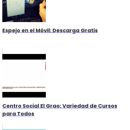
Espejo en el Móvil: Descarga Gratis
Centro Social El Grao: Variedad de Cursos
para Todos