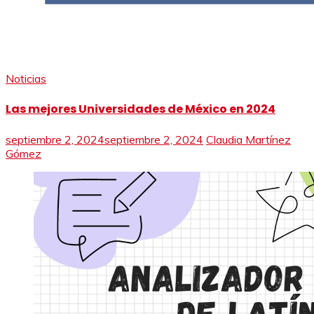
Noticias
Las mejores Universidades de México en 2024
septiembre 2, 2024
septiembre 2, 2024
Claudia Martínez
Gómez