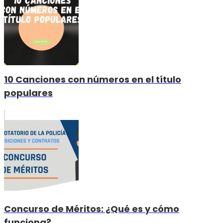
10 Canciones con números en el título
populares
Concurso de Méritos: ¿Qué es y cómo
funciona?