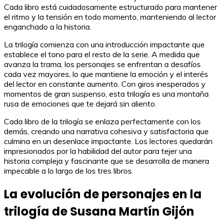
Cada libro está cuidadosamente estructurado para mantener
el ritmo y la tensión en todo momento, manteniendo al lector
enganchado a la historia.
La trilogía comienza con una introducción impactante que
establece el tono para el resto de la serie. A medida que
avanza la trama, los personajes se enfrentan a desafíos
cada vez mayores, lo que mantiene la emoción y el interés
del lector en constante aumento. Con giros inesperados y
momentos de gran suspenso, esta trilogía es una montaña
rusa de emociones que te dejará sin aliento.
Cada libro de la trilogía se enlaza perfectamente con los
demás, creando una narrativa cohesiva y satisfactoria que
culmina en un desenlace impactante. Los lectores quedarán
impresionados por la habilidad del autor para tejer una
historia compleja y fascinante que se desarrolla de manera
impecable a lo largo de los tres libros.
La evolución de personajes en la
trilogía de Susana Martín Gijón