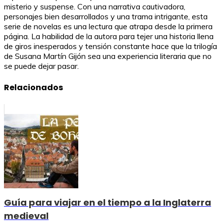
misterio y suspense. Con una narrativa cautivadora,
personajes bien desarrollados y una trama intrigante, esta
serie de novelas es una lectura que atrapa desde la primera
página. La habilidad de la autora para tejer una historia llena
de giros inesperados y tensión constante hace que la trilogía
de Susana Martín Gijón sea una experiencia literaria que no
se puede dejar pasar.
Relacionados
Guía para viajar en el tiempo a la Inglaterra
medieval