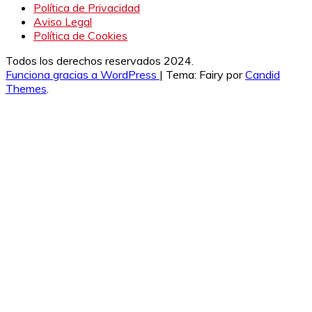
Política de Privacidad
Aviso Legal
Política de Cookies
Todos los derechos reservados 2024.
Funciona gracias a WordPress
|
Tema: Fairy por
Candid
Themes
.