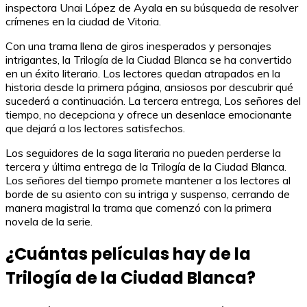
inspectora Unai López de Ayala en su búsqueda de resolver
crímenes en la ciudad de Vitoria.
Con una trama llena de giros inesperados y personajes
intrigantes, la Trilogía de la Ciudad Blanca se ha convertido
en un éxito literario. Los lectores quedan atrapados en la
historia desde la primera página, ansiosos por descubrir qué
sucederá a continuación. La tercera entrega, Los señores del
tiempo, no decepciona y ofrece un desenlace emocionante
que dejará a los lectores satisfechos.
Los seguidores de la saga literaria no pueden perderse la
tercera y última entrega de la Trilogía de la Ciudad Blanca.
Los señores del tiempo promete mantener a los lectores al
borde de su asiento con su intriga y suspenso, cerrando de
manera magistral la trama que comenzó con la primera
novela de la serie.
¿Cuántas películas hay de la
Trilogía de la Ciudad Blanca?