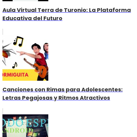
Aula Virtual Terra de Turonio: La Plataforma
Educativa del Futuro
Canciones con Rimas para Adolescentes:
Letras Pegajosas y Ritmos Atractivos