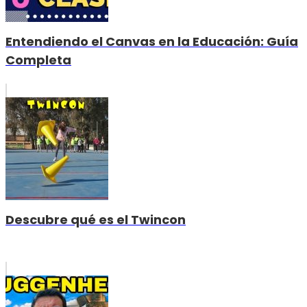
Entendiendo el Canvas en la Educación: Guía
Completa
Descubre qué es el Twincon