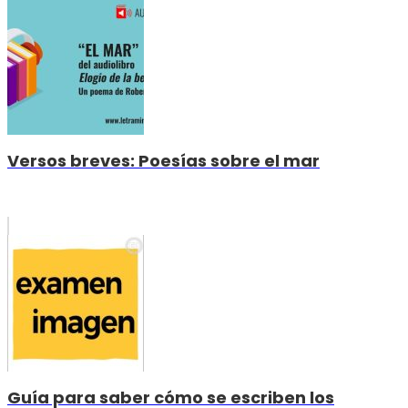
Versos breves: Poesías sobre el mar
Guía para saber cómo se escriben los