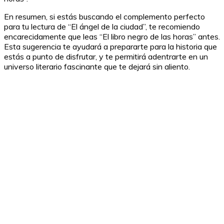
En resumen, si estás buscando el complemento perfecto
para tu lectura de “El ángel de la ciudad”, te recomiendo
encarecidamente que leas “El libro negro de las horas” antes.
Esta sugerencia te ayudará a prepararte para la historia que
estás a punto de disfrutar, y te permitirá adentrarte en un
universo literario fascinante que te dejará sin aliento.