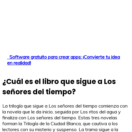
Software gratuito para crear apps: ¡Convierte tu idea
en realidad!
¿Cuál es el libro que sigue a Los
señores del tiempo?
La trilogía que sigue a Los señores del tiempo comienza con
la novela que le da inicio, seguida por Los ritos del agua y
finaliza con Los señores del tiempo. Estas tres novelas
forman la Trilogía de la Ciudad Blanca, que cautiva a los
lectores con su misterio y suspenso. La trama sigue a la