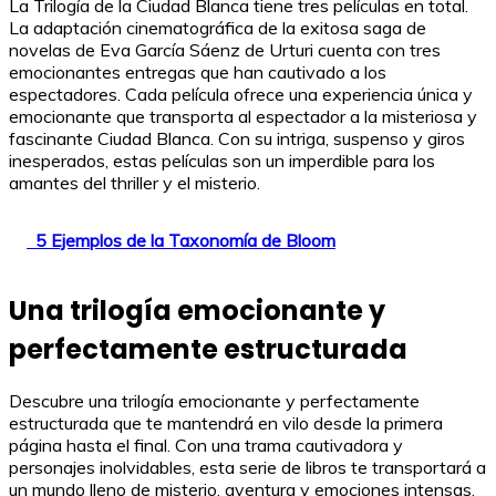
La Trilogía de la Ciudad Blanca tiene tres películas en total.
La adaptación cinematográfica de la exitosa saga de
novelas de Eva García Sáenz de Urturi cuenta con tres
emocionantes entregas que han cautivado a los
espectadores. Cada película ofrece una experiencia única y
emocionante que transporta al espectador a la misteriosa y
fascinante Ciudad Blanca. Con su intriga, suspenso y giros
inesperados, estas películas son un imperdible para los
amantes del thriller y el misterio.
5 Ejemplos de la Taxonomía de Bloom
Una trilogía emocionante y
perfectamente estructurada
Descubre una trilogía emocionante y perfectamente
estructurada que te mantendrá en vilo desde la primera
página hasta el final. Con una trama cautivadora y
personajes inolvidables, esta serie de libros te transportará a
un mundo lleno de misterio, aventura y emociones intensas.