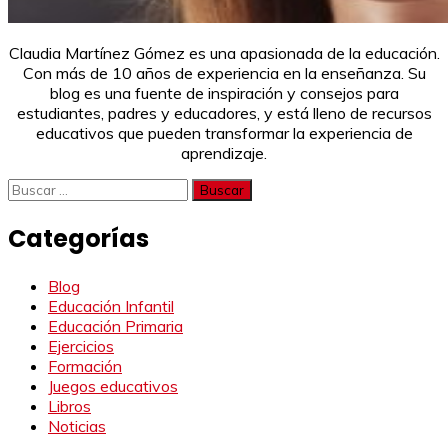
Claudia Martínez Gómez es una apasionada de la educación.
Con más de 10 años de experiencia en la enseñanza. Su
blog es una fuente de inspiración y consejos para
estudiantes, padres y educadores, y está lleno de recursos
educativos que pueden transformar la experiencia de
aprendizaje.
Buscar:
Categorías
Blog
Educación Infantil
Educación Primaria
Ejercicios
Formación
Juegos educativos
Libros
Noticias