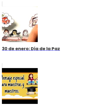
30 de enero: Día de la Paz