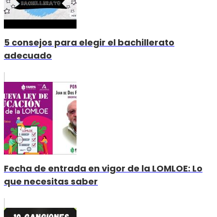
5 consejos para elegir el bachillerato
adecuado
Fecha de entrada en vigor de la LOMLOE: Lo
que necesitas saber