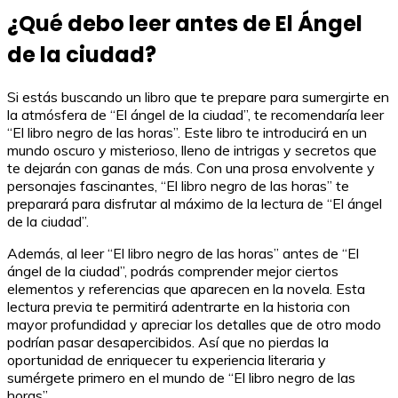
¿Qué debo leer antes de El Ángel
de la ciudad?
Si estás buscando un libro que te prepare para sumergirte en
la atmósfera de “El ángel de la ciudad”, te recomendaría leer
“El libro negro de las horas”. Este libro te introducirá en un
mundo oscuro y misterioso, lleno de intrigas y secretos que
te dejarán con ganas de más. Con una prosa envolvente y
personajes fascinantes, “El libro negro de las horas” te
preparará para disfrutar al máximo de la lectura de “El ángel
de la ciudad”.
Además, al leer “El libro negro de las horas” antes de “El
ángel de la ciudad”, podrás comprender mejor ciertos
elementos y referencias que aparecen en la novela. Esta
lectura previa te permitirá adentrarte en la historia con
mayor profundidad y apreciar los detalles que de otro modo
podrían pasar desapercibidos. Así que no pierdas la
oportunidad de enriquecer tu experiencia literaria y
sumérgete primero en el mundo de “El libro negro de las
horas”.