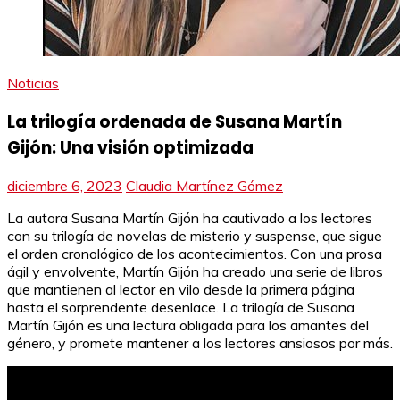
Noticias
La trilogía ordenada de Susana Martín
Gijón: Una visión optimizada
diciembre 6, 2023
Claudia Martínez Gómez
La autora Susana Martín Gijón ha cautivado a los lectores
con su trilogía de novelas de misterio y suspense, que sigue
el orden cronológico de los acontecimientos. Con una prosa
ágil y envolvente, Martín Gijón ha creado una serie de libros
que mantienen al lector en vilo desde la primera página
hasta el sorprendente desenlace. La trilogía de Susana
Martín Gijón es una lectura obligada para los amantes del
género, y promete mantener a los lectores ansiosos por más.