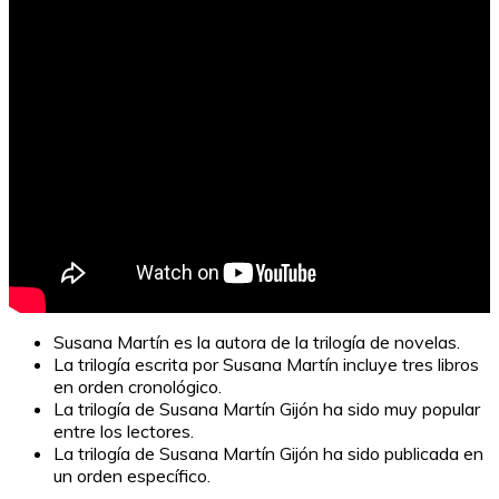
Susana Martín es la autora de la trilogía de novelas.
La trilogía escrita por Susana Martín incluye tres libros
en orden cronológico.
La trilogía de Susana Martín Gijón ha sido muy popular
entre los lectores.
La trilogía de Susana Martín Gijón ha sido publicada en
un orden específico.