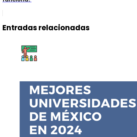
Entradas relacionadas