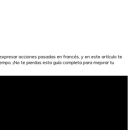
xpresar acciones pasadas en francés, y en este artículo te
empo. ¡No te pierdas esta guía completa para mejorar tu