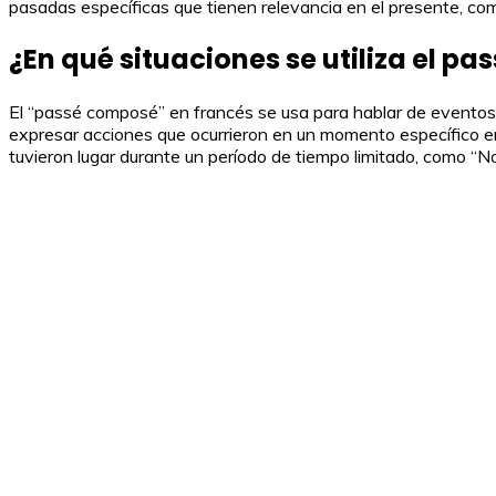
pasadas específicas que tienen relevancia en el presente, com
¿En qué situaciones se utiliza el p
El “passé composé” en francés se usa para hablar de eventos d
expresar acciones que ocurrieron en un momento específico 
tuvieron lugar durante un período de tiempo limitado, como “