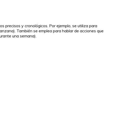
 precisos y cronológicos. Por ejemplo, se utiliza para
manzana). También se emplea para hablar de acciones que
durante una semana).