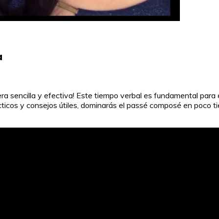
a
sencilla y efectiva! Este tiempo verbal es fundamental para e
ticos y consejos útiles, dominarás el passé composé en poco ti