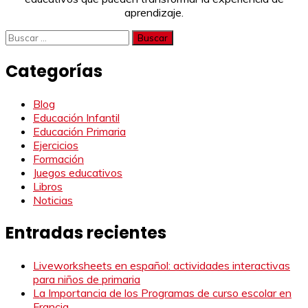
aprendizaje.
Buscar:
Categorías
Blog
Educación Infantil
Educación Primaria
Ejercicios
Formación
Juegos educativos
Libros
Noticias
Entradas recientes
Liveworksheets en español: actividades interactivas
para niños de primaria
La Importancia de los Programas de curso escolar en
Francia