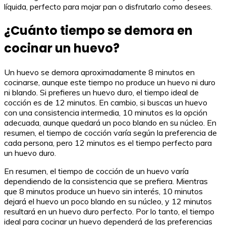
líquida, perfecto para mojar pan o disfrutarlo como desees.
¿Cuánto tiempo se demora en
cocinar un huevo?
Un huevo se demora aproximadamente 8 minutos en
cocinarse, aunque este tiempo no produce un huevo ni duro
ni blando. Si prefieres un huevo duro, el tiempo ideal de
cocción es de 12 minutos. En cambio, si buscas un huevo
con una consistencia intermedia, 10 minutos es la opción
adecuada, aunque quedará un poco blando en su núcleo. En
resumen, el tiempo de cocción varía según la preferencia de
cada persona, pero 12 minutos es el tiempo perfecto para
un huevo duro.
En resumen, el tiempo de cocción de un huevo varía
dependiendo de la consistencia que se prefiera. Mientras
que 8 minutos produce un huevo sin interés, 10 minutos
dejará el huevo un poco blando en su núcleo, y 12 minutos
resultará en un huevo duro perfecto. Por lo tanto, el tiempo
ideal para cocinar un huevo dependerá de las preferencias