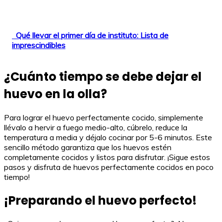
Qué llevar el primer día de instituto: Lista de
imprescindibles
¿Cuánto tiempo se debe dejar el
huevo en la olla?
Para lograr el huevo perfectamente cocido, simplemente
llévalo a hervir a fuego medio-alto, cúbrelo, reduce la
temperatura a media y déjalo cocinar por 5-6 minutos. Este
sencillo método garantiza que los huevos estén
completamente cocidos y listos para disfrutar. ¡Sigue estos
pasos y disfruta de huevos perfectamente cocidos en poco
tiempo!
¡Preparando el huevo perfecto!