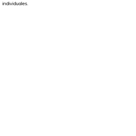
individuales.