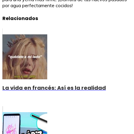
por agua perfectamente cocidos!
Relacionados
La vida en francés: Así es la realidad