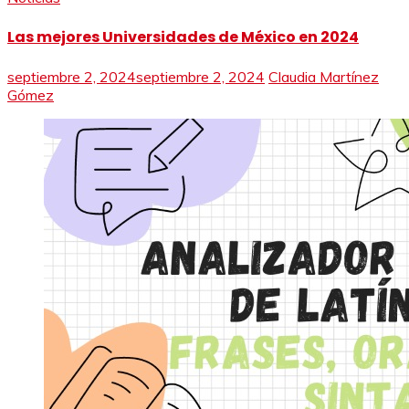
Las mejores Universidades de México en 2024
septiembre 2, 2024
septiembre 2, 2024
Claudia Martínez
Gómez