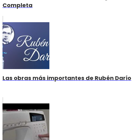
Completa
Las obras más importantes de Rubén Darío