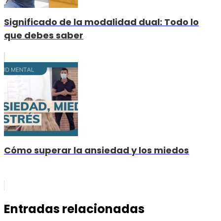
Significado de la modalidad dual: Todo lo
que debes saber
Cómo superar la ansiedad y los miedos
Entradas relacionadas