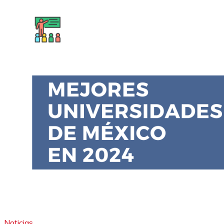
Noticias