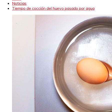
Noticias
Tiempo de cocción del huevo pasado por agua