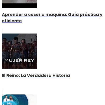
Aprender a coser a máquina: Guía práctica y
eficiente
El Reino: La Verdadera Historia