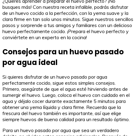
¿Quieres aprender a preparar el huevo perfecto? ¡No
busques más! Con nuestra receta infalible, podrás disfrutar
de un huevo cocido a la perfección, con la yema suave y la
clara firme en tan solo unos minutos. Sigue nuestros sencillos
pasos y sorprende a tus amigos y familiares con un delicioso
huevo perfectamente cocido. ¡Prepara el huevo perfecto y
conviértete en un experto en la cocina!
Consejos para un huevo pasado
por agua ideal
Si quieres disfrutar de un huevo pasado por agua
perfectamente cocido, sigue estos simples consejos.
Primero, asegúrate de que el agua esté hirviendo antes de
sumergir el huevo. Luego, coloca el huevo con cuidado en el
agua y déjalo cocer durante exactamente 5 minutos para
obtener una yema líquida y clara firme. Recuerda que la
frescura del huevo también es importante, así que elige
siempre huevos de buena calidad para un resultado óptimo.
Para un huevo pasado por agua que sea un verdadero