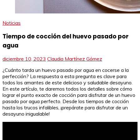
Noticias
Tiempo de cocción del huevo pasado por
agua
diciembre 10, 2023
Claudia Martínez Gómez
¿Cuánto tarda un huevo pasado por agua en cocerse a la
perfección? La respuesta a esta pregunta es clave para
todos los amantes de este delicioso y saludable desayuno.
En este artículo, te daremos todos los detalles sobre cómo
lograr el punto exacto de cocción para disfrutar de un huevo
pasado por agua perfecto. Desde los tiempos de cocción
hasta los trucos infalibles, ¡prepárate para disfrutar de un
desayuno inigualable!