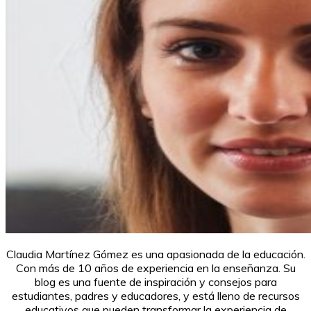
Claudia Martínez Gómez es una apasionada de la educación.
Con más de 10 años de experiencia en la enseñanza. Su
blog es una fuente de inspiración y consejos para
estudiantes, padres y educadores, y está lleno de recursos
educativos que pueden transformar la experiencia de