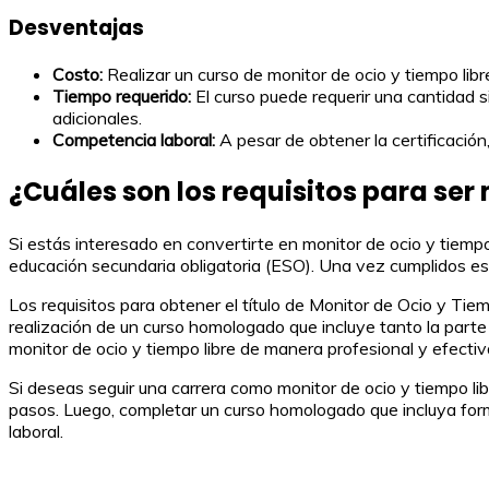
Desventajas
Costo:
Realizar un curso de monitor de ocio y tiempo libr
Tiempo requerido:
El curso puede requerir una cantidad s
adicionales.
Competencia laboral:
A pesar de obtener la certificación
¿Cuáles son los requisitos para ser 
Si estás interesado en convertirte en monitor de ocio y tiemp
educación secundaria obligatoria (ESO). Una vez cumplidos es
Los requisitos para obtener el título de Monitor de Ocio y Ti
realización de un curso homologado que incluye tanto la parte t
monitor de ocio y tiempo libre de manera profesional y efectiv
Si deseas seguir una carrera como monitor de ocio y tiempo li
pasos. Luego, completar un curso homologado que incluya form
laboral.