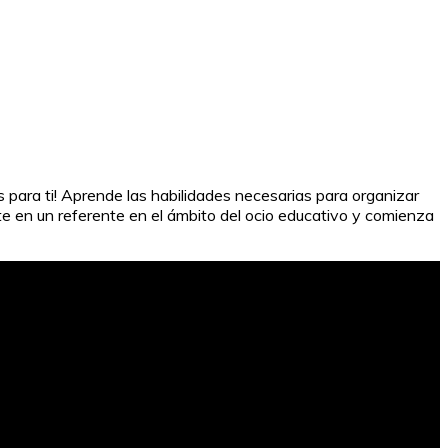
 para ti! Aprende las habilidades necesarias para organizar
tete en un referente en el ámbito del ocio educativo y comienza