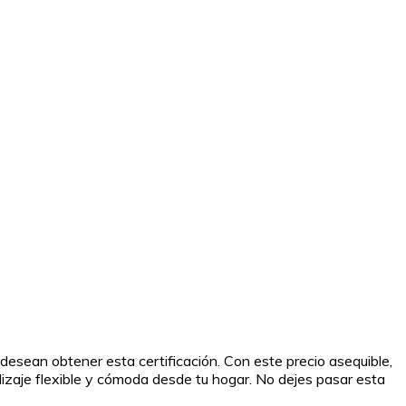
 desean obtener esta certificación. Con este precio asequible,
dizaje flexible y cómoda desde tu hogar. No dejes pasar esta