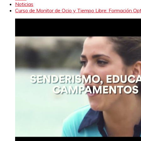
Noticias
Curso de Monitor de Ocio y Tiempo Libre: Formación Op