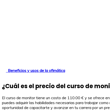
Beneficios y usos de la ofimática
¿Cuál es el precio del curso de mon
El curso de monitor tiene un costo de 110.00 € y se ofrece en 
puedes adquirir las habilidades necesarias para trabajar como
oportunidad de capacitarte y avanzar en tu carrera por un prec