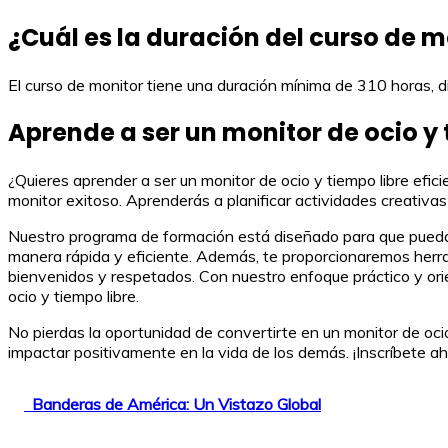
¿Cuál es la duración del curso de m
El curso de monitor tiene una duración mínima de 310 horas, d
Aprende a ser un monitor de ocio y 
¿Quieres aprender a ser un monitor de ocio y tiempo libre efic
monitor exitoso. Aprenderás a planificar actividades creativa
Nuestro programa de formación está diseñado para que puedas 
manera rápida y eficiente. Además, te proporcionaremos herram
bienvenidos y respetados. Con nuestro enfoque práctico y ori
ocio y tiempo libre.
No pierdas la oportunidad de convertirte en un monitor de ocio
impactar positivamente en la vida de los demás. ¡Inscríbete ah
Banderas de América: Un Vistazo Global