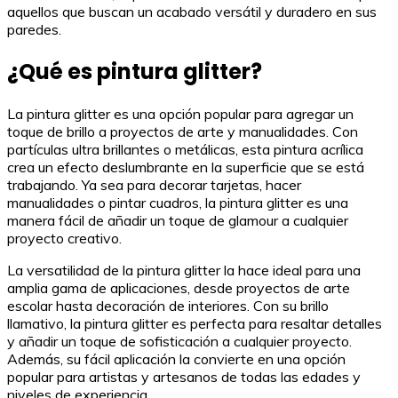
aquellos que buscan un acabado versátil y duradero en sus
paredes.
¿Qué es pintura glitter?
La pintura glitter es una opción popular para agregar un
toque de brillo a proyectos de arte y manualidades. Con
partículas ultra brillantes o metálicas, esta pintura acrílica
crea un efecto deslumbrante en la superficie que se está
trabajando. Ya sea para decorar tarjetas, hacer
manualidades o pintar cuadros, la pintura glitter es una
manera fácil de añadir un toque de glamour a cualquier
proyecto creativo.
La versatilidad de la pintura glitter la hace ideal para una
amplia gama de aplicaciones, desde proyectos de arte
escolar hasta decoración de interiores. Con su brillo
llamativo, la pintura glitter es perfecta para resaltar detalles
y añadir un toque de sofisticación a cualquier proyecto.
Además, su fácil aplicación la convierte en una opción
popular para artistas y artesanos de todas las edades y
niveles de experiencia.