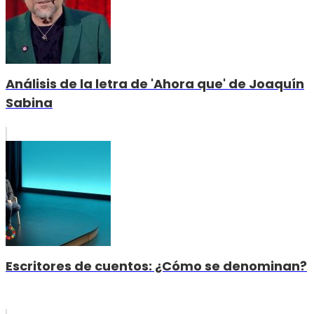
Análisis de la letra de 'Ahora que' de Joaquín
Sabina
Escritores de cuentos: ¿Cómo se denominan?