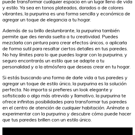
puede transformar cualquier espacio en un lugar lleno de vida
y estilo. Ya sea en tonos plateados, dorados o de colores
vibrantes, la purpurina es una forma sencilla y económica de
agregar un toque de elegancia a tu hogar.
Además de su brillo deslumbrante, la purpurina también
permite que des rienda suelta a tu creatividad. Puedes
mezclarla con pintura para crear efectos únicos, o aplicarla
de forma sutil para resaltar ciertos detalles en tus paredes.
No hay límites para lo que puedes lograr con la purpurina, y
seguro encontrarás un estilo que se adapte a tu
personalidad y a la atmósfera que deseas crear en tu hogar.
Si estás buscando una forma de darle vida a tus paredes y
agregar un toque de estilo único, la purpurina es la solución
perfecta. No importa si prefieres un look elegante y
sofisticado o algo más atrevido y llamativo, la purpurina te
ofrece infinitas posibilidades para transformar tus paredes
en el centro de atención de cualquier habitación. Anímate a
experimentar con la purpurina y descubre cómo puede hacer
que tus paredes brillen con un estilo único.