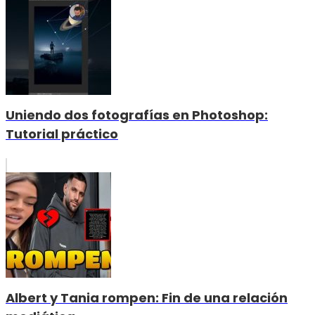
Uniendo dos fotografías en Photoshop:
Tutorial práctico
Albert y Tania rompen: Fin de una relación