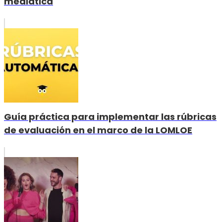
mediática
Guía práctica para implementar las rúbricas
de evaluación en el marco de la LOMLOE