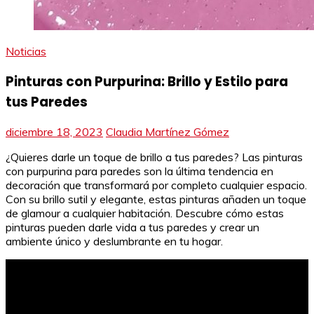
Noticias
Pinturas con Purpurina: Brillo y Estilo para
tus Paredes
diciembre 18, 2023
Claudia Martínez Gómez
¿Quieres darle un toque de brillo a tus paredes? Las pinturas
con purpurina para paredes son la última tendencia en
decoración que transformará por completo cualquier espacio.
Con su brillo sutil y elegante, estas pinturas añaden un toque
de glamour a cualquier habitación. Descubre cómo estas
pinturas pueden darle vida a tus paredes y crear un
ambiente único y deslumbrante en tu hogar.