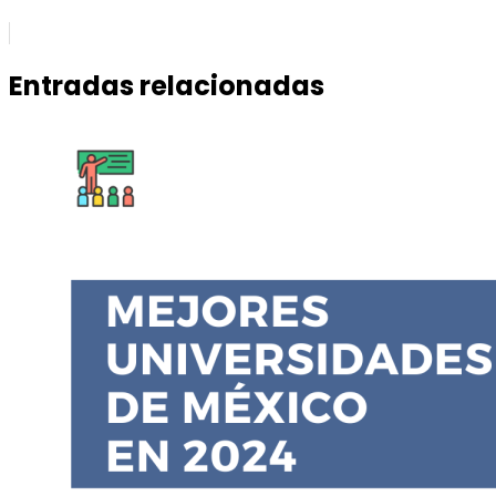
Entradas relacionadas