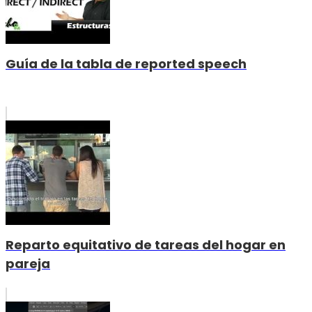
Guía de la tabla de reported speech
Reparto equitativo de tareas del hogar en
pareja