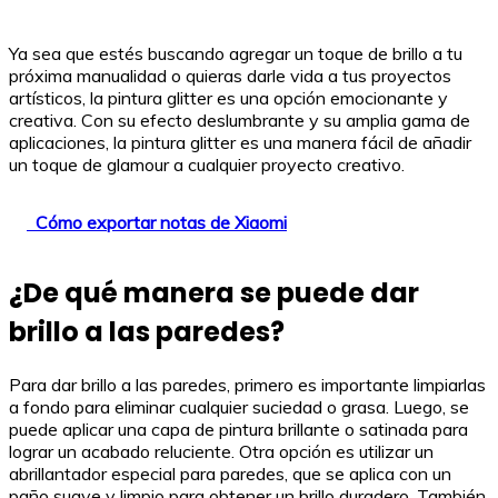
Ya sea que estés buscando agregar un toque de brillo a tu
próxima manualidad o quieras darle vida a tus proyectos
artísticos, la pintura glitter es una opción emocionante y
creativa. Con su efecto deslumbrante y su amplia gama de
aplicaciones, la pintura glitter es una manera fácil de añadir
un toque de glamour a cualquier proyecto creativo.
Cómo exportar notas de Xiaomi
¿De qué manera se puede dar
brillo a las paredes?
Para dar brillo a las paredes, primero es importante limpiarlas
a fondo para eliminar cualquier suciedad o grasa. Luego, se
puede aplicar una capa de pintura brillante o satinada para
lograr un acabado reluciente. Otra opción es utilizar un
abrillantador especial para paredes, que se aplica con un
paño suave y limpio para obtener un brillo duradero. También