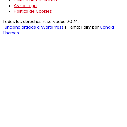
Aviso Legal
Política de Cookies
Todos los derechos reservados 2024.
Funciona gracias a WordPress
|
Tema: Fairy por
Candid
Themes
.