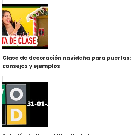
Clase de decoración navideña para puertas:
consejos y ejemplos