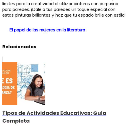
límites para la creatividad al utilizar pinturas con purpurina
para paredes. ¡Dale a tus paredes un toque especial con
estas pinturas brillantes y haz que tu espacio brille con estilo!
El papel de las mujeres en la literatura
Relacionados
Tipos de Actividades Educativas: Guía
Completa