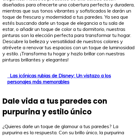
diseñados para ofrecerte una cobertura perfecta y duradera,
mientras que sus tonos vibrantes y sofisticados le darán un
toque de frescura y modernidad a tus paredes. Ya sea que
estés buscando darle un toque de elegancia a tu sala de
estar, o añadir un toque de color a tu dormitorio, nuestras
pinturas son la elección perfecta para transformar tu hogar.
Descubre la belleza y versatilidad de nuestros colores y
atrévete a renovar tus espacios con un toque de luminosidad
y estilo. ¡Transforma tu hogar y hazlo brillar con nuestras
pinturas brillantes y elegantes!
Las icónicas rubias de Disney: Un vistazo a los
personajes más memorables
Dale vida a tus paredes con
purpurina y estilo único
¿Quieres darle un toque de glamour a tus paredes? La
purpurina es la respuesta. Con su brillo único, la purpurina