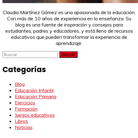
Claudia Martínez Gómez es una apasionada de la educación.
Con más de 10 años de experiencia en la enseñanza. Su
blog es una fuente de inspiración y consejos para
estudiantes, padres y educadores, y está lleno de recursos
educativos que pueden transformar la experiencia de
aprendizaje.
Buscar:
Categorías
Blog
Educación Infantil
Educación Primaria
Ejercicios
Formación
Juegos educativos
Libros
Noticias