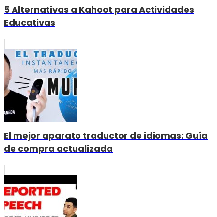
5 Alternativas a Kahoot para Actividades
Educativas
El mejor aparato traductor de idiomas: Guía
de compra actualizada