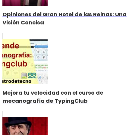
Opiniones del Gran Hotel de las Reinas: Una
Visión Concisa
Mejora tu velocidad con el curso de
mecanografía de TypingClub