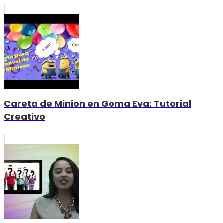
Careta de Minion en Goma Eva: Tutorial
Creativo