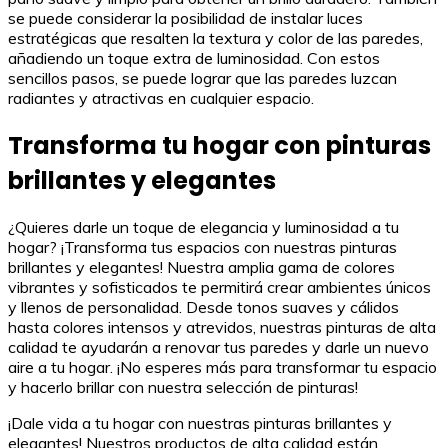
se puede considerar la posibilidad de instalar luces
estratégicas que resalten la textura y color de las paredes,
añadiendo un toque extra de luminosidad. Con estos
sencillos pasos, se puede lograr que las paredes luzcan
radiantes y atractivas en cualquier espacio.
Transforma tu hogar con pinturas
brillantes y elegantes
¿Quieres darle un toque de elegancia y luminosidad a tu
hogar? ¡Transforma tus espacios con nuestras pinturas
brillantes y elegantes! Nuestra amplia gama de colores
vibrantes y sofisticados te permitirá crear ambientes únicos
y llenos de personalidad. Desde tonos suaves y cálidos
hasta colores intensos y atrevidos, nuestras pinturas de alta
calidad te ayudarán a renovar tus paredes y darle un nuevo
aire a tu hogar. ¡No esperes más para transformar tu espacio
y hacerlo brillar con nuestra selección de pinturas!
¡Dale vida a tu hogar con nuestras pinturas brillantes y
elegantes! Nuestros productos de alta calidad están