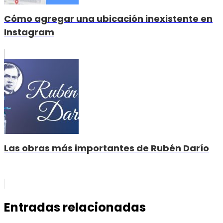
Cómo agregar una ubicación inexistente en
Instagram
Las obras más importantes de Rubén Darío
Entradas relacionadas