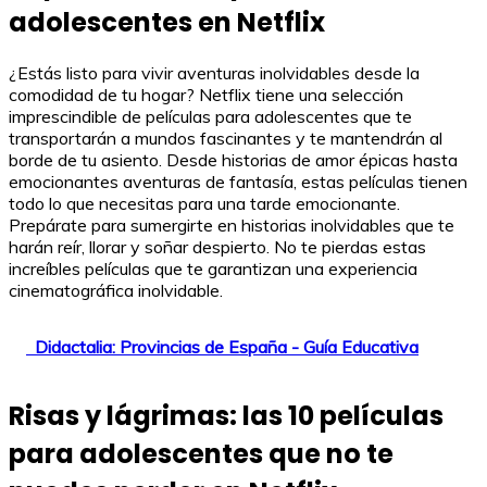
adolescentes en Netflix
¿Estás listo para vivir aventuras inolvidables desde la
comodidad de tu hogar? Netflix tiene una selección
imprescindible de películas para adolescentes que te
transportarán a mundos fascinantes y te mantendrán al
borde de tu asiento. Desde historias de amor épicas hasta
emocionantes aventuras de fantasía, estas películas tienen
todo lo que necesitas para una tarde emocionante.
Prepárate para sumergirte en historias inolvidables que te
harán reír, llorar y soñar despierto. No te pierdas estas
increíbles películas que te garantizan una experiencia
cinematográfica inolvidable.
Didactalia: Provincias de España - Guía Educativa
Risas y lágrimas: las 10 películas
para adolescentes que no te