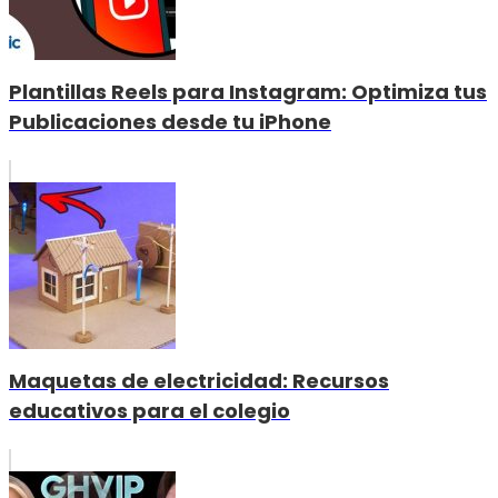
Plantillas Reels para Instagram: Optimiza tus
Publicaciones desde tu iPhone
Maquetas de electricidad: Recursos
educativos para el colegio