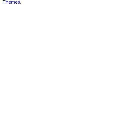
Themes
.