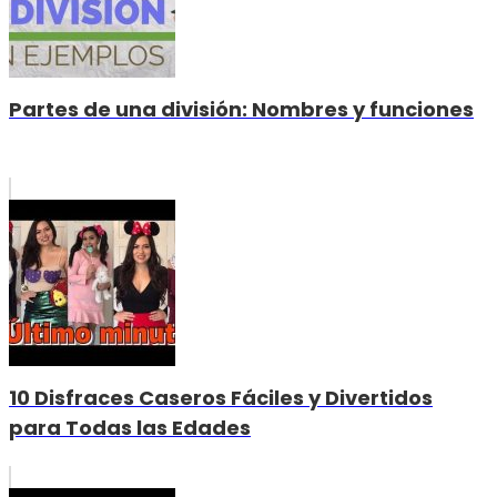
Partes de una división: Nombres y funciones
10 Disfraces Caseros Fáciles y Divertidos
para Todas las Edades