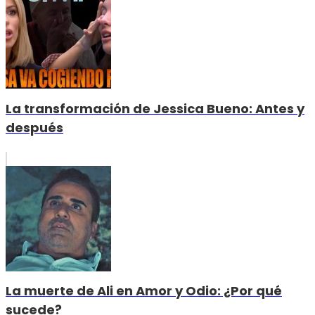
La transformación de Jessica Bueno: Antes y
después
La muerte de Ali en Amor y Odio: ¿Por qué
sucede?