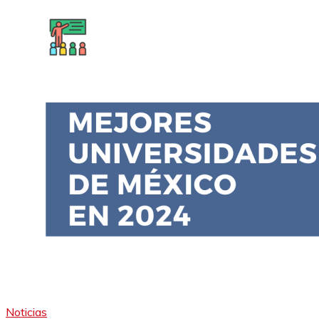
Noticias