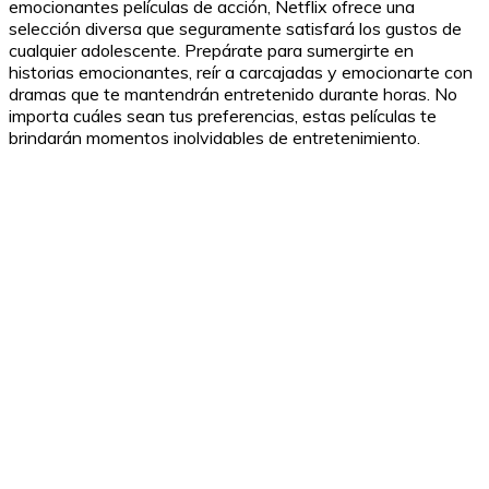
emocionantes películas de acción, Netflix ofrece una
selección diversa que seguramente satisfará los gustos de
cualquier adolescente. Prepárate para sumergirte en
historias emocionantes, reír a carcajadas y emocionarte con
dramas que te mantendrán entretenido durante horas. No
importa cuáles sean tus preferencias, estas películas te
brindarán momentos inolvidables de entretenimiento.