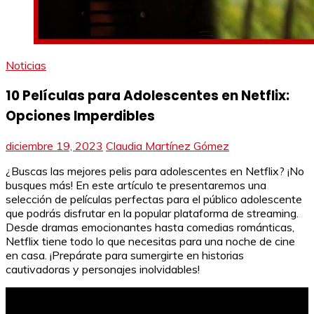
Noticias
10 Películas para Adolescentes en Netflix:
Opciones Imperdibles
diciembre 19, 2023
Claudia Martínez Gómez
¿Buscas las mejores pelis para adolescentes en Netflix? ¡No
busques más! En este artículo te presentaremos una
selección de películas perfectas para el público adolescente
que podrás disfrutar en la popular plataforma de streaming.
Desde dramas emocionantes hasta comedias románticas,
Netflix tiene todo lo que necesitas para una noche de cine
en casa. ¡Prepárate para sumergirte en historias
cautivadoras y personajes inolvidables!