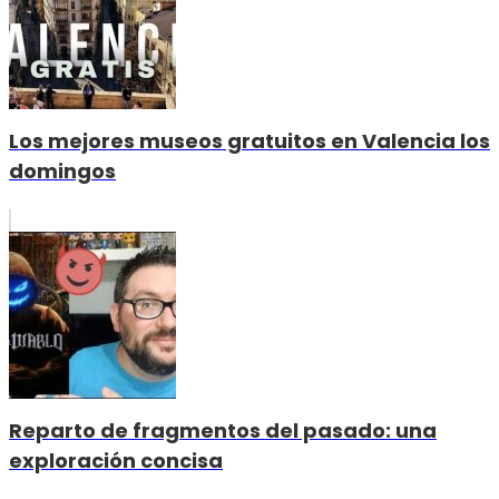
Los mejores museos gratuitos en Valencia los
domingos
Reparto de fragmentos del pasado: una
exploración concisa