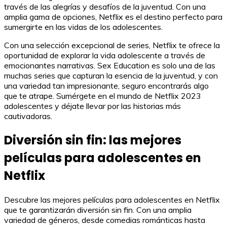
través de las alegrías y desafíos de la juventud. Con una
amplia gama de opciones, Netflix es el destino perfecto para
sumergirte en las vidas de los adolescentes.
Con una selección excepcional de series, Netflix te ofrece la
oportunidad de explorar la vida adolescente a través de
emocionantes narrativas. Sex Education es solo una de las
muchas series que capturan la esencia de la juventud, y con
una variedad tan impresionante, seguro encontrarás algo
que te atrape. Sumérgete en el mundo de Netflix 2023
adolescentes y déjate llevar por las historias más
cautivadoras.
Diversión sin fin: las mejores
películas para adolescentes en
Netflix
Descubre las mejores películas para adolescentes en Netflix
que te garantizarán diversión sin fin. Con una amplia
variedad de géneros, desde comedias románticas hasta