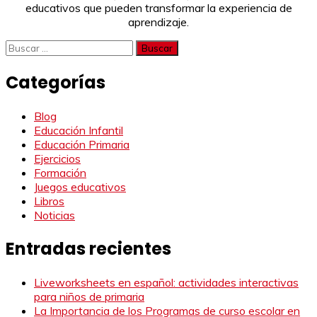
educativos que pueden transformar la experiencia de
aprendizaje.
Buscar:
Categorías
Blog
Educación Infantil
Educación Primaria
Ejercicios
Formación
Juegos educativos
Libros
Noticias
Entradas recientes
Liveworksheets en español: actividades interactivas
para niños de primaria
La Importancia de los Programas de curso escolar en