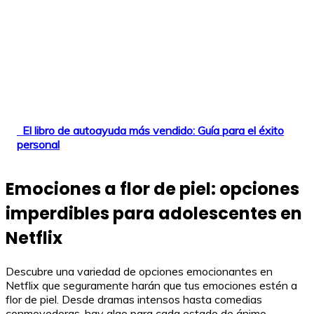
El libro de autoayuda más vendido: Guía para el éxito
personal
Emociones a flor de piel: opciones
imperdibles para adolescentes en
Netflix
Descubre una variedad de opciones emocionantes en
Netflix que seguramente harán que tus emociones estén a
flor de piel. Desde dramas intensos hasta comedias
conmovedoras, hay algo para cada estado de ánimo.