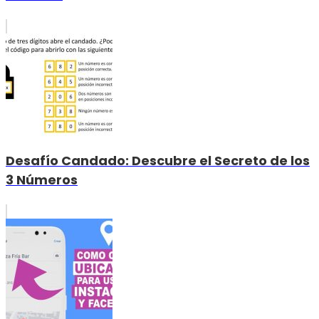
Desafío Candado: Descubre el Secreto de los
3 Números