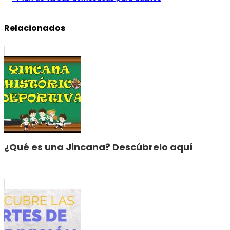
Relacionados
¿Qué es una Jincana? Descúbrelo aquí