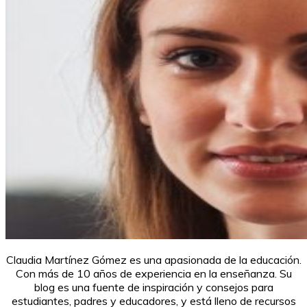
Claudia Martínez Gómez es una apasionada de la educación.
Con más de 10 años de experiencia en la enseñanza. Su
blog es una fuente de inspiración y consejos para
estudiantes, padres y educadores, y está lleno de recursos