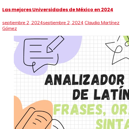
Las mejores Universidades de México en 2024
septiembre 2, 2024
septiembre 2, 2024
Claudia Martínez
Gómez