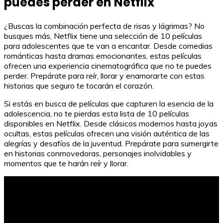
puedes perder en Netflix
¿Buscas la combinación perfecta de risas y lágrimas? No
busques más, Netflix tiene una selección de 10 películas
para adolescentes que te van a encantar. Desde comedias
románticas hasta dramas emocionantes, estas películas
ofrecen una experiencia cinematográfica que no te puedes
perder. Prepárate para reír, llorar y enamorarte con estas
historias que seguro te tocarán el corazón.
Si estás en busca de películas que capturen la esencia de la
adolescencia, no te pierdas esta lista de 10 películas
disponibles en Netflix. Desde clásicos modernos hasta joyas
ocultas, estas películas ofrecen una visión auténtica de las
alegrías y desafíos de la juventud. Prepárate para sumergirte
en historias conmovedoras, personajes inolvidables y
momentos que te harán reír y llorar.