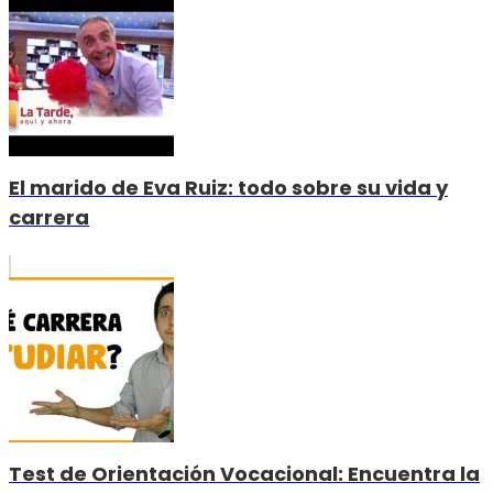
El marido de Eva Ruiz: todo sobre su vida y
carrera
Test de Orientación Vocacional: Encuentra la