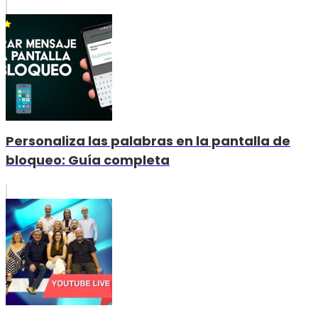
Personaliza las palabras en la pantalla de
bloqueo: Guía completa