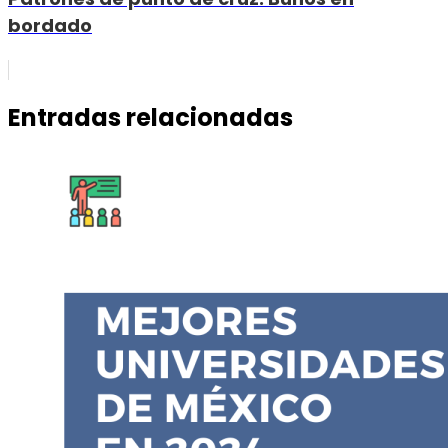
bordado
Entradas relacionadas