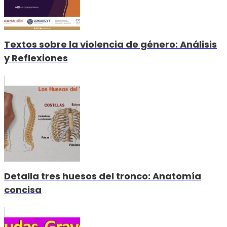
Textos sobre la violencia de género: Análisis
y Reflexiones
Detalla tres huesos del tronco: Anatomía
concisa