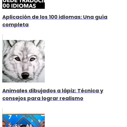
Aplicación de los 100 idiomas: Una guía
completa
Animales dibujados a lápiz: Técnica y
consejos para lograr realismo