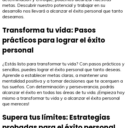
metas. Descubrir nuestro potencial y trabajar en su
desarrollo nos llevará a alcanzar el éxito personal que tanto
deseamos.
Transforma tu vida: Pasos
prácticos para lograr el éxito
personal
¿Estás listo para transformar tu vida? Con pasos prácticos y
sencillos, puedes lograr el éxito personal que tanto deseas.
Aprende a establecer metas claras, a mantener una
mentalidad positiva y a tomar decisiones que te acerquen a
tus sueños. Con determinación y perseverancia, podrás
alcanzar el éxito en todas las áreas de tu vida. ¡Empieza hoy
mismo a transformar tu vida y a alcanzar el éxito personal
que mereces!
Supera tus límites: Estrategias
probadas para el éxito personal