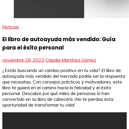
Noticias
El libro de autoayuda más vendido: Guía
para el éxito personal
noviembre 28, 2023
Claudia Martínez Gómez
¿Estás buscando un cambio positivo en tu vida? El libro de
autoayuda más vendido del mercado podría ser la respuesta
que necesitas. Con consejos prácticos y motivadores, este
libro te guiará en el camino hacia la felicidad y el éxito
personal. Descubre por qué miles de personas lo han
convertido en su libro de cabecera. ¡No te pierdas esta
oportunidad de transformar tu vida!