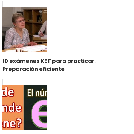
10 exámenes KET para practicar:
Preparación eficiente