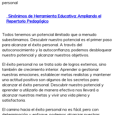
personal
Sinónimos de Herramienta Educativa: Ampliando el
Repertorio Pedagógico
Todos tenemos un potencial ilimitado que a menudo
subestimamos. Descubrir nuestro potencial es el primer paso
para alcanzar el éxito personal. A través del
autoconocimiento y la autoconfianza, podemos desbloquear
nuestro potencial y alcanzar nuestros objetivos.
El éxito personal no se trata solo de logros externos, sino
también de crecimiento interior. Aprender a gestionar
nuestras emociones, establecer metas realistas y mantener
una actitud positiva son algunos de los secretos para
alcanzar el éxito personal. Descubrir nuestro potencial y
aprender a utilizarlo de manera efectiva nos llevará a
alcanzar nuestras metas y vivir una vida plena y
satisfactoria.
El camino hacia el éxito personal no es fácil, pero con
determinación y enfoque, podemos alcanzar nuestras