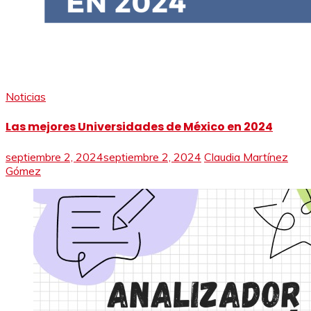
Noticias
Las mejores Universidades de México en 2024
septiembre 2, 2024
septiembre 2, 2024
Claudia Martínez
Gómez