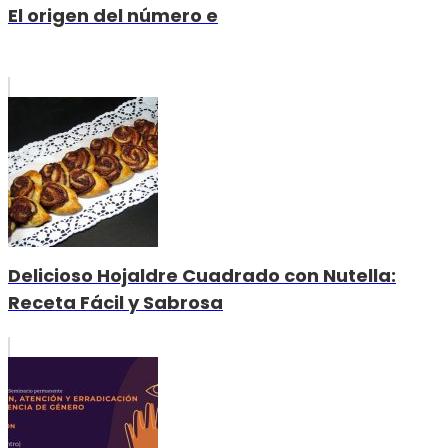
El origen del número e
Delicioso Hojaldre Cuadrado con Nutella:
Receta Fácil y Sabrosa