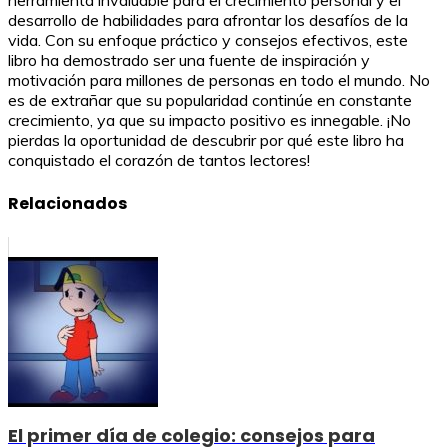
desarrollo de habilidades para afrontar los desafíos de la
vida. Con su enfoque práctico y consejos efectivos, este
libro ha demostrado ser una fuente de inspiración y
motivación para millones de personas en todo el mundo. No
es de extrañar que su popularidad continúe en constante
crecimiento, ya que su impacto positivo es innegable. ¡No
pierdas la oportunidad de descubrir por qué este libro ha
conquistado el corazón de tantos lectores!
Relacionados
El primer día de colegio: consejos para