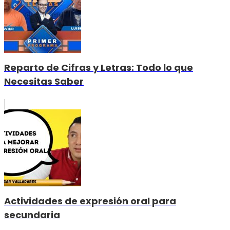
Reparto de Cifras y Letras: Todo lo que
Necesitas Saber
Actividades de expresión oral para
secundaria