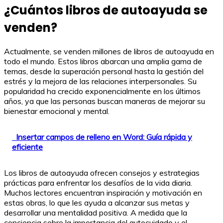
¿Cuántos libros de autoayuda se
venden?
Actualmente, se venden millones de libros de autoayuda en
todo el mundo. Estos libros abarcan una amplia gama de
temas, desde la superación personal hasta la gestión del
estrés y la mejora de las relaciones interpersonales. Su
popularidad ha crecido exponencialmente en los últimos
años, ya que las personas buscan maneras de mejorar su
bienestar emocional y mental.
Insertar campos de relleno en Word: Guía rápida y
eficiente
Los libros de autoayuda ofrecen consejos y estrategias
prácticas para enfrentar los desafíos de la vida diaria.
Muchos lectores encuentran inspiración y motivación en
estas obras, lo que les ayuda a alcanzar sus metas y
desarrollar una mentalidad positiva. A medida que la
conciencia sobre la importancia del autocuidado y el