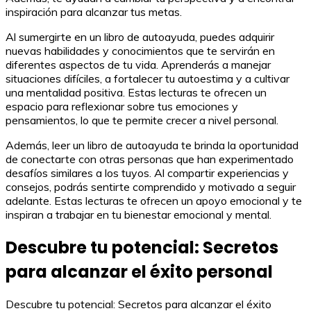
inspiración para alcanzar tus metas.
Al sumergirte en un libro de autoayuda, puedes adquirir
nuevas habilidades y conocimientos que te servirán en
diferentes aspectos de tu vida. Aprenderás a manejar
situaciones difíciles, a fortalecer tu autoestima y a cultivar
una mentalidad positiva. Estas lecturas te ofrecen un
espacio para reflexionar sobre tus emociones y
pensamientos, lo que te permite crecer a nivel personal.
Además, leer un libro de autoayuda te brinda la oportunidad
de conectarte con otras personas que han experimentado
desafíos similares a los tuyos. Al compartir experiencias y
consejos, podrás sentirte comprendido y motivado a seguir
adelante. Estas lecturas te ofrecen un apoyo emocional y te
inspiran a trabajar en tu bienestar emocional y mental.
Descubre tu potencial: Secretos
para alcanzar el éxito personal
Descubre tu potencial: Secretos para alcanzar el éxito