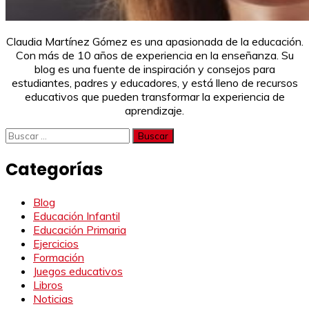
Claudia Martínez Gómez es una apasionada de la educación.
Con más de 10 años de experiencia en la enseñanza. Su
blog es una fuente de inspiración y consejos para
estudiantes, padres y educadores, y está lleno de recursos
educativos que pueden transformar la experiencia de
aprendizaje.
Buscar:
Categorías
Blog
Educación Infantil
Educación Primaria
Ejercicios
Formación
Juegos educativos
Libros
Noticias