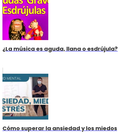
¿La música es aguda, llana o esdrújula?
Cómo superar la ansiedad y los miedos