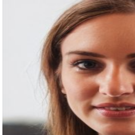
entradas