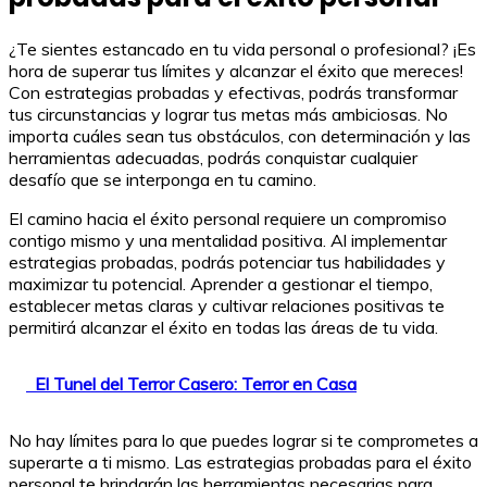
¿Te sientes estancado en tu vida personal o profesional? ¡Es
hora de superar tus límites y alcanzar el éxito que mereces!
Con estrategias probadas y efectivas, podrás transformar
tus circunstancias y lograr tus metas más ambiciosas. No
importa cuáles sean tus obstáculos, con determinación y las
herramientas adecuadas, podrás conquistar cualquier
desafío que se interponga en tu camino.
El camino hacia el éxito personal requiere un compromiso
contigo mismo y una mentalidad positiva. Al implementar
estrategias probadas, podrás potenciar tus habilidades y
maximizar tu potencial. Aprender a gestionar el tiempo,
establecer metas claras y cultivar relaciones positivas te
permitirá alcanzar el éxito en todas las áreas de tu vida.
El Tunel del Terror Casero: Terror en Casa
No hay límites para lo que puedes lograr si te comprometes a
superarte a ti mismo. Las estrategias probadas para el éxito
personal te brindarán las herramientas necesarias para