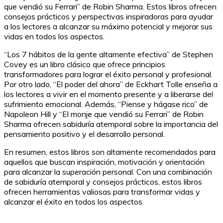
que vendió su Ferrari” de Robin Sharma. Estos libros ofrecen
consejos prácticos y perspectivas inspiradoras para ayudar
a los lectores a alcanzar su máximo potencial y mejorar sus
vidas en todos los aspectos.
“Los 7 hábitos de la gente altamente efectiva” de Stephen
Covey es un libro clásico que ofrece principios
transformadores para lograr el éxito personal y profesional.
Por otro lado, “El poder del ahora” de Eckhart Tolle enseña a
los lectores a vivir en el momento presente y a liberarse del
sufrimiento emocional. Además, “Piense y hágase rico” de
Napoleon Hill y “El monje que vendió su Ferrari” de Robin
Sharma ofrecen sabiduría atemporal sobre la importancia del
pensamiento positivo y el desarrollo personal.
En resumen, estos libros son altamente recomendados para
aquellos que buscan inspiración, motivación y orientación
para alcanzar la superación personal. Con una combinación
de sabiduría atemporal y consejos prácticos, estos libros
ofrecen herramientas valiosas para transformar vidas y
alcanzar el éxito en todos los aspectos.