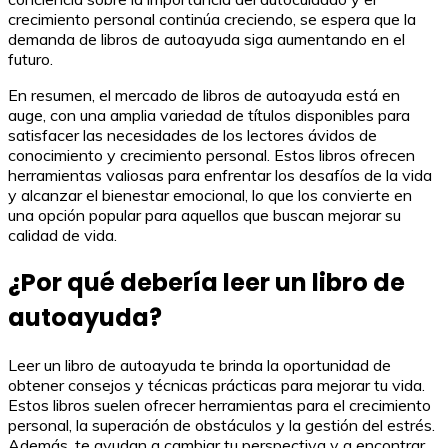
crecimiento personal continúa creciendo, se espera que la
demanda de libros de autoayuda siga aumentando en el
futuro.
En resumen, el mercado de libros de autoayuda está en
auge, con una amplia variedad de títulos disponibles para
satisfacer las necesidades de los lectores ávidos de
conocimiento y crecimiento personal. Estos libros ofrecen
herramientas valiosas para enfrentar los desafíos de la vida
y alcanzar el bienestar emocional, lo que los convierte en
una opción popular para aquellos que buscan mejorar su
calidad de vida.
¿Por qué debería leer un libro de
autoayuda?
Leer un libro de autoayuda te brinda la oportunidad de
obtener consejos y técnicas prácticas para mejorar tu vida.
Estos libros suelen ofrecer herramientas para el crecimiento
personal, la superación de obstáculos y la gestión del estrés.
Además, te ayudan a cambiar tu perspectiva y a encontrar