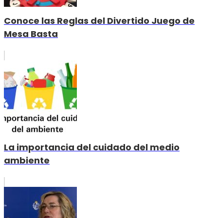
Conoce las Reglas del Divertido Juego de
Mesa Basta
La importancia del cuidado del medio
ambiente