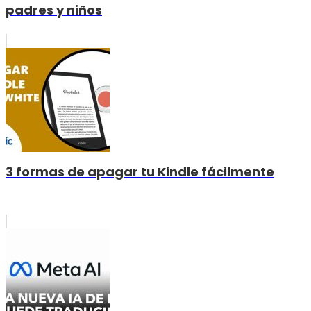
padres y niños
3 formas de apagar tu Kindle fácilmente