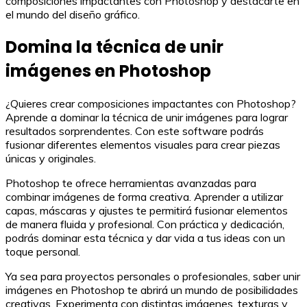
composiciones impactantes con Photoshop y destacarte en
el mundo del diseño gráfico.
Domina la técnica de unir
imágenes en Photoshop
¿Quieres crear composiciones impactantes con Photoshop?
Aprende a dominar la técnica de unir imágenes para lograr
resultados sorprendentes. Con este software podrás
fusionar diferentes elementos visuales para crear piezas
únicas y originales.
Photoshop te ofrece herramientas avanzadas para
combinar imágenes de forma creativa. Aprender a utilizar
capas, máscaras y ajustes te permitirá fusionar elementos
de manera fluida y profesional. Con práctica y dedicación,
podrás dominar esta técnica y dar vida a tus ideas con un
toque personal.
Ya sea para proyectos personales o profesionales, saber unir
imágenes en Photoshop te abrirá un mundo de posibilidades
creativas. Experimenta con distintas imágenes, texturas y