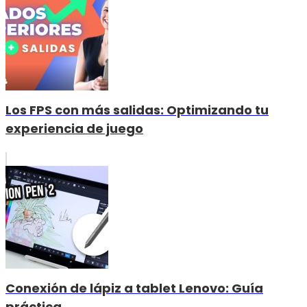
Los FPS con más salidas: Optimizando tu
experiencia de juego
Conexión de lápiz a tablet Lenovo: Guía
práctica