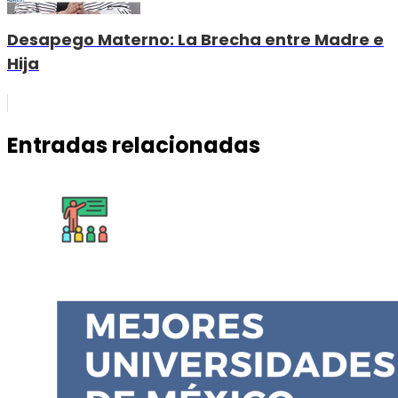
Desapego Materno: La Brecha entre Madre e
Hija
Entradas relacionadas