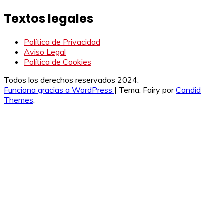
Textos legales
Política de Privacidad
Aviso Legal
Política de Cookies
Todos los derechos reservados 2024.
Funciona gracias a WordPress
|
Tema: Fairy por
Candid
Themes
.