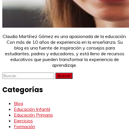
Claudia Martínez Gómez es una apasionada de la educación.
Con más de 10 años de experiencia en la enseñanza. Su
blog es una fuente de inspiración y consejos para
estudiantes, padres y educadores, y está lleno de recursos
educativos que pueden transformar la experiencia de
aprendizaje.
Buscar:
Categorías
Blog
Educación Infantil
Educación Primaria
Ejercicios
Formación