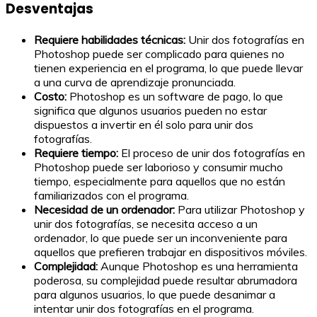
Desventajas
Requiere habilidades técnicas:
Unir dos fotografías en
Photoshop puede ser complicado para quienes no
tienen experiencia en el programa, lo que puede llevar
a una curva de aprendizaje pronunciada.
Costo:
Photoshop es un software de pago, lo que
significa que algunos usuarios pueden no estar
dispuestos a invertir en él solo para unir dos
fotografías.
Requiere tiempo:
El proceso de unir dos fotografías en
Photoshop puede ser laborioso y consumir mucho
tiempo, especialmente para aquellos que no están
familiarizados con el programa.
Necesidad de un ordenador:
Para utilizar Photoshop y
unir dos fotografías, se necesita acceso a un
ordenador, lo que puede ser un inconveniente para
aquellos que prefieren trabajar en dispositivos móviles.
Complejidad:
Aunque Photoshop es una herramienta
poderosa, su complejidad puede resultar abrumadora
para algunos usuarios, lo que puede desanimar a
intentar unir dos fotografías en el programa.