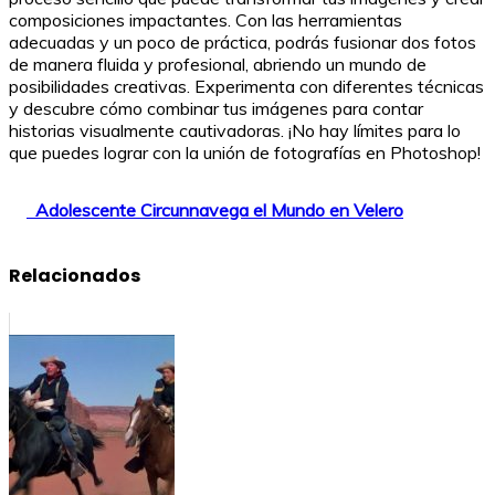
composiciones impactantes. Con las herramientas
adecuadas y un poco de práctica, podrás fusionar dos fotos
de manera fluida y profesional, abriendo un mundo de
posibilidades creativas. Experimenta con diferentes técnicas
y descubre cómo combinar tus imágenes para contar
historias visualmente cautivadoras. ¡No hay límites para lo
que puedes lograr con la unión de fotografías en Photoshop!
Adolescente Circunnavega el Mundo en Velero
Relacionados