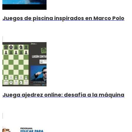
Juegos de piscina inspirados en Marco Polo
Juega ajedrez online: desafía a la máquina