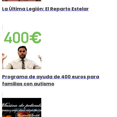
La Última Legión: El Reparto Estelar
Programa de ayuda de 400 euros para
familias con autismo