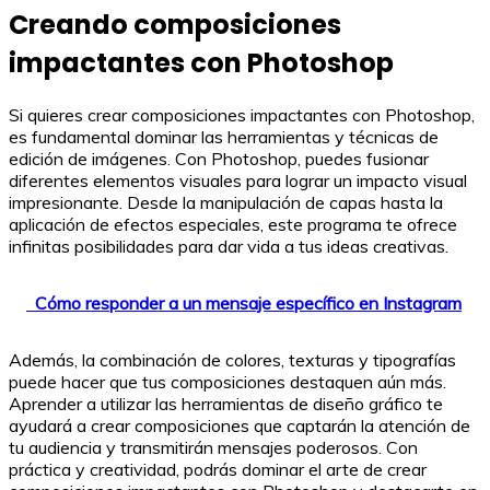
Creando composiciones
impactantes con Photoshop
Si quieres crear composiciones impactantes con Photoshop,
es fundamental dominar las herramientas y técnicas de
edición de imágenes. Con Photoshop, puedes fusionar
diferentes elementos visuales para lograr un impacto visual
impresionante. Desde la manipulación de capas hasta la
aplicación de efectos especiales, este programa te ofrece
infinitas posibilidades para dar vida a tus ideas creativas.
Cómo responder a un mensaje específico en Instagram
Además, la combinación de colores, texturas y tipografías
puede hacer que tus composiciones destaquen aún más.
Aprender a utilizar las herramientas de diseño gráfico te
ayudará a crear composiciones que captarán la atención de
tu audiencia y transmitirán mensajes poderosos. Con
práctica y creatividad, podrás dominar el arte de crear