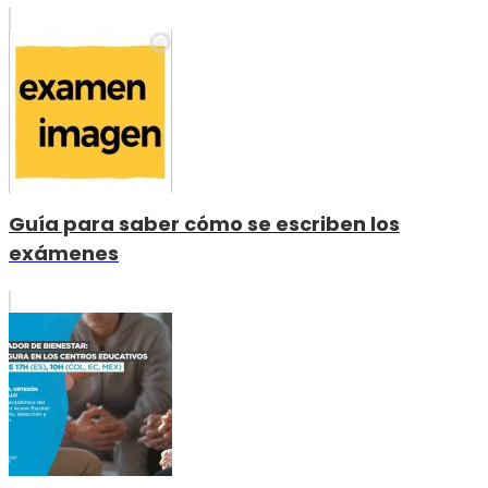
Guía para saber cómo se escriben los
exámenes