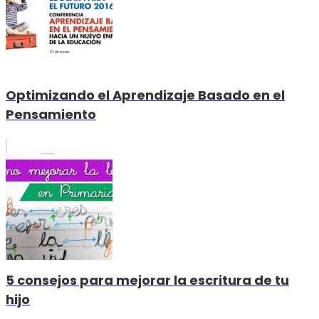
Optimizando el Aprendizaje Basado en el
Pensamiento
5 consejos para mejorar la escritura de tu
hijo