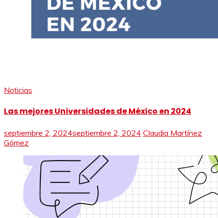
Noticias
Las mejores Universidades de México en 2024
septiembre 2, 2024
septiembre 2, 2024
Claudia Martínez
Gómez