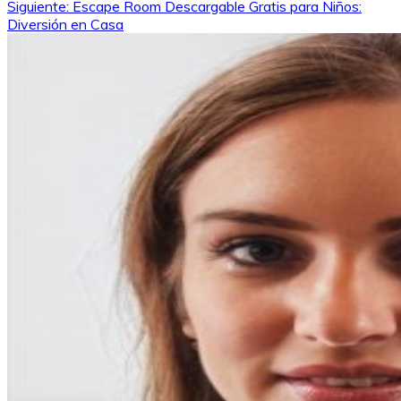
Siguiente:
Escape Room Descargable Gratis para Niños:
de
Diversión en Casa
entradas