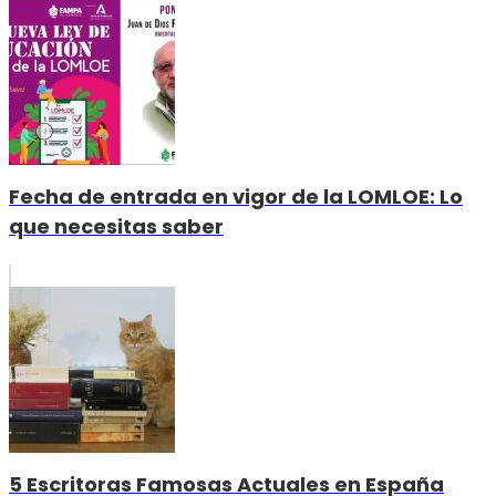
Fecha de entrada en vigor de la LOMLOE: Lo
que necesitas saber
5 Escritoras Famosas Actuales en España