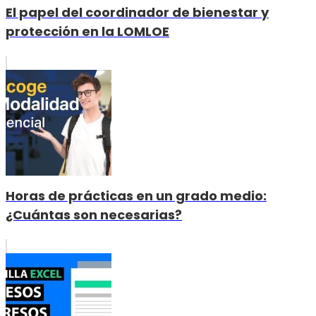
El papel del coordinador de bienestar y
protección en la LOMLOE
Horas de prácticas en un grado medio:
¿Cuántas son necesarias?