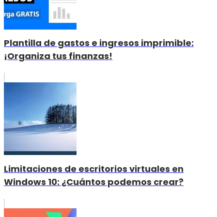
Plantilla de gastos e ingresos imprimible:
¡Organiza tus finanzas!
Limitaciones de escritorios virtuales en
Windows 10: ¿Cuántos podemos crear?