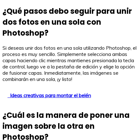
¿Qué pasos debo seguir para unir
dos fotos en una sola con
Photoshop?
Si deseas unir dos fotos en una sola utilizando Photoshop, el
proceso es muy sencillo. Simplemente selecciona ambas
capas haciendo clic mientras mantienes presionada la tecla
de control, luego ve a la pestaña de edición y elige la opción
de fusionar capas. Inmediatamente, las imágenes se
combinarán en una sola, ¡y listo!
Ideas creativas para montar el belén
¿Cuál es la manera de poner una
imagen sobre la otra en
Photoshop?