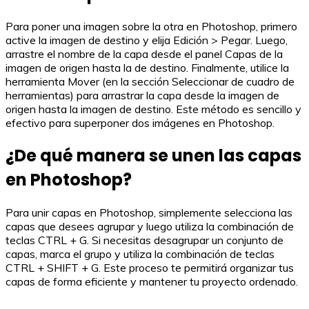
Para poner una imagen sobre la otra en Photoshop, primero
active la imagen de destino y elija Edición > Pegar. Luego,
arrastre el nombre de la capa desde el panel Capas de la
imagen de origen hasta la de destino. Finalmente, utilice la
herramienta Mover (en la sección Seleccionar de cuadro de
herramientas) para arrastrar la capa desde la imagen de
origen hasta la imagen de destino. Este método es sencillo y
efectivo para superponer dos imágenes en Photoshop.
¿De qué manera se unen las capas
en Photoshop?
Para unir capas en Photoshop, simplemente selecciona las
capas que desees agrupar y luego utiliza la combinación de
teclas CTRL + G. Si necesitas desagrupar un conjunto de
capas, marca el grupo y utiliza la combinación de teclas
CTRL + SHIFT + G. Este proceso te permitirá organizar tus
capas de forma eficiente y mantener tu proyecto ordenado.