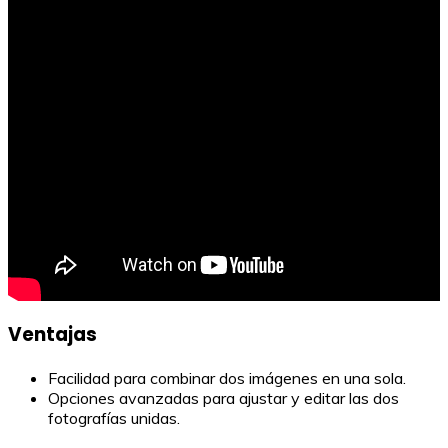
Ventajas
Facilidad para combinar dos imágenes en una sola.
Opciones avanzadas para ajustar y editar las dos
fotografías unidas.