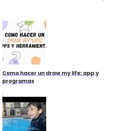
Como hacer un draw my life: app y
programas