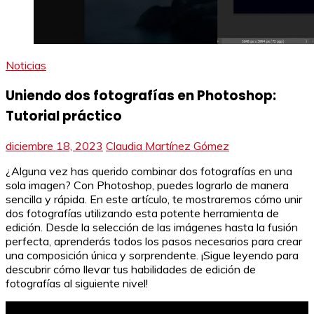
Noticias
Uniendo dos fotografías en Photoshop:
Tutorial práctico
diciembre 18, 2023
Claudia Martínez Gómez
¿Alguna vez has querido combinar dos fotografías en una
sola imagen? Con Photoshop, puedes lograrlo de manera
sencilla y rápida. En este artículo, te mostraremos cómo unir
dos fotografías utilizando esta potente herramienta de
edición. Desde la selección de las imágenes hasta la fusión
perfecta, aprenderás todos los pasos necesarios para crear
una composición única y sorprendente. ¡Sigue leyendo para
descubrir cómo llevar tus habilidades de edición de
fotografías al siguiente nivel!