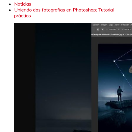
Noticias
Uniendo dos fotografías en Photoshop: Tutorial
práctico