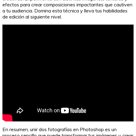
efectos para crear composiciones impactantes que cautiven
a tu audiencia. Domina esta técnica y lleva tus habilidades
de edición al siguiente nivel.
En resumen, unir dos fotografías en Photoshop es un
proceso sencillo que puede transformar tus imágenes y crear