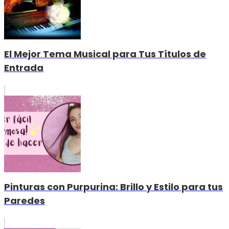
El Mejor Tema Musical para Tus Títulos de
Entrada
Pinturas con Purpurina: Brillo y Estilo para tus
Paredes