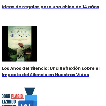
Ideas de regalos para una chica de 14 años
Los Años del Silencio: Una Reflexión sobre el
Impacto del Silencio en Nuestras Vidas