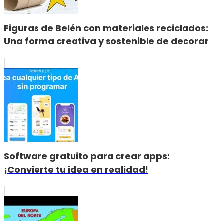
Figuras de Belén con materiales reciclados:
Una forma creativa y sostenible de decorar
Software gratuito para crear apps:
¡Convierte tu idea en realidad!