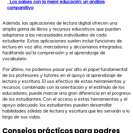
Los países con la mejor educación: un análisis
comparativo
Además, las aplicaciones de lectura digital ofrecen una
amplia gama de libros y recursos educativos que pueden
adaptarse a las necesidades individuales de cada
estudiante. Estas aplicaciones suelen incluir funciones de
lectura en voz alta, marcadores y diccionarios integrados,
facilitando así la comprensión y el aprendizaje de
vocabulario.
Por último, no podemos pasar por alto el papel fundamental
de los profesores y tutores en el apoyo al aprendizaje de
lectura y escritura. El uso efectivo de estas herramientas y
recursos, combinado con la orientación y el estímulo de los
educadores, puede marcar una gran diferencia en el progreso
de los estudiantes. Con el acceso a estas herramientas y el
apoyo adecuado, los estudiantes pueden desarrollar
habilidades sólidas de lectura y escritura que les servirán a lo
largo de sus vidas.
Consejos prácticos para padres