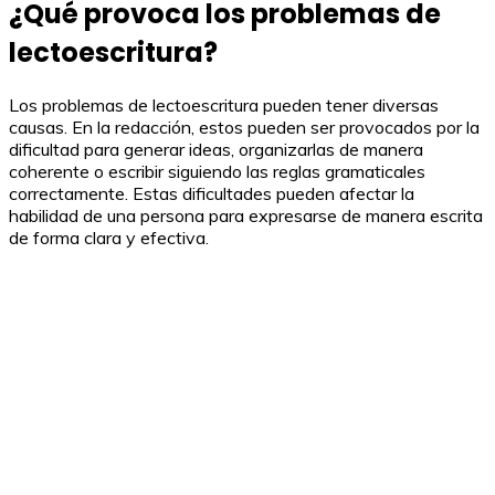
¿Qué provoca los problemas de
lectoescritura?
Los problemas de lectoescritura pueden tener diversas
causas. En la redacción, estos pueden ser provocados por la
dificultad para generar ideas, organizarlas de manera
coherente o escribir siguiendo las reglas gramaticales
correctamente. Estas dificultades pueden afectar la
habilidad de una persona para expresarse de manera escrita
de forma clara y efectiva.