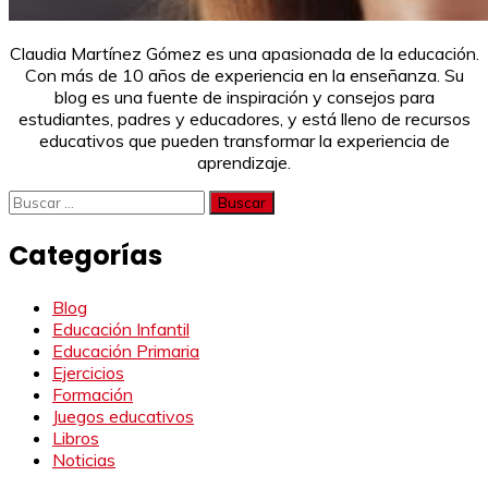
Claudia Martínez Gómez es una apasionada de la educación.
Con más de 10 años de experiencia en la enseñanza. Su
blog es una fuente de inspiración y consejos para
estudiantes, padres y educadores, y está lleno de recursos
educativos que pueden transformar la experiencia de
aprendizaje.
Buscar:
Categorías
Blog
Educación Infantil
Educación Primaria
Ejercicios
Formación
Juegos educativos
Libros
Noticias