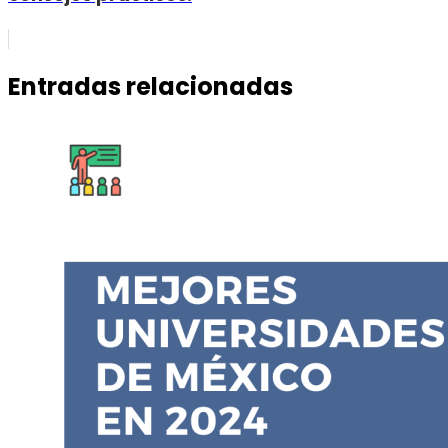
Entradas relacionadas