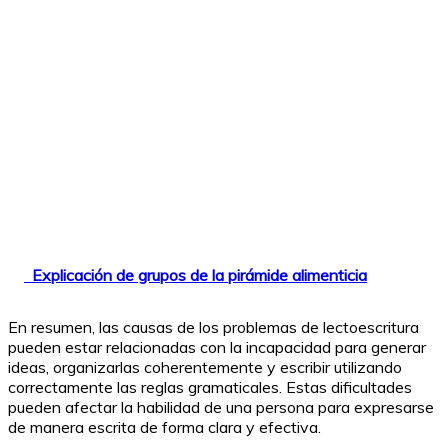
Explicación de grupos de la pirámide alimenticia
En resumen, las causas de los problemas de lectoescritura
pueden estar relacionadas con la incapacidad para generar
ideas, organizarlas coherentemente y escribir utilizando
correctamente las reglas gramaticales. Estas dificultades
pueden afectar la habilidad de una persona para expresarse
de manera escrita de forma clara y efectiva.