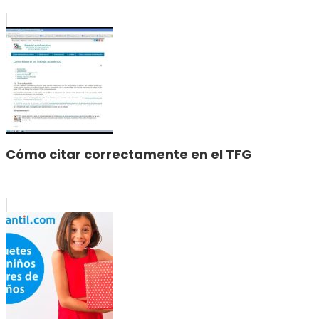
Cómo citar correctamente en el TFG