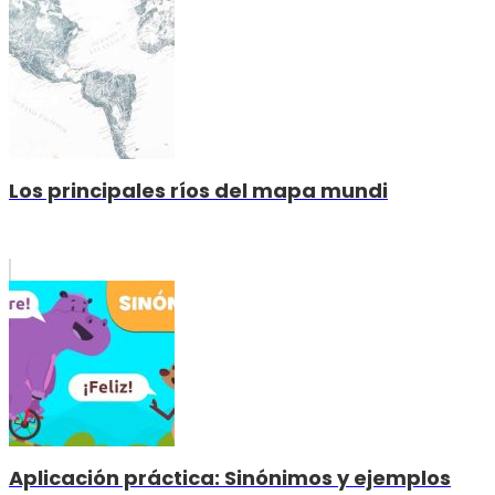
Los principales ríos del mapa mundi
Aplicación práctica: Sinónimos y ejemplos