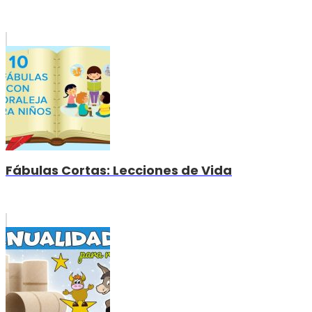
Fábulas Cortas: Lecciones de Vida