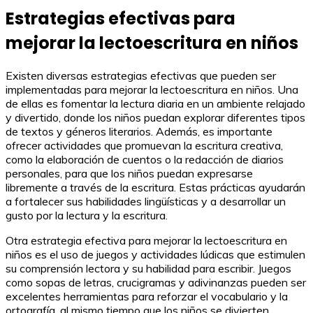
Estrategias efectivas para
mejorar la lectoescritura en niños
Existen diversas estrategias efectivas que pueden ser
implementadas para mejorar la lectoescritura en niños. Una
de ellas es fomentar la lectura diaria en un ambiente relajado
y divertido, donde los niños puedan explorar diferentes tipos
de textos y géneros literarios. Además, es importante
ofrecer actividades que promuevan la escritura creativa,
como la elaboración de cuentos o la redacción de diarios
personales, para que los niños puedan expresarse
libremente a través de la escritura. Estas prácticas ayudarán
a fortalecer sus habilidades lingüísticas y a desarrollar un
gusto por la lectura y la escritura.
Otra estrategia efectiva para mejorar la lectoescritura en
niños es el uso de juegos y actividades lúdicas que estimulen
su comprensión lectora y su habilidad para escribir. Juegos
como sopas de letras, crucigramas y adivinanzas pueden ser
excelentes herramientas para reforzar el vocabulario y la
ortografía, al mismo tiempo que los niños se divierten.