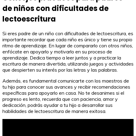
de niños con dificultades de
lectoescritura
Si eres padre de un niño con dificultades de lectoescritura, es
importante recordar que cada niño es único y tiene su propio
ritmo de aprendizaje. En lugar de compararlo con otros niños,
enfócate en apoyarlo y motivarlo en su proceso de
aprendizaje. Dedica tiempo a leer juntos y a practicar la
escritura de manera divertida, utilizando juegos y actividades
que despierten su interés por las letras y las palabras.
Además, es fundamental comunicarte con los maestros de
tu hijo para conocer sus avances y recibir recomendaciones
específicas para apoyarlo en casa. No te desanimes si el
progreso es lento, recuerda que con paciencia, amor y
dedicación, podrás ayudar a tu hijo a desarrollar sus
habilidades de lectoescritura de manera exitosa.