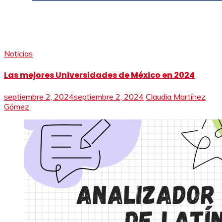
Noticias
Las mejores Universidades de México en 2024
septiembre 2, 2024
septiembre 2, 2024
Claudia Martínez
Gómez