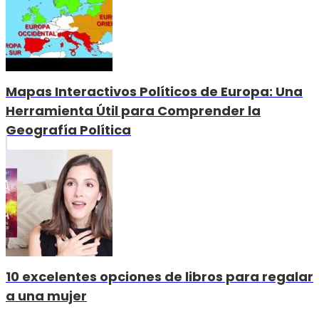
Mapas Interactivos Políticos de Europa: Una
Herramienta Útil para Comprender la
Geografía Política
10 excelentes opciones de libros para regalar
a una mujer