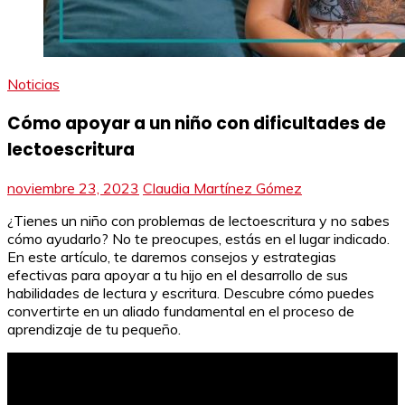
Noticias
Cómo apoyar a un niño con dificultades de
lectoescritura
noviembre 23, 2023
Claudia Martínez Gómez
¿Tienes un niño con problemas de lectoescritura y no sabes
cómo ayudarlo? No te preocupes, estás en el lugar indicado.
En este artículo, te daremos consejos y estrategias
efectivas para apoyar a tu hijo en el desarrollo de sus
habilidades de lectura y escritura. Descubre cómo puedes
convertirte en un aliado fundamental en el proceso de
aprendizaje de tu pequeño.