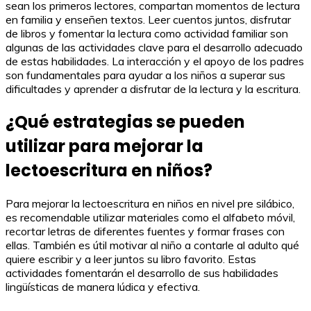
sean los primeros lectores, compartan momentos de lectura
en familia y enseñen textos. Leer cuentos juntos, disfrutar
de libros y fomentar la lectura como actividad familiar son
algunas de las actividades clave para el desarrollo adecuado
de estas habilidades. La interacción y el apoyo de los padres
son fundamentales para ayudar a los niños a superar sus
dificultades y aprender a disfrutar de la lectura y la escritura.
¿Qué estrategias se pueden
utilizar para mejorar la
lectoescritura en niños?
Para mejorar la lectoescritura en niños en nivel pre silábico,
es recomendable utilizar materiales como el alfabeto móvil,
recortar letras de diferentes fuentes y formar frases con
ellas. También es útil motivar al niño a contarle al adulto qué
quiere escribir y a leer juntos su libro favorito. Estas
actividades fomentarán el desarrollo de sus habilidades
lingüísticas de manera lúdica y efectiva.