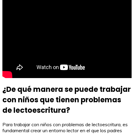
¿De qué manera se puede trabajar
con niños que tienen problemas
de lectoescritura?
Para trabajar con niños con problemas de lectoescritura, es
fundamental crear un entorno lector en el que los padres