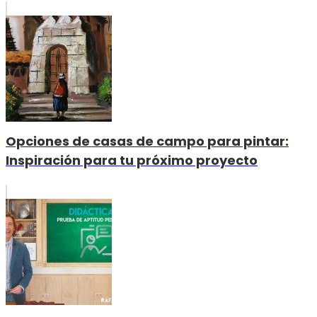
Opciones de casas de campo para pintar:
Inspiración para tu próximo proyecto