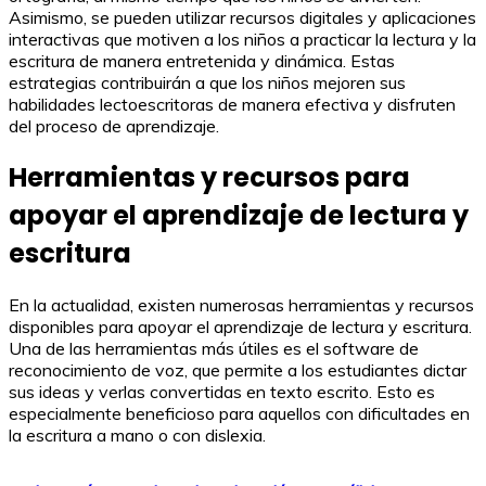
Asimismo, se pueden utilizar recursos digitales y aplicaciones
interactivas que motiven a los niños a practicar la lectura y la
escritura de manera entretenida y dinámica. Estas
estrategias contribuirán a que los niños mejoren sus
habilidades lectoescritoras de manera efectiva y disfruten
del proceso de aprendizaje.
Herramientas y recursos para
apoyar el aprendizaje de lectura y
escritura
En la actualidad, existen numerosas herramientas y recursos
disponibles para apoyar el aprendizaje de lectura y escritura.
Una de las herramientas más útiles es el software de
reconocimiento de voz, que permite a los estudiantes dictar
sus ideas y verlas convertidas en texto escrito. Esto es
especialmente beneficioso para aquellos con dificultades en
la escritura a mano o con dislexia.