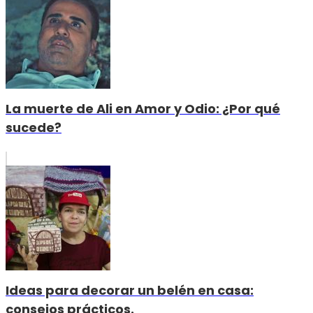
La muerte de Ali en Amor y Odio: ¿Por qué
sucede?
Ideas para decorar un belén en casa:
consejos prácticos.