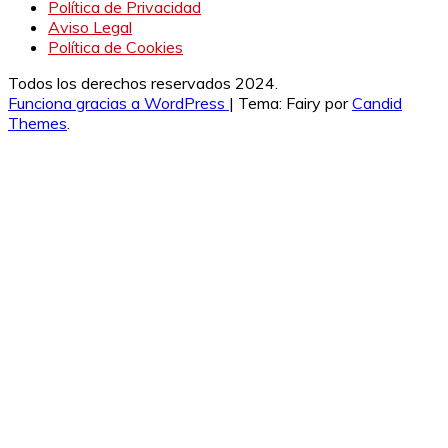
Política de Privacidad
Aviso Legal
Política de Cookies
Todos los derechos reservados 2024.
Funciona gracias a WordPress
|
Tema: Fairy por
Candid
Themes
.