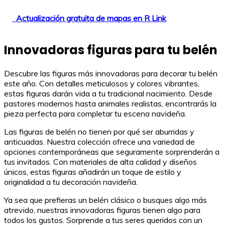
Actualización gratuita de mapas en R Link
Innovadoras figuras para tu belén
Descubre las figuras más innovadoras para decorar tu belén
este año. Con detalles meticulosos y colores vibrantes,
estas figuras darán vida a tu tradicional nacimiento. Desde
pastores modernos hasta animales realistas, encontrarás la
pieza perfecta para completar tu escena navideña.
Las figuras de belén no tienen por qué ser aburridas y
anticuadas. Nuestra colección ofrece una variedad de
opciones contemporáneas que seguramente sorprenderán a
tus invitados. Con materiales de alta calidad y diseños
únicos, estas figuras añadirán un toque de estilo y
originalidad a tu decoración navideña.
Ya sea que prefieras un belén clásico o busques algo más
atrevido, nuestras innovadoras figuras tienen algo para
todos los gustos. Sorprende a tus seres queridos con un