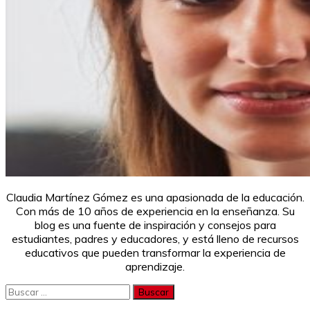
Claudia Martínez Gómez es una apasionada de la educación.
Con más de 10 años de experiencia en la enseñanza. Su
blog es una fuente de inspiración y consejos para
estudiantes, padres y educadores, y está lleno de recursos
educativos que pueden transformar la experiencia de
aprendizaje.
Buscar: