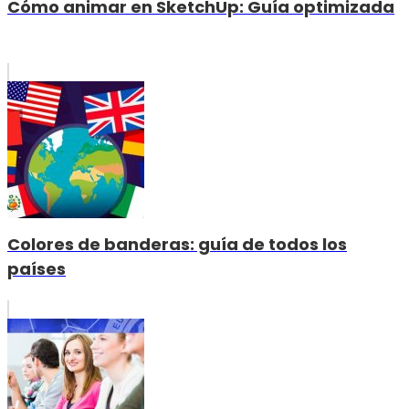
Cómo animar en SketchUp: Guía optimizada
Colores de banderas: guía de todos los
países