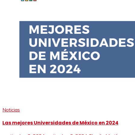
Noticias
Las mejores Universidades de México en 2024