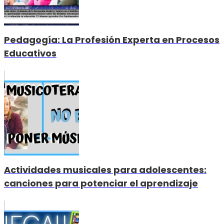
Pedagogía: La Profesión Experta en Procesos
Educativos
Actividades musicales para adolescentes:
canciones para potenciar el aprendizaje