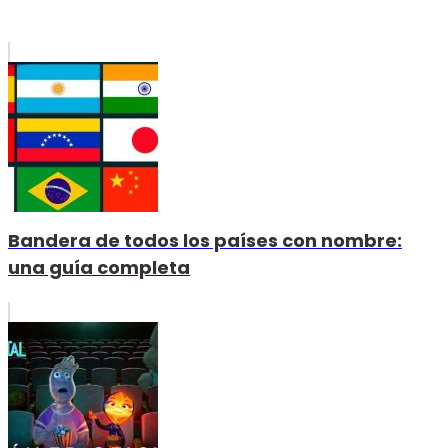
Bandera de todos los países con nombre:
una guía completa