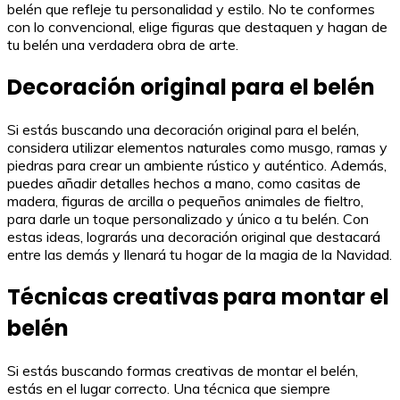
belén que refleje tu personalidad y estilo. No te conformes
con lo convencional, elige figuras que destaquen y hagan de
tu belén una verdadera obra de arte.
Decoración original para el belén
Si estás buscando una decoración original para el belén,
considera utilizar elementos naturales como musgo, ramas y
piedras para crear un ambiente rústico y auténtico. Además,
puedes añadir detalles hechos a mano, como casitas de
madera, figuras de arcilla o pequeños animales de fieltro,
para darle un toque personalizado y único a tu belén. Con
estas ideas, lograrás una decoración original que destacará
entre las demás y llenará tu hogar de la magia de la Navidad.
Técnicas creativas para montar el
belén
Si estás buscando formas creativas de montar el belén,
estás en el lugar correcto. Una técnica que siempre