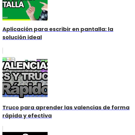
Aplicación para escribir en pantalla: la
solución ideal
Truco para aprender las valencias de forma
rápida y efectiva