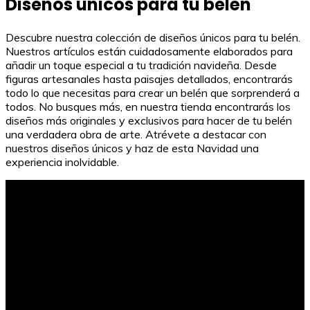
Diseños únicos para tu belén
Descubre nuestra colección de diseños únicos para tu belén.
Nuestros artículos están cuidadosamente elaborados para
añadir un toque especial a tu tradición navideña. Desde
figuras artesanales hasta paisajes detallados, encontrarás
todo lo que necesitas para crear un belén que sorprenderá a
todos. No busques más, en nuestra tienda encontrarás los
diseños más originales y exclusivos para hacer de tu belén
una verdadera obra de arte. Atrévete a destacar con
nuestros diseños únicos y haz de esta Navidad una
experiencia inolvidable.