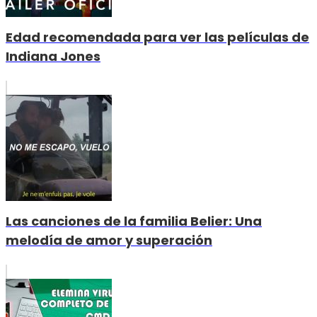
Edad recomendada para ver las películas de
Indiana Jones
Las canciones de la familia Belier: Una
melodía de amor y superación