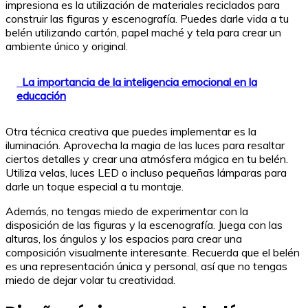
impresiona es la utilización de materiales reciclados para
construir las figuras y escenografía. Puedes darle vida a tu
belén utilizando cartón, papel maché y tela para crear un
ambiente único y original.
La importancia de la inteligencia emocional en la
educación
Otra técnica creativa que puedes implementar es la
iluminación. Aprovecha la magia de las luces para resaltar
ciertos detalles y crear una atmósfera mágica en tu belén.
Utiliza velas, luces LED o incluso pequeñas lámparas para
darle un toque especial a tu montaje.
Además, no tengas miedo de experimentar con la
disposición de las figuras y la escenografía. Juega con las
alturas, los ángulos y los espacios para crear una
composición visualmente interesante. Recuerda que el belén
es una representación única y personal, así que no tengas
miedo de dejar volar tu creatividad.