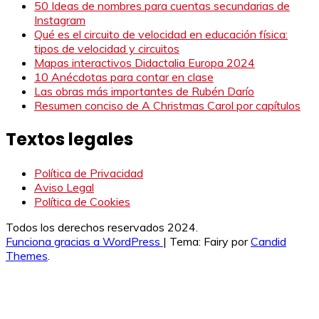
50 Ideas de nombres para cuentas secundarias de
Instagram
Qué es el circuito de velocidad en educación física:
tipos de velocidad y circuitos
Mapas interactivos Didactalia Europa 2024
10 Anécdotas para contar en clase
Las obras más importantes de Rubén Darío
Resumen conciso de A Christmas Carol por capítulos
Textos legales
Política de Privacidad
Aviso Legal
Política de Cookies
Todos los derechos reservados 2024.
Funciona gracias a WordPress
|
Tema: Fairy por
Candid
Themes
.