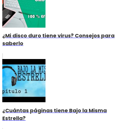
¿Mi disco duro tiene virus? Consejos para
saberlo
¿Cuántas páginas tiene Bajo la Misma
Estrella?