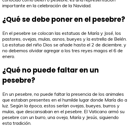
importante en la celebración de la Navidad.
¿Qué se debe poner en el pesebre?
En el pesebre se colocan las estatuas de María y José, los
pastores, ovejas, mulas, asnos, bueyes y la estrella de Belén.
La estatua del niño Dios se añade hasta el 2 de diciembre, y
no debemos olvidar agregar a los tres reyes magos el 6 de
enero.
¿Qué no puede faltar en un
pesebre?
En un pesebre, no puede faltar la presencia de los animales
que estaban presentes en el humilde lugar donde María dio a
luz. Según la época, estos serían ovejas, bueyes, burros y
mulas, que descansaban en el pesebre. El Vaticano armó su
pesebre con un burro, una oveja, María y Jesús, siguiendo
esta tradición.