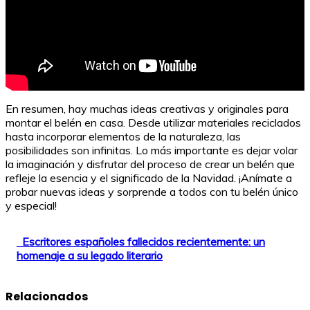
En resumen, hay muchas ideas creativas y originales para
montar el belén en casa. Desde utilizar materiales reciclados
hasta incorporar elementos de la naturaleza, las
posibilidades son infinitas. Lo más importante es dejar volar
la imaginación y disfrutar del proceso de crear un belén que
refleje la esencia y el significado de la Navidad. ¡Anímate a
probar nuevas ideas y sorprende a todos con tu belén único
y especial!
Escritores españoles fallecidos recientemente: un
homenaje a su legado literario
Relacionados