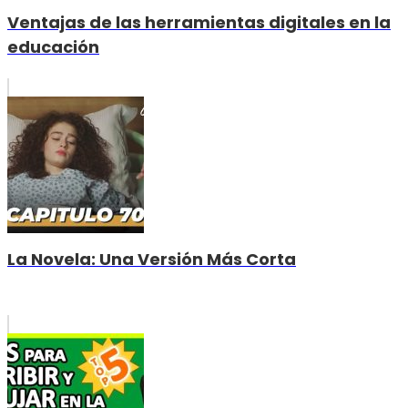
Ventajas de las herramientas digitales en la
educación
La Novela: Una Versión Más Corta