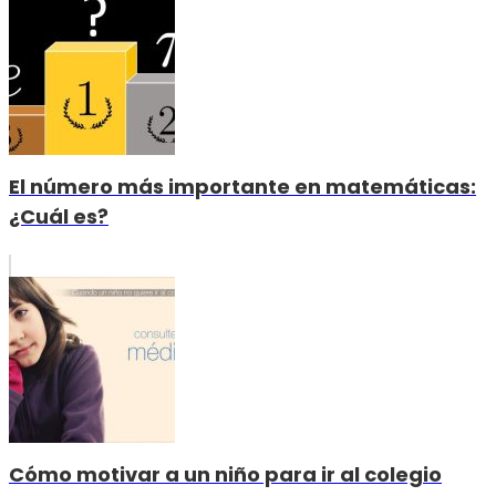
El número más importante en matemáticas:
¿Cuál es?
Cómo motivar a un niño para ir al colegio