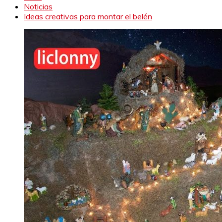
Noticias
Ideas creativas para montar el belén