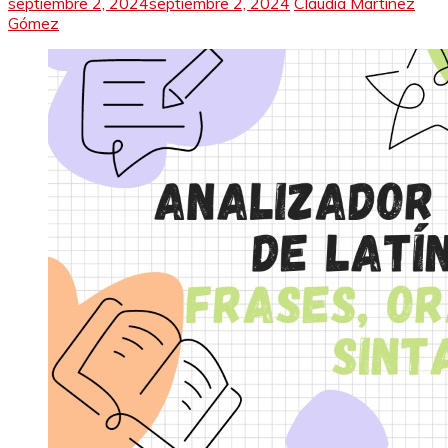
septiembre 2, 2024
septiembre 2, 2024
Claudia Martínez
Gómez