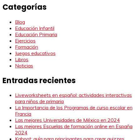
Categorías
Blog
Educación Infantil
Educación Primaria
Ejercicios
Formación
Juegos educativos
Libros
Noticias
Entradas recientes
Liveworksheets en español: actividades interactivas
para niños de primaria
La Importancia de los Programas de curso escolar en
Francia
Las mejores Universidades de México en 2024
Las mejores Escuelas de formación online en España
2024
Kahoot: guía para principantes para crear quizzes