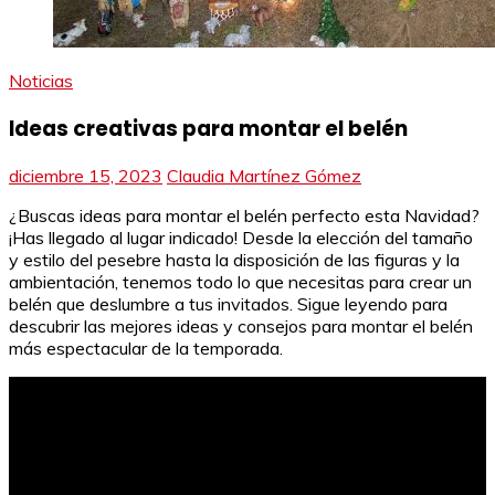
Noticias
Ideas creativas para montar el belén
diciembre 15, 2023
Claudia Martínez Gómez
¿Buscas ideas para montar el belén perfecto esta Navidad?
¡Has llegado al lugar indicado! Desde la elección del tamaño
y estilo del pesebre hasta la disposición de las figuras y la
ambientación, tenemos todo lo que necesitas para crear un
belén que deslumbre a tus invitados. Sigue leyendo para
descubrir las mejores ideas y consejos para montar el belén
más espectacular de la temporada.