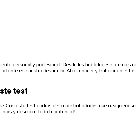
miento personal y profesional. Desde las habilidades naturales q
ortante en nuestro desarrollo. Al reconocer y trabajar en estos
ste test
? Con este test podrás descubrir habilidades que ni siquiera s
s más y descubre todo tu potencial!