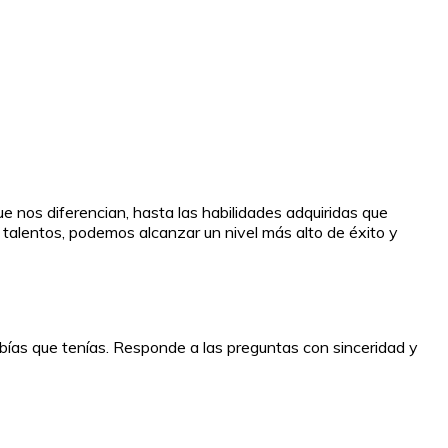
ue nos diferencian, hasta las habilidades adquiridas que
 talentos, podemos alcanzar un nivel más alto de éxito y
abías que tenías. Responde a las preguntas con sinceridad y