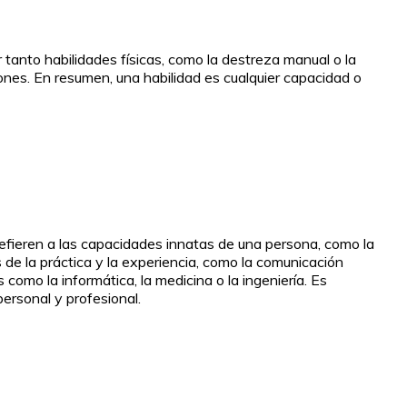
 tanto habilidades físicas, como la destreza manual o la
ones. En resumen, una habilidad es cualquier capacidad o
 refieren a las capacidades innatas de una persona, como la
és de la práctica y la experiencia, como la comunicación
como la informática, la medicina o la ingeniería. Es
ersonal y profesional.