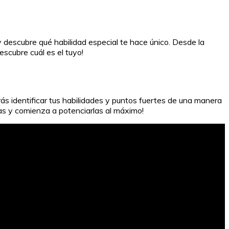
 descubre qué habilidad especial te hace único. Desde la
scubre cuál es el tuyo!
ás identificar tus habilidades y puntos fuertes de una manera
as y comienza a potenciarlas al máximo!