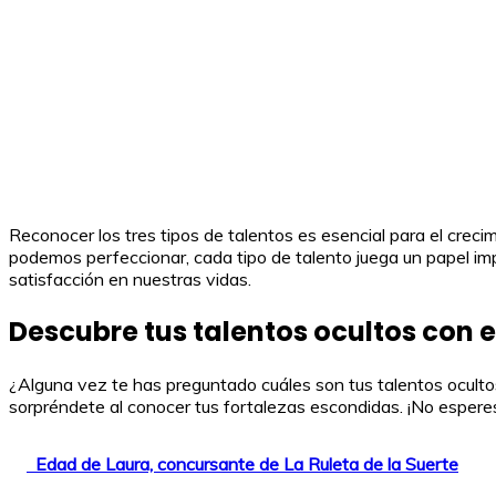
Reconocer los tres tipos de talentos es esencial para el creci
podemos perfeccionar, cada tipo de talento juega un papel imp
satisfacción en nuestras vidas.
Descubre tus talentos ocultos con e
¿Alguna vez te has preguntado cuáles son tus talentos ocultos
sorpréndete al conocer tus fortalezas escondidas. ¡No espere
Edad de Laura, concursante de La Ruleta de la Suerte