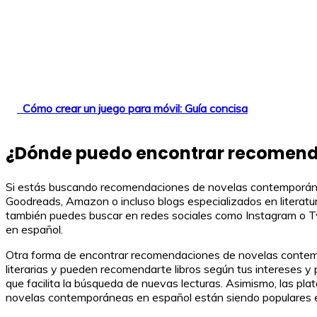
Cómo crear un juego para móvil: Guía concisa
¿Dónde puedo encontrar recomend
Si estás buscando recomendaciones de novelas contemporáneas
Goodreads, Amazon o incluso blogs especializados en literatur
también puedes buscar en redes sociales como Instagram o T
en español.
Otra forma de encontrar recomendaciones de novelas contempor
literarias y pueden recomendarte libros según tus intereses y
que facilita la búsqueda de nuevas lecturas. Asimismo, las pla
novelas contemporáneas en español están siendo populares