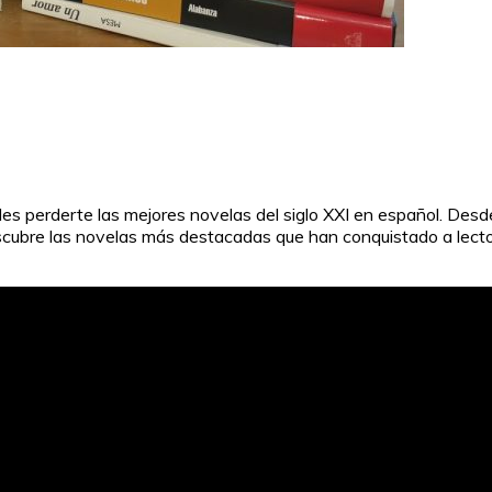
es perderte las mejores novelas del siglo XXI en español. Desde
. Descubre las novelas más destacadas que han conquistado a le