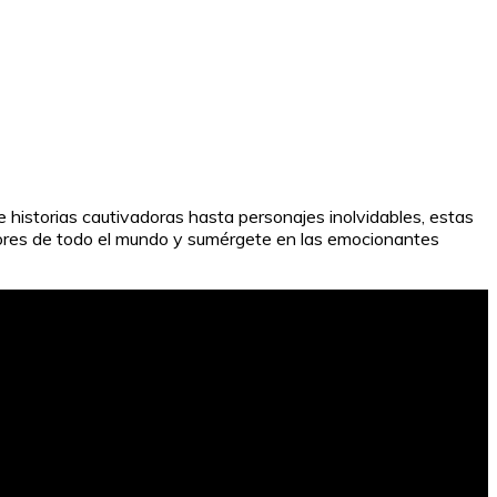
 historias cautivadoras hasta personajes inolvidables, estas
ctores de todo el mundo y sumérgete en las emocionantes