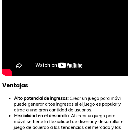
Ventajas
Alto potencial de ingresos:
Crear un juego para móvil
puede generar altos ingresos si el juego es popular y
atrae a una gran cantidad de usuarios.
Flexibilidad en el desarrollo:
Al crear un juego para
móvil, se tiene la flexibilidad de diseñar y desarrollar el
juego de acuerdo a las tendencias del mercado y las