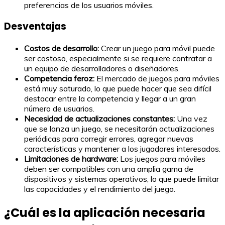
preferencias de los usuarios móviles.
Desventajas
Costos de desarrollo:
Crear un juego para móvil puede
ser costoso, especialmente si se requiere contratar a
un equipo de desarrolladores o diseñadores.
Competencia feroz:
El mercado de juegos para móviles
está muy saturado, lo que puede hacer que sea difícil
destacar entre la competencia y llegar a un gran
número de usuarios.
Necesidad de actualizaciones constantes:
Una vez
que se lanza un juego, se necesitarán actualizaciones
periódicas para corregir errores, agregar nuevas
características y mantener a los jugadores interesados.
Limitaciones de hardware:
Los juegos para móviles
deben ser compatibles con una amplia gama de
dispositivos y sistemas operativos, lo que puede limitar
las capacidades y el rendimiento del juego.
¿Cuál es la aplicación necesaria