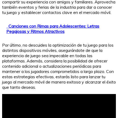
compartir su experiencia con amigos y familiares. Aprovecha
también eventos y ferias de la industria para dar a conocer
tu juego y establecer contactos clave en el mercado móvil.
Canciones con Rimas para Adolescentes: Letras
Pegajosas y Ritmos Atractivos
Por último, no descuides la optimización de tu juego para los
distintos dispositivos móviles, asegurándote de que la
experiencia de juego sea impecable en todas las
plataformas. Además, considera la posibilidad de ofrecer
contenido adicional o actualizaciones periódicas para
mantener a los jugadores comprometidos a largo plazo. Con
estas estrategias efectivas, estarás listo para lanzar tu
juego al mercado móvil de manera exitosa y alcanzar el éxito
que tanto deseas.