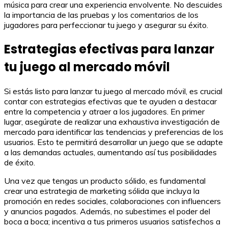
música para crear una experiencia envolvente. No descuides
la importancia de las pruebas y los comentarios de los
jugadores para perfeccionar tu juego y asegurar su éxito.
Estrategias efectivas para lanzar
tu juego al mercado móvil
Si estás listo para lanzar tu juego al mercado móvil, es crucial
contar con estrategias efectivas que te ayuden a destacar
entre la competencia y atraer a los jugadores. En primer
lugar, asegúrate de realizar una exhaustiva investigación de
mercado para identificar las tendencias y preferencias de los
usuarios. Esto te permitirá desarrollar un juego que se adapte
a las demandas actuales, aumentando así tus posibilidades
de éxito.
Una vez que tengas un producto sólido, es fundamental
crear una estrategia de marketing sólida que incluya la
promoción en redes sociales, colaboraciones con influencers
y anuncios pagados. Además, no subestimes el poder del
boca a boca; incentiva a tus primeros usuarios satisfechos a