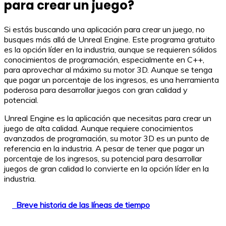
para crear un juego?
Si estás buscando una aplicación para crear un juego, no
busques más allá de Unreal Engine. Este programa gratuito
es la opción líder en la industria, aunque se requieren sólidos
conocimientos de programación, especialmente en C++,
para aprovechar al máximo su motor 3D. Aunque se tenga
que pagar un porcentaje de los ingresos, es una herramienta
poderosa para desarrollar juegos con gran calidad y
potencial.
Unreal Engine es la aplicación que necesitas para crear un
juego de alta calidad. Aunque requiere conocimientos
avanzados de programación, su motor 3D es un punto de
referencia en la industria. A pesar de tener que pagar un
porcentaje de los ingresos, su potencial para desarrollar
juegos de gran calidad lo convierte en la opción líder en la
industria.
Breve historia de las líneas de tiempo