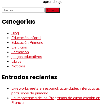
aprendizaje.
Buscar:
Categorías
Blog
Educación Infantil
Educación Primaria
Ejercicios
Formación
Juegos educativos
Libros
Noticias
Entradas recientes
Liveworksheets en español: actividades interactivas
para niños de primaria
La Importancia de los Programas de curso escolar en
Francia