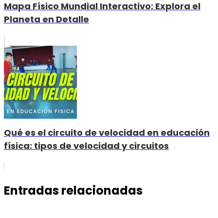
Mapa Físico Mundial Interactivo: Explora el
Planeta en Detalle
Qué es el circuito de velocidad en educación
física: tipos de velocidad y circuitos
Entradas relacionadas