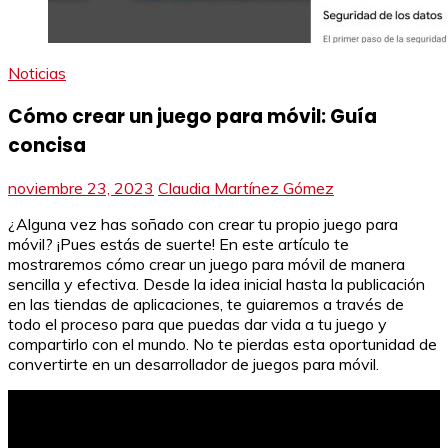
Noticias
Cómo crear un juego para móvil: Guía
concisa
noviembre 23, 2023
Claudia Martínez Gómez
¿Alguna vez has soñado con crear tu propio juego para
móvil? ¡Pues estás de suerte! En este artículo te
mostraremos cómo crear un juego para móvil de manera
sencilla y efectiva. Desde la idea inicial hasta la publicación
en las tiendas de aplicaciones, te guiaremos a través de
todo el proceso para que puedas dar vida a tu juego y
compartirlo con el mundo. No te pierdas esta oportunidad de
convertirte en un desarrollador de juegos para móvil.