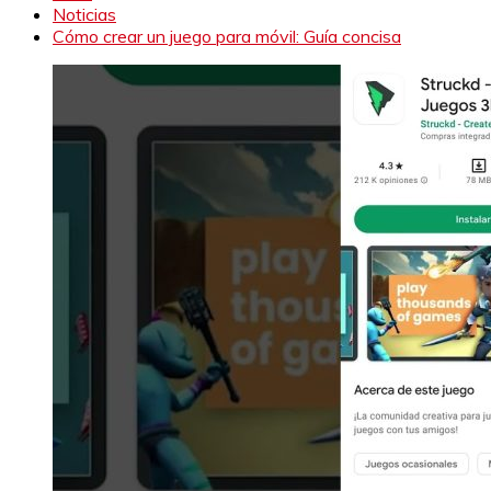
Noticias
Cómo crear un juego para móvil: Guía concisa