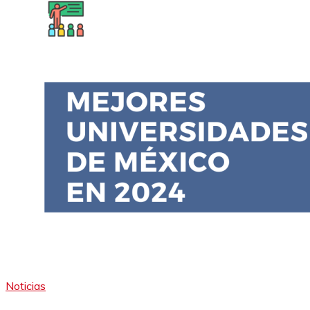
Noticias