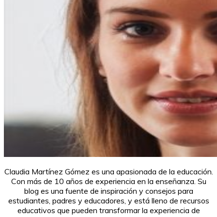
Claudia Martínez Gómez es una apasionada de la educación.
Con más de 10 años de experiencia en la enseñanza. Su
blog es una fuente de inspiración y consejos para
estudiantes, padres y educadores, y está lleno de recursos
educativos que pueden transformar la experiencia de