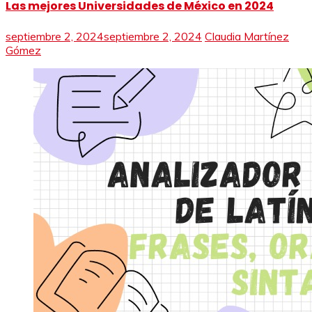
Las mejores Universidades de México en 2024
septiembre 2, 2024
septiembre 2, 2024
Claudia Martínez
Gómez