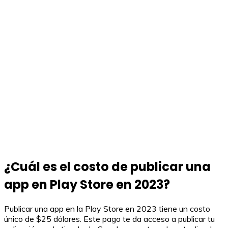
¿Cuál es el costo de publicar una
app en Play Store en 2023?
Publicar una app en la Play Store en 2023 tiene un costo
único de $25 dólares. Este pago te da acceso a publicar tu