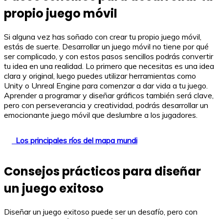
propio juego móvil
Si alguna vez has soñado con crear tu propio juego móvil,
estás de suerte. Desarrollar un juego móvil no tiene por qué
ser complicado, y con estos pasos sencillos podrás convertir
tu idea en una realidad. Lo primero que necesitas es una idea
clara y original, luego puedes utilizar herramientas como
Unity o Unreal Engine para comenzar a dar vida a tu juego.
Aprender a programar y diseñar gráficos también será clave,
pero con perseverancia y creatividad, podrás desarrollar un
emocionante juego móvil que deslumbre a los jugadores.
Los principales ríos del mapa mundi
Consejos prácticos para diseñar
un juego exitoso
Diseñar un juego exitoso puede ser un desafío, pero con