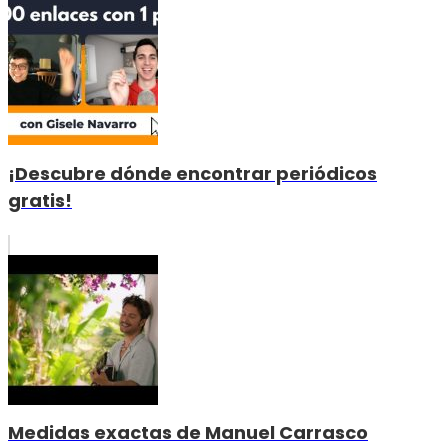
¡Descubre dónde encontrar periódicos
gratis!
Medidas exactas de Manuel Carrasco