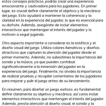
estos consejos prácticos, podrás crear una experiencia
emocionante y cautivadora para los jugadores. En primer
lugar, es crucial definir claramente el objetivo y la mecánica
del juego. Esto ayudará a mantener la coherencia y la
claridad en la experiencia del jugador, lo que es esencial para
su disfrute. Además, asegúrate de incluir elementos
interactivos que mantengan el interés del jugador y lo
motiven a seguir jugando.
Otro aspecto importante a considerar es la estética y el
diseño visual del juego. Utiliza colores llamativos y diseños
atractivos que capturen la atención del jugador desde el
primer momento. Además, no subestimes la importancia del
sonido y la música, ya que pueden contribuir
significativamente a la inmersión del jugador en la
experiencia del juego. Finalmente, no olvides la importancia
de realizar pruebas y recopilar comentarios de los jugadores
para mejorar y pulir el juego antes de su lanzamiento.
En resumen, para diseñar un juego exitoso, es fundamental
definir claramente su objetivo y mecánica, así como incluir
elementos interactivos que mantengan el interés del jugador.
Además, presta atención al diseño visual, el sonido y la