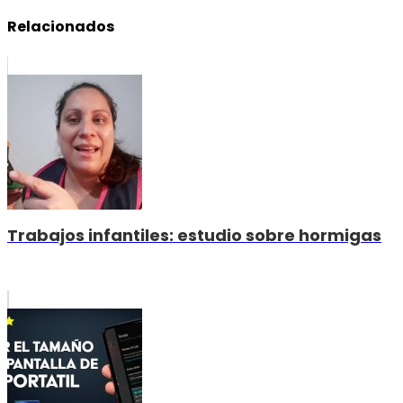
Relacionados
Trabajos infantiles: estudio sobre hormigas