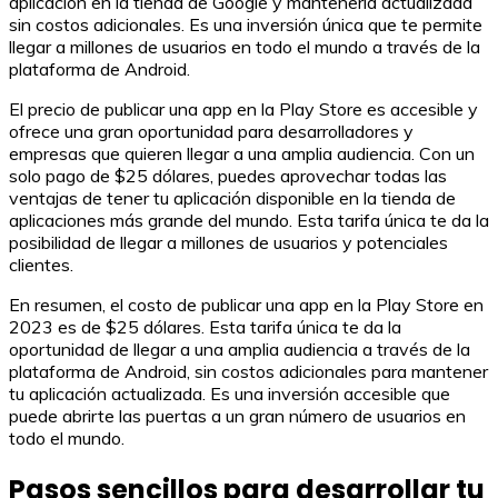
aplicación en la tienda de Google y mantenerla actualizada
sin costos adicionales. Es una inversión única que te permite
llegar a millones de usuarios en todo el mundo a través de la
plataforma de Android.
El precio de publicar una app en la Play Store es accesible y
ofrece una gran oportunidad para desarrolladores y
empresas que quieren llegar a una amplia audiencia. Con un
solo pago de $25 dólares, puedes aprovechar todas las
ventajas de tener tu aplicación disponible en la tienda de
aplicaciones más grande del mundo. Esta tarifa única te da la
posibilidad de llegar a millones de usuarios y potenciales
clientes.
En resumen, el costo de publicar una app en la Play Store en
2023 es de $25 dólares. Esta tarifa única te da la
oportunidad de llegar a una amplia audiencia a través de la
plataforma de Android, sin costos adicionales para mantener
tu aplicación actualizada. Es una inversión accesible que
puede abrirte las puertas a un gran número de usuarios en
todo el mundo.
Pasos sencillos para desarrollar tu