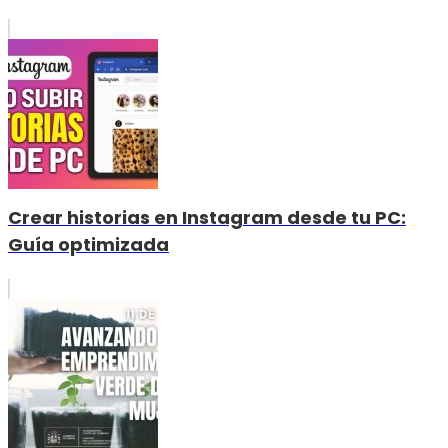
Crear historias en Instagram desde tu PC:
Guía optimizada