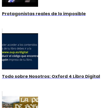
Protagonistas reales de lo imposible
Todo sobre Nosotros: Oxford 4 Libro Digital