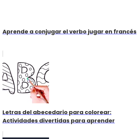
Aprende a conjugar el verbo jugar en francés
Letras del abecedario para colorear:
Actividades divertidas para aprender