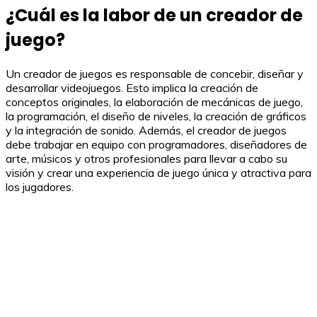
¿Cuál es la labor de un creador de
juego?
Un creador de juegos es responsable de concebir, diseñar y
desarrollar videojuegos. Esto implica la creación de
conceptos originales, la elaboración de mecánicas de juego,
la programación, el diseño de niveles, la creación de gráficos
y la integración de sonido. Además, el creador de juegos
debe trabajar en equipo con programadores, diseñadores de
arte, músicos y otros profesionales para llevar a cabo su
visión y crear una experiencia de juego única y atractiva para
los jugadores.