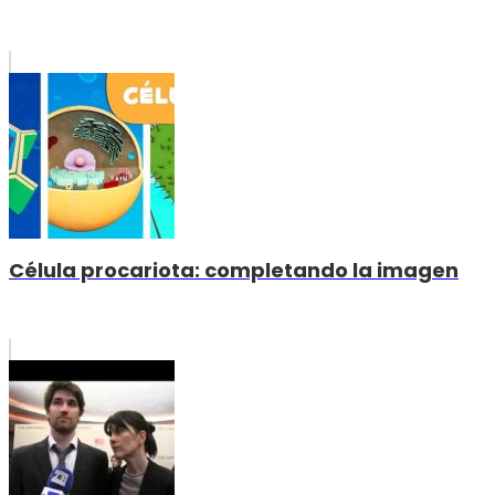
Célula procariota: completando la imagen