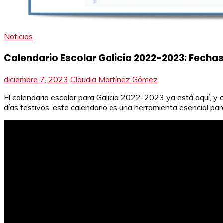
Noticias
Calendario Escolar Galicia 2022-2023: Fecha
diciembre 7, 2023
Claudia Martínez Gómez
El calendario escolar para Galicia 2022-2023 ya está aquí, y 
días festivos, este calendario es una herramienta esencial par