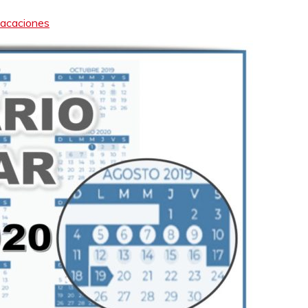
vacaciones