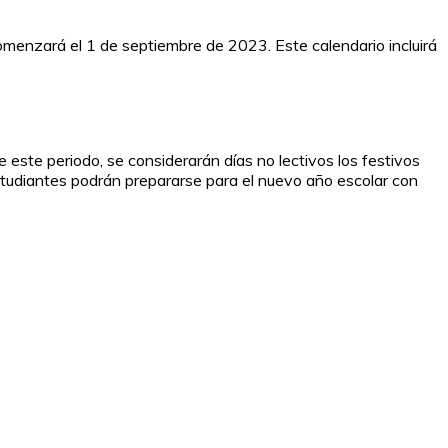
omenzará el 1 de septiembre de 2023. Este calendario incluirá
este periodo, se considerarán días no lectivos los festivos
 estudiantes podrán prepararse para el nuevo año escolar con