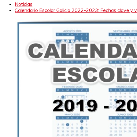
Noticias
Calendario Escolar Galicia 2022-2023: Fechas clave y 