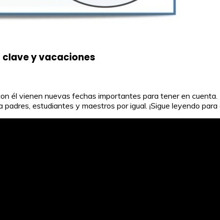
s clave y vacaciones
con él vienen nuevas fechas importantes para tener en cuenta. 
a padres, estudiantes y maestros por igual. ¡Sigue leyendo para 