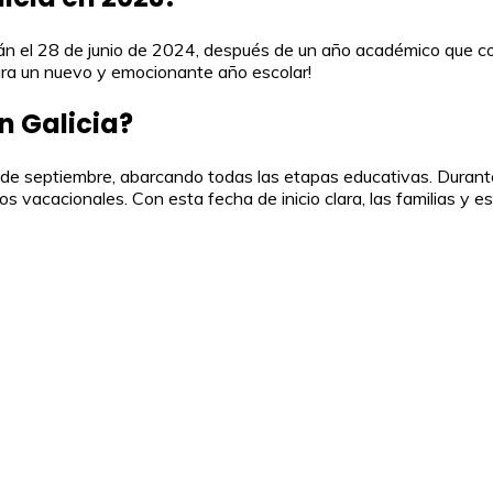
rán el 28 de junio de 2024, después de un año académico que c
para un nuevo y emocionante año escolar!
n Galicia?
de septiembre, abarcando todas las etapas educativas. Durante 
os vacacionales. Con esta fecha de inicio clara, las familias y