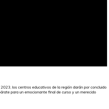
de 2023, los centros educativos de la región darán por concluido
párate para un emocionante final de curso y un merecido