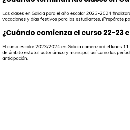
Las clases en Galicia para el año escolar 2023-2024 finaliza
vacaciones y días festivos para los estudiantes. ¡Prepárate 
¿Cuándo comienza el curso 22-23 e
El curso escolar 2023/2024 en Galicia comenzará el lunes 11 
de ámbito estatal, autonómico y municipal, así como los períod
anticipación.