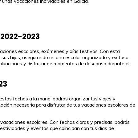
 unas vacaciones inolvidables en Galicia.
 2022-2023
acaciones escolares, exámenes y días festivos. Con esta
 sus hijos, asegurando un año escolar organizado y exitoso.
luaciones y disfrutar de momentos de descanso durante el
23
estas fechas a la mano, podrás organizar tus viajes y
mación necesaria para disfrutar de tus vacaciones escolares de
 vacaciones escolares. Con fechas claras y precisas, podrás
estividades y eventos que coincidan con tus días de