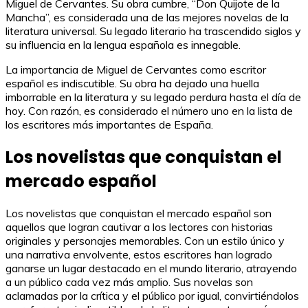
Miguel de Cervantes. Su obra cumbre, “Don Quijote de la
Mancha”, es considerada una de las mejores novelas de la
literatura universal. Su legado literario ha trascendido siglos y
su influencia en la lengua española es innegable.
La importancia de Miguel de Cervantes como escritor
español es indiscutible. Su obra ha dejado una huella
imborrable en la literatura y su legado perdura hasta el día de
hoy. Con razón, es considerado el número uno en la lista de
los escritores más importantes de España.
Los novelistas que conquistan el
mercado español
Los novelistas que conquistan el mercado español son
aquellos que logran cautivar a los lectores con historias
originales y personajes memorables. Con un estilo único y
una narrativa envolvente, estos escritores han logrado
ganarse un lugar destacado en el mundo literario, atrayendo
a un público cada vez más amplio. Sus novelas son
aclamadas por la crítica y el público por igual, convirtiéndolos