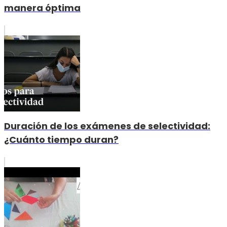
manera óptima
Duración de los exámenes de selectividad:
¿Cuánto tiempo duran?