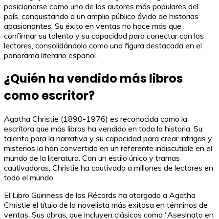
posicionarse como uno de los autores más populares del
país, conquistando a un amplio público ávido de historias
apasionantes. Su éxito en ventas no hace más que
confirmar su talento y su capacidad para conectar con los
lectores, consolidándolo como una figura destacada en el
panorama literario español.
¿Quién ha vendido más libros
como escritor?
Agatha Christie (1890-1976) es reconocida como la
escritora que más libros ha vendido en toda la historia. Su
talento para la narrativa y su capacidad para crear intrigas y
misterios la han convertido en un referente indiscutible en el
mundo de la literatura. Con un estilo único y tramas
cautivadoras, Christie ha cautivado a millones de lectores en
todo el mundo.
El Libro Guinness de los Récords ha otorgado a Agatha
Christie el título de la novelista más exitosa en términos de
ventas. Sus obras, que incluyen clásicos como “Asesinato en