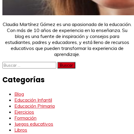
Claudia Martínez Gómez es una apasionada de la educación.
Con más de 10 años de experiencia en la enseñanza. Su
blog es una fuente de inspiración y consejos para
estudiantes, padres y educadores, y está lleno de recursos
educativos que pueden transformar la experiencia de
aprendizaje.
Buscar:
Categorías
Blog
Educación Infantil
Educación Primaria
Ejercicios
Formación
Juegos educativos
Libros