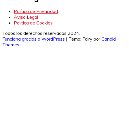
Política de Privacidad
Aviso Legal
Política de Cookies
Todos los derechos reservados 2024.
Funciona gracias a WordPress
|
Tema: Fairy por
Candid
Themes
.