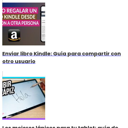
Enviar libro Kindle: Guía para compartir con
otro usuario
Los mejores lápices para tu tablet: guía de