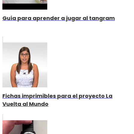
Guía para aprender a jugar al tangram
Fichas imprimibles para el proyecto La
Vuelta al Mundo