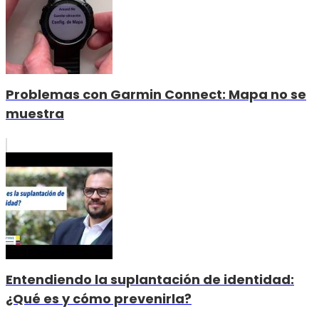
Problemas con Garmin Connect: Mapa no se
muestra
Entendiendo la suplantación de identidad:
¿Qué es y cómo prevenirla?