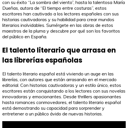
con su éxito “La sombra del viento”, hasta la talentosa María
Dueñas, autora de “El tiempo entre costuras”, estos
escritores han cautivado a los lectores españoles con sus
historias cautivadoras y su habilidad para crear mundos
literarios inolvidables. Sumérgete en las obras de estos
maestros de la pluma y descubre por qué son los favoritos
del público en España.
El talento literario que arrasa en
las librerías españolas
El talento literario español está viviendo un auge en las
librerías, con autores que están arrasando en el mercado
editorial. Con historias cautivadoras y un estilo único, estos
escritores están conquistando a los lectores con sus novelas
innovadoras y emocionantes. Desde thrillers apasionantes
hasta romances conmovedores, el talento literario español
está demostrando su capacidad para sorprender y
entretener a un público ávido de nuevas historias.