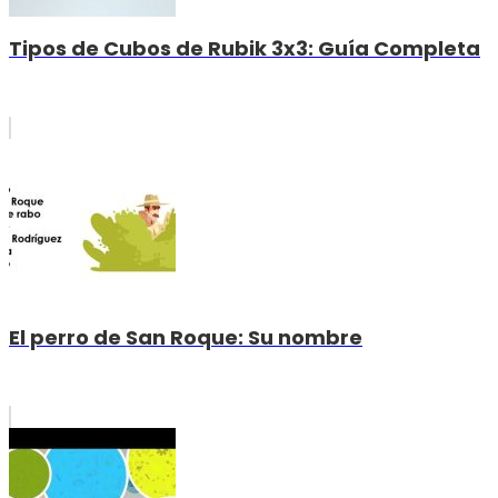
Tipos de Cubos de Rubik 3x3: Guía Completa
El perro de San Roque: Su nombre