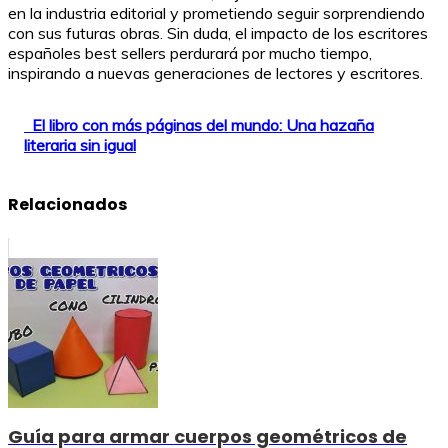
en la industria editorial y prometiendo seguir sorprendiendo
con sus futuras obras. Sin duda, el impacto de los escritores
españoles best sellers perdurará por mucho tiempo,
inspirando a nuevas generaciones de lectores y escritores.
El libro con más páginas del mundo: Una hazaña
literaria sin igual
Relacionados
Guía para armar cuerpos geométricos de