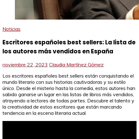
Noticias
Escritores españoles best sellers: La lista de
los autores más vendidos en España
noviembre 22, 2023
Claudia Martínez Gómez
Los escritores españoles best sellers están conquistando el
mundo literario con sus historias cautivadoras y su estilo
único. Desde el misterio hasta la comedia, estos autores han
sabido ganarse un lugar en las listas de libros más vendidos,
atrayendo a lectores de todas partes. Descubre el talento y
la creatividad de estos escritores que están marcando
tendencia en la escena literaria actual.