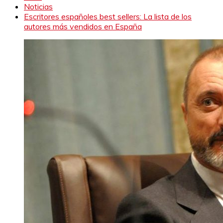
Noticias
Escritores españoles best sellers: La lista de los
autores más vendidos en España