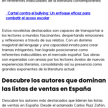
en referentes indiscutibles de la literatura contemporánea.
Cartel contra el bullying: Un enfoque eficaz para
combatir el acoso escolar
Estos novelistas destacados son capaces de transportar a
los lectores a mundos fascinantes, despertando emociones
y reflexiones a través de sus relatos. Con un dominio
magistral del lenguaje y una capacidad innata para crear
tramas intrigantes, han logrado posicionarse como
referentes indiscutibles en el mercado español. Sus obras
son esperadas con ansias por los lectores ávidos de nuevas
experiencias literarias, consolidando así su presencia como
grandes exponentes de la literatura actual.
Descubre los autores que dominan
las listas de ventas en España
Descubre los autores más destacados que lideran las listas
de ventas en España. Desde el aclamado Carlos Ruiz Zafón,