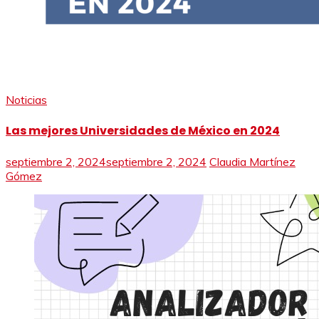
Noticias
Las mejores Universidades de México en 2024
septiembre 2, 2024
septiembre 2, 2024
Claudia Martínez
Gómez