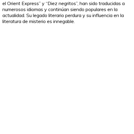
el Orient Express” y “Diez negritos”, han sido traducidas a
numerosos idiomas y continúan siendo populares en la
actualidad. Su legado literario perdura y su influencia en la
literatura de misterio es innegable.