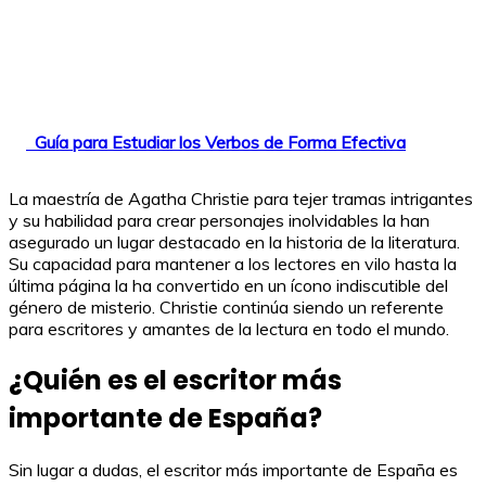
Guía para Estudiar los Verbos de Forma Efectiva
La maestría de Agatha Christie para tejer tramas intrigantes
y su habilidad para crear personajes inolvidables la han
asegurado un lugar destacado en la historia de la literatura.
Su capacidad para mantener a los lectores en vilo hasta la
última página la ha convertido en un ícono indiscutible del
género de misterio. Christie continúa siendo un referente
para escritores y amantes de la lectura en todo el mundo.
¿Quién es el escritor más
importante de España?
Sin lugar a dudas, el escritor más importante de España es