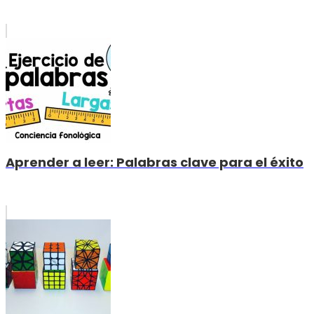
Aprender a leer: Palabras clave para el éxito