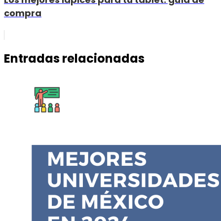
compra
Entradas relacionadas