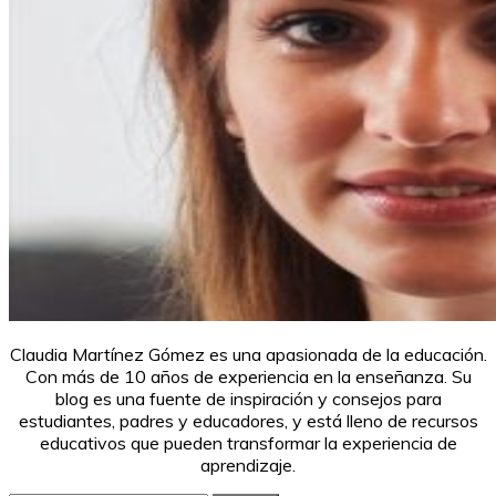
Claudia Martínez Gómez es una apasionada de la educación.
Con más de 10 años de experiencia en la enseñanza. Su
blog es una fuente de inspiración y consejos para
estudiantes, padres y educadores, y está lleno de recursos
educativos que pueden transformar la experiencia de
aprendizaje.