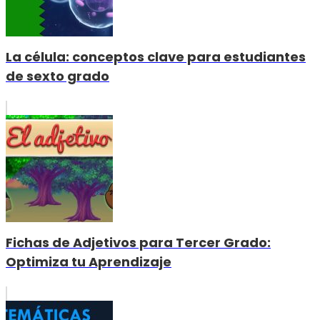
La célula: conceptos clave para estudiantes
de sexto grado
Fichas de Adjetivos para Tercer Grado:
Optimiza tu Aprendizaje