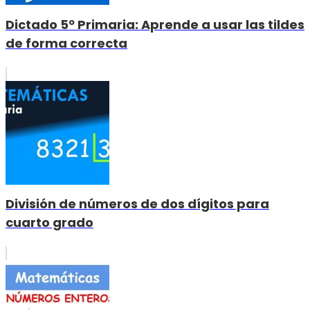
Dictado 5º Primaria: Aprende a usar las tildes
de forma correcta
División de números de dos dígitos para
cuarto grado