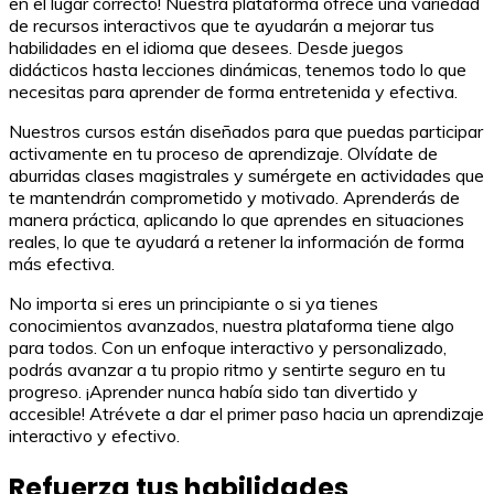
en el lugar correcto! Nuestra plataforma ofrece una variedad
de recursos interactivos que te ayudarán a mejorar tus
habilidades en el idioma que desees. Desde juegos
didácticos hasta lecciones dinámicas, tenemos todo lo que
necesitas para aprender de forma entretenida y efectiva.
Nuestros cursos están diseñados para que puedas participar
activamente en tu proceso de aprendizaje. Olvídate de
aburridas clases magistrales y sumérgete en actividades que
te mantendrán comprometido y motivado. Aprenderás de
manera práctica, aplicando lo que aprendes en situaciones
reales, lo que te ayudará a retener la información de forma
más efectiva.
No importa si eres un principiante o si ya tienes
conocimientos avanzados, nuestra plataforma tiene algo
para todos. Con un enfoque interactivo y personalizado,
podrás avanzar a tu propio ritmo y sentirte seguro en tu
progreso. ¡Aprender nunca había sido tan divertido y
accesible! Atrévete a dar el primer paso hacia un aprendizaje
interactivo y efectivo.
Refuerza tus habilidades