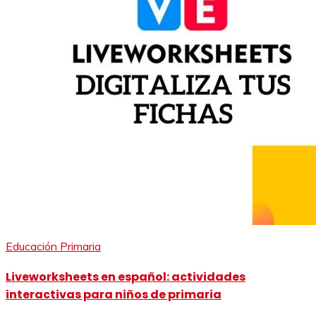
Educación Primaria
Liveworksheets en español: actividades
interactivas para niños de primaria