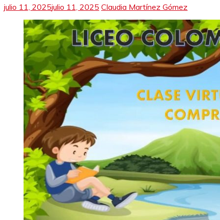
julio 11, 2025
julio 11, 2025
Claudia Martínez Gómez