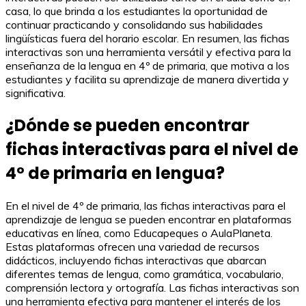
casa, lo que brinda a los estudiantes la oportunidad de
continuar practicando y consolidando sus habilidades
lingüísticas fuera del horario escolar. En resumen, las fichas
interactivas son una herramienta versátil y efectiva para la
enseñanza de la lengua en 4º de primaria, que motiva a los
estudiantes y facilita su aprendizaje de manera divertida y
significativa.
¿Dónde se pueden encontrar
fichas interactivas para el nivel de
4º de primaria en lengua?
En el nivel de 4º de primaria, las fichas interactivas para el
aprendizaje de lengua se pueden encontrar en plataformas
educativas en línea, como Educapeques o AulaPlaneta.
Estas plataformas ofrecen una variedad de recursos
didácticos, incluyendo fichas interactivas que abarcan
diferentes temas de lengua, como gramática, vocabulario,
comprensión lectora y ortografía. Las fichas interactivas son
una herramienta efectiva para mantener el interés de los