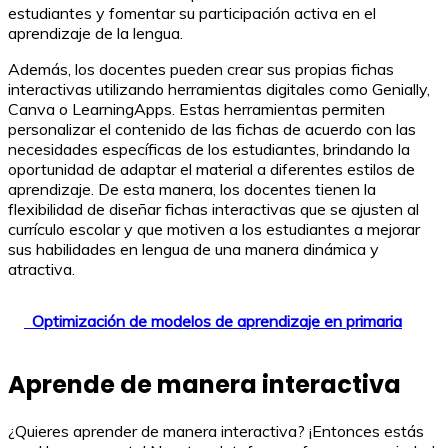
estudiantes y fomentar su participación activa en el
aprendizaje de la lengua.
Además, los docentes pueden crear sus propias fichas
interactivas utilizando herramientas digitales como Genially,
Canva o LearningApps. Estas herramientas permiten
personalizar el contenido de las fichas de acuerdo con las
necesidades específicas de los estudiantes, brindando la
oportunidad de adaptar el material a diferentes estilos de
aprendizaje. De esta manera, los docentes tienen la
flexibilidad de diseñar fichas interactivas que se ajusten al
currículo escolar y que motiven a los estudiantes a mejorar
sus habilidades en lengua de una manera dinámica y
atractiva.
Optimización de modelos de aprendizaje en primaria
Aprende de manera interactiva
¿Quieres aprender de manera interactiva? ¡Entonces estás