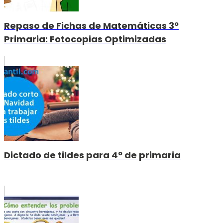
Repaso de Fichas de Matemáticas 3º
Primaria: Fotocopias Optimizadas
Dictado de tildes para 4º de primaria