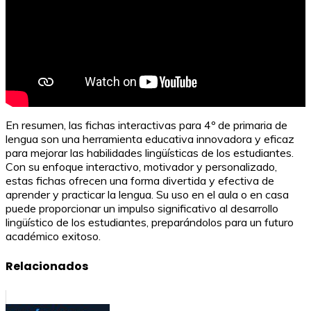
En resumen, las fichas interactivas para 4º de primaria de
lengua son una herramienta educativa innovadora y eficaz
para mejorar las habilidades lingüísticas de los estudiantes.
Con su enfoque interactivo, motivador y personalizado,
estas fichas ofrecen una forma divertida y efectiva de
aprender y practicar la lengua. Su uso en el aula o en casa
puede proporcionar un impulso significativo al desarrollo
lingüístico de los estudiantes, preparándolos para un futuro
académico exitoso.
Relacionados