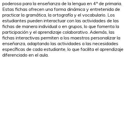
poderosa para la enseñanza de la lengua en 4º de primaria.
Estas fichas ofrecen una forma dinámica y entretenida de
practicar la gramática, la ortografía y el vocabulario. Los
estudiantes pueden interactuar con las actividades de las
fichas de manera individual o en grupos, lo que fomenta la
participación y el aprendizaje colaborativo. Además, las
fichas interactivas permiten a los maestros personalizar la
enseñanza, adaptando las actividades a las necesidades
específicas de cada estudiante, lo que facilita el aprendizaje
diferenciado en el aula.