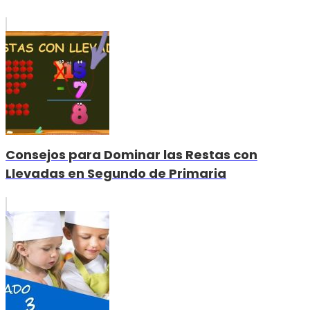
Consejos para Dominar las Restas con
Llevadas en Segundo de Primaria