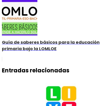
Guía de saberes básicos para la educación
primaria bajo la LOMLOE
Entradas relacionadas