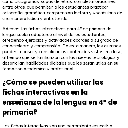
como crucigramas, sopas de letras, completar oraciones,
entre otras, que permiten a los estudiantes practicar
ortografía, gramática, comprensión lectora y vocabulario de
una manera lúdica y entretenida.
Además, las fichas interactivas para 4º de primaria de
lengua suelen adaptarse al nivel de los estudiantes,
ofreciendo ejercicios y actividades acordes a su grado de
conocimiento y comprensión. De esta manera, los alumnos
pueden repasar y consolidar los contenidos vistos en clase,
al tiempo que se familiarizan con las nuevas tecnologías y
desarrollan habilidades digitales que les serán útiles en su
formación académica y profesional.
¿Cómo se pueden utilizar las
fichas interactivas en la
enseñanza de la lengua en 4º de
primaria?
Las fichas interactivas son una herramienta educativa