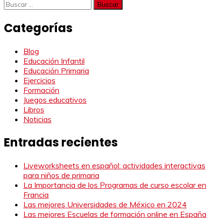
Buscar:
Categorías
Blog
Educación Infantil
Educación Primaria
Ejercicios
Formación
Juegos educativos
Libros
Noticias
Entradas recientes
Liveworksheets en español: actividades interactivas
para niños de primaria
La Importancia de los Programas de curso escolar en
Francia
Las mejores Universidades de México en 2024
Las mejores Escuelas de formación online en España