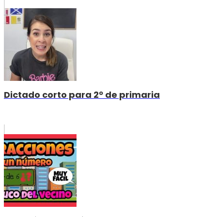
Dictado corto para 2º de primaria