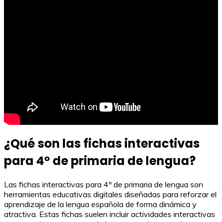
¿Qué son las fichas interactivas
para 4º de primaria de lengua?
Las fichas interactivas para 4º de primaria de lengua son
herramientas educativas digitales diseñadas para reforzar el
aprendizaje de la lengua española de forma dinámica y
atractiva. Estas fichas suelen incluir actividades interactivas