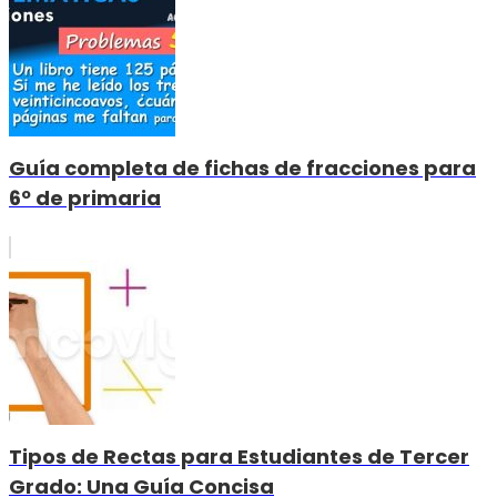
Guía completa de fichas de fracciones para
6º de primaria
Tipos de Rectas para Estudiantes de Tercer
Grado: Una Guía Concisa