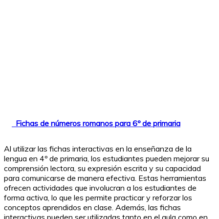
Fichas de números romanos para 6º de primaria
Al utilizar las fichas interactivas en la enseñanza de la
lengua en 4º de primaria, los estudiantes pueden mejorar su
comprensión lectora, su expresión escrita y su capacidad
para comunicarse de manera efectiva. Estas herramientas
ofrecen actividades que involucran a los estudiantes de
forma activa, lo que les permite practicar y reforzar los
conceptos aprendidos en clase. Además, las fichas
interactivas pueden ser utilizadas tanto en el aula como en