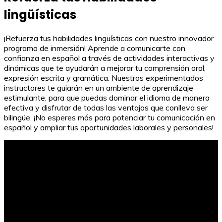
lingüísticas
¡Refuerza tus habilidades lingüísticas con nuestro innovador
programa de inmersión! Aprende a comunicarte con
confianza en español a través de actividades interactivas y
dinámicas que te ayudarán a mejorar tu comprensión oral,
expresión escrita y gramática. Nuestros experimentados
instructores te guiarán en un ambiente de aprendizaje
estimulante, para que puedas dominar el idioma de manera
efectiva y disfrutar de todas las ventajas que conlleva ser
bilingüe. ¡No esperes más para potenciar tu comunicación en
español y ampliar tus oportunidades laborales y personales!
Cuentos para combatir el bullying en primaria