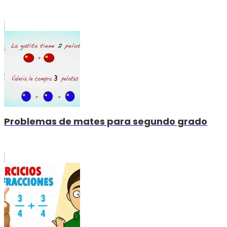
Problemas de mates para segundo grado