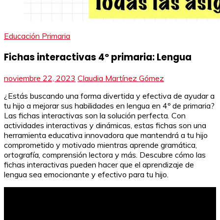
Educación Primaria
Fichas interactivas 4º primaria: Lengua
noviembre 22, 2023
Claudia Martínez Gómez
¿Estás buscando una forma divertida y efectiva de ayudar a
tu hijo a mejorar sus habilidades en lengua en 4º de primaria?
Las fichas interactivas son la solución perfecta. Con
actividades interactivas y dinámicas, estas fichas son una
herramienta educativa innovadora que mantendrá a tu hijo
comprometido y motivado mientras aprende gramática,
ortografía, comprensión lectora y más. Descubre cómo las
fichas interactivas pueden hacer que el aprendizaje de
lengua sea emocionante y efectivo para tu hijo.