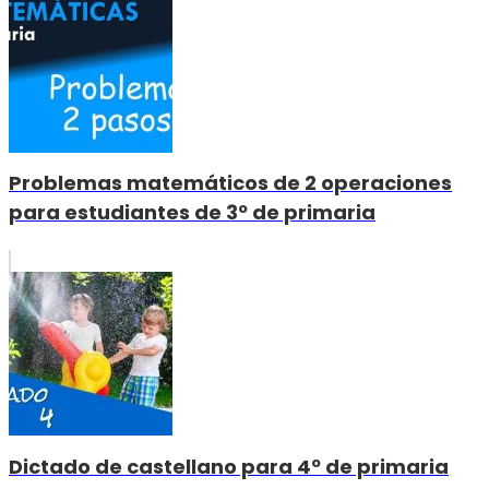
Problemas matemáticos de 2 operaciones
para estudiantes de 3º de primaria
Dictado de castellano para 4º de primaria