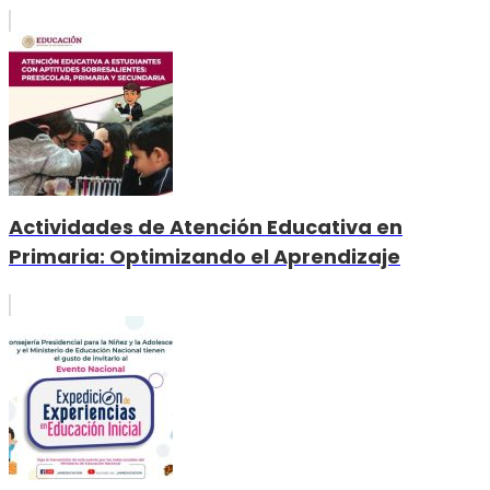
Actividades de Atención Educativa en
Primaria: Optimizando el Aprendizaje