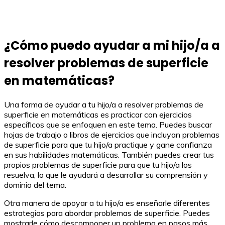
¿Cómo puedo ayudar a mi hijo/a a
resolver problemas de superficie
en matemáticas?
Una forma de ayudar a tu hijo/a a resolver problemas de
superficie en matemáticas es practicar con ejercicios
específicos que se enfoquen en este tema. Puedes buscar
hojas de trabajo o libros de ejercicios que incluyan problemas
de superficie para que tu hijo/a practique y gane confianza
en sus habilidades matemáticas. También puedes crear tus
propios problemas de superficie para que tu hijo/a los
resuelva, lo que le ayudará a desarrollar su comprensión y
dominio del tema.
Otra manera de apoyar a tu hijo/a es enseñarle diferentes
estrategias para abordar problemas de superficie. Puedes
mostrarle cómo descomponer un problema en pasos más