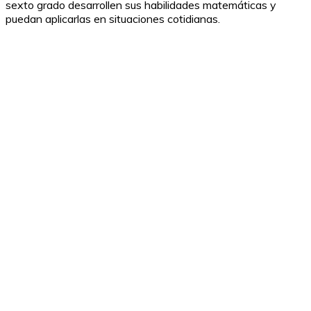
sexto grado desarrollen sus habilidades matemáticas y
puedan aplicarlas en situaciones cotidianas.