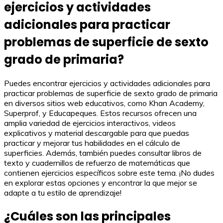
ejercicios y actividades
adicionales para practicar
problemas de superficie de sexto
grado de primaria?
Puedes encontrar ejercicios y actividades adicionales para
practicar problemas de superficie de sexto grado de primaria
en diversos sitios web educativos, como Khan Academy,
Superprof, y Educapeques. Estos recursos ofrecen una
amplia variedad de ejercicios interactivos, videos
explicativos y material descargable para que puedas
practicar y mejorar tus habilidades en el cálculo de
superficies. Además, también puedes consultar libros de
texto y cuadernillos de refuerzo de matemáticas que
contienen ejercicios específicos sobre este tema. ¡No dudes
en explorar estas opciones y encontrar la que mejor se
adapte a tu estilo de aprendizaje!
¿Cuáles son las principales