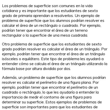
Los problemas de superficie son comunes en la vida
cotidiana y es importante que los estudiantes de sexto
grado de primaria aprendan a resolverlos. Un ejemplo de
problema de superficie que los alumnos podrían resolver es
calcular el área de un rectángulo o cuadrado. Por ejemplo,
podrían tener que encontrar el área de un terreno
rectangular o la superficie de una mesa cuadrada.
Otro problema de superficie que los estudiantes de sexto
grado podrían resolver es calcular el área de un triángulo. Por
ejemplo, podrían tener que encontrar el área de un triángulo
isósceles o equilátero. Este tipo de problema les ayudará a
entender cómo se calcula el área de un triángulo utilizando la
fórmula base por altura dividido por dos.
Además, un problema de superficie que los alumnos podrían
resolver es calcular el perímetro de una figura plana. Por
ejemplo, podrían tener que encontrar el perímetro de un
cuadrado o rectángulo, lo que les ayudaría a entender la
importancia de medir el contorno de una figura para
determinar su superficie. Estos ejemplos de problemas de
superficie son importantes para que los estudiantes de