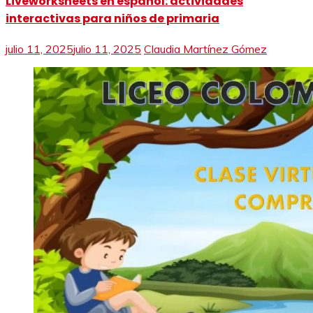
Liveworksheets en español: actividades
interactivas para niños de primaria
julio 11, 2025
julio 11, 2025
Claudia Martínez Gómez