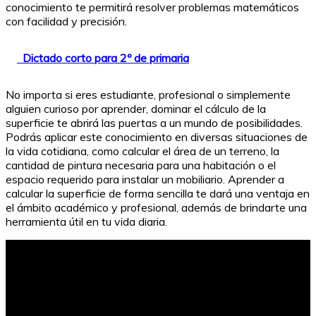
conocimiento te permitirá resolver problemas matemáticos
con facilidad y precisión.
Dictado corto para 2º de primaria
No importa si eres estudiante, profesional o simplemente
alguien curioso por aprender, dominar el cálculo de la
superficie te abrirá las puertas a un mundo de posibilidades.
Podrás aplicar este conocimiento en diversas situaciones de
la vida cotidiana, como calcular el área de un terreno, la
cantidad de pintura necesaria para una habitación o el
espacio requerido para instalar un mobiliario. Aprender a
calcular la superficie de forma sencilla te dará una ventaja en
el ámbito académico y profesional, además de brindarte una
herramienta útil en tu vida diaria.