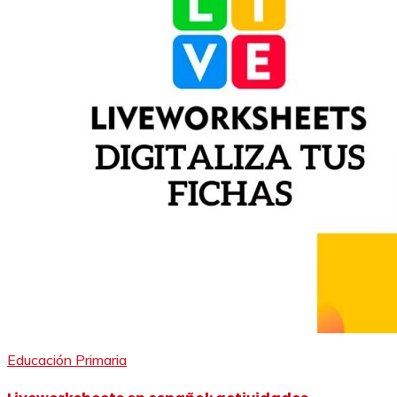
Educación Primaria