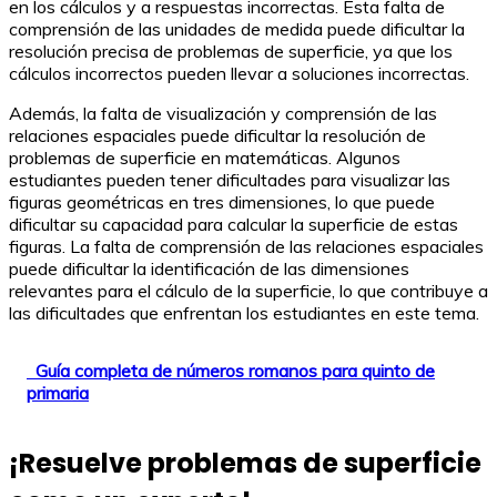
en los cálculos y a respuestas incorrectas. Esta falta de
comprensión de las unidades de medida puede dificultar la
resolución precisa de problemas de superficie, ya que los
cálculos incorrectos pueden llevar a soluciones incorrectas.
Además, la falta de visualización y comprensión de las
relaciones espaciales puede dificultar la resolución de
problemas de superficie en matemáticas. Algunos
estudiantes pueden tener dificultades para visualizar las
figuras geométricas en tres dimensiones, lo que puede
dificultar su capacidad para calcular la superficie de estas
figuras. La falta de comprensión de las relaciones espaciales
puede dificultar la identificación de las dimensiones
relevantes para el cálculo de la superficie, lo que contribuye a
las dificultades que enfrentan los estudiantes en este tema.
Guía completa de números romanos para quinto de
primaria
¡Resuelve problemas de superficie