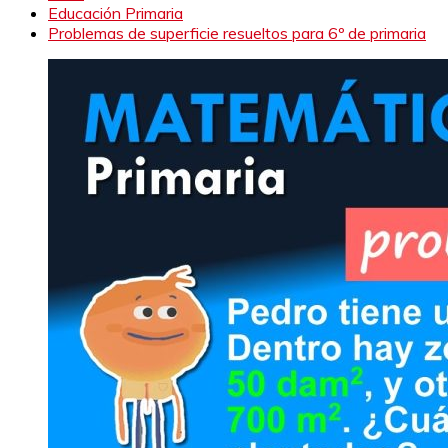
Educación Primaria
Problemas de superficie resueltos para 6º de primaria