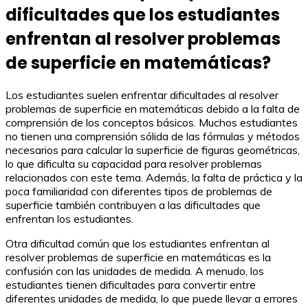
dificultades que los estudiantes
enfrentan al resolver problemas
de superficie en matemáticas?
Los estudiantes suelen enfrentar dificultades al resolver
problemas de superficie en matemáticas debido a la falta de
comprensión de los conceptos básicos. Muchos estudiantes
no tienen una comprensión sólida de las fórmulas y métodos
necesarios para calcular la superficie de figuras geométricas,
lo que dificulta su capacidad para resolver problemas
relacionados con este tema. Además, la falta de práctica y la
poca familiaridad con diferentes tipos de problemas de
superficie también contribuyen a las dificultades que
enfrentan los estudiantes.
Otra dificultad común que los estudiantes enfrentan al
resolver problemas de superficie en matemáticas es la
confusión con las unidades de medida. A menudo, los
estudiantes tienen dificultades para convertir entre
diferentes unidades de medida, lo que puede llevar a errores