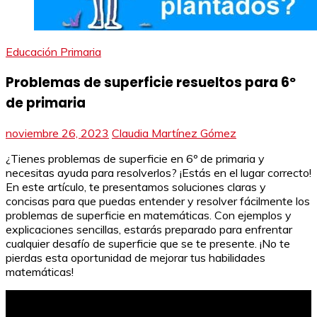
Educación Primaria
Problemas de superficie resueltos para 6º
de primaria
noviembre 26, 2023
Claudia Martínez Gómez
¿Tienes problemas de superficie en 6º de primaria y
necesitas ayuda para resolverlos? ¡Estás en el lugar correcto!
En este artículo, te presentamos soluciones claras y
concisas para que puedas entender y resolver fácilmente los
problemas de superficie en matemáticas. Con ejemplos y
explicaciones sencillas, estarás preparado para enfrentar
cualquier desafío de superficie que se te presente. ¡No te
pierdas esta oportunidad de mejorar tus habilidades
matemáticas!