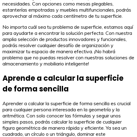
necesidades. Con opciones como mesas plegables,
estanterías empotradas y muebles multifuncionales, podrás
aprovechar al máximo cada centímetro de tu superficie.
No importa cuál sea tu problema de superficie, estamos aquí
para ayudarte a encontrar la solución perfecta. Con nuestra
amplia selección de productos innovadores y funcionales,
podrás resolver cualquier desafío de organización y
maximizar tu espacio de manera efectiva. ¡No habrá
problema que no puedas resolver con nuestras soluciones de
almacenamiento y mobiliario inteligente!
Aprende a calcular la superficie
de forma sencilla
Aprender a calcular la superficie de forma sencilla es crucial
para cualquier persona interesada en la geometría y la
aritmética. Con solo conocer las fórmulas y seguir unos
simples pasos, podrás calcular la superficie de cualquier
figura geométrica de manera rápida y eficiente. Ya sea un
cuadrado, un círculo o un triángulo, dominar este