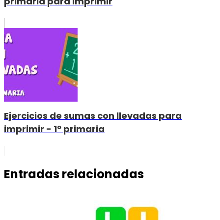
primaria para imprimir
Ejercicios de sumas con llevadas para
imprimir - 1º primaria
Entradas relacionadas