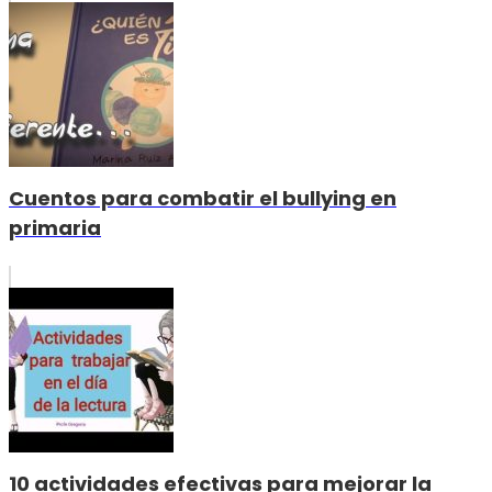
Cuentos para combatir el bullying en
primaria
10 actividades efectivas para mejorar la