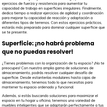
ejercicios de fuerza y resistencia para aumentar tu
capacidad de trabajo en superficies irregulares. Finalmente,
dedica tiempo a realizar ejercicios de agilidad y coordinación
para mejorar tu capacidad de reacción y adaptación a
diferentes tipos de terrenos. Con estos ejercicios prácticos,
estarás más preparado para dominar cualquier superficie que
se te presente.
Superficie: ¡no habrá problema
que no puedas resolver!
¿Tienes problemas con la organización de tu espacio? ¡No te
preocupes! Con nuestra amplia gama de soluciones de
almacenamiento, podrás resolver cualquier desafío de
superficie. Desde estanterías modulares hasta cajas de
almacenamiento, tenemos todo lo que necesitas para
mantener tu espacio ordenado y funcional.
Además, si estás buscando soluciones para maximizar el
espacio en tu hogar u oficina, tenemos una variedad de
muebles inteligentes que se adaptarán perfectamente a tus