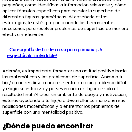
pequeños, cómo identificar la información relevante y cómo
aplicar fórmulas específicas para calcular la superficie de
diferentes figuras geométricas. Al enseñarle estas
estrategias, le estás proporcionando las herramientas
necesarias para resolver problemas de superficie de manera
efectiva y eficiente.
Coreografía de fin de curso para primaria: ¡Un
espectáculo inolvidable!
Además, es importante fomentar una actitud positiva hacia
las matemáticas y los problemas de superficie. Anima a tu
hijo/a a no rendirse cuando se enfrenta a un problema difícil,
y elogia su esfuerzo y perseverancia en lugar de solo el
resultado final. Al crear un ambiente de apoyo y motivación,
estarás ayudando a tu hijo/a a desarrollar confianza en sus
habilidades matemáticas y a enfrentar los problemas de
superficie con una mentalidad positiva.
¿Dónde puedo encontrar