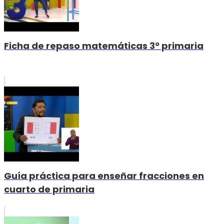
Ficha de repaso matemáticas 3º primaria
Guía práctica para enseñar fracciones en
cuarto de primaria