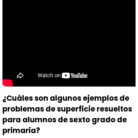
¿Cuáles son algunos ejemplos de
problemas de superficie resueltos
para alumnos de sexto grado de
primaria?