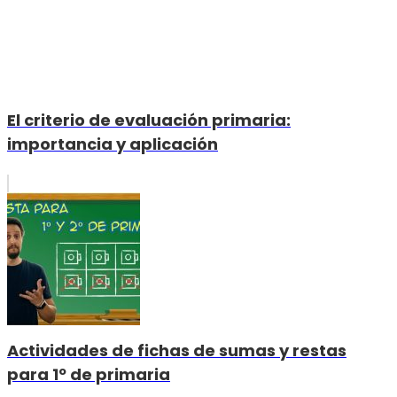
El criterio de evaluación primaria:
importancia y aplicación
Actividades de fichas de sumas y restas
para 1º de primaria