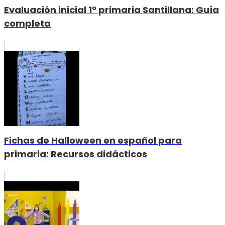
Evaluación inicial 1º primaria Santillana: Guía
completa
Fichas de Halloween en español para
primaria: Recursos didácticos