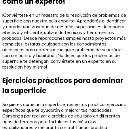
como un experto!
¡Conviértete en un maestro de la resolución de problemas de
superficie con nuestra guía experta! Aprenderás a identificar
y abordar una variedad de desafíos superficiales de manera
efectiva y eficiente, utilizando técnicas y herramientas
probadas. Desde reparaciones simples hasta proyectos más
complejos, estarás equipado con los conocimientos
necesarios para enfrentar cualquier problema de superficie
con confianza y habilidad. ¡No dejes que los problemas de
superficie te detengan, conviértete en un experto en su
resolución hoy mismo!
Ejercicios prácticos para dominar
la superficie
Si quieres dominar la superficie, necesitas practicar ejercicios
específicos que te ayudarán a mejorar tus habilidades.
Comienza por realizar ejercicios de equilibrio en diferentes
tipos de terrenos para fortalecer tus músculos
estabilizadores y mejorar tu control. Luego, practica