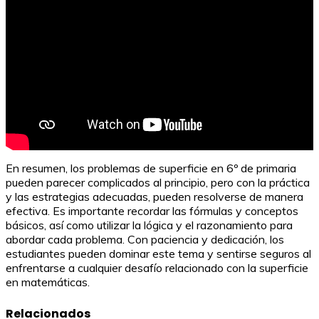
En resumen, los problemas de superficie en 6º de primaria
pueden parecer complicados al principio, pero con la práctica
y las estrategias adecuadas, pueden resolverse de manera
efectiva. Es importante recordar las fórmulas y conceptos
básicos, así como utilizar la lógica y el razonamiento para
abordar cada problema. Con paciencia y dedicación, los
estudiantes pueden dominar este tema y sentirse seguros al
enfrentarse a cualquier desafío relacionado con la superficie
en matemáticas.
Relacionados