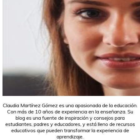
Claudia Martínez Gómez es una apasionada de la educación.
Con más de 10 años de experiencia en la enseñanza. Su
blog es una fuente de inspiración y consejos para
estudiantes, padres y educadores, y está lleno de recursos
educativos que pueden transformar la experiencia de
aprendizaje.