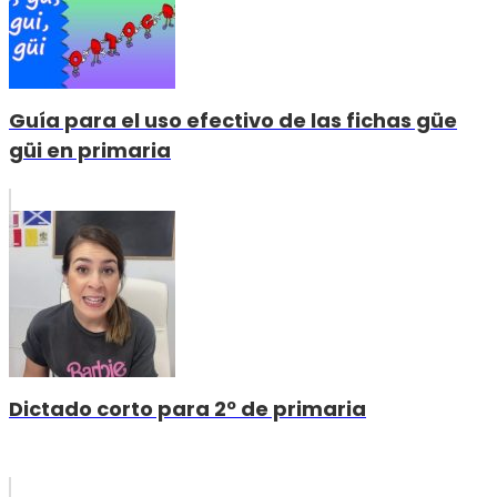
Guía para el uso efectivo de las fichas güe
güi en primaria
Dictado corto para 2º de primaria