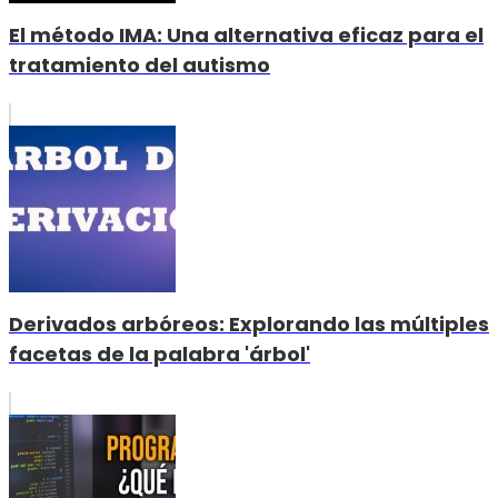
El método IMA: Una alternativa eficaz para el
tratamiento del autismo
Derivados arbóreos: Explorando las múltiples
facetas de la palabra 'árbol'