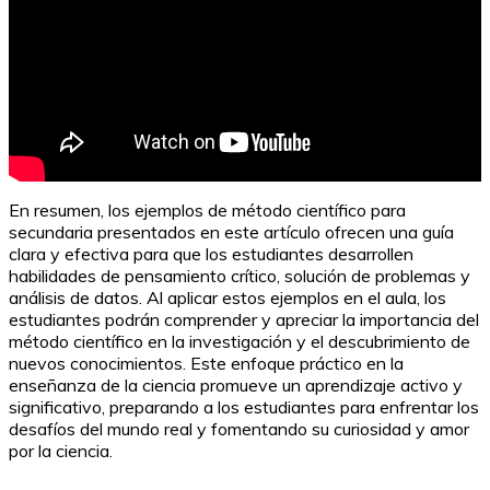
En resumen, los ejemplos de método científico para
secundaria presentados en este artículo ofrecen una guía
clara y efectiva para que los estudiantes desarrollen
habilidades de pensamiento crítico, solución de problemas y
análisis de datos. Al aplicar estos ejemplos en el aula, los
estudiantes podrán comprender y apreciar la importancia del
método científico en la investigación y el descubrimiento de
nuevos conocimientos. Este enfoque práctico en la
enseñanza de la ciencia promueve un aprendizaje activo y
significativo, preparando a los estudiantes para enfrentar los
desafíos del mundo real y fomentando su curiosidad y amor
por la ciencia.