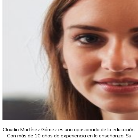
Claudia Martínez Gómez es una apasionada de la educación.
Con más de 10 años de experiencia en la enseñanza. Su