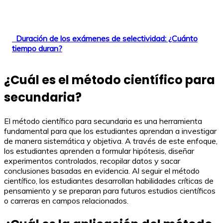
Duración de los exámenes de selectividad: ¿Cuánto
tiempo duran?
¿Cuál es el método científico para
secundaria?
El método científico para secundaria es una herramienta
fundamental para que los estudiantes aprendan a investigar
de manera sistemática y objetiva. A través de este enfoque,
los estudiantes aprenden a formular hipótesis, diseñar
experimentos controlados, recopilar datos y sacar
conclusiones basadas en evidencia. Al seguir el método
científico, los estudiantes desarrollan habilidades críticas de
pensamiento y se preparan para futuros estudios científicos
o carreras en campos relacionados.