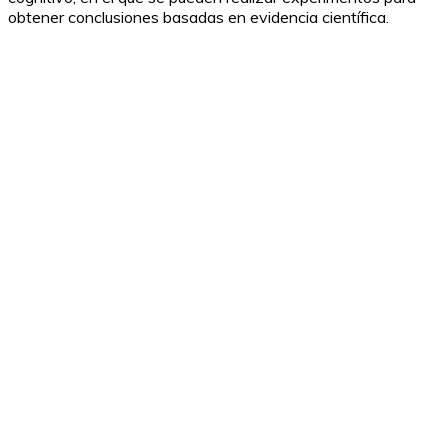
obtener conclusiones basadas en evidencia científica.