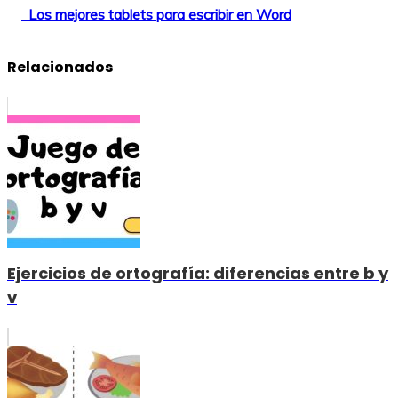
Los mejores tablets para escribir en Word
Relacionados
Ejercicios de ortografía: diferencias entre b y
v