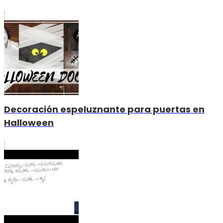
Decoración espeluznante para puertas en
Halloween