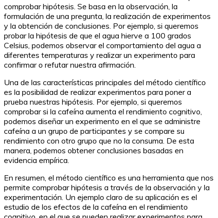
comprobar hipótesis. Se basa en la observación, la
formulación de una pregunta, la realización de experimentos
y la obtención de conclusiones. Por ejemplo, si queremos
probar la hipótesis de que el agua hierve a 100 grados
Celsius, podemos observar el comportamiento del agua a
diferentes temperaturas y realizar un experimento para
confirmar o refutar nuestra afirmación.
Una de las características principales del método científico
es la posibilidad de realizar experimentos para poner a
prueba nuestras hipótesis. Por ejemplo, si queremos
comprobar si la cafeína aumenta el rendimiento cognitivo,
podemos diseñar un experimento en el que se administre
cafeína a un grupo de participantes y se compare su
rendimiento con otro grupo que no la consuma. De esta
manera, podemos obtener conclusiones basadas en
evidencia empírica.
En resumen, el método científico es una herramienta que nos
permite comprobar hipótesis a través de la observación y la
experimentación. Un ejemplo claro de su aplicación es el
estudio de los efectos de la cafeína en el rendimiento
cognitivo, en el que se pueden realizar experimentos para