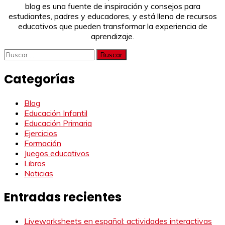
blog es una fuente de inspiración y consejos para
estudiantes, padres y educadores, y está lleno de recursos
educativos que pueden transformar la experiencia de
aprendizaje.
Buscar:
Categorías
Blog
Educación Infantil
Educación Primaria
Ejercicios
Formación
Juegos educativos
Libros
Noticias
Entradas recientes
Liveworksheets en español: actividades interactivas