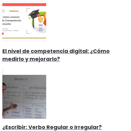
El nivel de competencia digital: ¿Cómo
medirlo y mejorarlo?
¿Escribir: Verbo Regular o Irregular?