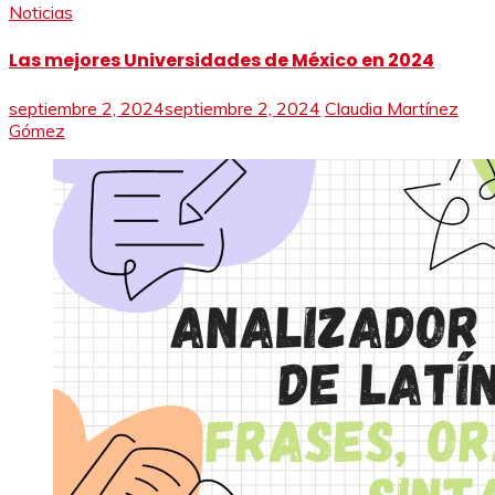
Noticias
Las mejores Universidades de México en 2024
septiembre 2, 2024
septiembre 2, 2024
Claudia Martínez
Gómez