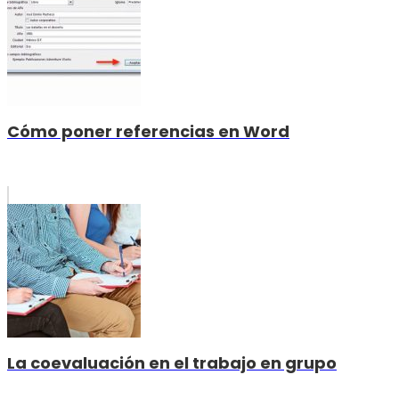
Cómo poner referencias en Word
La coevaluación en el trabajo en grupo