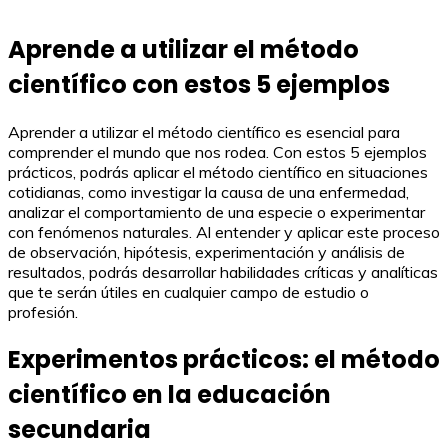
Aprende a utilizar el método
científico con estos 5 ejemplos
Aprender a utilizar el método científico es esencial para
comprender el mundo que nos rodea. Con estos 5 ejemplos
prácticos, podrás aplicar el método científico en situaciones
cotidianas, como investigar la causa de una enfermedad,
analizar el comportamiento de una especie o experimentar
con fenómenos naturales. Al entender y aplicar este proceso
de observación, hipótesis, experimentación y análisis de
resultados, podrás desarrollar habilidades críticas y analíticas
que te serán útiles en cualquier campo de estudio o
profesión.
Experimentos prácticos: el método
científico en la educación
secundaria