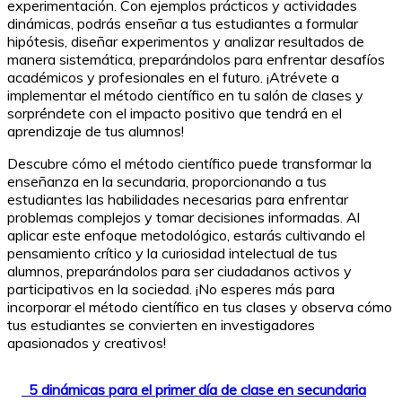
experimentación. Con ejemplos prácticos y actividades
dinámicas, podrás enseñar a tus estudiantes a formular
hipótesis, diseñar experimentos y analizar resultados de
manera sistemática, preparándolos para enfrentar desafíos
académicos y profesionales en el futuro. ¡Atrévete a
implementar el método científico en tu salón de clases y
sorpréndete con el impacto positivo que tendrá en el
aprendizaje de tus alumnos!
Descubre cómo el método científico puede transformar la
enseñanza en la secundaria, proporcionando a tus
estudiantes las habilidades necesarias para enfrentar
problemas complejos y tomar decisiones informadas. Al
aplicar este enfoque metodológico, estarás cultivando el
pensamiento crítico y la curiosidad intelectual de tus
alumnos, preparándolos para ser ciudadanos activos y
participativos en la sociedad. ¡No esperes más para
incorporar el método científico en tus clases y observa cómo
tus estudiantes se convierten en investigadores
apasionados y creativos!
5 dinámicas para el primer día de clase en secundaria