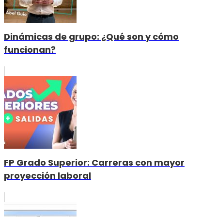
Dinámicas de grupo: ¿Qué son y cómo
funcionan?
FP Grado Superior: Carreras con mayor
proyección laboral