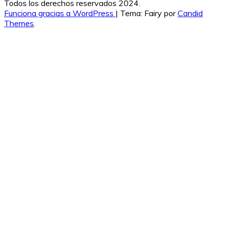
Todos los derechos reservados 2024.
Funciona gracias a WordPress
|
Tema: Fairy por
Candid
Themes
.