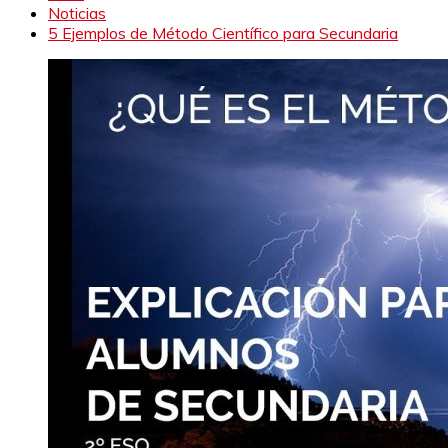
Noticias
5 Ejemplos de Método Científico para Secundaria