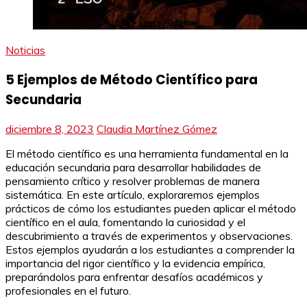
Noticias
5 Ejemplos de Método Científico para
Secundaria
diciembre 8, 2023
Claudia Martínez Gómez
El método científico es una herramienta fundamental en la
educación secundaria para desarrollar habilidades de
pensamiento crítico y resolver problemas de manera
sistemática. En este artículo, exploraremos ejemplos
prácticos de cómo los estudiantes pueden aplicar el método
científico en el aula, fomentando la curiosidad y el
descubrimiento a través de experimentos y observaciones.
Estos ejemplos ayudarán a los estudiantes a comprender la
importancia del rigor científico y la evidencia empírica,
preparándolos para enfrentar desafíos académicos y
profesionales en el futuro.