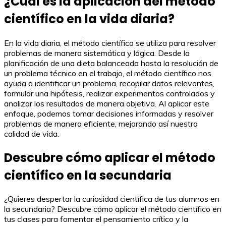
¿Cuál es la aplicación del método
científico en la vida diaria?
En la vida diaria, el método científico se utiliza para resolver
problemas de manera sistemática y lógica. Desde la
planificación de una dieta balanceada hasta la resolución de
un problema técnico en el trabajo, el método científico nos
ayuda a identificar un problema, recopilar datos relevantes,
formular una hipótesis, realizar experimentos controlados y
analizar los resultados de manera objetiva. Al aplicar este
enfoque, podemos tomar decisiones informadas y resolver
problemas de manera eficiente, mejorando así nuestra
calidad de vida.
Descubre cómo aplicar el método
científico en la secundaria
¿Quieres despertar la curiosidad científica de tus alumnos en
la secundaria? Descubre cómo aplicar el método científico en
tus clases para fomentar el pensamiento crítico y la