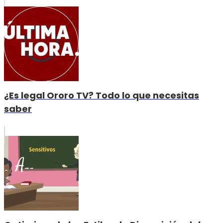
¿Es legal Ororo TV? Todo lo que necesitas
saber