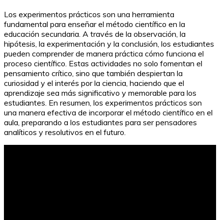
Los experimentos prácticos son una herramienta
fundamental para enseñar el método científico en la
educación secundaria. A través de la observación, la
hipótesis, la experimentación y la conclusión, los estudiantes
pueden comprender de manera práctica cómo funciona el
proceso científico. Estas actividades no solo fomentan el
pensamiento crítico, sino que también despiertan la
curiosidad y el interés por la ciencia, haciendo que el
aprendizaje sea más significativo y memorable para los
estudiantes. En resumen, los experimentos prácticos son
una manera efectiva de incorporar el método científico en el
aula, preparando a los estudiantes para ser pensadores
analíticos y resolutivos en el futuro.