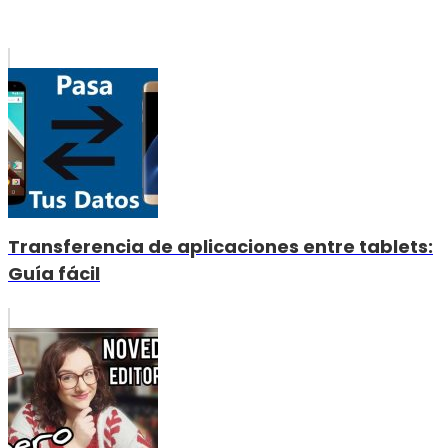
Transferencia de aplicaciones entre tablets:
Guía fácil