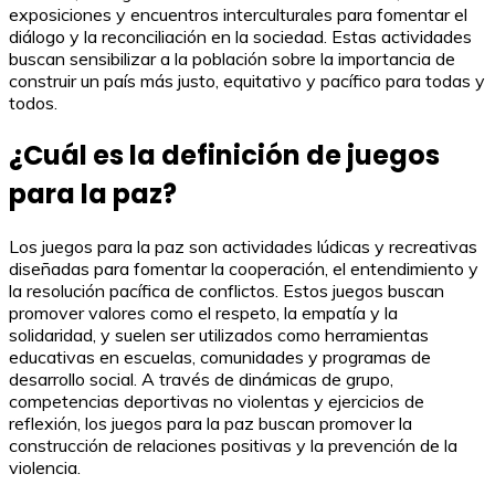
exposiciones y encuentros interculturales para fomentar el
diálogo y la reconciliación en la sociedad. Estas actividades
buscan sensibilizar a la población sobre la importancia de
construir un país más justo, equitativo y pacífico para todas y
todos.
¿Cuál es la definición de juegos
para la paz?
Los juegos para la paz son actividades lúdicas y recreativas
diseñadas para fomentar la cooperación, el entendimiento y
la resolución pacífica de conflictos. Estos juegos buscan
promover valores como el respeto, la empatía y la
solidaridad, y suelen ser utilizados como herramientas
educativas en escuelas, comunidades y programas de
desarrollo social. A través de dinámicas de grupo,
competencias deportivas no violentas y ejercicios de
reflexión, los juegos para la paz buscan promover la
construcción de relaciones positivas y la prevención de la
violencia.