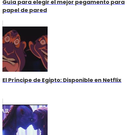
Guía para elegir el mejor pegamento para
papel de pared
El Príncipe de Egipto: Disponible en Netflix