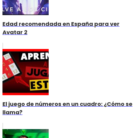
Edad recomendada en España para ver
Avatar 2
El juego de números en un cuadro: ¿Cómo se
llama?