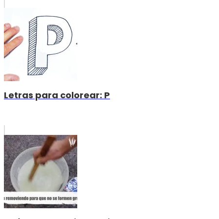
Letras para colorear: P