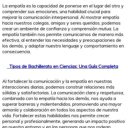
La empatía es la capacidad de ponerse en el lugar del otro y
comprender sus emociones, una habilidad crucial para
mejorar la comunicación interpersonal. Al mostrar empatía
hacia nuestros colegas, amigos y seres queridos, podemos
crear un ambiente de confianza y comprensión mutua. La
empatía también nos permite comunicarnos de manera más
efectiva, al entender las necesidades y preocupaciones de
los demás, y adaptar nuestro lenguaje y comportamiento en
consecuencia.
Tipos de Bachillerato en Ciencias: Una Guía Completa
Al fortalecer la comunicación y la empatía en nuestras
interacciones diarias, podemos construir relaciones más
sólidas y satisfactorias. La comunicación clara y respetuosa,
combinada con la empatía hacia los demás, nos ayuda a
superar barreras y malentendidos, promoviendo una mayor
armonía y colaboración en todos los aspectos de nuestra
vida. Fortalecer estas habilidades nos permite crecer
personal y profesionalmente, generando un impacto positivo
en nuestro entorno y en las personas que nos rodean.