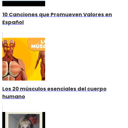
10 Canciones que Promueven Valores en
Español
Los 20 músculos esenciales del cuerpo
humano