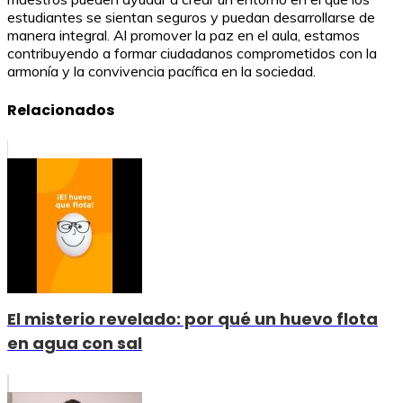
estudiantes se sientan seguros y puedan desarrollarse de
manera integral. Al promover la paz en el aula, estamos
contribuyendo a formar ciudadanos comprometidos con la
armonía y la convivencia pacífica en la sociedad.
Relacionados
El misterio revelado: por qué un huevo flota
en agua con sal