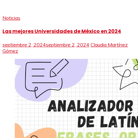
Noticias
Las mejores Universidades de México en 2024
septiembre 2, 2024
septiembre 2, 2024
Claudia Martínez
Gómez