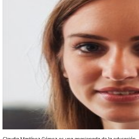
Claudia Martínez Gómez es una apasionada de la educación.