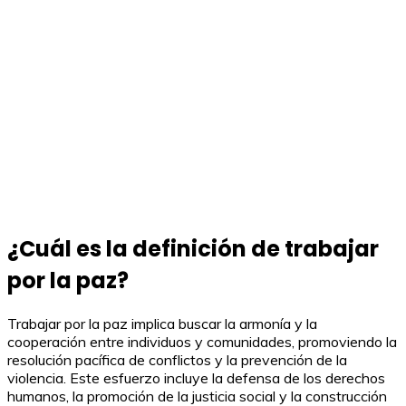
¿Cuál es la definición de trabajar
por la paz?
Trabajar por la paz implica buscar la armonía y la
cooperación entre individuos y comunidades, promoviendo la
resolución pacífica de conflictos y la prevención de la
violencia. Este esfuerzo incluye la defensa de los derechos
humanos, la promoción de la justicia social y la construcción