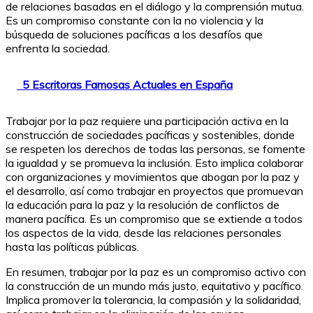
de relaciones basadas en el diálogo y la comprensión mutua.
Es un compromiso constante con la no violencia y la
búsqueda de soluciones pacíficas a los desafíos que
enfrenta la sociedad.
5 Escritoras Famosas Actuales en España
Trabajar por la paz requiere una participación activa en la
construcción de sociedades pacíficas y sostenibles, donde
se respeten los derechos de todas las personas, se fomente
la igualdad y se promueva la inclusión. Esto implica colaborar
con organizaciones y movimientos que abogan por la paz y
el desarrollo, así como trabajar en proyectos que promuevan
la educación para la paz y la resolución de conflictos de
manera pacífica. Es un compromiso que se extiende a todos
los aspectos de la vida, desde las relaciones personales
hasta las políticas públicas.
En resumen, trabajar por la paz es un compromiso activo con
la construcción de un mundo más justo, equitativo y pacífico.
Implica promover la tolerancia, la compasión y la solidaridad,