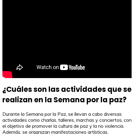
¿Cuáles son las actividades que se
realizan en la Semana por la paz?
Durante la Semana por la Paz, se llevan a cabo diversas
actividades como charlas, talleres, marchas y conciertos, con
el objetivo de promover la cultura de paz y la no violencia.
Además, se organizan manifestaciones artísticas,