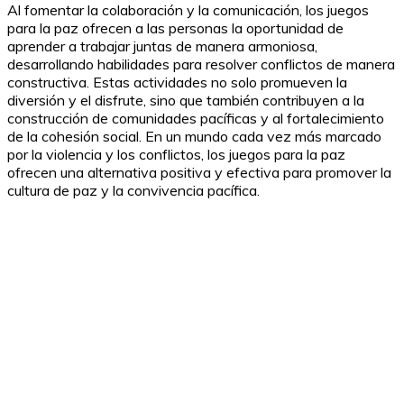
Al fomentar la colaboración y la comunicación, los juegos
para la paz ofrecen a las personas la oportunidad de
aprender a trabajar juntas de manera armoniosa,
desarrollando habilidades para resolver conflictos de manera
constructiva. Estas actividades no solo promueven la
diversión y el disfrute, sino que también contribuyen a la
construcción de comunidades pacíficas y al fortalecimiento
de la cohesión social. En un mundo cada vez más marcado
por la violencia y los conflictos, los juegos para la paz
ofrecen una alternativa positiva y efectiva para promover la
cultura de paz y la convivencia pacífica.