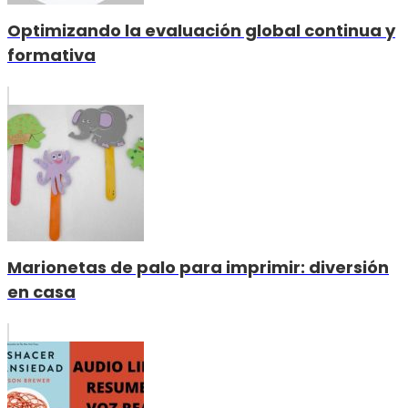
Optimizando la evaluación global continua y
formativa
Marionetas de palo para imprimir: diversión
en casa