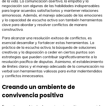
de la vida. La comunicación asertiva, la empatía y la
negociación son algunas de las habilidades indispensables
para lograr acuerdos satisfactorios y mantener relaciones
armoniosas. Además, el manejo adecuado de las emociones
y la capacidad de escucha activa son también herramientas
clave para abordar y resolver conflictos de manera
constructiva.
Para alcanzar una resolución exitosa de conflictos, es
esencial desarrollar y fortalecer estas herramientas. La
práctica de la escucha activa, la búsqueda de soluciones
creativas y la disposición a ceder en ciertos puntos son
estrategias que pueden contribuir significativamente a la
resolución pacífica de disputas. Asimismo, el establecimiento
de límites claros y el manejo adecuado de la comunicación no
verbal son herramientas valiosas para evitar malentendidos
y conflictos innecesarios.
Creando un ambiente de
convivencia positiva