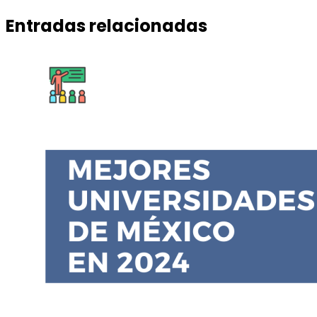
Entradas relacionadas