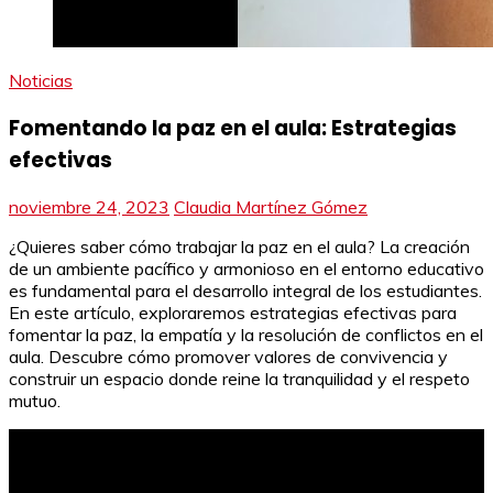
Noticias
Fomentando la paz en el aula: Estrategias
efectivas
noviembre 24, 2023
Claudia Martínez Gómez
¿Quieres saber cómo trabajar la paz en el aula? La creación
de un ambiente pacífico y armonioso en el entorno educativo
es fundamental para el desarrollo integral de los estudiantes.
En este artículo, exploraremos estrategias efectivas para
fomentar la paz, la empatía y la resolución de conflictos en el
aula. Descubre cómo promover valores de convivencia y
construir un espacio donde reine la tranquilidad y el respeto
mutuo.