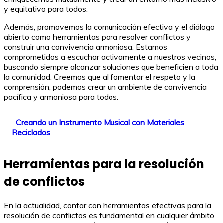
y equitativo para todos.
Además, promovemos la comunicación efectiva y el diálogo
abierto como herramientas para resolver conflictos y
construir una convivencia armoniosa. Estamos
comprometidos a escuchar activamente a nuestros vecinos,
buscando siempre alcanzar soluciones que beneficien a toda
la comunidad. Creemos que al fomentar el respeto y la
comprensión, podemos crear un ambiente de convivencia
pacífica y armoniosa para todos.
Creando un Instrumento Musical con Materiales
Reciclados
Herramientas para la resolución
de conflictos
En la actualidad, contar con herramientas efectivas para la
resolución de conflictos es fundamental en cualquier ámbito