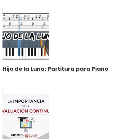
Hijo de la Luna: Partitura para Piano