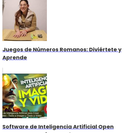
Juegos de Números Romanos: Diviértete y
Aprende
Software de Inteligencia Artificial Open