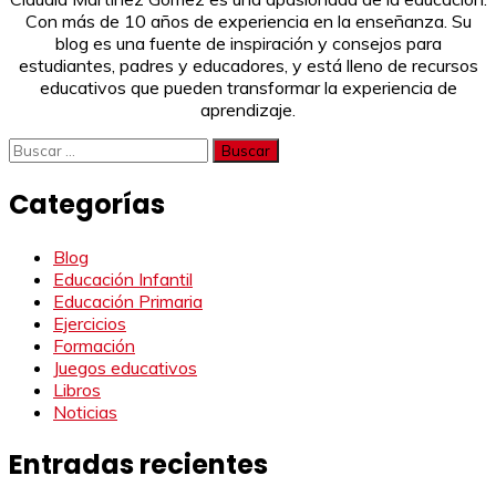
Con más de 10 años de experiencia en la enseñanza. Su
blog es una fuente de inspiración y consejos para
estudiantes, padres y educadores, y está lleno de recursos
educativos que pueden transformar la experiencia de
aprendizaje.
Buscar:
Categorías
Blog
Educación Infantil
Educación Primaria
Ejercicios
Formación
Juegos educativos
Libros
Noticias
Entradas recientes