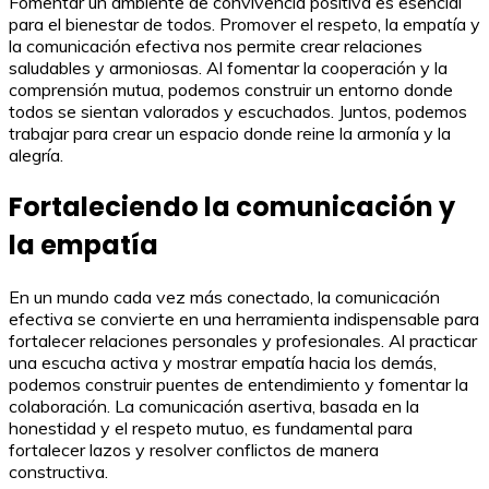
Fomentar un ambiente de convivencia positiva es esencial
para el bienestar de todos. Promover el respeto, la empatía y
la comunicación efectiva nos permite crear relaciones
saludables y armoniosas. Al fomentar la cooperación y la
comprensión mutua, podemos construir un entorno donde
todos se sientan valorados y escuchados. Juntos, podemos
trabajar para crear un espacio donde reine la armonía y la
alegría.
Fortaleciendo la comunicación y
la empatía
En un mundo cada vez más conectado, la comunicación
efectiva se convierte en una herramienta indispensable para
fortalecer relaciones personales y profesionales. Al practicar
una escucha activa y mostrar empatía hacia los demás,
podemos construir puentes de entendimiento y fomentar la
colaboración. La comunicación asertiva, basada en la
honestidad y el respeto mutuo, es fundamental para
fortalecer lazos y resolver conflictos de manera
constructiva.