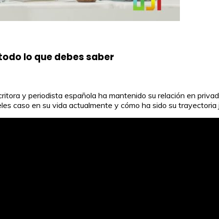
 todo lo que debes saber
ritora y periodista española ha mantenido su relación en priva
s caso en su vida actualmente y cómo ha sido su trayectoria 