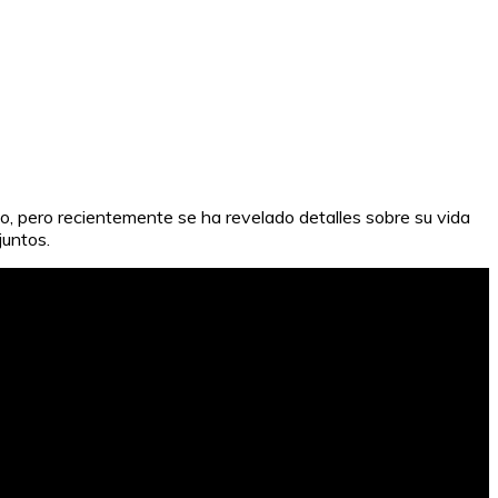
do, pero recientemente se ha revelado detalles sobre su vida
juntos.