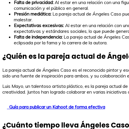
Falta de privacidad:
Al estar en una relación con una fig
comunicación y el público en general.
Presión mediática:
La pareja actual de Ángeles Caso pue
malestar.
Expectativas excesivas:
Al estar en una relación con un
expectativas y estándares sociales, lo que puede generar
Falta de independencia:
La pareja actual de Ángeles Cas
eclipsada por la fama y la carrera de la autora.
¿Quién es la pareja actual de Ánge
La pareja actual de Ángeles Caso es el reconocido pintor y esc
sido una fuente de inspiración para ambos, y su colaboración
Luis Mayo, un talentoso artista plástico, es la pareja actual de
creatividad. Juntos han logrado colaborar en varias iniciativas
Guía para publicar un Kahoot de forma efectiva
¿Cuánto tiempo lleva Ángeles Caso