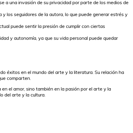
se a una invasión de su privacidad por parte de los medios de
 los seguidores de la autora, lo que puede generar estrés y
ual puede sentir la presión de cumplir con ciertas
tidad y autonomía, ya que su vida personal puede quedar
 éxitos en el mundo del arte y la literatura. Su relación ha
 que comparten.
 en el amor, sino también en la pasión por el arte y la
 del arte y la cultura.