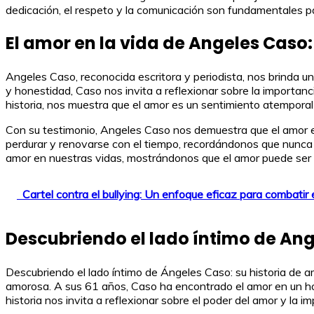
dedicación, el respeto y la comunicación son fundamentales par
El amor en la vida de Angeles Caso:
Angeles Caso, reconocida escritora y periodista, nos brinda un
y honestidad, Caso nos invita a reflexionar sobre la importanc
historia, nos muestra que el amor es un sentimiento atemporal 
Con su testimonio, Angeles Caso nos demuestra que el amor es
perdurar y renovarse con el tiempo, recordándonos que nunca es
amor en nuestras vidas, mostrándonos que el amor puede ser 
Cartel contra el bullying: Un enfoque eficaz para combatir 
Descubriendo el lado íntimo de Ang
Descubriendo el lado íntimo de Ángeles Caso: su historia de am
amorosa. A sus 61 años, Caso ha encontrado el amor en un hom
historia nos invita a reflexionar sobre el poder del amor y la 