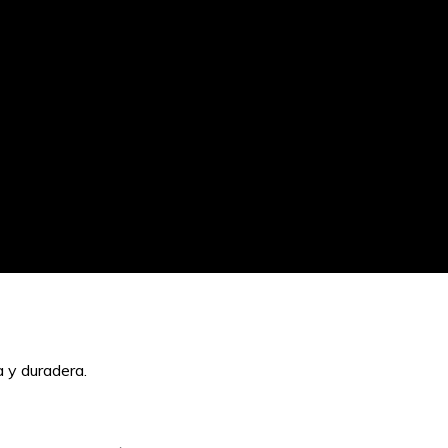
a y duradera.