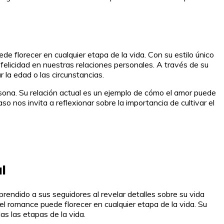
de florecer en cualquier etapa de la vida. Con su estilo único
 felicidad en nuestras relaciones personales. A través de su
 la edad o las circunstancias.
sona. Su relación actual es un ejemplo de cómo el amor puede
 nos invita a reflexionar sobre la importancia de cultivar el
l
prendido a sus seguidores al revelar detalles sobre su vida
l romance puede florecer en cualquier etapa de la vida. Su
as las etapas de la vida.