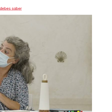
e debes saber