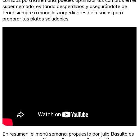
supermercado, evitando desperdicios y asegurándote de
tener siempre a mano los ingredientes necesarios para
preparar tus platos saludables.
En resumen, el menú semanal propuesto por Julio Basulto es