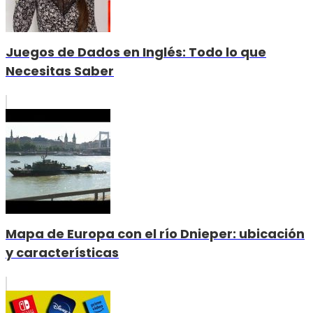
Juegos de Dados en Inglés: Todo lo que
Necesitas Saber
Mapa de Europa con el río Dnieper: ubicación
y características