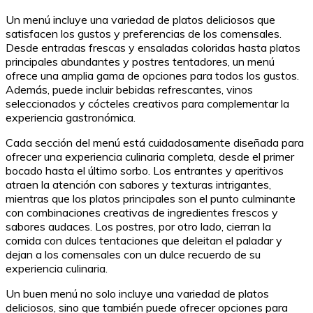
Un menú incluye una variedad de platos deliciosos que
satisfacen los gustos y preferencias de los comensales.
Desde entradas frescas y ensaladas coloridas hasta platos
principales abundantes y postres tentadores, un menú
ofrece una amplia gama de opciones para todos los gustos.
Además, puede incluir bebidas refrescantes, vinos
seleccionados y cócteles creativos para complementar la
experiencia gastronómica.
Cada sección del menú está cuidadosamente diseñada para
ofrecer una experiencia culinaria completa, desde el primer
bocado hasta el último sorbo. Los entrantes y aperitivos
atraen la atención con sabores y texturas intrigantes,
mientras que los platos principales son el punto culminante
con combinaciones creativas de ingredientes frescos y
sabores audaces. Los postres, por otro lado, cierran la
comida con dulces tentaciones que deleitan el paladar y
dejan a los comensales con un dulce recuerdo de su
experiencia culinaria.
Un buen menú no solo incluye una variedad de platos
deliciosos, sino que también puede ofrecer opciones para