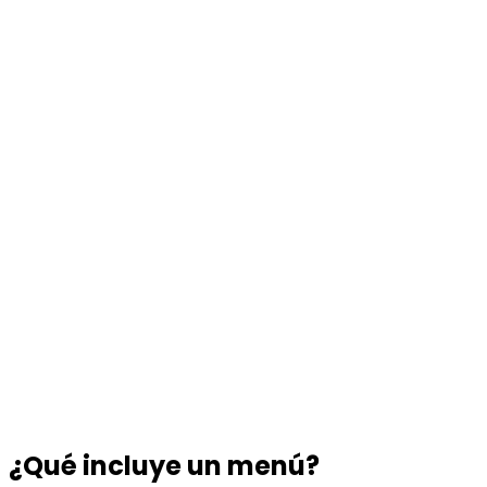
¿Qué incluye un menú?