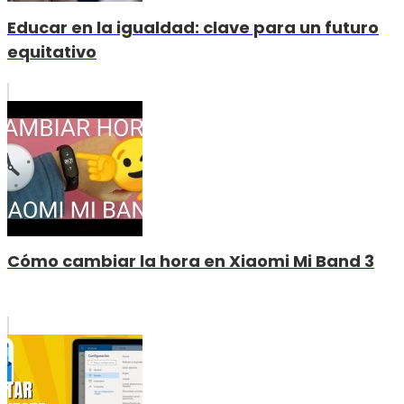
Educar en la igualdad: clave para un futuro
equitativo
Cómo cambiar la hora en Xiaomi Mi Band 3