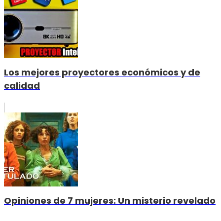
Los mejores proyectores económicos y de
calidad
Opiniones de 7 mujeres: Un misterio revelado