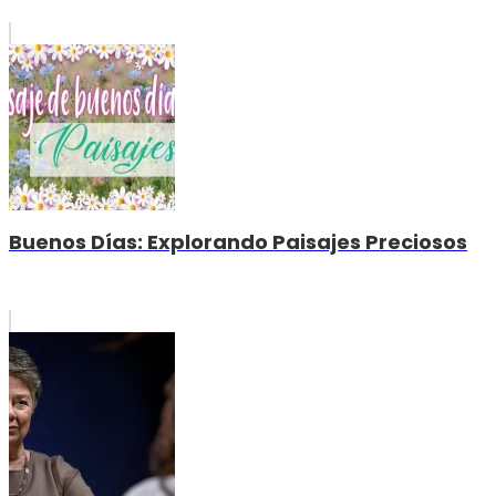
Buenos Días: Explorando Paisajes Preciosos