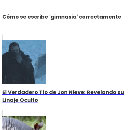
Cómo se escribe 'gimnasia' correctamente
El Verdadero Tío de Jon Nieve: Revelando su
Linaje Oculto