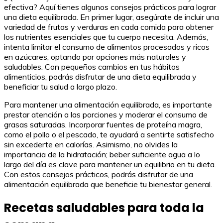
efectiva? Aquí tienes algunos consejos prácticos para lograr
una dieta equilibrada. En primer lugar, asegúrate de incluir una
variedad de frutas y verduras en cada comida para obtener
los nutrientes esenciales que tu cuerpo necesita. Además,
intenta limitar el consumo de alimentos procesados y ricos
en azúcares, optando por opciones más naturales y
saludables. Con pequeños cambios en tus hábitos
alimenticios, podrás disfrutar de una dieta equilibrada y
beneficiar tu salud a largo plazo.
Para mantener una alimentación equilibrada, es importante
prestar atención a las porciones y moderar el consumo de
grasas saturadas. Incorporar fuentes de proteína magra,
como el pollo o el pescado, te ayudará a sentirte satisfecho
sin excederte en calorías. Asimismo, no olvides la
importancia de la hidratación; beber suficiente agua a lo
largo del día es clave para mantener un equilibrio en tu dieta.
Con estos consejos prácticos, podrás disfrutar de una
alimentación equilibrada que beneficie tu bienestar general.
Recetas saludables para toda la