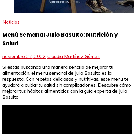
Noticias
Menú Semanal Julio Basulto: Nutrición y
Salud
noviembre 27, 2023
Claudia Martínez Gómez
Si estás buscando una manera sencilla de mejorar tu
alimentación, el menú semanal de Julio Basulto es la
respuesta. Con recetas deliciosas y nutritivas, este menú te
ayudará a cuidar tu salud sin complicaciones. Descubre cómo
mejorar tus hábitos alimenticios con la guía experta de Julio
Basulto.