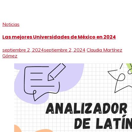
Noticias
Las mejores Universidades de México en 2024
septiembre 2, 2024
septiembre 2, 2024
Claudia Martínez
Gómez