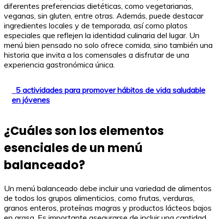
diferentes preferencias dietéticas, como vegetarianas,
veganas, sin gluten, entre otras. Además, puede destacar
ingredientes locales y de temporada, así como platos
especiales que reflejen la identidad culinaria del lugar. Un
menú bien pensado no solo ofrece comida, sino también una
historia que invita a los comensales a disfrutar de una
experiencia gastronómica única.
5 actividades para promover hábitos de vida saludable
en jóvenes
¿Cuáles son los elementos
esenciales de un menú
balanceado?
Un menú balanceado debe incluir una variedad de alimentos
de todos los grupos alimenticios, como frutas, verduras,
granos enteros, proteínas magras y productos lácteos bajos
en grasa. Es importante asegurarse de incluir una cantidad