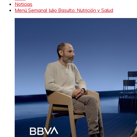
Noticias
Menú Semanal Julio Basulto: Nutrición y Salud