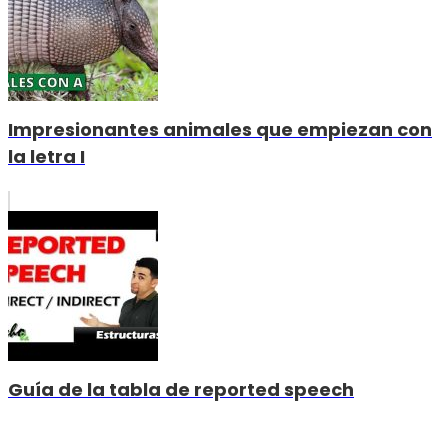
Impresionantes animales que empiezan con
la letra I
Guía de la tabla de reported speech