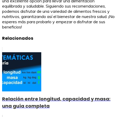
una excelente opción para llevar una alimentación
equilibrada y saludable. Siguiendo sus recomendaciones,
podemos disfrutar de una variedad de alimentos frescos y
nutritivos, garantizando así el bienestar de nuestra salud. ¡No
esperes más para probarlo y empezar a disfrutar de sus
beneficios!
Relacionados
Relación entre longitud, capacidad y masa:
una guía completa