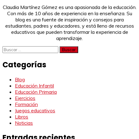
Claudia Martínez Gómez es una apasionada de la educación.
Con más de 10 años de experiencia en la enseñanza. Su
blog es una fuente de inspiración y consejos para
estudiantes, padres y educadores, y está lleno de recursos
educativos que pueden transformar la experiencia de
aprendizaje.
Buscar:
Categorías
Blog
Educación Infantil
Educación Primaria
Ejercicios
Formación
Juegos educativos
Libros
Noticias
Entradas recientes