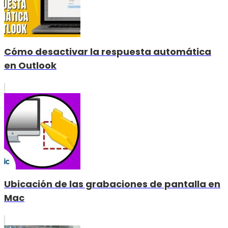
Cómo desactivar la respuesta automática
en Outlook
Ubicación de las grabaciones de pantalla en
Mac