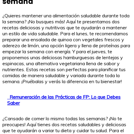
semana
¿Quieres mantener una alimentación saludable durante toda
la semana? ¡No busques más! Aquí te presentamos dos
recetas deliciosas y nutritivas que te ayudarán a mantener
un estilo de vida saludable. Para el lunes, te recomendamos
preparar una ensalada de quinoa con vegetales frescos y
aderezo de limón, una opción ligera y llena de proteínas para
empezar la semana con energía. Y para el jueves, te
proponemos unas deliciosas hamburguesas de lentejas y
espinacas, una alternativa vegetariana llena de sabor y
nutrientes. Estas recetas son perfectas para planificar tus
comidas de manera saludable y variada durante toda la
semana. ¡Pruébalas y verás la diferencia en tu bienestar!
Remuneración de las Prácticas de FP: Lo que Debes
Saber
¿Cansado de comer lo mismo todas las semanas? ¡No te
preocupes! Aquí tienes dos recetas saludables y deliciosas
que te ayudarán a variar tu dieta y cuidar tu salud. Para el