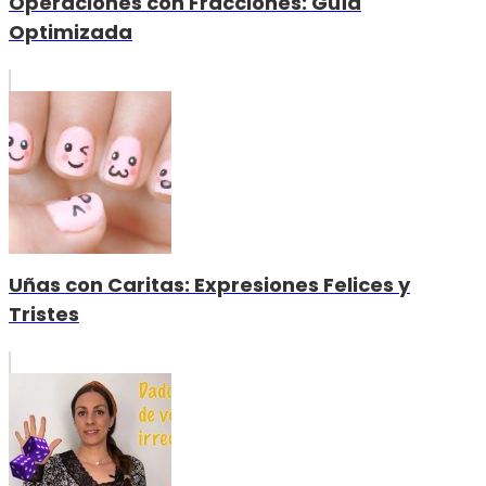
Operaciones con Fracciones: Guía
Optimizada
Uñas con Caritas: Expresiones Felices y
Tristes