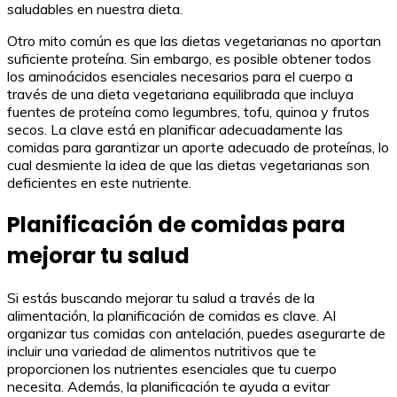
saludables en nuestra dieta.
Otro mito común es que las dietas vegetarianas no aportan
suficiente proteína. Sin embargo, es posible obtener todos
los aminoácidos esenciales necesarios para el cuerpo a
través de una dieta vegetariana equilibrada que incluya
fuentes de proteína como legumbres, tofu, quinoa y frutos
secos. La clave está en planificar adecuadamente las
comidas para garantizar un aporte adecuado de proteínas, lo
cual desmiente la idea de que las dietas vegetarianas son
deficientes en este nutriente.
Planificación de comidas para
mejorar tu salud
Si estás buscando mejorar tu salud a través de la
alimentación, la planificación de comidas es clave. Al
organizar tus comidas con antelación, puedes asegurarte de
incluir una variedad de alimentos nutritivos que te
proporcionen los nutrientes esenciales que tu cuerpo
necesita. Además, la planificación te ayuda a evitar