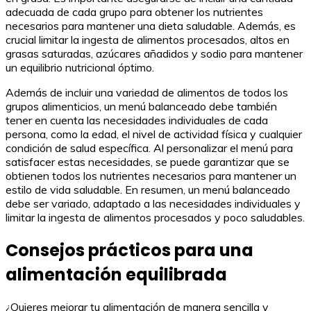
adecuada de cada grupo para obtener los nutrientes
necesarios para mantener una dieta saludable. Además, es
crucial limitar la ingesta de alimentos procesados, altos en
grasas saturadas, azúcares añadidos y sodio para mantener
un equilibrio nutricional óptimo.
Además de incluir una variedad de alimentos de todos los
grupos alimenticios, un menú balanceado debe también
tener en cuenta las necesidades individuales de cada
persona, como la edad, el nivel de actividad física y cualquier
condición de salud específica. Al personalizar el menú para
satisfacer estas necesidades, se puede garantizar que se
obtienen todos los nutrientes necesarios para mantener un
estilo de vida saludable. En resumen, un menú balanceado
debe ser variado, adaptado a las necesidades individuales y
limitar la ingesta de alimentos procesados y poco saludables.
Consejos prácticos para una
alimentación equilibrada
¿Quieres mejorar tu alimentación de manera sencilla y