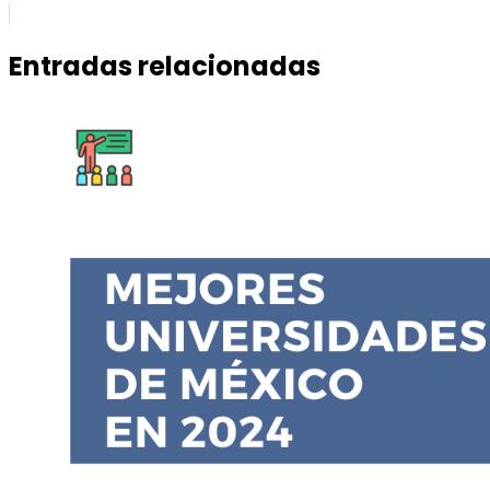
Entradas relacionadas