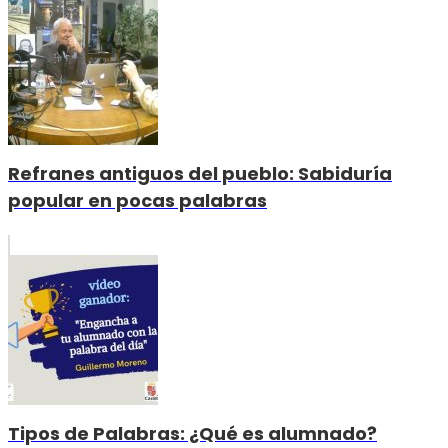
Refranes antiguos del pueblo: Sabiduría
popular en pocas palabras
Tipos de Palabras: ¿Qué es alumnado?