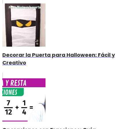
Decorar la Puerta para Halloween: Fácil y
Creativo