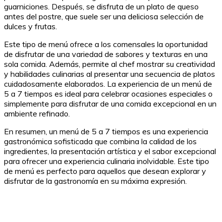
guarniciones. Después, se disfruta de un plato de queso
antes del postre, que suele ser una deliciosa selección de
dulces y frutas.
Este tipo de menú ofrece a los comensales la oportunidad
de disfrutar de una variedad de sabores y texturas en una
sola comida. Además, permite al chef mostrar su creatividad
y habilidades culinarias al presentar una secuencia de platos
cuidadosamente elaborados. La experiencia de un menú de
5 a 7 tiempos es ideal para celebrar ocasiones especiales o
simplemente para disfrutar de una comida excepcional en un
ambiente refinado.
En resumen, un menú de 5 a 7 tiempos es una experiencia
gastronómica sofisticada que combina la calidad de los
ingredientes, la presentación artística y el sabor excepcional
para ofrecer una experiencia culinaria inolvidable. Este tipo
de menú es perfecto para aquellos que desean explorar y
disfrutar de la gastronomía en su máxima expresión.