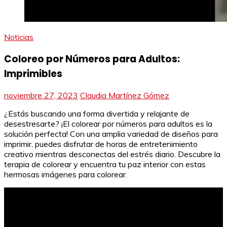
Noticias
Coloreo por Números para Adultos:
Imprimibles
noviembre 27, 2023
Claudia Martínez Gómez
¿Estás buscando una forma divertida y relajante de
desestresarte? ¡El colorear por números para adultos es la
solución perfecta! Con una amplia variedad de diseños para
imprimir, puedes disfrutar de horas de entretenimiento
creativo mientras desconectas del estrés diario. Descubre la
terapia de colorear y encuentra tu paz interior con estas
hermosas imágenes para colorear.