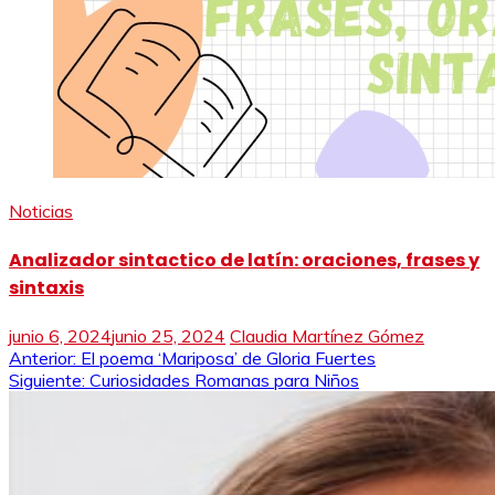
Noticias
Analizador sintactico de latín: oraciones, frases y
sintaxis
junio 6, 2024
junio 25, 2024
Claudia Martínez Gómez
Navegación
Anterior:
El poema ‘Mariposa’ de Gloria Fuertes
Siguiente:
Curiosidades Romanas para Niños
de
entradas