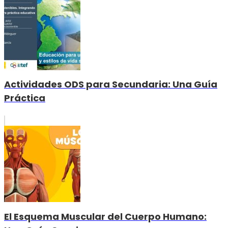
Actividades ODS para Secundaria: Una Guía
Práctica
El Esquema Muscular del Cuerpo Humano: