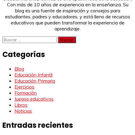
Con más de 10 años de experiencia en la enseñanza. Su
blog es una fuente de inspiración y consejos para
estudiantes, padres y educadores, y está lleno de recursos
educativos que pueden transformar la experiencia de
aprendizaje.
Buscar:
Categorías
Blog
Educación Infantil
Educación Primaria
Ejercicios
Formación
Juegos educativos
Libros
Noticias
Entradas recientes