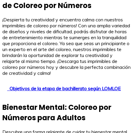
de Coloreo por Números
¡Despierta tu creatividad y encuentra calma con nuestros
imprimibles de coloreo por números! Con una amplia variedad
de diseños y niveles de dificultad, podrás disfrutar de horas
de entretenimiento mientras te sumerges en la tranquilidad
que proporciona el coloreo. Ya sea que seas un principiante o
un experto en el arte del coloreo, nuestros imprimibles te
brindarán la oportunidad de explorar tu creatividad y
relajarte al mismo tiempo. ¡Descarga tus imprimibles de
coloreo por números hoy y descubre la perfecta combinación
de creatividad y calma!
Objetivos de la etapa de bachillerato según LOMLOE
Bienestar Mental: Coloreo por
Números para Adultos
Descubre una forma relajante de cuidar tu bienestar mental