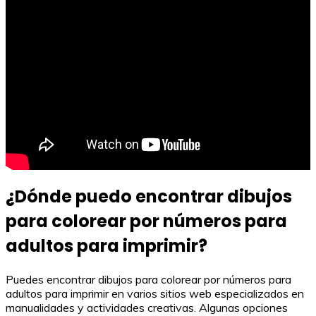
¿Dónde puedo encontrar dibujos
para colorear por números para
adultos para imprimir?
Puedes encontrar dibujos para colorear por números para
adultos para imprimir en varios sitios web especializados en
manualidades y actividades creativas. Algunas opciones