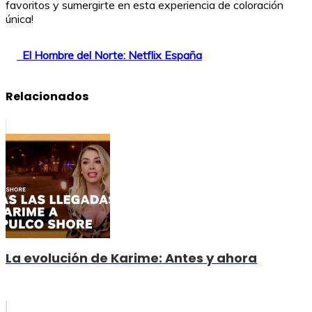
favoritos y sumergirte en esta experiencia de coloración
única!
El Hombre del Norte: Netflix España
Relacionados
La evolución de Karime: Antes y ahora