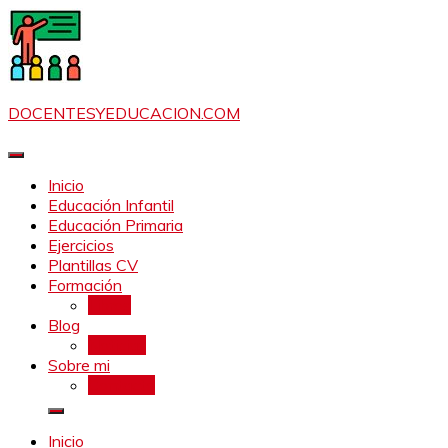
Saltar
al
contenido
DOCENTESYEDUCACION.COM
Inicio
Educación Infantil
Educación Primaria
Ejercicios
Plantillas CV
Formación
Libros
Blog
Noticias
Sobre mi
Contacto
Inicio