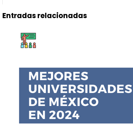
Entradas relacionadas