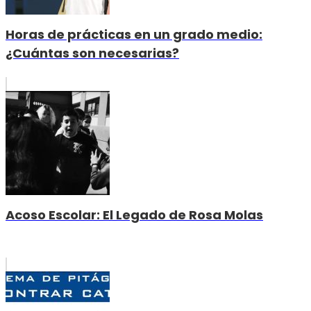
Horas de prácticas en un grado medio:
¿Cuántas son necesarias?
Acoso Escolar: El Legado de Rosa Molas