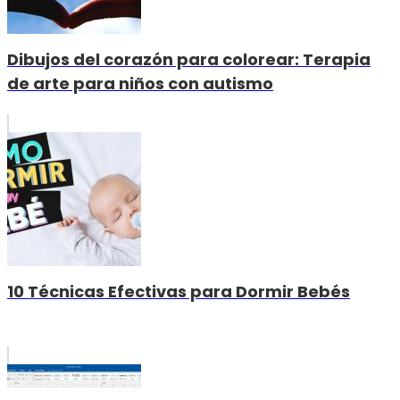
Dibujos del corazón para colorear: Terapia
de arte para niños con autismo
10 Técnicas Efectivas para Dormir Bebés