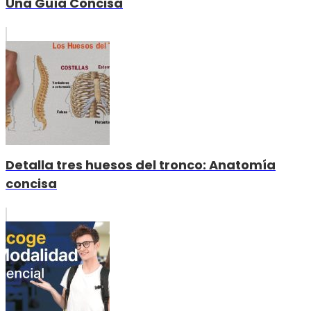
Una Guía Concisa
Detalla tres huesos del tronco: Anatomía
concisa