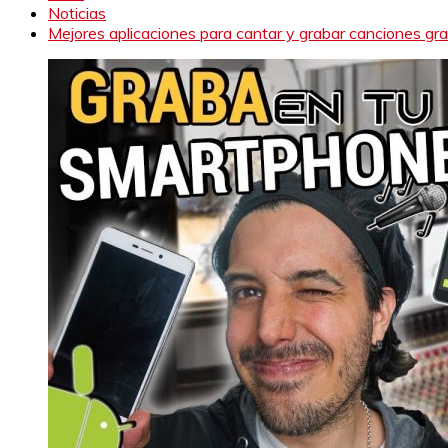
Noticias
Mejores aplicaciones para cantar y grabar canciones gra