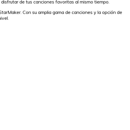
 disfrutar de tus canciones favoritas al mismo tiempo.
r StarMaker. Con su amplia gama de canciones y la opción de
ivel.