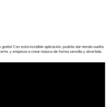
ratis! Con esta increíble aplicación, podrás dar rienda suelta
erte, y empieza a crear música de forma sencilla y divertida.