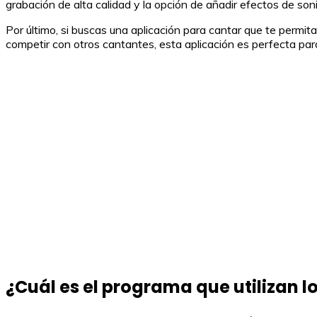
grabación de alta calidad y la opción de añadir efectos de son
Por último, si buscas una aplicación para cantar que te permi
competir con otros cantantes, esta aplicación es perfecta para 
¿Cuál es el programa que utilizan l