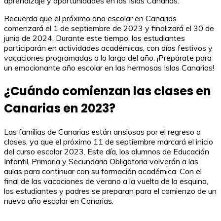
aprendizaje y oportunidades en las Islas Canarias.
Recuerda que el próximo año escolar en Canarias
comenzará el 1 de septiembre de 2023 y finalizará el 30 de
junio de 2024. Durante este tiempo, los estudiantes
participarán en actividades académicas, con días festivos y
vacaciones programadas a lo largo del año. ¡Prepárate para
un emocionante año escolar en las hermosas Islas Canarias!
¿Cuándo comienzan las clases en
Canarias en 2023?
Las familias de Canarias están ansiosas por el regreso a
clases, ya que el próximo 11 de septiembre marcará el inicio
del curso escolar 2023. Este día, los alumnos de Educación
Infantil, Primaria y Secundaria Obligatoria volverán a las
aulas para continuar con su formación académica. Con el
final de las vacaciones de verano a la vuelta de la esquina,
los estudiantes y padres se preparan para el comienzo de un
nuevo año escolar en Canarias.