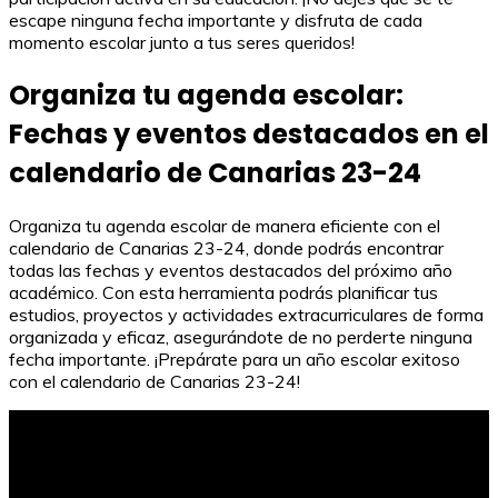
escape ninguna fecha importante y disfruta de cada
momento escolar junto a tus seres queridos!
Organiza tu agenda escolar:
Fechas y eventos destacados en el
calendario de Canarias 23-24
Organiza tu agenda escolar de manera eficiente con el
calendario de Canarias 23-24, donde podrás encontrar
todas las fechas y eventos destacados del próximo año
académico. Con esta herramienta podrás planificar tus
estudios, proyectos y actividades extracurriculares de forma
organizada y eficaz, asegurándote de no perderte ninguna
fecha importante. ¡Prepárate para un año escolar exitoso
con el calendario de Canarias 23-24!
La historia real de todos los días de mi vida