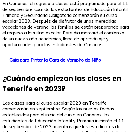
En Canarias, el regreso a clases está programado para el 11
de septiembre, cuando los estudiantes de Educación Infantil,
Primaria y Secundaria Obligatoria comenzarán su curso
escolar 2023. Después de disfrutar de unas merecidas
vacaciones de verano, las familias se están preparando para
el regreso a la rutina escolar. Este día marcará el comienzo
de un nuevo año académico, lleno de aprendizaje y
oportunidades para los estudiantes de Canarias.
Guía para Pintar la Cara de Vampiro de Niño
¿Cuándo empiezan las clases en
Tenerife en 2023?
Las clases para el curso escolar 2023 en Tenerife
comenzarán en septiembre. Según las nuevas fechas
establecidas para el inicio del curso en Canarias, los
estudiantes de Educación Infantil y Primaria iniciarán el 11
de septiembre de 2023, mientras que los estudiantes de