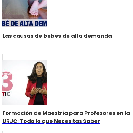
Las causas de bebés de alta demanda
Formación de Maestría para Profesores en la
URJC: Todo lo que Necesitas Saber