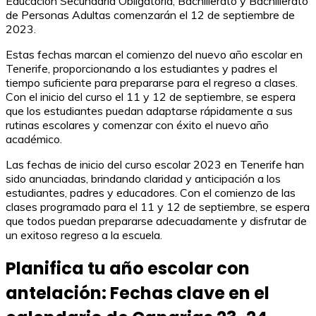
Educación Secundaria Obligatoria, Bachillerato y Bachillerato
de Personas Adultas comenzarán el 12 de septiembre de
2023.
Estas fechas marcan el comienzo del nuevo año escolar en
Tenerife, proporcionando a los estudiantes y padres el
tiempo suficiente para prepararse para el regreso a clases.
Con el inicio del curso el 11 y 12 de septiembre, se espera
que los estudiantes puedan adaptarse rápidamente a sus
rutinas escolares y comenzar con éxito el nuevo año
académico.
Las fechas de inicio del curso escolar 2023 en Tenerife han
sido anunciadas, brindando claridad y anticipación a los
estudiantes, padres y educadores. Con el comienzo de las
clases programado para el 11 y 12 de septiembre, se espera
que todos puedan prepararse adecuadamente y disfrutar de
un exitoso regreso a la escuela.
Planifica tu año escolar con
antelación: Fechas clave en el