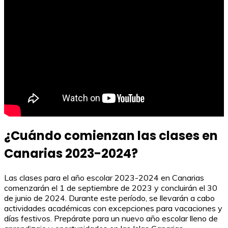
¿Cuándo comienzan las clases en
Canarias 2023-2024?
Las clases para el año escolar 2023-2024 en Canarias
comenzarán el 1 de septiembre de 2023 y concluirán el 30
de junio de 2024. Durante este período, se llevarán a cabo
actividades académicas con excepciones para vacaciones y
días festivos. Prepárate para un nuevo año escolar lleno de