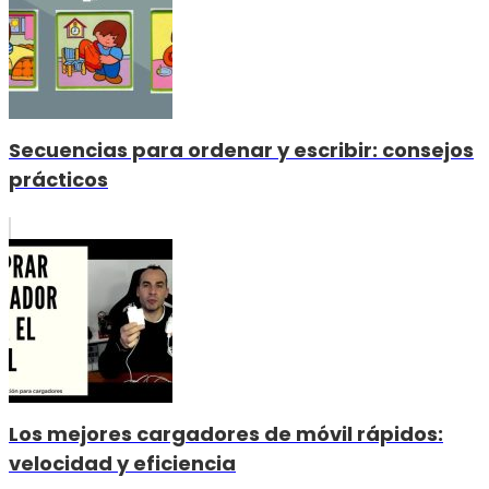
Secuencias para ordenar y escribir: consejos
prácticos
Los mejores cargadores de móvil rápidos:
velocidad y eficiencia