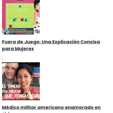
Fuera de Juego: Una Explicación Concisa
para Mujeres
Médico militar americano enamorado en