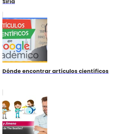
Siria
Dónde encontrar artículos científicos