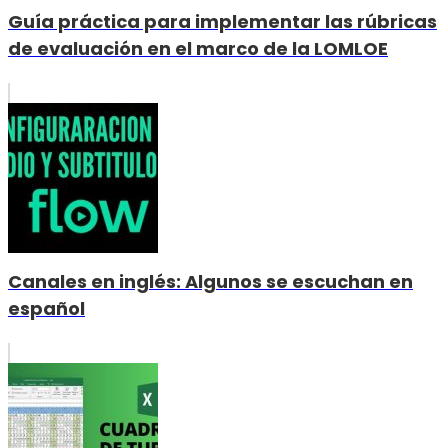
Guía práctica para implementar las rúbricas
de evaluación en el marco de la LOMLOE
Canales en inglés: Algunos se escuchan en
español