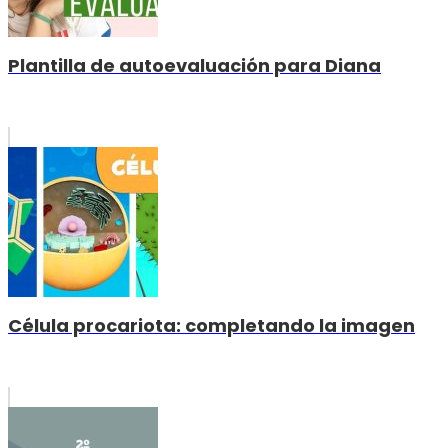
Plantilla de autoevaluación para Diana
Célula procariota: completando la imagen