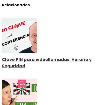
Relacionados
Clave PIN para videollamadas: Horario y
Seguridad