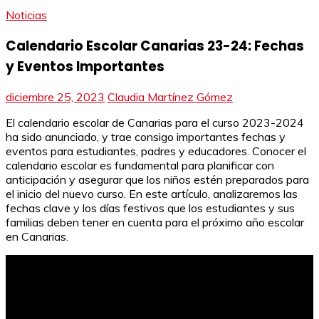
Noticias
Calendario Escolar Canarias 23-24: Fechas
y Eventos Importantes
diciembre 25, 2023
Claudia Martínez Gómez
El calendario escolar de Canarias para el curso 2023-2024
ha sido anunciado, y trae consigo importantes fechas y
eventos para estudiantes, padres y educadores. Conocer el
calendario escolar es fundamental para planificar con
anticipación y asegurar que los niños estén preparados para
el inicio del nuevo curso. En este artículo, analizaremos las
fechas clave y los días festivos que los estudiantes y sus
familias deben tener en cuenta para el próximo año escolar
en Canarias.