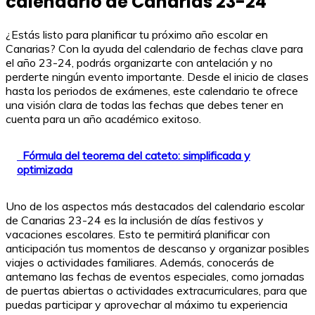
calendario de Canarias 23-24
¿Estás listo para planificar tu próximo año escolar en
Canarias? Con la ayuda del calendario de fechas clave para
el año 23-24, podrás organizarte con antelación y no
perderte ningún evento importante. Desde el inicio de clases
hasta los periodos de exámenes, este calendario te ofrece
una visión clara de todas las fechas que debes tener en
cuenta para un año académico exitoso.
Fórmula del teorema del cateto: simplificada y
optimizada
Uno de los aspectos más destacados del calendario escolar
de Canarias 23-24 es la inclusión de días festivos y
vacaciones escolares. Esto te permitirá planificar con
anticipación tus momentos de descanso y organizar posibles
viajes o actividades familiares. Además, conocerás de
antemano las fechas de eventos especiales, como jornadas
de puertas abiertas o actividades extracurriculares, para que
puedas participar y aprovechar al máximo tu experiencia