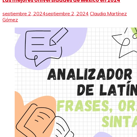
Las mejores Universidades de México en 2024
septiembre 2, 2024
septiembre 2, 2024
Claudia Martínez
Gómez