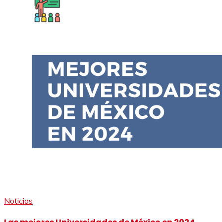
Noticias