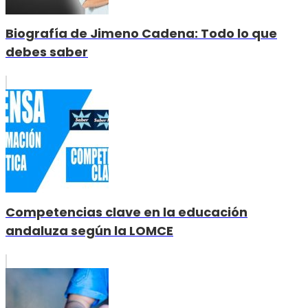
Biografía de Jimeno Cadena: Todo lo que
debes saber
Competencias clave en la educación
andaluza según la LOMCE