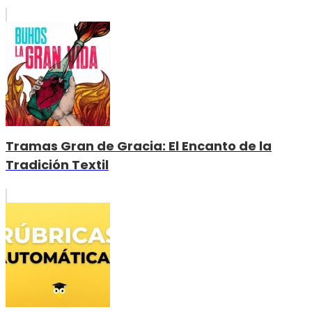
Tramas Gran de Gracia: El Encanto de la
Tradición Textil