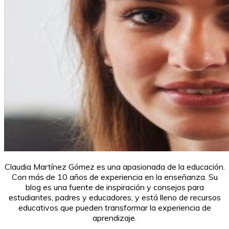
Claudia Martínez Gómez es una apasionada de la educación.
Con más de 10 años de experiencia en la enseñanza. Su
blog es una fuente de inspiración y consejos para
estudiantes, padres y educadores, y está lleno de recursos
educativos que pueden transformar la experiencia de
aprendizaje.