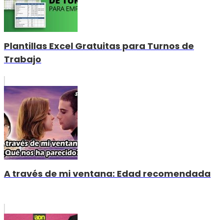
Plantillas Excel Gratuitas para Turnos de
Trabajo
A través de mi ventana: Edad recomendada