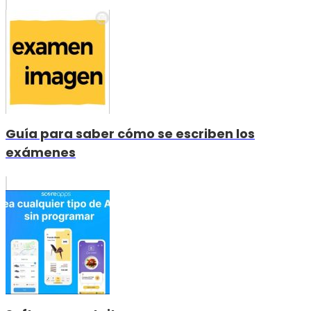
Guía para saber cómo se escriben los
exámenes