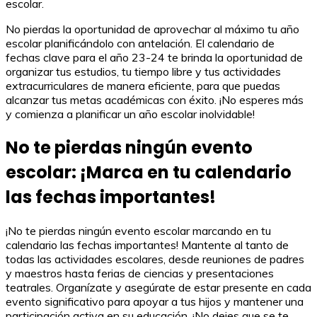
escolar.
No pierdas la oportunidad de aprovechar al máximo tu año
escolar planificándolo con antelación. El calendario de
fechas clave para el año 23-24 te brinda la oportunidad de
organizar tus estudios, tu tiempo libre y tus actividades
extracurriculares de manera eficiente, para que puedas
alcanzar tus metas académicas con éxito. ¡No esperes más
y comienza a planificar un año escolar inolvidable!
No te pierdas ningún evento
escolar: ¡Marca en tu calendario
las fechas importantes!
¡No te pierdas ningún evento escolar marcando en tu
calendario las fechas importantes! Mantente al tanto de
todas las actividades escolares, desde reuniones de padres
y maestros hasta ferias de ciencias y presentaciones
teatrales. Organízate y asegúrate de estar presente en cada
evento significativo para apoyar a tus hijos y mantener una
participación activa en su educación. ¡No dejes que se te