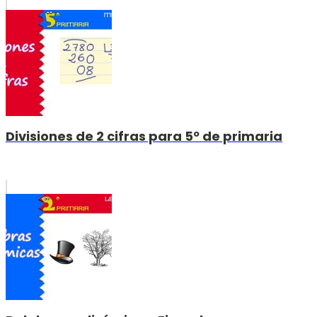
Divisiones de 2 cifras para 5º de primaria