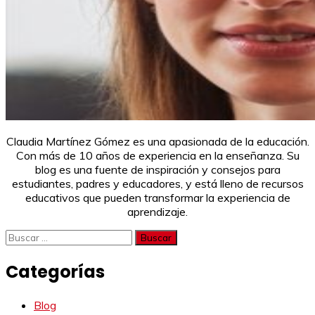
Claudia Martínez Gómez es una apasionada de la educación.
Con más de 10 años de experiencia en la enseñanza. Su
blog es una fuente de inspiración y consejos para
estudiantes, padres y educadores, y está lleno de recursos
educativos que pueden transformar la experiencia de
aprendizaje.
Buscar:
Categorías
Blog