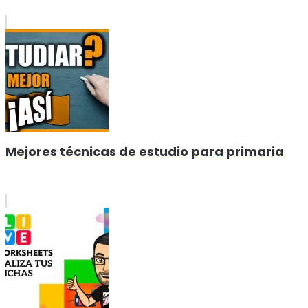
Mejores técnicas de estudio para primaria