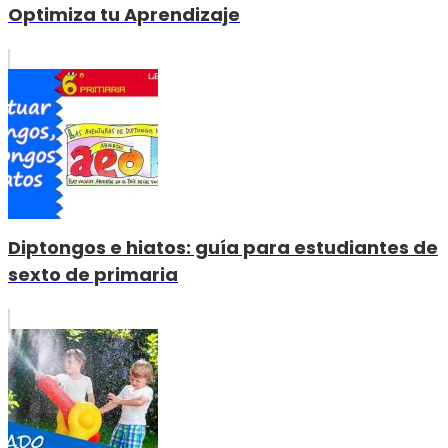
Optimiza tu Aprendizaje
Diptongos e hiatos: guía para estudiantes de
sexto de primaria