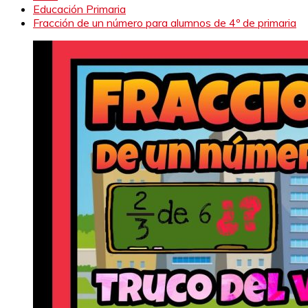
Educación Primaria
Fracción de un número para alumnos de 4º de primaria