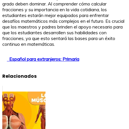
grado deben dominar. Al comprender cómo calcular
fracciones y su importancia en la vida cotidiana, los
estudiantes estarán mejor equipados para enfrentar
desafíos matemáticos más complejos en el futuro. Es crucial
que los maestros y padres brinden el apoyo necesario para
que los estudiantes desarrollen sus habilidades con
fracciones, ya que esto sentará las bases para un éxito
continuo en matemáticas.
Español para extranjeros: Primaria
Relacionados