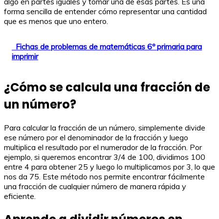
algo en partes iguales y tomar una de esas partes. Es una
forma sencilla de entender cómo representar una cantidad
que es menos que uno entero.
Fichas de problemas de matemáticas 6º primaria para
imprimir
¿Cómo se calcula una fracción de
un número?
Para calcular la fracción de un número, simplemente divide
ese número por el denominador de la fracción y luego
multiplica el resultado por el numerador de la fracción. Por
ejemplo, si queremos encontrar 3/4 de 100, dividimos 100
entre 4 para obtener 25 y luego lo multiplicamos por 3, lo que
nos da 75. Este método nos permite encontrar fácilmente
una fracción de cualquier número de manera rápida y
eficiente.