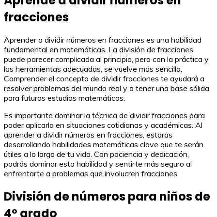
Aprende a dividir números en
fracciones
Aprender a dividir números en fracciones es una habilidad
fundamental en matemáticas. La división de fracciones
puede parecer complicada al principio, pero con la práctica y
las herramientas adecuadas, se vuelve más sencilla.
Comprender el concepto de dividir fracciones te ayudará a
resolver problemas del mundo real y a tener una base sólida
para futuros estudios matemáticos.
Es importante dominar la técnica de dividir fracciones para
poder aplicarla en situaciones cotidianas y académicas. Al
aprender a dividir números en fracciones, estarás
desarrollando habilidades matemáticas clave que te serán
útiles a lo largo de tu vida. Con paciencia y dedicación,
podrás dominar esta habilidad y sentirte más seguro al
enfrentarte a problemas que involucren fracciones.
División de números para niños de
4º grado