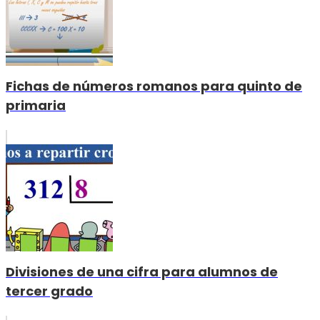
Fichas de números romanos para quinto de
primaria
Divisiones de una cifra para alumnos de
tercer grado