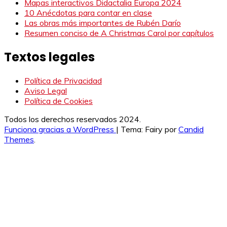
Mapas interactivos Didactalia Europa 2024
10 Anécdotas para contar en clase
Las obras más importantes de Rubén Darío
Resumen conciso de A Christmas Carol por capítulos
Textos legales
Política de Privacidad
Aviso Legal
Política de Cookies
Todos los derechos reservados 2024.
Funciona gracias a WordPress
|
Tema: Fairy por
Candid
Themes
.