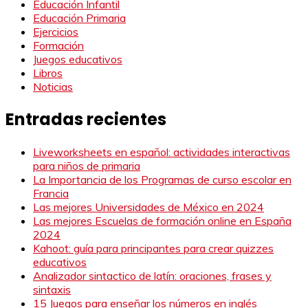
Educación Infantil
Educación Primaria
Ejercicios
Formación
Juegos educativos
Libros
Noticias
Entradas recientes
Liveworksheets en español: actividades interactivas
para niños de primaria
La Importancia de los Programas de curso escolar en
Francia
Las mejores Universidades de México en 2024
Las mejores Escuelas de formación online en España
2024
Kahoot: guía para principantes para crear quizzes
educativos
Analizador sintactico de latín: oraciones, frases y
sintaxis
15 Juegos para enseñar los números en inglés