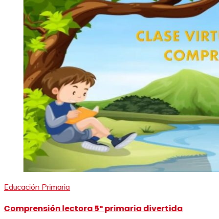
Educación Primaria
Comprensión lectora 5º primaria divertida