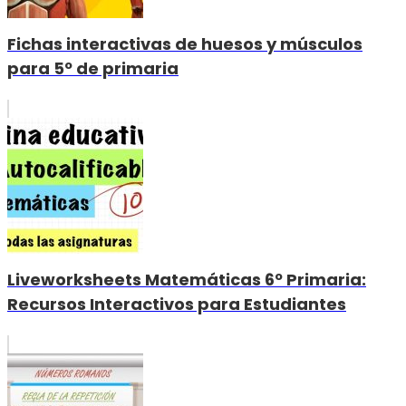
Fichas interactivas de huesos y músculos
para 5º de primaria
Liveworksheets Matemáticas 6º Primaria:
Recursos Interactivos para Estudiantes