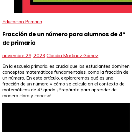
Educación Primaria
Fracción de un número para alumnos de 4º
de primaria
noviembre 29, 2023
Claudia Martínez Gómez
En la escuela primaria, es crucial que los estudiantes dominen
conceptos matemáticos fundamentales, como la fracción de
un número. En este artículo, exploraremos qué es una
fracción de un número y cómo se calcula en el contexto de
matemáticas de 4º grado. ¡Prepárate para aprender de
manera clara y concisa!