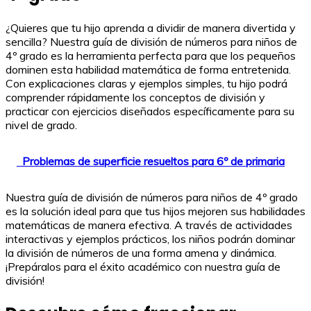
¿Quieres que tu hijo aprenda a dividir de manera divertida y
sencilla? Nuestra guía de división de números para niños de
4º grado es la herramienta perfecta para que los pequeños
dominen esta habilidad matemática de forma entretenida.
Con explicaciones claras y ejemplos simples, tu hijo podrá
comprender rápidamente los conceptos de división y
practicar con ejercicios diseñados específicamente para su
nivel de grado.
Problemas de superficie resueltos para 6º de primaria
Nuestra guía de división de números para niños de 4º grado
es la solución ideal para que tus hijos mejoren sus habilidades
matemáticas de manera efectiva. A través de actividades
interactivas y ejemplos prácticos, los niños podrán dominar
la división de números de una forma amena y dinámica.
¡Prepáralos para el éxito académico con nuestra guía de
división!