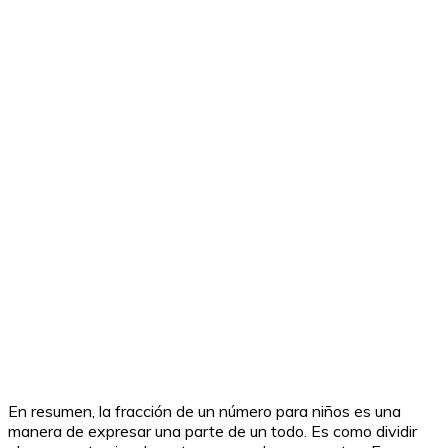
En resumen, la fracción de un número para niños es una
manera de expresar una parte de un todo. Es como dividir