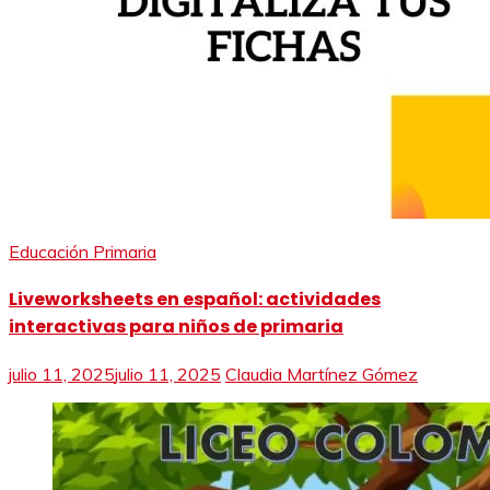
Educación Primaria
Liveworksheets en español: actividades
interactivas para niños de primaria
julio 11, 2025
julio 11, 2025
Claudia Martínez Gómez