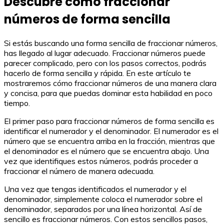
Descubre cómo fraccionar
números de forma sencilla
Si estás buscando una forma sencilla de fraccionar números,
has llegado al lugar adecuado. Fraccionar números puede
parecer complicado, pero con los pasos correctos, podrás
hacerlo de forma sencilla y rápida. En este artículo te
mostraremos cómo fraccionar números de una manera clara
y concisa, para que puedas dominar esta habilidad en poco
tiempo.
El primer paso para fraccionar números de forma sencilla es
identificar el numerador y el denominador. El numerador es el
número que se encuentra arriba en la fracción, mientras que
el denominador es el número que se encuentra abajo. Una
vez que identifiques estos números, podrás proceder a
fraccionar el número de manera adecuada.
Una vez que tengas identificados el numerador y el
denominador, simplemente coloca el numerador sobre el
denominador, separados por una línea horizontal. Así de
sencillo es fraccionar números. Con estos sencillos pasos,