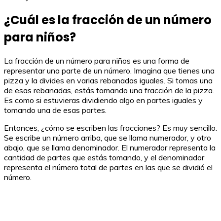
¿Cuál es la fracción de un número
para niños?
La fracción de un número para niños es una forma de
representar una parte de un número. Imagina que tienes una
pizza y la divides en varias rebanadas iguales. Si tomas una
de esas rebanadas, estás tomando una fracción de la pizza.
Es como si estuvieras dividiendo algo en partes iguales y
tomando una de esas partes.
Entonces, ¿cómo se escriben las fracciones? Es muy sencillo.
Se escribe un número arriba, que se llama numerador, y otro
abajo, que se llama denominador. El numerador representa la
cantidad de partes que estás tomando, y el denominador
representa el número total de partes en las que se dividió el
número.