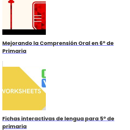
Mejorando la Comprensión Oral en 6º de
Primaria
Fichas interactivas de lengua para 5º de
primaria