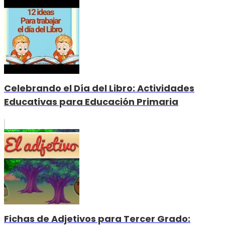
Celebrando el Día del Libro: Actividades
Educativas para Educación Primaria
Fichas de Adjetivos para Tercer Grado: