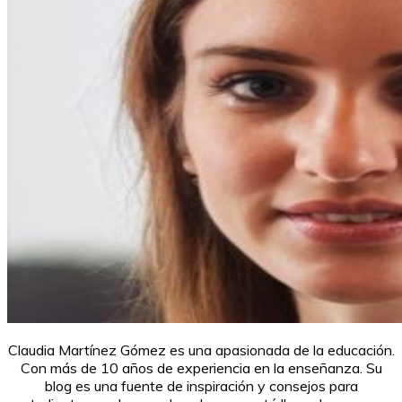
Claudia Martínez Gómez es una apasionada de la educación.
Con más de 10 años de experiencia en la enseñanza. Su
blog es una fuente de inspiración y consejos para