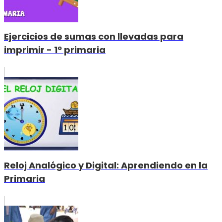
Ejercicios de sumas con llevadas para
imprimir - 1º primaria
Reloj Analógico y Digital: Aprendiendo en la
Primaria