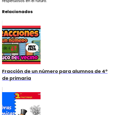
respetuosos en el futuro.
Relacionados
Fracción de un número para alumnos de 4º
de primaria