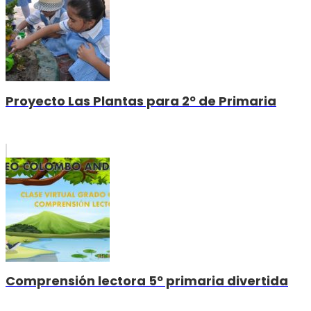
Proyecto Las Plantas para 2º de Primaria
Comprensión lectora 5º primaria divertida