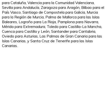
para Cataluña, Valencia para la Comunidad Valenciana,
Sevilla para Andalucía, Zaragoza para Aragón, Bilbao para el
País Vasco, Santiago de Compostela para Galicia, Murcia
para la Región de Murcia, Palma de Mallorca para las Islas
Baleares, Logroño para La Rioja, Pamplona para Navarra,
Mérida para Extremadura, Toledo para Castilla-La Mancha,
Cuenca para Castilla y León, Santander para Cantabria,
Oviedo para Asturias, Las Palmas de Gran Canaria para las
Islas Canarias, y Santa Cruz de Tenerife para las Islas
Canarias.