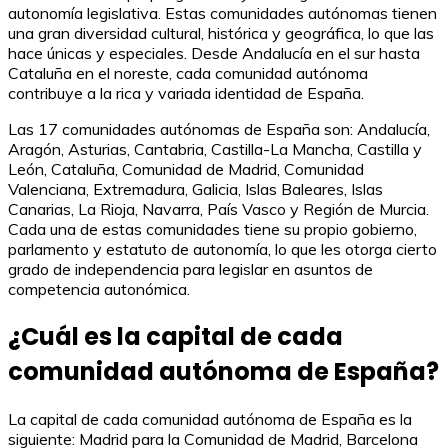
autonomía legislativa. Estas comunidades autónomas tienen
una gran diversidad cultural, histórica y geográfica, lo que las
hace únicas y especiales. Desde Andalucía en el sur hasta
Cataluña en el noreste, cada comunidad autónoma
contribuye a la rica y variada identidad de España.
Las 17 comunidades autónomas de España son: Andalucía,
Aragón, Asturias, Cantabria, Castilla-La Mancha, Castilla y
León, Cataluña, Comunidad de Madrid, Comunidad
Valenciana, Extremadura, Galicia, Islas Baleares, Islas
Canarias, La Rioja, Navarra, País Vasco y Región de Murcia.
Cada una de estas comunidades tiene su propio gobierno,
parlamento y estatuto de autonomía, lo que les otorga cierto
grado de independencia para legislar en asuntos de
competencia autonómica.
¿Cuál es la capital de cada
comunidad autónoma de España?
La capital de cada comunidad autónoma de España es la
siguiente: Madrid para la Comunidad de Madrid, Barcelona