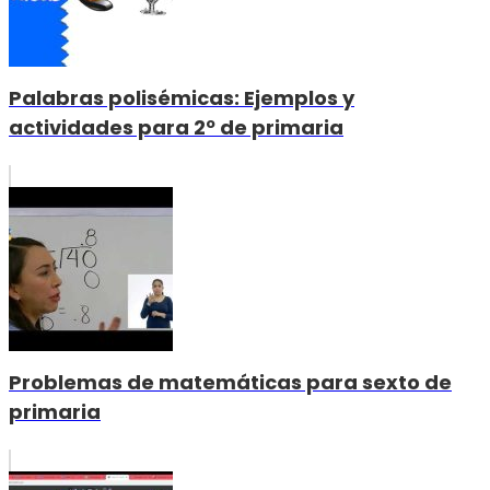
Palabras polisémicas: Ejemplos y
actividades para 2º de primaria
Problemas de matemáticas para sexto de
primaria