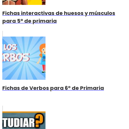
Fichas interactivas de huesos y músculos
para 5º de primaria
Fichas de Verbos para 6º de Primaria