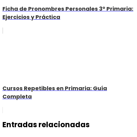
Ficha de Pronombres Personales 3º Primaria:
Ejercicios y Práctica
Cursos Repetibles en Primaria: Guía
Completa
Entradas relacionadas