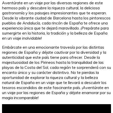
Aventúrate en un viaje por las diversas regiones de este
hermoso país y descubre la riqueza cultural, la deliciosa
gastronomía y los paisajes impresionantes que te esperan.
Desde la vibrante ciudad de Barcelona hasta los pintorescos
pueblos de Andalucía, cada rincón de España te ofrece una
experiencia única que te dejará maravillado. ¡Prepárate para
sumergirte en la historia, la tradición y la belleza de España
en un viaje inolvidable!
Embárcate en una emocionante travesía por las distintas
regiones de España y déjate cautivar por la diversidad y la
autenticidad que este país tiene para ofrecer. Desde la
majestuosidad de los Pirineos hasta la tranquilidad de las
playas de la Costa del Sol, cada región te sorprenderá con su
encanto único y su carácter distintivo. No te pierdas la
oportunidad de explorar la riqueza cultural y la belleza
natural de España en un viaje que te llevará a descubrir los
tesoros escondidos de este fascinante país. ¡Aventúrate en
un viaje por las regiones de España y déjate enamorar por su
magia incomparable!