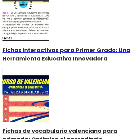
Fichas Interactivas para Primer Grado: Una
Herramienta Educativa Innovadora
Fichas de vocabulario valenciano para