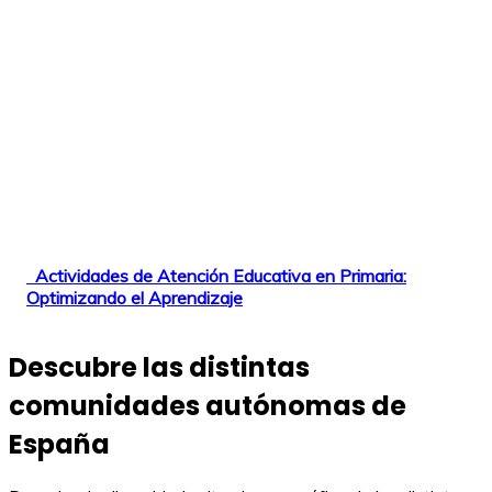
Actividades de Atención Educativa en Primaria:
Optimizando el Aprendizaje
Descubre las distintas
comunidades autónomas de
España