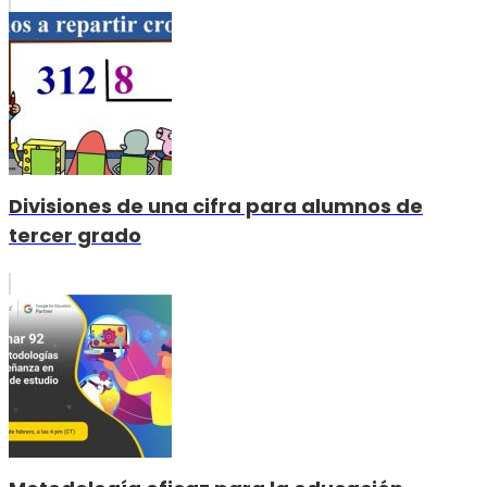
Divisiones de una cifra para alumnos de
tercer grado