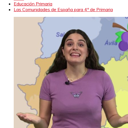
Educación Primaria
Las Comunidades de España para 4º de Primaria