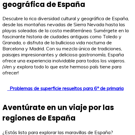
geográfica de España
Descubre la rica diversidad cultural y geográfica de España,
desde las montañas nevadas de Sierra Nevada hasta las
playas soleadas de la costa mediterránea. Sumérgete en la
fascinante historia de ciudades antiguas como Toledo y
Granada, o disfruta de la bulliciosa vida nocturna de
Barcelona y Madrid. Con su mezcla única de tradiciones,
paisajes impresionantes y deliciosa gastronomía, España
ofrece una experiencia inolvidable para todos los viajeros.
¡Ven y explora todo lo que este hermoso país tiene para
ofrecer!
Problemas de superficie resueltos para 6º de primaria
Aventúrate en un viaje por las
regiones de España
¿Estás listo para explorar las maravillas de España?