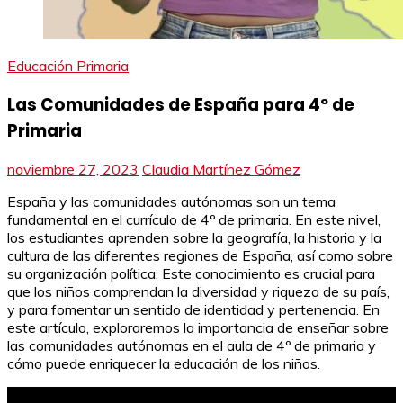
Educación Primaria
Las Comunidades de España para 4º de
Primaria
noviembre 27, 2023
Claudia Martínez Gómez
España y las comunidades autónomas son un tema
fundamental en el currículo de 4º de primaria. En este nivel,
los estudiantes aprenden sobre la geografía, la historia y la
cultura de las diferentes regiones de España, así como sobre
su organización política. Este conocimiento es crucial para
que los niños comprendan la diversidad y riqueza de su país,
y para fomentar un sentido de identidad y pertenencia. En
este artículo, exploraremos la importancia de enseñar sobre
las comunidades autónomas en el aula de 4º de primaria y
cómo puede enriquecer la educación de los niños.