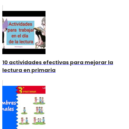
10 actividades efectivas para mejorar la
lectura en primaria