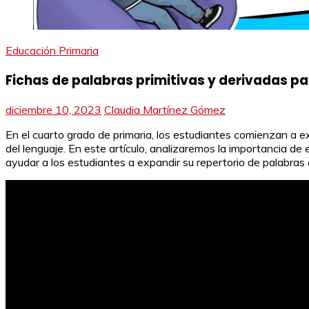
Educación Primaria
Fichas de palabras primitivas y derivadas pa
diciembre 10, 2023
Claudia Martínez Gómez
En el cuarto grado de primaria, los estudiantes comienzan a ex
del lenguaje. En este artículo, analizaremos la importancia de
ayudar a los estudiantes a expandir su repertorio de palabras 