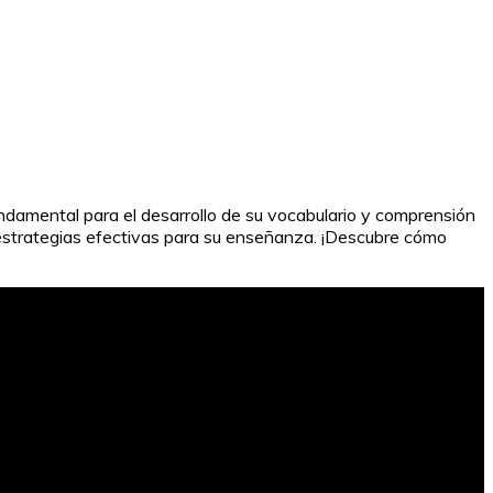
undamental para el desarrollo de su vocabulario y comprensión
mo estrategias efectivas para su enseñanza. ¡Descubre cómo