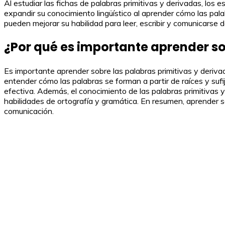
Al estudiar las fichas de palabras primitivas y derivadas, los
expandir su conocimiento lingüístico al aprender cómo las pal
pueden mejorar su habilidad para leer, escribir y comunicarse 
¿Por qué es importante aprender so
Es importante aprender sobre las palabras primitivas y deriv
entender cómo las palabras se forman a partir de raíces y sufi
efectiva. Además, el conocimiento de las palabras primitivas y
habilidades de ortografía y gramática. En resumen, aprender so
comunicación.