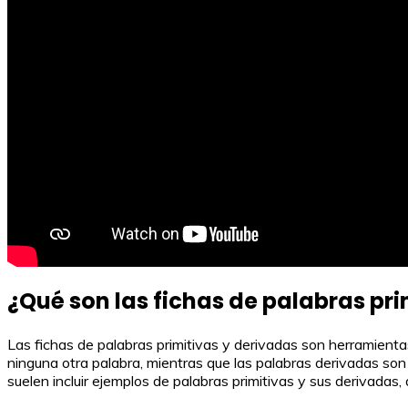
¿Qué son las fichas de palabras pri
Las fichas de palabras primitivas y derivadas son herramienta
ninguna otra palabra, mientras que las palabras derivadas son 
suelen incluir ejemplos de palabras primitivas y sus derivadas