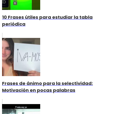
10 Frases útiles para estudiar la tabla
periódica
Frases de ánimo para la selectividad:
Motivación en pocas palabras