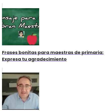
Frases bonitas para maestras de primaria:
Expresa tu agradecimiento