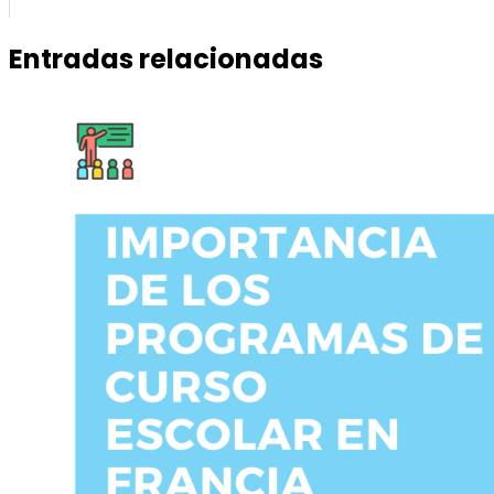
Entradas relacionadas