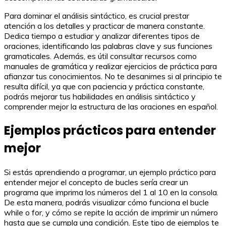
Para dominar el análisis sintáctico, es crucial prestar
atención a los detalles y practicar de manera constante.
Dedica tiempo a estudiar y analizar diferentes tipos de
oraciones, identificando las palabras clave y sus funciones
gramaticales. Además, es útil consultar recursos como
manuales de gramática y realizar ejercicios de práctica para
afianzar tus conocimientos. No te desanimes si al principio te
resulta difícil, ya que con paciencia y práctica constante,
podrás mejorar tus habilidades en análisis sintáctico y
comprender mejor la estructura de las oraciones en español.
Ejemplos prácticos para entender
mejor
Si estás aprendiendo a programar, un ejemplo práctico para
entender mejor el concepto de bucles sería crear un
programa que imprima los números del 1 al 10 en la consola.
De esta manera, podrás visualizar cómo funciona el bucle
while o for, y cómo se repite la acción de imprimir un número
hasta que se cumpla una condición. Este tipo de ejemplos te