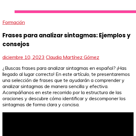
Formación
Frases para analizar sintagmas: Ejemplos y
consejos
diciembre 10, 2023
Claudia Martínez Gómez
¿Buscas frases para analizar sintagmas en español? ¡Has
llegado al lugar correcto! En este artículo, te presentaremos
una selección de frases que te ayudarán a comprender y
analizar sintagmas de manera sencilla y efectiva.
Acompáñanos en este recorrido por la estructura de las
oraciones y descubre cómo identificar y descomponer los
sintagmas de forma clara y concisa.