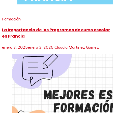
Formación
La Importancia de los Programas de curso escolar
en Francia
enero 3, 2025
enero 3, 2025
Claudia Martínez Gómez