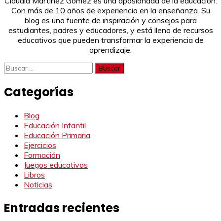
Claudia Martínez Gómez es una apasionada de la educación.
Con más de 10 años de experiencia en la enseñanza. Su
blog es una fuente de inspiración y consejos para
estudiantes, padres y educadores, y está lleno de recursos
educativos que pueden transformar la experiencia de
aprendizaje.
Buscar:
Categorías
Blog
Educación Infantil
Educación Primaria
Ejercicios
Formación
Juegos educativos
Libros
Noticias
Entradas recientes