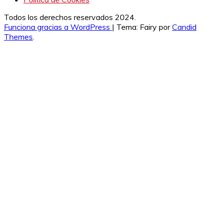
Todos los derechos reservados 2024.
Funciona gracias a WordPress
|
Tema: Fairy por
Candid
Themes
.