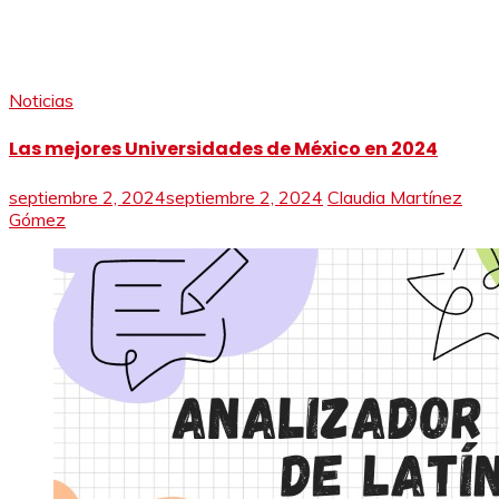
Noticias
Las mejores Universidades de México en 2024
septiembre 2, 2024
septiembre 2, 2024
Claudia Martínez
Gómez