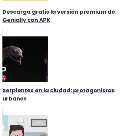
Descarga gratis la versión premium de
Genially con APK
Serpientes en la ciudad: protagonistas
urbanos