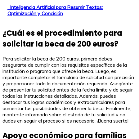
Inteligencia Artificial para Resumir Textos:
Optimización y Concisión
¿Cuál es el procedimiento para
solicitar la beca de 200 euros?
Para solicitar la beca de 200 euros, primero debes
asegurarte de cumplir con los requisitos específicos de la
institución o programa que ofrece la beca. Luego, es
importante completar el formulario de solicitud con precisión
y proporcionar toda la documentación requerida. Asegúrate
de presentar tu solicitud antes de la fecha límite y de seguir
todas las instrucciones detalladas. Además, puedes
destacar tus logros académicos y extracurriculares para
aumentar tus posibilidades de obtener la beca. Finalmente,
mantente informado sobre el estado de tu solicitud y no
dudes en seguir el proceso si es necesario. ¡Buena suerte!
Apoyo económico para familias