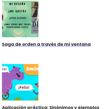
Saga de orden a través de mi ventana
Aplicación práctica: Sinónimos y ejemplos