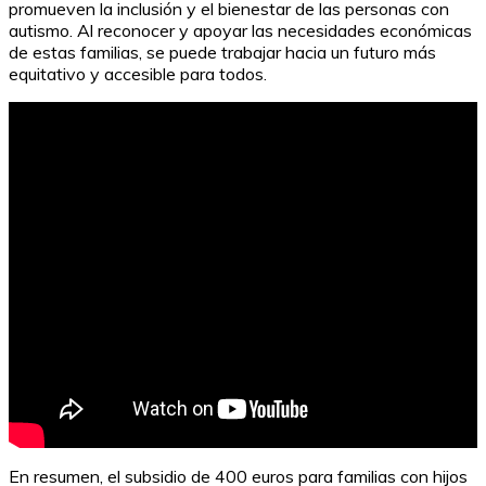
promueven la inclusión y el bienestar de las personas con
autismo. Al reconocer y apoyar las necesidades económicas
de estas familias, se puede trabajar hacia un futuro más
equitativo y accesible para todos.
En resumen, el subsidio de 400 euros para familias con hijos