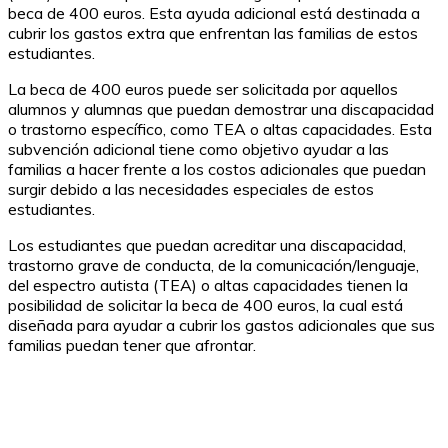
beca de 400 euros. Esta ayuda adicional está destinada a
cubrir los gastos extra que enfrentan las familias de estos
estudiantes.
La beca de 400 euros puede ser solicitada por aquellos
alumnos y alumnas que puedan demostrar una discapacidad
o trastorno específico, como TEA o altas capacidades. Esta
subvención adicional tiene como objetivo ayudar a las
familias a hacer frente a los costos adicionales que puedan
surgir debido a las necesidades especiales de estos
estudiantes.
Los estudiantes que puedan acreditar una discapacidad,
trastorno grave de conducta, de la comunicación/lenguaje,
del espectro autista (TEA) o altas capacidades tienen la
posibilidad de solicitar la beca de 400 euros, la cual está
diseñada para ayudar a cubrir los gastos adicionales que sus
familias puedan tener que afrontar.