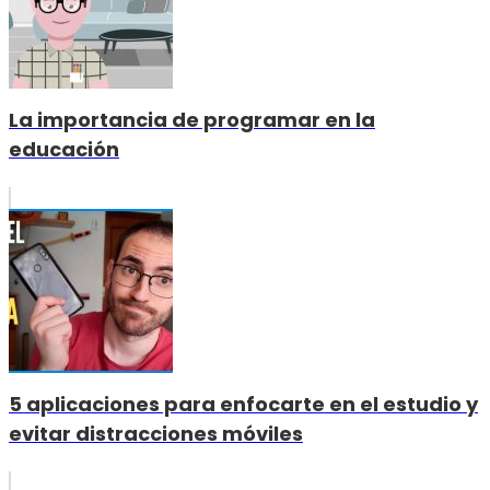
La importancia de programar en la
educación
5 aplicaciones para enfocarte en el estudio y
evitar distracciones móviles