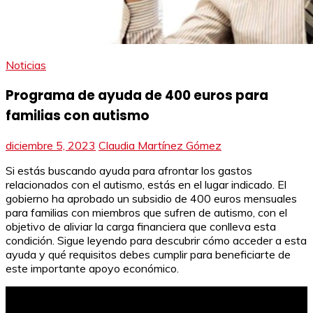
Noticias
Programa de ayuda de 400 euros para
familias con autismo
diciembre 5, 2023
Claudia Martínez Gómez
Si estás buscando ayuda para afrontar los gastos
relacionados con el autismo, estás en el lugar indicado. El
gobierno ha aprobado un subsidio de 400 euros mensuales
para familias con miembros que sufren de autismo, con el
objetivo de aliviar la carga financiera que conlleva esta
condición. Sigue leyendo para descubrir cómo acceder a esta
ayuda y qué requisitos debes cumplir para beneficiarte de
este importante apoyo económico.