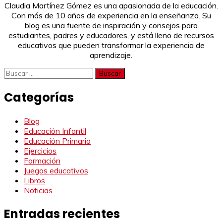
Claudia Martínez Gómez es una apasionada de la educación.
Con más de 10 años de experiencia en la enseñanza. Su
blog es una fuente de inspiración y consejos para
estudiantes, padres y educadores, y está lleno de recursos
educativos que pueden transformar la experiencia de
aprendizaje.
Buscar:
Categorías
Blog
Educación Infantil
Educación Primaria
Ejercicios
Formación
Juegos educativos
Libros
Noticias
Entradas recientes