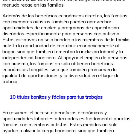
menudo recae en las familias.
Además de los beneficios económicos directos, las familias
con miembros autistas también pueden aprovechar
oportunidades de empleo y programas de capacitación
diseñados específicamente para personas con autismo.
Estas iniciativas no solo brindan a los miembros de la familia
autista la oportunidad de contribuir económicamente al
hogar, sino que también fomentan la inclusión laboral y la
independencia financiera. Al apoyar el empleo de personas
con autismo, las familias no solo obtienen beneficios
económicos tangibles, sino que también promueven la
igualdad de oportunidades y la diversidad en el lugar de
trabajo.
10 titulos bonitos y fáciles para tus trabajos
En resumen, el acceso a beneficios económicos y
oportunidades laborales adecuadas es fundamental para las
familias con miembros autistas. Estas medidas no solo
ayudan a aliviar la carga financiera, sino que también