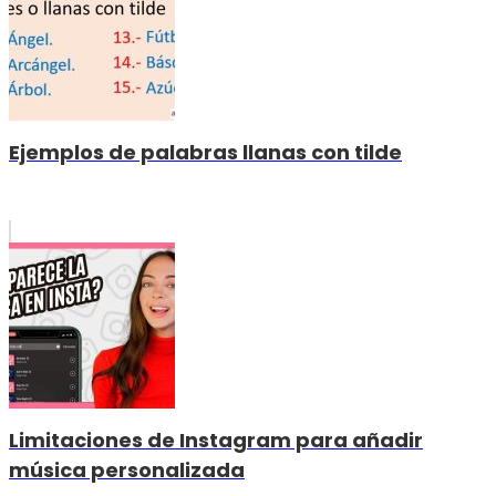
Ejemplos de palabras llanas con tilde
Limitaciones de Instagram para añadir
música personalizada