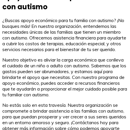
con autismo
¿Buscas apoyo económico para tu familia con autismo? ¡No
busques más! En nuestra organización, entendemos las
necesidades únicas de las familias que tienen un miembro
con autismo. Ofrecemos asistencia financiera para ayudarte
a cubrir los costos de terapias, educación especial, y otros
servicios necesarios para el bienestar de tu ser querido.
Nuestro objetivo es aliviar la carga económica que conlleva
el cuidado de un niño o adulto con autismo. Sabemos que los
gastos pueden ser abrumadores, y estamos aquí para
brindarte el apoyo que necesitas. Con nuestro programa de
apoyo económico, puedes acceder a recursos financieros
que te ayudarán a proporcionar el mejor cuidado posible para
tu familiar con autismo.
No estás solo en esta travesía. Nuestra organización se
compromete a brindar asistencia a las familias con autismo,
para que puedan prosperar y ver crecer a sus seres queridos
en un entorno amoroso y seguro. ¡Contáctanos hoy para
obtener más información sobre cómo podemos apoyarte