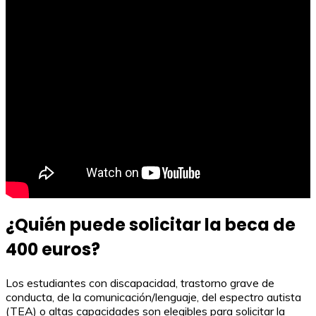
¿Quién puede solicitar la beca de
400 euros?
Los estudiantes con discapacidad, trastorno grave de
conducta, de la comunicación/lenguaje, del espectro autista
(TEA) o altas capacidades son elegibles para solicitar la