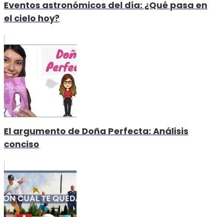
Eventos astronómicos del día: ¿Qué pasa en
el cielo hoy?
El argumento de Doña Perfecta: Análisis
conciso