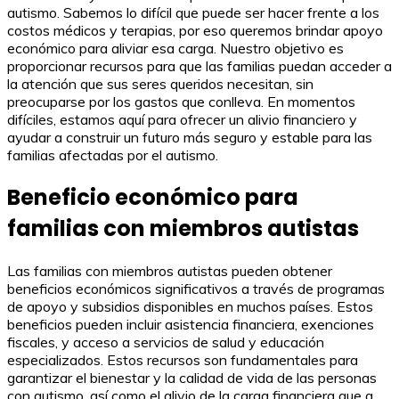
autismo. Sabemos lo difícil que puede ser hacer frente a los
costos médicos y terapias, por eso queremos brindar apoyo
económico para aliviar esa carga. Nuestro objetivo es
proporcionar recursos para que las familias puedan acceder a
la atención que sus seres queridos necesitan, sin
preocuparse por los gastos que conlleva. En momentos
difíciles, estamos aquí para ofrecer un alivio financiero y
ayudar a construir un futuro más seguro y estable para las
familias afectadas por el autismo.
Beneficio económico para
familias con miembros autistas
Las familias con miembros autistas pueden obtener
beneficios económicos significativos a través de programas
de apoyo y subsidios disponibles en muchos países. Estos
beneficios pueden incluir asistencia financiera, exenciones
fiscales, y acceso a servicios de salud y educación
especializados. Estos recursos son fundamentales para
garantizar el bienestar y la calidad de vida de las personas
con autismo, así como el alivio de la carga financiera que a