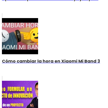
Cómo cambiar la hora en Xiaomi Mi Band 3