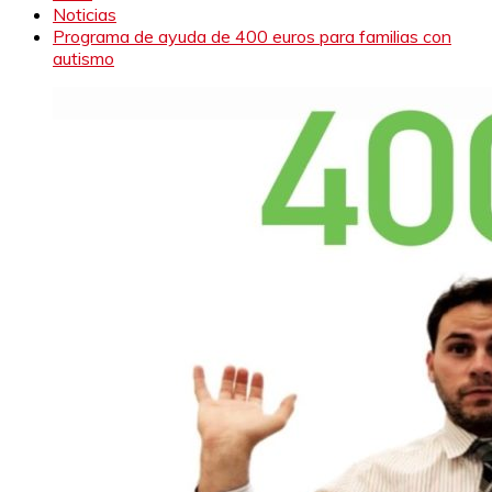
Noticias
Programa de ayuda de 400 euros para familias con
autismo