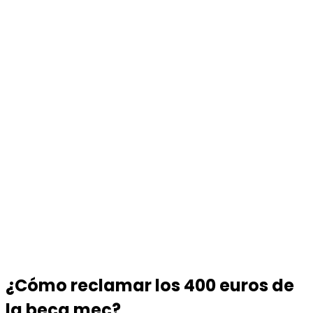
¿Cómo reclamar los 400 euros de
la beca mec?