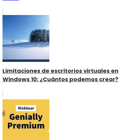
Limitaciones de escritorios virtuales en
Windows 10: ¿Cuántos podemos crear?