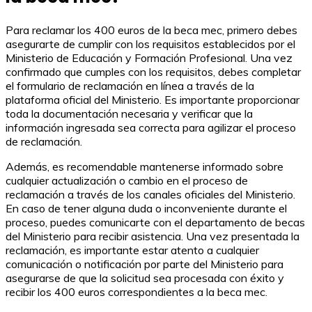
Para reclamar los 400 euros de la beca mec, primero debes
asegurarte de cumplir con los requisitos establecidos por el
Ministerio de Educación y Formación Profesional. Una vez
confirmado que cumples con los requisitos, debes completar
el formulario de reclamación en línea a través de la
plataforma oficial del Ministerio. Es importante proporcionar
toda la documentación necesaria y verificar que la
información ingresada sea correcta para agilizar el proceso
de reclamación.
Además, es recomendable mantenerse informado sobre
cualquier actualización o cambio en el proceso de
reclamación a través de los canales oficiales del Ministerio.
En caso de tener alguna duda o inconveniente durante el
proceso, puedes comunicarte con el departamento de becas
del Ministerio para recibir asistencia. Una vez presentada la
reclamación, es importante estar atento a cualquier
comunicación o notificación por parte del Ministerio para
asegurarse de que la solicitud sea procesada con éxito y
recibir los 400 euros correspondientes a la beca mec.