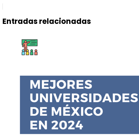
Entradas relacionadas