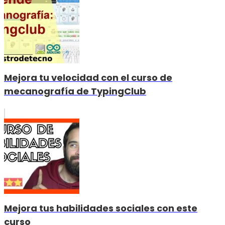
Mejora tu velocidad con el curso de
mecanografía de TypingClub
Mejora tus habilidades sociales con este
curso