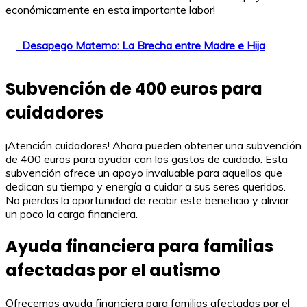
económicamente en esta importante labor!
Desapego Materno: La Brecha entre Madre e Hija
Subvención de 400 euros para
cuidadores
¡Atención cuidadores! Ahora pueden obtener una subvención
de 400 euros para ayudar con los gastos de cuidado. Esta
subvención ofrece un apoyo invaluable para aquellos que
dedican su tiempo y energía a cuidar a sus seres queridos.
No pierdas la oportunidad de recibir este beneficio y aliviar
un poco la carga financiera.
Ayuda financiera para familias
afectadas por el autismo
Ofrecemos ayuda financiera para familias afectadas por el