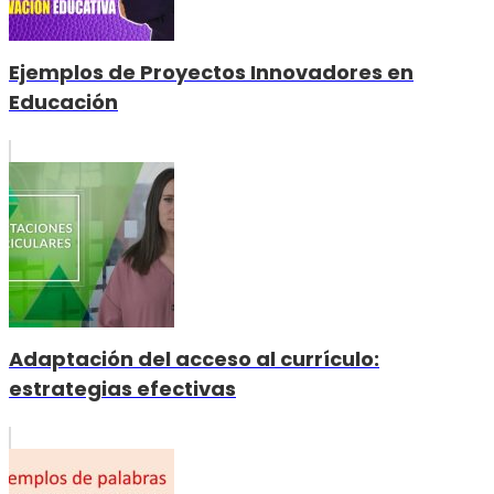
Ejemplos de Proyectos Innovadores en
Educación
Adaptación del acceso al currículo:
estrategias efectivas