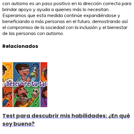
con autismo es un paso positivo en la dirección correcta para
brindar apoyo y ayuda a quienes más lo necesitan.
Esperamos que esta medida continúe expandiéndose y
beneficiando a más personas en el futuro, demostrando así
el compromiso de la sociedad con la inclusión y el bienestar
de las personas con autismo.
Relacionados
Test para descubrir mis habilidades: ¿En qué
soy bueno?