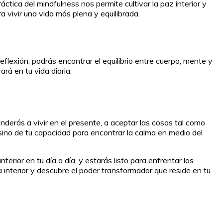
tica del mindfulness nos permite cultivar la paz interior y
 vivir una vida más plena y equilibrada.
eflexión, podrás encontrar el equilibrio entre cuerpo, mente y
ará en tu vida diaria.
nderás a vivir en el presente, a aceptar las cosas tal como
 sino de tu capacidad para encontrar la calma en medio del
erior en tu día a día, y estarás listo para enfrentar los
 interior y descubre el poder transformador que reside en tu