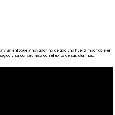
r y un enfoque innovador, ha dejado una huella imborrable en
gógico y su compromiso con el éxito de sus alumnos.