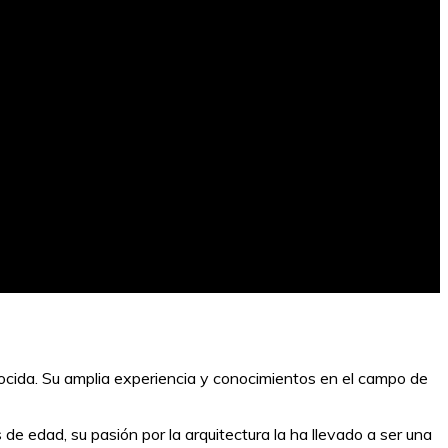
ocida. Su amplia experiencia y conocimientos en el campo de
e edad, su pasión por la arquitectura la ha llevado a ser una