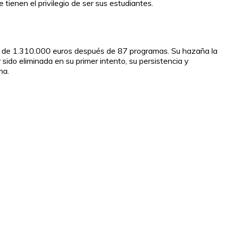
tienen el privilegio de ser sus estudiantes.
al de 1.310.000 euros después de 87 programas. Su hazaña la
sido eliminada en su primer intento, su persistencia y
ma.