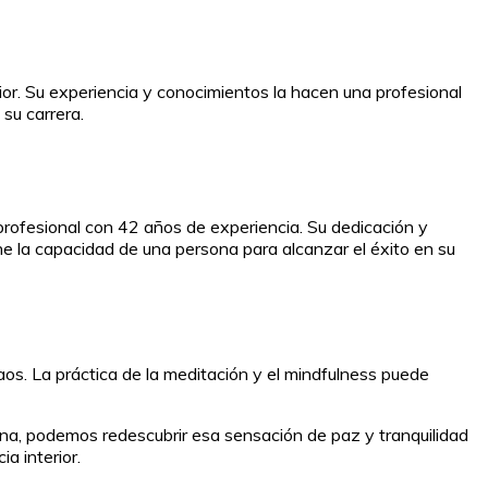
or. Su experiencia y conocimientos la hacen una profesional
su carrera.
 profesional con 42 años de experiencia. Su dedicación y
ne la capacidad de una persona para alcanzar el éxito en su
caos. La práctica de la meditación y el mindfulness puede
lena, podemos redescubrir esa sensación de paz y tranquilidad
a interior.