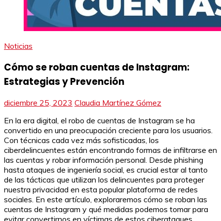
Noticias
Cómo se roban cuentas de Instagram:
Estrategias y Prevención
diciembre 25, 2023
Claudia Martínez Gómez
En la era digital, el robo de cuentas de Instagram se ha
convertido en una preocupación creciente para los usuarios.
Con técnicas cada vez más sofisticadas, los
ciberdelincuentes están encontrando formas de infiltrarse en
las cuentas y robar información personal. Desde phishing
hasta ataques de ingeniería social, es crucial estar al tanto
de las tácticas que utilizan los delincuentes para proteger
nuestra privacidad en esta popular plataforma de redes
sociales. En este artículo, exploraremos cómo se roban las
cuentas de Instagram y qué medidas podemos tomar para
evitar convertirnos en víctimas de estos ciberataques.