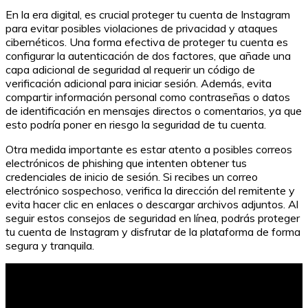
En la era digital, es crucial proteger tu cuenta de Instagram
para evitar posibles violaciones de privacidad y ataques
cibernéticos. Una forma efectiva de proteger tu cuenta es
configurar la autenticación de dos factores, que añade una
capa adicional de seguridad al requerir un código de
verificación adicional para iniciar sesión. Además, evita
compartir información personal como contraseñas o datos
de identificación en mensajes directos o comentarios, ya que
esto podría poner en riesgo la seguridad de tu cuenta.
Otra medida importante es estar atento a posibles correos
electrónicos de phishing que intenten obtener tus
credenciales de inicio de sesión. Si recibes un correo
electrónico sospechoso, verifica la dirección del remitente y
evita hacer clic en enlaces o descargar archivos adjuntos. Al
seguir estos consejos de seguridad en línea, podrás proteger
tu cuenta de Instagram y disfrutar de la plataforma de forma
segura y tranquila.
Manualidad original para el Día de la Madre