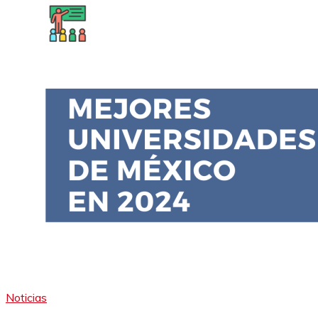
Noticias