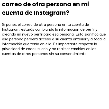
correo de otra persona en mi
cuenta de Instagram?
Si pones el correo de otra persona en tu cuenta de
Instagram, estarás cambiando la información de perfil y
creando un nuevo perfil para esa persona. Esto significa que
esa persona perderá acceso a su cuenta anterior y a toda la
información que tenía en ella. Es importante respetar la
privacidad de cada usuario y no realizar cambios en las
cuentas de otras personas sin su consentimiento.