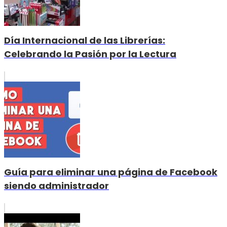
Día Internacional de las Librerías:
Celebrando la Pasión por la Lectura
Guía para eliminar una página de Facebook
siendo administrador