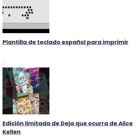
Plantilla de teclado español para imprimir
Edición limitada de Deja que ocurra de Alice
Kellen