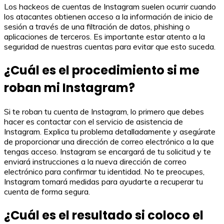
Los hackeos de cuentas de Instagram suelen ocurrir cuando
los atacantes obtienen acceso a la información de inicio de
sesión a través de una filtración de datos, phishing o
aplicaciones de terceros. Es importante estar atento a la
seguridad de nuestras cuentas para evitar que esto suceda.
¿Cuál es el procedimiento si me
roban mi Instagram?
Si te roban tu cuenta de Instagram, lo primero que debes
hacer es contactar con el servicio de asistencia de
Instagram. Explica tu problema detalladamente y asegúrate
de proporcionar una dirección de correo electrónico a la que
tengas acceso. Instagram se encargará de tu solicitud y te
enviará instrucciones a la nueva dirección de correo
electrónico para confirmar tu identidad. No te preocupes,
Instagram tomará medidas para ayudarte a recuperar tu
cuenta de forma segura.
¿Cuál es el resultado si coloco el