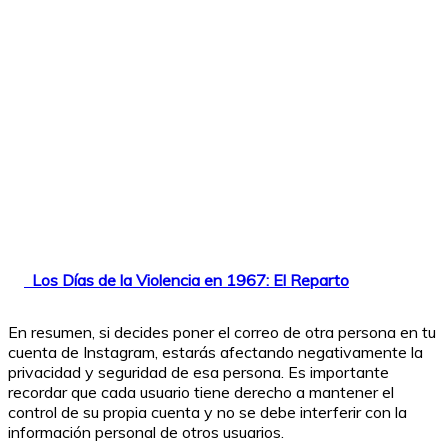
Los Días de la Violencia en 1967: El Reparto
En resumen, si decides poner el correo de otra persona en tu
cuenta de Instagram, estarás afectando negativamente la
privacidad y seguridad de esa persona. Es importante
recordar que cada usuario tiene derecho a mantener el
control de su propia cuenta y no se debe interferir con la
información personal de otros usuarios.