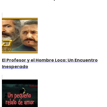
El Profesor y el Hombre Loco: Un Encuentro
Inesperado