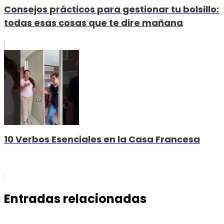
Consejos prácticos para gestionar tu bolsillo:
todas esas cosas que te dire mañana
10 Verbos Esenciales en la Casa Francesa
Entradas relacionadas