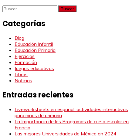
Buscar:
Categorías
Blog
Educación Infantil
Educación Primaria
Ejercicios
Formación
Juegos educativos
Libros
Noticias
Entradas recientes
Liveworksheets en español: actividades interactivas
para niños de primaria
La Importancia de los Programas de curso escolar en
Francia
Las mejores Universidades de México en 2024