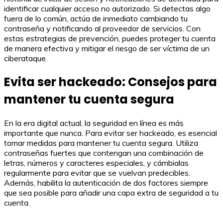
identificar cualquier acceso no autorizado. Si detectas algo
fuera de lo común, actúa de inmediato cambiando tu
contraseña y notificando al proveedor de servicios. Con
estas estrategias de prevención, puedes proteger tu cuenta
de manera efectiva y mitigar el riesgo de ser víctima de un
ciberataque.
Evita ser hackeado: Consejos para
mantener tu cuenta segura
En la era digital actual, la seguridad en línea es más
importante que nunca. Para evitar ser hackeado, es esencial
tomar medidas para mantener tu cuenta segura. Utiliza
contraseñas fuertes que contengan una combinación de
letras, números y caracteres especiales, y cámbialas
regularmente para evitar que se vuelvan predecibles.
Además, habilita la autenticación de dos factores siempre
que sea posible para añadir una capa extra de seguridad a tu
cuenta.