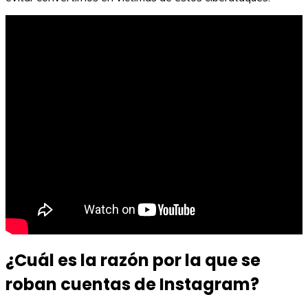
¿Cuál es la razón por la que se
roban cuentas de Instagram?