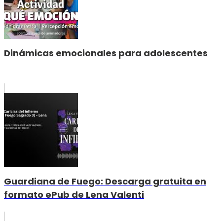
Dinámicas emocionales para adolescentes
Guardiana de Fuego: Descarga gratuita en
formato ePub de Lena Valenti