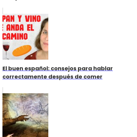
El buen español: consejos para hablar
correctamente después de comer