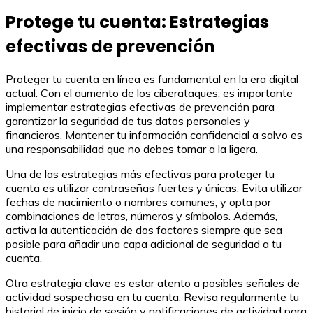
Protege tu cuenta: Estrategias
efectivas de prevención
Proteger tu cuenta en línea es fundamental en la era digital
actual. Con el aumento de los ciberataques, es importante
implementar estrategias efectivas de prevención para
garantizar la seguridad de tus datos personales y
financieros. Mantener tu información confidencial a salvo es
una responsabilidad que no debes tomar a la ligera.
Una de las estrategias más efectivas para proteger tu
cuenta es utilizar contraseñas fuertes y únicas. Evita utilizar
fechas de nacimiento o nombres comunes, y opta por
combinaciones de letras, números y símbolos. Además,
activa la autenticación de dos factores siempre que sea
posible para añadir una capa adicional de seguridad a tu
cuenta.
Otra estrategia clave es estar atento a posibles señales de
actividad sospechosa en tu cuenta. Revisa regularmente tu
historial de inicio de sesión y notificaciones de actividad para