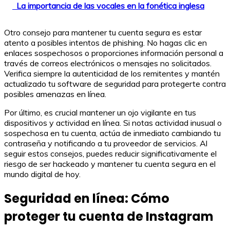
La importancia de las vocales en la fonética inglesa
Otro consejo para mantener tu cuenta segura es estar
atento a posibles intentos de phishing. No hagas clic en
enlaces sospechosos o proporciones información personal a
través de correos electrónicos o mensajes no solicitados.
Verifica siempre la autenticidad de los remitentes y mantén
actualizado tu software de seguridad para protegerte contra
posibles amenazas en línea.
Por último, es crucial mantener un ojo vigilante en tus
dispositivos y actividad en línea. Si notas actividad inusual o
sospechosa en tu cuenta, actúa de inmediato cambiando tu
contraseña y notificando a tu proveedor de servicios. Al
seguir estos consejos, puedes reducir significativamente el
riesgo de ser hackeado y mantener tu cuenta segura en el
mundo digital de hoy.
Seguridad en línea: Cómo
proteger tu cuenta de Instagram