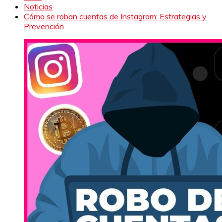
Noticias
Cómo se roban cuentas de Instagram: Estrategias y
Prevención