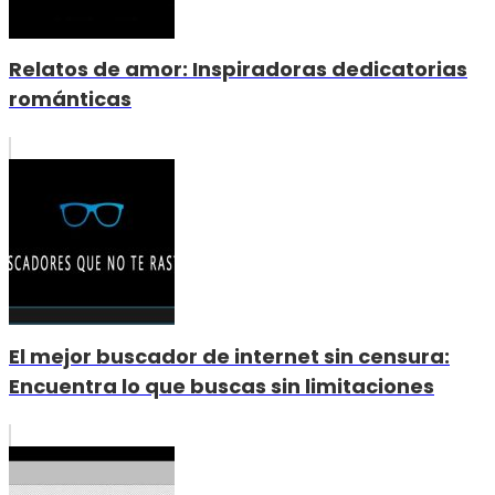
Relatos de amor: Inspiradoras dedicatorias
románticas
El mejor buscador de internet sin censura:
Encuentra lo que buscas sin limitaciones