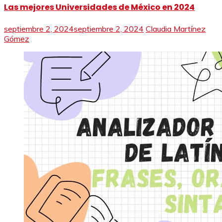
Las mejores Universidades de México en 2024
septiembre 2, 2024
septiembre 2, 2024
Claudia Martínez
Gómez