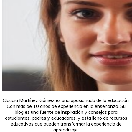
Claudia Martínez Gómez es una apasionada de la educación.
Con más de 10 años de experiencia en la enseñanza. Su
blog es una fuente de inspiración y consejos para
estudiantes, padres y educadores, y está lleno de recursos
educativos que pueden transformar la experiencia de
aprendizaje.