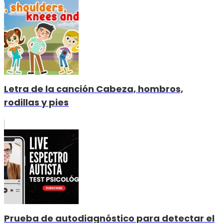
Letra de la canción Cabeza, hombros,
rodillas y pies
Prueba de autodiagnóstico para detectar el