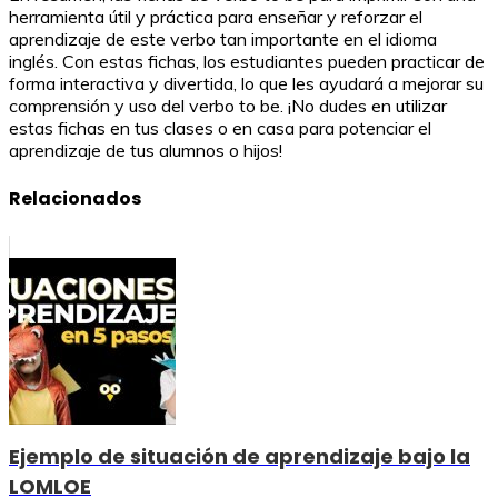
herramienta útil y práctica para enseñar y reforzar el
aprendizaje de este verbo tan importante en el idioma
inglés. Con estas fichas, los estudiantes pueden practicar de
forma interactiva y divertida, lo que les ayudará a mejorar su
comprensión y uso del verbo to be. ¡No dudes en utilizar
estas fichas en tus clases o en casa para potenciar el
aprendizaje de tus alumnos o hijos!
Relacionados
Ejemplo de situación de aprendizaje bajo la
LOMLOE