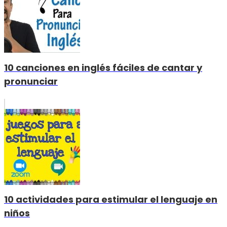
10 canciones en inglés fáciles de cantar y
pronunciar
10 actividades para estimular el lenguaje en
niños