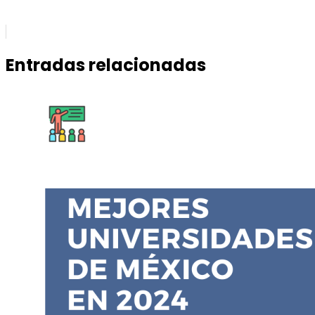
Entradas relacionadas