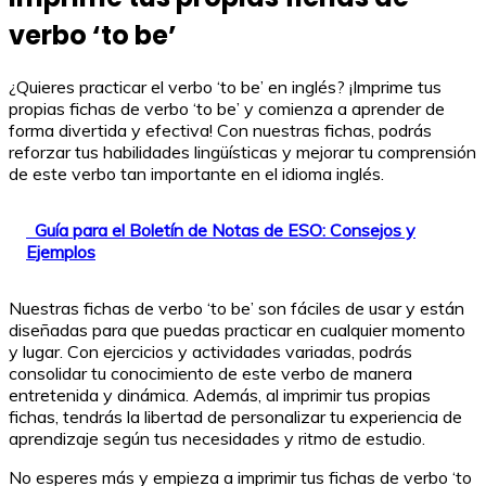
verbo ‘to be’
¿Quieres practicar el verbo ‘to be’ en inglés? ¡Imprime tus
propias fichas de verbo ‘to be’ y comienza a aprender de
forma divertida y efectiva! Con nuestras fichas, podrás
reforzar tus habilidades lingüísticas y mejorar tu comprensión
de este verbo tan importante en el idioma inglés.
Guía para el Boletín de Notas de ESO: Consejos y
Ejemplos
Nuestras fichas de verbo ‘to be’ son fáciles de usar y están
diseñadas para que puedas practicar en cualquier momento
y lugar. Con ejercicios y actividades variadas, podrás
consolidar tu conocimiento de este verbo de manera
entretenida y dinámica. Además, al imprimir tus propias
fichas, tendrás la libertad de personalizar tu experiencia de
aprendizaje según tus necesidades y ritmo de estudio.
No esperes más y empieza a imprimir tus fichas de verbo ‘to