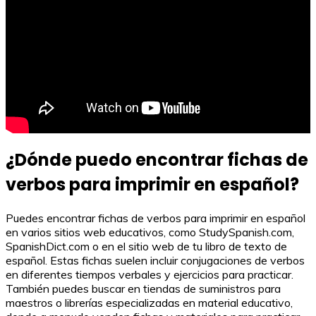
¿Dónde puedo encontrar fichas de
verbos para imprimir en español?
Puedes encontrar fichas de verbos para imprimir en español
en varios sitios web educativos, como StudySpanish.com,
SpanishDict.com o en el sitio web de tu libro de texto de
español. Estas fichas suelen incluir conjugaciones de verbos
en diferentes tiempos verbales y ejercicios para practicar.
También puedes buscar en tiendas de suministros para
maestros o librerías especializadas en material educativo,