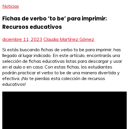
Noticias
Fichas de verbo ‘to be’ para imprimir:
Recursos educativos
diciembre 11, 2023
Claudia Martínez Gómez
Si estás buscando fichas de verbo to be para imprimir, has
llegado al lugar indicado. En este artículo, encontrarás una
selección de fichas educativas listas para descargar y usar
en el aula o en casa. Con estas fichas, los estudiantes
podrán practicar el verbo to be de una manera divertida y
efectiva. ¡No te pierdas esta colección de recursos
educativos!