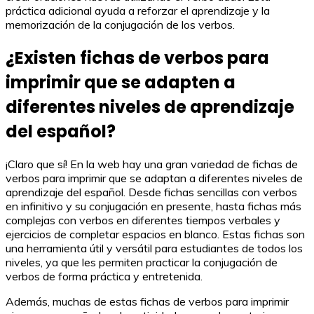
práctica adicional ayuda a reforzar el aprendizaje y la
memorización de la conjugación de los verbos.
¿Existen fichas de verbos para
imprimir que se adapten a
diferentes niveles de aprendizaje
del español?
¡Claro que sí! En la web hay una gran variedad de fichas de
verbos para imprimir que se adaptan a diferentes niveles de
aprendizaje del español. Desde fichas sencillas con verbos
en infinitivo y su conjugación en presente, hasta fichas más
complejas con verbos en diferentes tiempos verbales y
ejercicios de completar espacios en blanco. Estas fichas son
una herramienta útil y versátil para estudiantes de todos los
niveles, ya que les permiten practicar la conjugación de
verbos de forma práctica y entretenida.
Además, muchas de estas fichas de verbos para imprimir