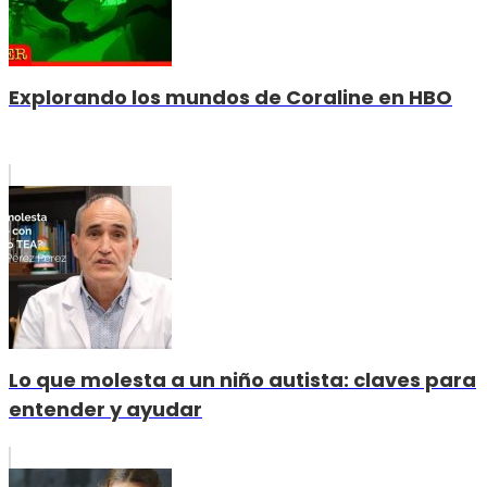
Explorando los mundos de Coraline en HBO
Lo que molesta a un niño autista: claves para
entender y ayudar