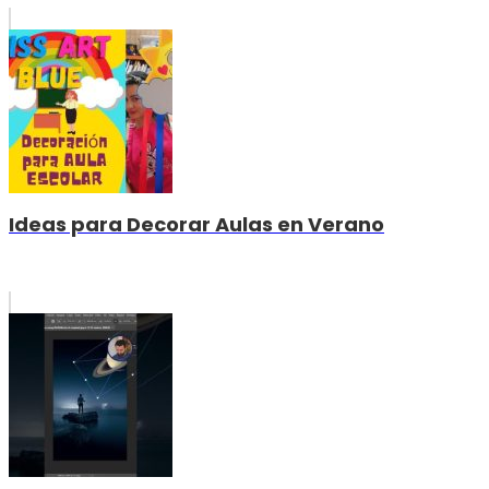
Ideas para Decorar Aulas en Verano