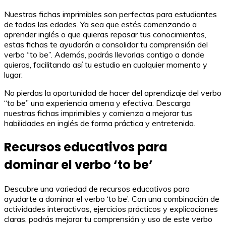
Nuestras fichas imprimibles son perfectas para estudiantes
de todas las edades. Ya sea que estés comenzando a
aprender inglés o que quieras repasar tus conocimientos,
estas fichas te ayudarán a consolidar tu comprensión del
verbo “to be”. Además, podrás llevarlas contigo a donde
quieras, facilitando así tu estudio en cualquier momento y
lugar.
No pierdas la oportunidad de hacer del aprendizaje del verbo
“to be” una experiencia amena y efectiva. Descarga
nuestras fichas imprimibles y comienza a mejorar tus
habilidades en inglés de forma práctica y entretenida.
Recursos educativos para
dominar el verbo ‘to be’
Descubre una variedad de recursos educativos para
ayudarte a dominar el verbo ‘to be’. Con una combinación de
actividades interactivas, ejercicios prácticos y explicaciones
claras, podrás mejorar tu comprensión y uso de este verbo