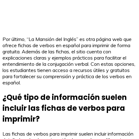
Por último, “La Mansión del Inglés” es otra página web que
ofrece fichas de verbos en español para imprimir de forma
gratuita. Además de las fichas, el sitio cuenta con
explicaciones claras y ejemplos prácticos para facilitar el
entendimiento de la conjugación verbal. Con estas opciones,
los estudiantes tienen acceso a recursos útiles y gratuitos
para fortalecer su comprensión y práctica de los verbos en
español.
¿Qué tipo de información suelen
incluir las fichas de verbos para
imprimir?
Las fichas de verbos para imprimir suelen incluir información