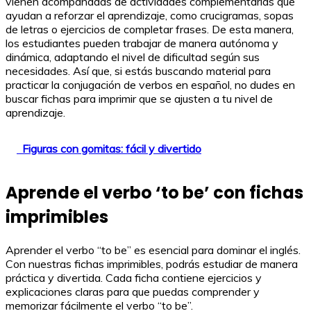
vienen acompañadas de actividades complementarias que
ayudan a reforzar el aprendizaje, como crucigramas, sopas
de letras o ejercicios de completar frases. De esta manera,
los estudiantes pueden trabajar de manera autónoma y
dinámica, adaptando el nivel de dificultad según sus
necesidades. Así que, si estás buscando material para
practicar la conjugación de verbos en español, no dudes en
buscar fichas para imprimir que se ajusten a tu nivel de
aprendizaje.
Figuras con gomitas: fácil y divertido
Aprende el verbo ‘to be’ con fichas
imprimibles
Aprender el verbo “to be” es esencial para dominar el inglés.
Con nuestras fichas imprimibles, podrás estudiar de manera
práctica y divertida. Cada ficha contiene ejercicios y
explicaciones claras para que puedas comprender y
memorizar fácilmente el verbo “to be”.