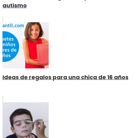
autismo
Ideas de regalos para una chica de 16 años