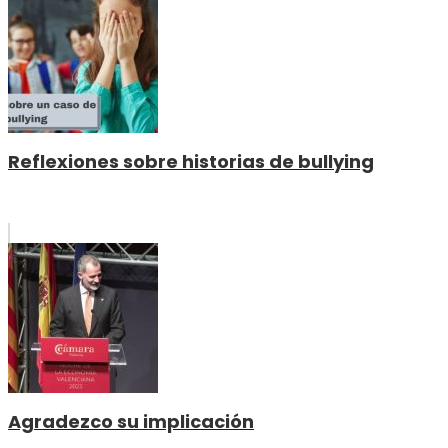
Reflexiones sobre historias de bullying
Agradezco su implicación