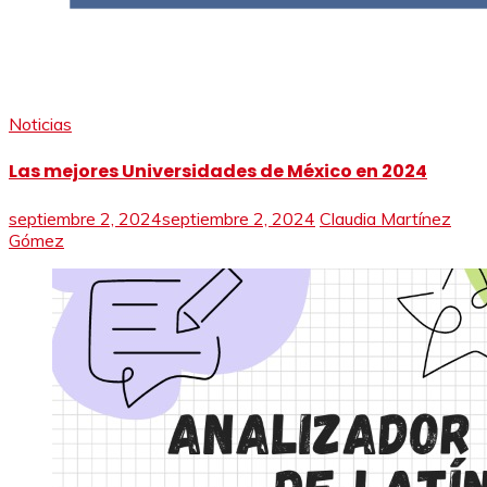
Noticias
Las mejores Universidades de México en 2024
septiembre 2, 2024
septiembre 2, 2024
Claudia Martínez
Gómez