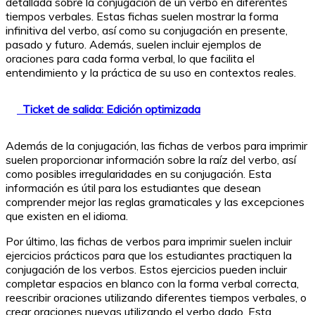
detallada sobre la conjugación de un verbo en diferentes
tiempos verbales. Estas fichas suelen mostrar la forma
infinitiva del verbo, así como su conjugación en presente,
pasado y futuro. Además, suelen incluir ejemplos de
oraciones para cada forma verbal, lo que facilita el
entendimiento y la práctica de su uso en contextos reales.
Ticket de salida: Edición optimizada
Además de la conjugación, las fichas de verbos para imprimir
suelen proporcionar información sobre la raíz del verbo, así
como posibles irregularidades en su conjugación. Esta
información es útil para los estudiantes que desean
comprender mejor las reglas gramaticales y las excepciones
que existen en el idioma.
Por último, las fichas de verbos para imprimir suelen incluir
ejercicios prácticos para que los estudiantes practiquen la
conjugación de los verbos. Estos ejercicios pueden incluir
completar espacios en blanco con la forma verbal correcta,
reescribir oraciones utilizando diferentes tiempos verbales, o
crear oraciones nuevas utilizando el verbo dado. Esta