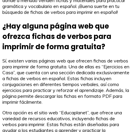
donde a menudo venden fichas y materiales para practicar
gramática y vocabulario en español. ¡Buena suerte en tu
búsqueda de fichas de verbos para imprimir en español!
¿Hay alguna página web que
ofrezca fichas de verbos para
imprimir de forma gratuita?
Sí, existen varias páginas web que ofrecen fichas de verbos
para imprimir de forma gratuita. Una de ellas es “Ejercicios en
Casa”, que cuenta con una sección dedicada exclusivamente
a fichas de verbos en español. Estas fichas incluyen
conjugaciones en diferentes tiempos verbales, así como
ejercicios para practicar y reforzar el aprendizaje. Además, la
página permite descargar las fichas en formato PDF para
imprimir fácilmente.
Otra opción es el sitio web “Educaplanet”, que ofrece una
variedad de recursos educativos, incluyendo fichas de
verbos para imprimir. Estas fichas están diseñadas para
ayudar a los estudiantes a aprender y practicar la