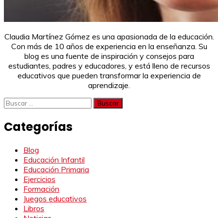
Claudia Martínez Gómez es una apasionada de la educación.
Con más de 10 años de experiencia en la enseñanza. Su
blog es una fuente de inspiración y consejos para
estudiantes, padres y educadores, y está lleno de recursos
educativos que pueden transformar la experiencia de
aprendizaje.
Buscar:
Categorías
Blog
Educación Infantil
Educación Primaria
Ejercicios
Formación
Juegos educativos
Libros
Noticias