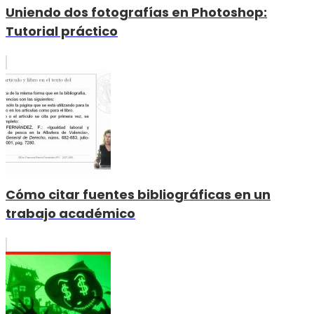
Uniendo dos fotografías en Photoshop:
Tutorial práctico
Cómo citar fuentes bibliográficas en un
trabajo académico