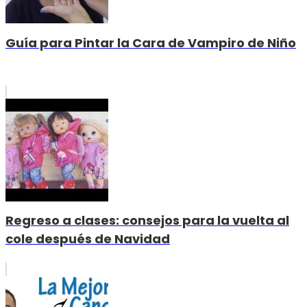
Guía para Pintar la Cara de Vampiro de Niño
Regreso a clases: consejos para la vuelta al
cole después de Navidad