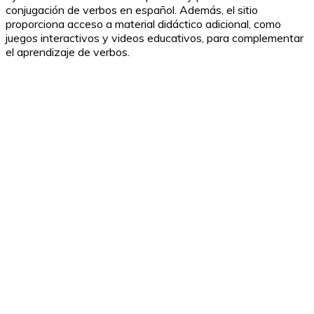
conjugación de verbos en español. Además, el sitio
proporciona acceso a material didáctico adicional, como
juegos interactivos y videos educativos, para complementar
el aprendizaje de verbos.