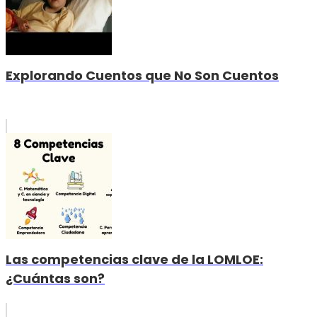
Explorando Cuentos que No Son Cuentos
Las competencias clave de la LOMLOE:
¿Cuántas son?