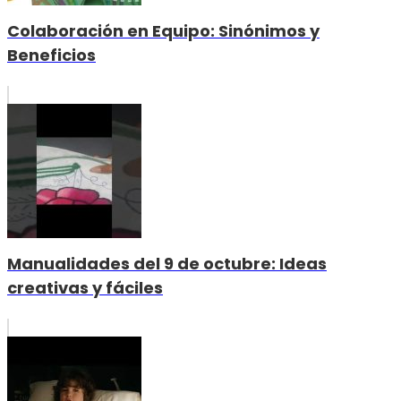
Colaboración en Equipo: Sinónimos y
Beneficios
Manualidades del 9 de octubre: Ideas
creativas y fáciles