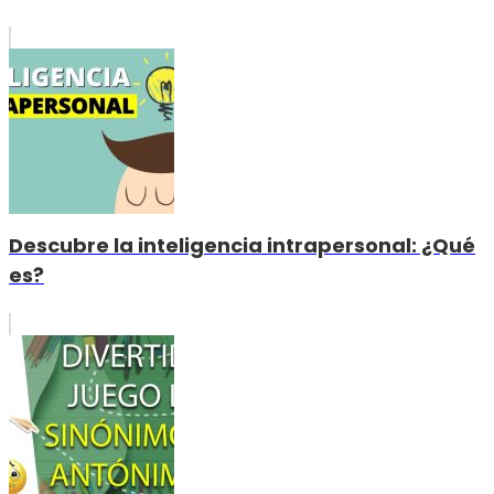
Descubre la inteligencia intrapersonal: ¿Qué
es?