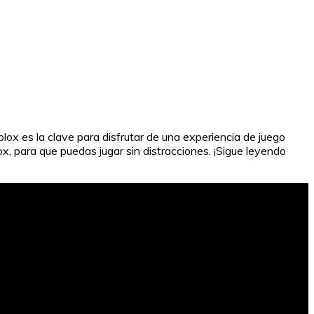
ox es la clave para disfrutar de una experiencia de juego
, para que puedas jugar sin distracciones. ¡Sigue leyendo