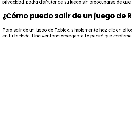
privacidad, podrá disfrutar de su juego sin preocuparse de que
¿Cómo puedo salir de un juego de 
Para salir de un juego de Roblox, simplemente haz clic en el log
en tu teclado. Una ventana emergente te pedirá que confirmes la 