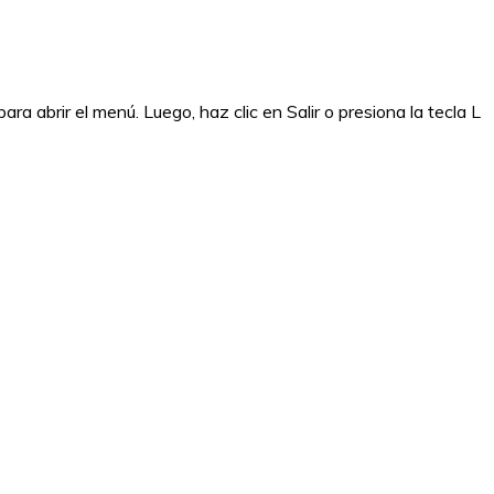
ra abrir el menú. Luego, haz clic en Salir o presiona la tecla L