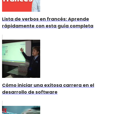
Lista de verbos en francés: Aprende
rápidamente con esta guía completa
Cómo iniciar una exitosa carrera en el
desarrollo de software