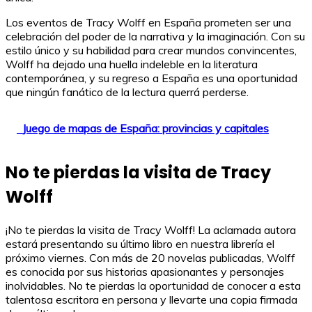
Los eventos de Tracy Wolff en España prometen ser una
celebración del poder de la narrativa y la imaginación. Con su
estilo único y su habilidad para crear mundos convincentes,
Wolff ha dejado una huella indeleble en la literatura
contemporánea, y su regreso a España es una oportunidad
que ningún fanático de la lectura querrá perderse.
Juego de mapas de España: provincias y capitales
No te pierdas la visita de Tracy
Wolff
¡No te pierdas la visita de Tracy Wolff! La aclamada autora
estará presentando su último libro en nuestra librería el
próximo viernes. Con más de 20 novelas publicadas, Wolff
es conocida por sus historias apasionantes y personajes
inolvidables. No te pierdas la oportunidad de conocer a esta
talentosa escritora en persona y llevarte una copia firmada