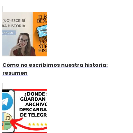
Cómo no escribimos nuestra historia:
resumen