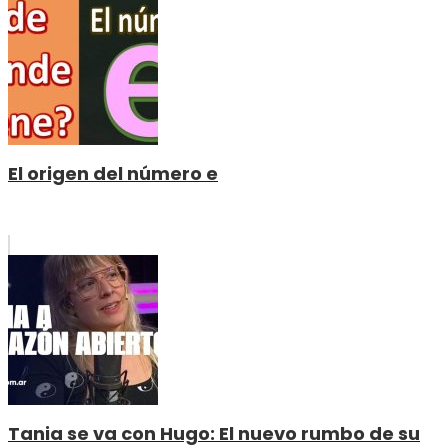
El origen del número e
Tania se va con Hugo: El nuevo rumbo de su