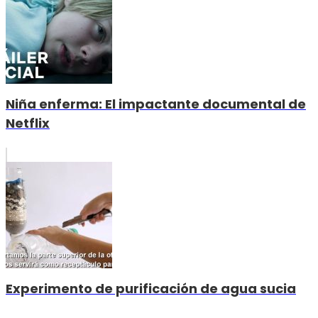
Niña enferma: El impactante documental de
Netflix
Experimento de purificación de agua sucia