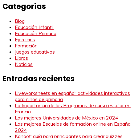
Categorías
Blog
Educación Infantil
Educación Primaria
Ejercicios
Formación
Juegos educativos
Libros
Noticias
Entradas recientes
Liveworksheets en español: actividades interactivas
para niños de primaria
La Importancia de los Programas de curso escolar en
Francia
Las mejores Universidades de México en 2024
Las mejores Escuelas de formación online en España
2024
Kahoot: guía para principantes para crear quizzes