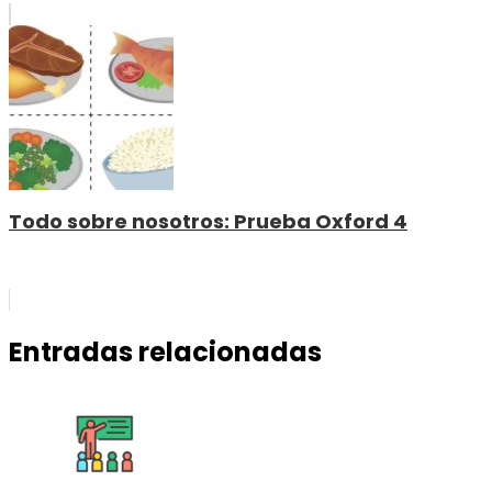
Todo sobre nosotros: Prueba Oxford 4
Entradas relacionadas