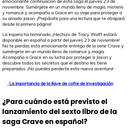
emocionante continuación de esta saga el jueves 23 de
noviembre. Sumérgete en un mundo lleno de magia, misterio
y romance y acompaña a Grace en su viaje para proteger a
su amado Jaxon. ¡Prepárate para una lectura que te atrapará
desde la primera página!
La espera ha terminado, ¡Hechizo de Tracy Wolff estará
disponible en español a partir del jueves 23 de noviembre!
No te pierdas esta emocionante entrega de la serie Crave y
sumérgete en un mundo lleno de romance y magia.
Acompaña a Grace en su lucha por proteger a Jaxon y
descubre todos los secretos que el destino les tiene
preparados. ¡No puedes perderte esta nueva aventura!
La importancia de la llave de cofre de investigación
¿Para cuándo está previsto el
lanzamiento del sexto libro de la
saga Crave en español?