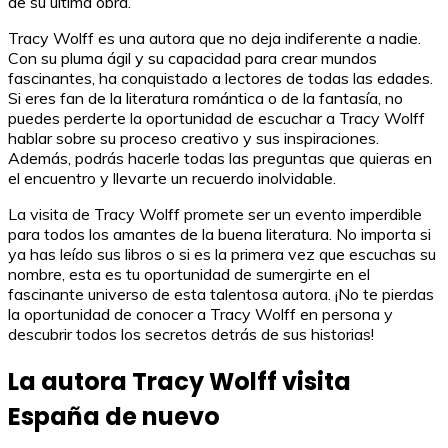
de su última obra.
Tracy Wolff es una autora que no deja indiferente a nadie.
Con su pluma ágil y su capacidad para crear mundos
fascinantes, ha conquistado a lectores de todas las edades.
Si eres fan de la literatura romántica o de la fantasía, no
puedes perderte la oportunidad de escuchar a Tracy Wolff
hablar sobre su proceso creativo y sus inspiraciones.
Además, podrás hacerle todas las preguntas que quieras en
el encuentro y llevarte un recuerdo inolvidable.
La visita de Tracy Wolff promete ser un evento imperdible
para todos los amantes de la buena literatura. No importa si
ya has leído sus libros o si es la primera vez que escuchas su
nombre, esta es tu oportunidad de sumergirte en el
fascinante universo de esta talentosa autora. ¡No te pierdas
la oportunidad de conocer a Tracy Wolff en persona y
descubrir todos los secretos detrás de sus historias!
La autora Tracy Wolff visita
España de nuevo