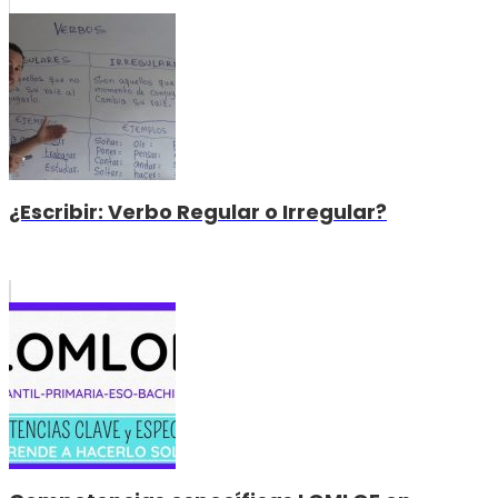
¿Escribir: Verbo Regular o Irregular?