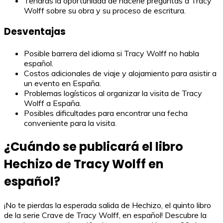
Tendrás la oportunidad de hacerle preguntas a Tracy
Wolff sobre su obra y su proceso de escritura.
Desventajas
Posible barrera del idioma si Tracy Wolff no habla
español.
Costos adicionales de viaje y alojamiento para asistir a
un evento en España.
Problemas logísticos al organizar la visita de Tracy
Wolff a España.
Posibles dificultades para encontrar una fecha
conveniente para la visita.
¿Cuándo se publicará el libro
Hechizo de Tracy Wolff en
español?
¡No te pierdas la esperada salida de Hechizo, el quinto libro
de la serie Crave de Tracy Wolff, en español! Descubre la