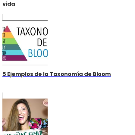
vida
5 Ejemplos de la Taxonomía de Bloom