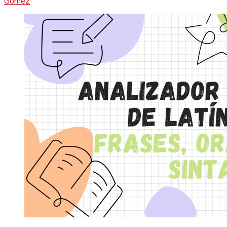
Gómez