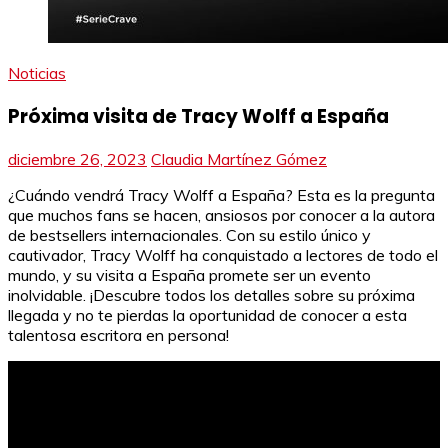
Noticias
Próxima visita de Tracy Wolff a España
diciembre 26, 2023
Claudia Martínez Gómez
¿Cuándo vendrá Tracy Wolff a España? Esta es la pregunta
que muchos fans se hacen, ansiosos por conocer a la autora
de bestsellers internacionales. Con su estilo único y
cautivador, Tracy Wolff ha conquistado a lectores de todo el
mundo, y su visita a España promete ser un evento
inolvidable. ¡Descubre todos los detalles sobre su próxima
llegada y no te pierdas la oportunidad de conocer a esta
talentosa escritora en persona!