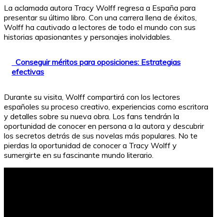
La aclamada autora Tracy Wolff regresa a España para
presentar su último libro. Con una carrera llena de éxitos,
Wolff ha cautivado a lectores de todo el mundo con sus
historias apasionantes y personajes inolvidables.
Conseguir méritos para oposiciones: Estrategias
efectivas
Durante su visita, Wolff compartirá con los lectores
españoles su proceso creativo, experiencias como escritora
y detalles sobre su nueva obra. Los fans tendrán la
oportunidad de conocer en persona a la autora y descubrir
los secretos detrás de sus novelas más populares. No te
pierdas la oportunidad de conocer a Tracy Wolff y
sumergirte en su fascinante mundo literario.