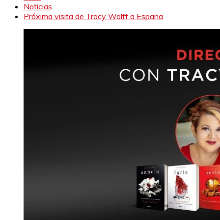
Noticias
Próxima visita de Tracy Wolff a España