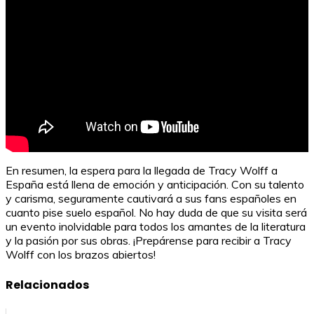
En resumen, la espera para la llegada de Tracy Wolff a
España está llena de emoción y anticipación. Con su talento
y carisma, seguramente cautivará a sus fans españoles en
cuanto pise suelo español. No hay duda de que su visita será
un evento inolvidable para todos los amantes de la literatura
y la pasión por sus obras. ¡Prepárense para recibir a Tracy
Wolff con los brazos abiertos!
Relacionados