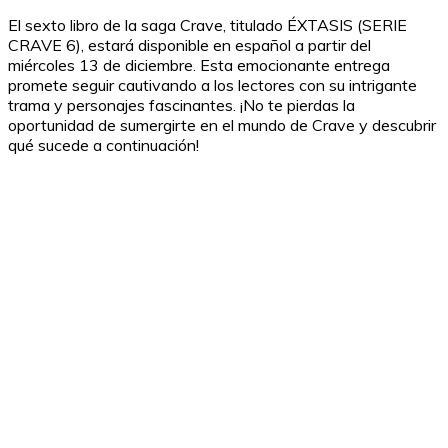
El sexto libro de la saga Crave, titulado ÉXTASIS (SERIE
CRAVE 6), estará disponible en español a partir del
miércoles 13 de diciembre. Esta emocionante entrega
promete seguir cautivando a los lectores con su intrigante
trama y personajes fascinantes. ¡No te pierdas la
oportunidad de sumergirte en el mundo de Crave y descubrir
qué sucede a continuación!