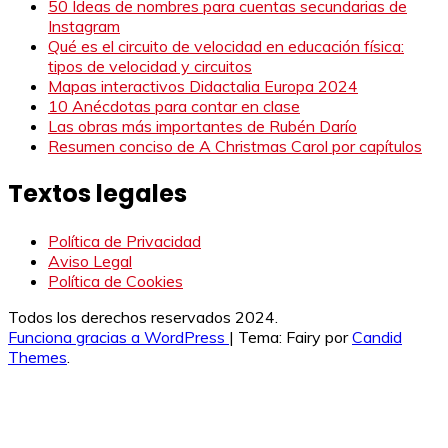
50 Ideas de nombres para cuentas secundarias de
Instagram
Qué es el circuito de velocidad en educación física:
tipos de velocidad y circuitos
Mapas interactivos Didactalia Europa 2024
10 Anécdotas para contar en clase
Las obras más importantes de Rubén Darío
Resumen conciso de A Christmas Carol por capítulos
Textos legales
Política de Privacidad
Aviso Legal
Política de Cookies
Todos los derechos reservados 2024.
Funciona gracias a WordPress
|
Tema: Fairy por
Candid
Themes
.