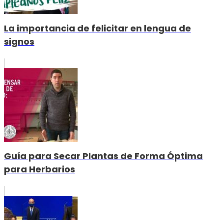
La importancia de felicitar en lengua de
signos
Guía para Secar Plantas de Forma Óptima
para Herbarios