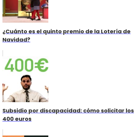
¿Cuánto es el quinto premio de la Lotería de
Navidad?
Subsidio por discapacidad: cómo solicitar los
400 euros