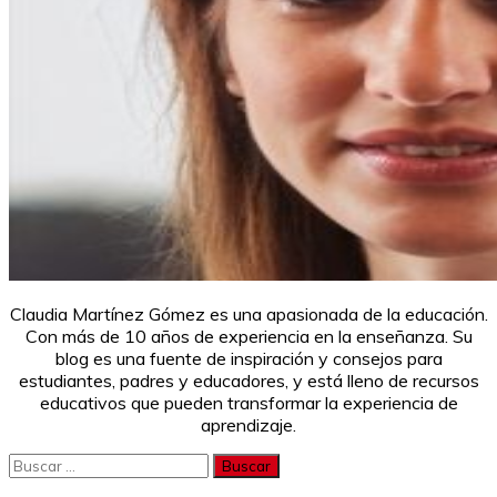
Claudia Martínez Gómez es una apasionada de la educación.
Con más de 10 años de experiencia en la enseñanza. Su
blog es una fuente de inspiración y consejos para
estudiantes, padres y educadores, y está lleno de recursos
educativos que pueden transformar la experiencia de
aprendizaje.
Buscar: