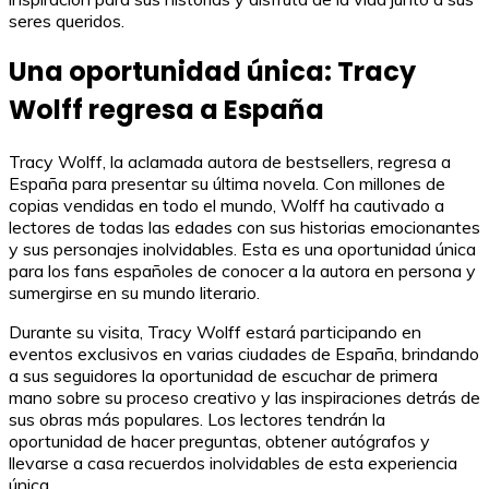
seres queridos.
Una oportunidad única: Tracy
Wolff regresa a España
Tracy Wolff, la aclamada autora de bestsellers, regresa a
España para presentar su última novela. Con millones de
copias vendidas en todo el mundo, Wolff ha cautivado a
lectores de todas las edades con sus historias emocionantes
y sus personajes inolvidables. Esta es una oportunidad única
para los fans españoles de conocer a la autora en persona y
sumergirse en su mundo literario.
Durante su visita, Tracy Wolff estará participando en
eventos exclusivos en varias ciudades de España, brindando
a sus seguidores la oportunidad de escuchar de primera
mano sobre su proceso creativo y las inspiraciones detrás de
sus obras más populares. Los lectores tendrán la
oportunidad de hacer preguntas, obtener autógrafos y
llevarse a casa recuerdos inolvidables de esta experiencia
única.