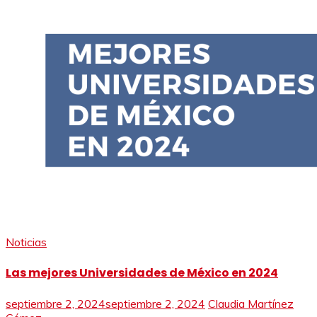
Noticias
Las mejores Universidades de México en 2024
septiembre 2, 2024
septiembre 2, 2024
Claudia Martínez