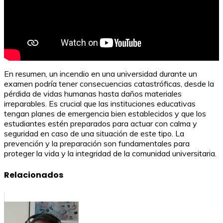
En resumen, un incendio en una universidad durante un
examen podría tener consecuencias catastróficas, desde la
pérdida de vidas humanas hasta daños materiales
irreparables. Es crucial que las instituciones educativas
tengan planes de emergencia bien establecidos y que los
estudiantes estén preparados para actuar con calma y
seguridad en caso de una situación de este tipo. La
prevención y la preparación son fundamentales para
proteger la vida y la integridad de la comunidad universitaria.
Relacionados