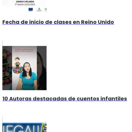
Fecha de inicio de clases en Reino Unido
10 Autoras destacadas de cuentos infantiles