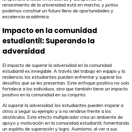
renacimiento de la universidad está en marcha, y juntos
podemos construir un futuro lleno de oportunidades y
excelencia académica.
Impacto en la comunidad
estudiantil: Superando la
adversidad
El impacto de superar la adversidad en la comunidad
estudiantil es innegable. A través del trabajo en equipo y la
resiliencia, los estudiantes pueden enfrentar y superar los
desafíos que se les presentan. Este enfoque positivo no solo
fortalece a los individuos, sino que también tiene un impacto
positivo en la comunidad en su conjunto.
Al superar la adversidad, los estudiantes pueden inspirar a
otros a seguir su ejemplo y a no rendirse frente a los
obstáculos. Este efecto multiplicador crea un ambiente de
apoyo y motivación en la comunidad estudiantil, fomentando
un espíritu de superación y logro. Asimismo, al ver a sus