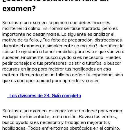
examen?
Si fallaste un examen, lo primero que debes hacer es
mantener la calma. Es normal sentirse frustrado, pero es
importante no desanimarse. Lo siguiente es analizar el
motivo de tu fallo. ¿Fue falta de preparación, distracciones
durante el examen, o simplemente un mal día? Identificar la
causa te ayudará a tomar medidas para evitar que vuelva a
suceder. Finalmente, busca ayuda si es necesario. Puedes
pedir consejos a tus profesores, asistir a tutorías, o buscar
recursos en línea para mejorar tus habilidades en esa
materia. Recuerda que un fallo no define tu capacidad, sino
que es una oportunidad para aprender y crecer.
Los divisores de 24: Guía completa
Si fallaste un examen, es importante no darse por vencido.
En lugar de lamentarte, toma acción. Revisa tus errores,
busca ayuda si es necesario y trabaja en mejorar tus
habilidades. Todos enfrentamos obstáculos en el camino,