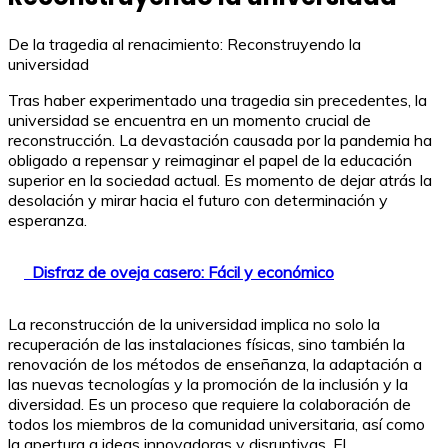
De la tragedia al renacimiento: Reconstruyendo la
universidad
Tras haber experimentado una tragedia sin precedentes, la
universidad se encuentra en un momento crucial de
reconstrucción. La devastación causada por la pandemia ha
obligado a repensar y reimaginar el papel de la educación
superior en la sociedad actual. Es momento de dejar atrás la
desolación y mirar hacia el futuro con determinación y
esperanza.
Disfraz de oveja casero: Fácil y económico
La reconstrucción de la universidad implica no solo la
recuperación de las instalaciones físicas, sino también la
renovación de los métodos de enseñanza, la adaptación a
las nuevas tecnologías y la promoción de la inclusión y la
diversidad. Es un proceso que requiere la colaboración de
todos los miembros de la comunidad universitaria, así como
la apertura a ideas innovadoras y disruptivas. El