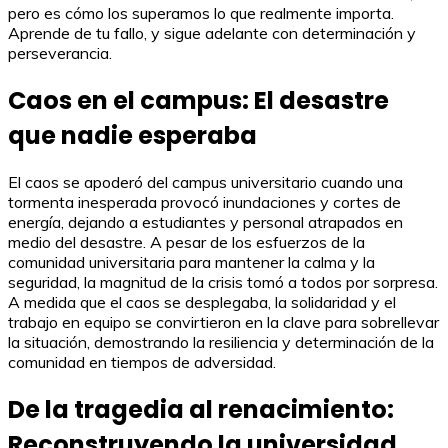
pero es cómo los superamos lo que realmente importa.
Aprende de tu fallo, y sigue adelante con determinación y
perseverancia.
Caos en el campus: El desastre
que nadie esperaba
El caos se apoderó del campus universitario cuando una
tormenta inesperada provocó inundaciones y cortes de
energía, dejando a estudiantes y personal atrapados en
medio del desastre. A pesar de los esfuerzos de la
comunidad universitaria para mantener la calma y la
seguridad, la magnitud de la crisis tomó a todos por sorpresa.
A medida que el caos se desplegaba, la solidaridad y el
trabajo en equipo se convirtieron en la clave para sobrellevar
la situación, demostrando la resiliencia y determinación de la
comunidad en tiempos de adversidad.
De la tragedia al renacimiento:
Reconstruyendo la universidad