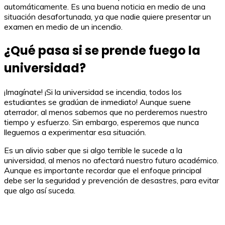
automáticamente. Es una buena noticia en medio de una
situación desafortunada, ya que nadie quiere presentar un
examen en medio de un incendio.
¿Qué pasa si se prende fuego la
universidad?
¡Imagínate! ¡Si la universidad se incendia, todos los
estudiantes se gradúan de inmediato! Aunque suene
aterrador, al menos sabemos que no perderemos nuestro
tiempo y esfuerzo. Sin embargo, esperemos que nunca
lleguemos a experimentar esa situación.
Es un alivio saber que si algo terrible le sucede a la
universidad, al menos no afectará nuestro futuro académico.
Aunque es importante recordar que el enfoque principal
debe ser la seguridad y prevención de desastres, para evitar
que algo así suceda.