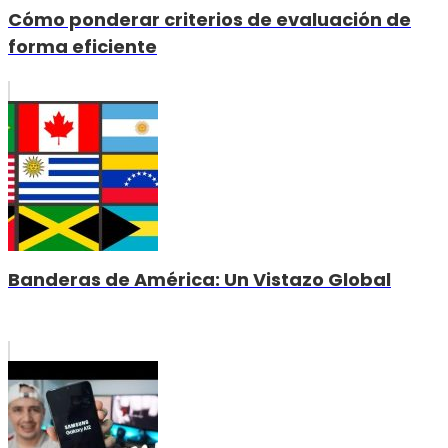
Cómo ponderar criterios de evaluación de
forma eficiente
Banderas de América: Un Vistazo Global