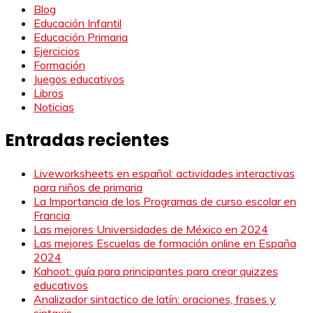
Blog
Educación Infantil
Educación Primaria
Ejercicios
Formación
Juegos educativos
Libros
Noticias
Entradas recientes
Liveworksheets en español: actividades interactivas
para niños de primaria
La Importancia de los Programas de curso escolar en
Francia
Las mejores Universidades de México en 2024
Las mejores Escuelas de formación online en España
2024
Kahoot: guía para principantes para crear quizzes
educativos
Analizador sintactico de latín: oraciones, frases y
sintaxis