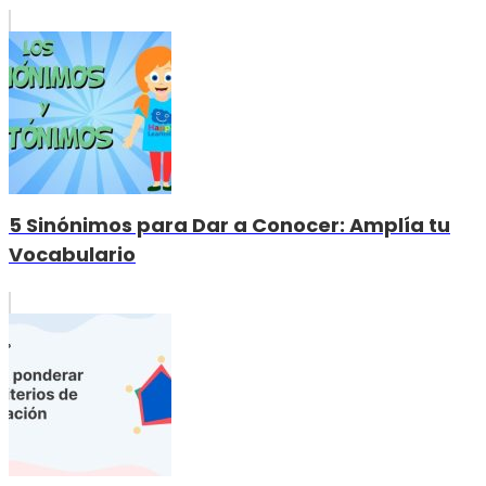
5 Sinónimos para Dar a Conocer: Amplía tu
Vocabulario