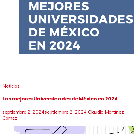
Noticias
Las mejores Universidades de México en 2024
septiembre 2, 2024
septiembre 2, 2024
Claudia Martínez
Gómez