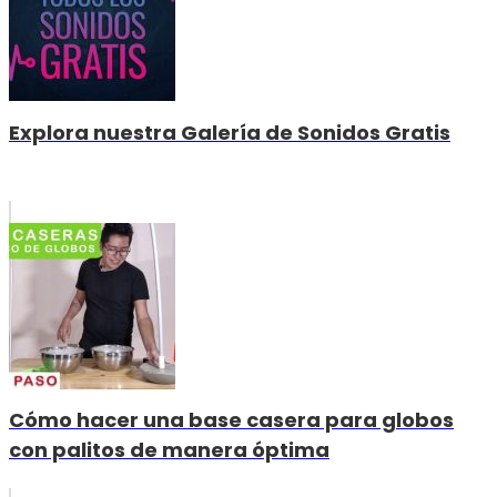
Explora nuestra Galería de Sonidos Gratis
Cómo hacer una base casera para globos
con palitos de manera óptima