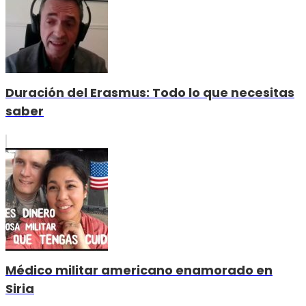
Duración del Erasmus: Todo lo que necesitas
saber
Médico militar americano enamorado en
Siria