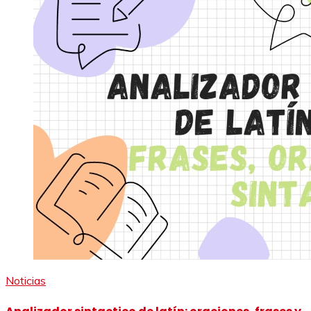
Noticias