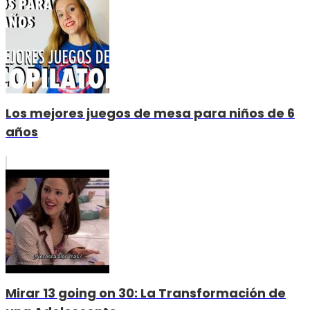
Los mejores juegos de mesa para niños de 6
años
Mirar 13 going on 30: La Transformación de