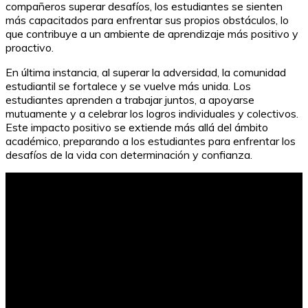
compañeros superar desafíos, los estudiantes se sienten
más capacitados para enfrentar sus propios obstáculos, lo
que contribuye a un ambiente de aprendizaje más positivo y
proactivo.
En última instancia, al superar la adversidad, la comunidad
estudiantil se fortalece y se vuelve más unida. Los
estudiantes aprenden a trabajar juntos, a apoyarse
mutuamente y a celebrar los logros individuales y colectivos.
Este impacto positivo se extiende más allá del ámbito
académico, preparando a los estudiantes para enfrentar los
desafíos de la vida con determinación y confianza.
Desbloquear el control parental en el móvil: Guía fácil