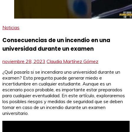
Noticias
Consecuencias de un incendio en una
universidad durante un examen
noviembre 28, 2023
Claudia Martínez Gómez
¿Qué pasaría si se incendiara una universidad durante un
examen? Esta pregunta puede generar miedo e
incertidumbre en cualquier estudiante. Aunque es un
escenario poco probable, es importante estar preparados
para cualquier eventualidad. En este artículo, exploraremos
los posibles riesgos y medidas de seguridad que se deben
tomar en caso de un incendio durante un examen
universitario.