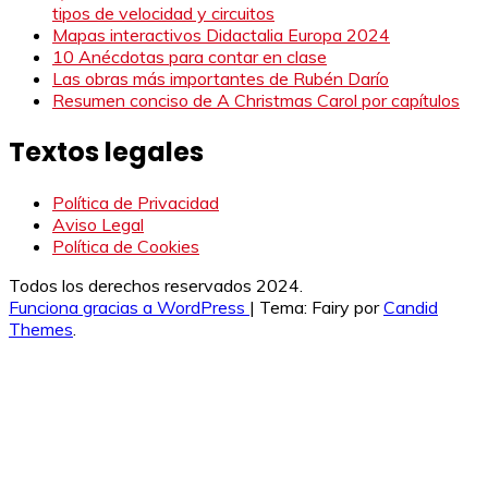
tipos de velocidad y circuitos
Mapas interactivos Didactalia Europa 2024
10 Anécdotas para contar en clase
Las obras más importantes de Rubén Darío
Resumen conciso de A Christmas Carol por capítulos
Textos legales
Política de Privacidad
Aviso Legal
Política de Cookies
Todos los derechos reservados 2024.
Funciona gracias a WordPress
|
Tema: Fairy por
Candid
Themes
.