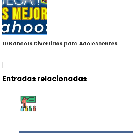
10 Kahoots Divertidos para Adolescentes
Entradas relacionadas