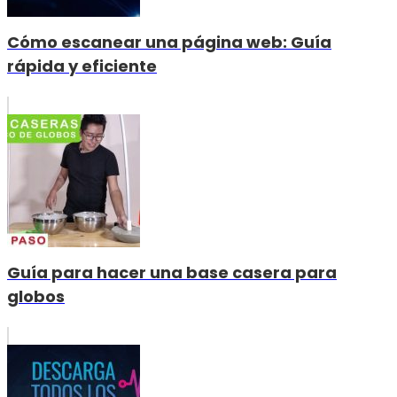
Cómo escanear una página web: Guía
rápida y eficiente
Guía para hacer una base casera para
globos