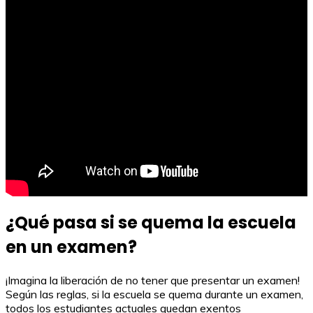
¿Qué pasa si se quema la escuela
en un examen?
¡Imagina la liberación de no tener que presentar un examen!
Según las reglas, si la escuela se quema durante un examen,
todos los estudiantes actuales quedan exentos