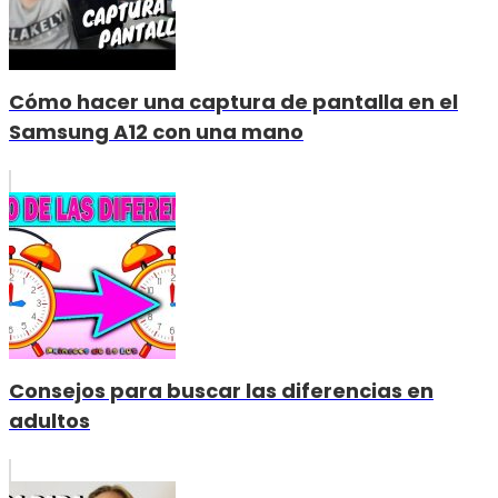
Cómo hacer una captura de pantalla en el
Samsung A12 con una mano
Consejos para buscar las diferencias en
adultos