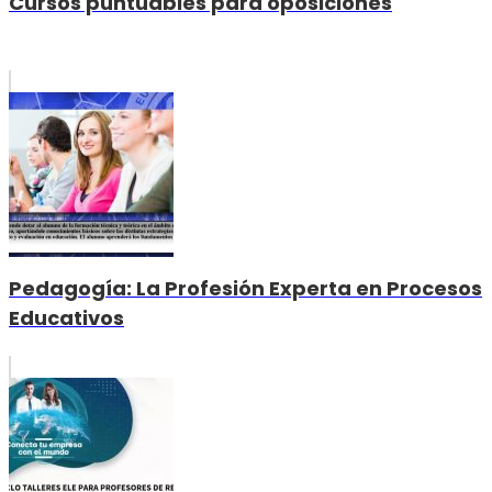
Cursos puntuables para oposiciones
Pedagogía: La Profesión Experta en Procesos
Educativos