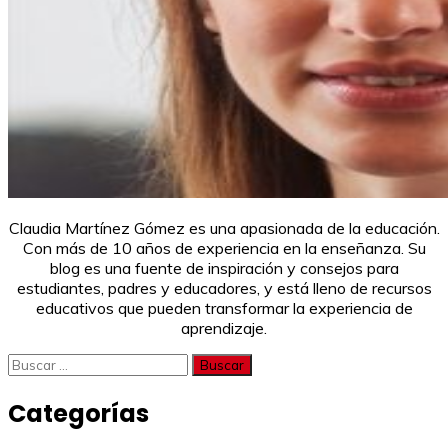
Claudia Martínez Gómez es una apasionada de la educación.
Con más de 10 años de experiencia en la enseñanza. Su
blog es una fuente de inspiración y consejos para
estudiantes, padres y educadores, y está lleno de recursos
educativos que pueden transformar la experiencia de
aprendizaje.
Buscar:
Categorías