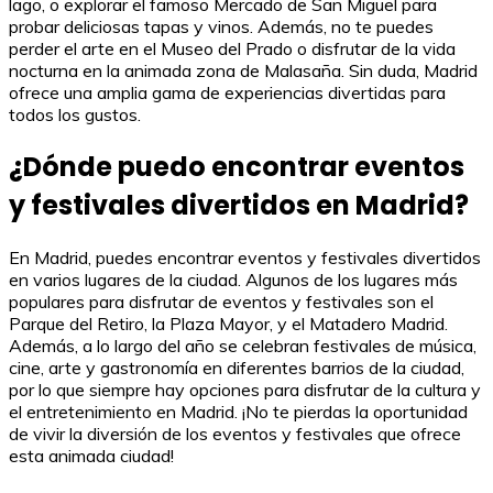
lago, o explorar el famoso Mercado de San Miguel para
probar deliciosas tapas y vinos. Además, no te puedes
perder el arte en el Museo del Prado o disfrutar de la vida
nocturna en la animada zona de Malasaña. Sin duda, Madrid
ofrece una amplia gama de experiencias divertidas para
todos los gustos.
¿Dónde puedo encontrar eventos
y festivales divertidos en Madrid?
En Madrid, puedes encontrar eventos y festivales divertidos
en varios lugares de la ciudad. Algunos de los lugares más
populares para disfrutar de eventos y festivales son el
Parque del Retiro, la Plaza Mayor, y el Matadero Madrid.
Además, a lo largo del año se celebran festivales de música,
cine, arte y gastronomía en diferentes barrios de la ciudad,
por lo que siempre hay opciones para disfrutar de la cultura y
el entretenimiento en Madrid. ¡No te pierdas la oportunidad
de vivir la diversión de los eventos y festivales que ofrece
esta animada ciudad!