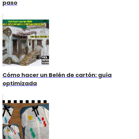
paso
Cómo hacer un Belén de cartón: guía
optimizada