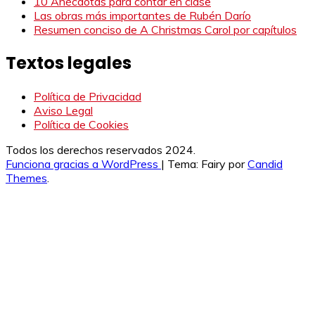
10 Anécdotas para contar en clase
Las obras más importantes de Rubén Darío
Resumen conciso de A Christmas Carol por capítulos
Textos legales
Política de Privacidad
Aviso Legal
Política de Cookies
Todos los derechos reservados 2024.
Funciona gracias a WordPress
|
Tema: Fairy por
Candid
Themes
.