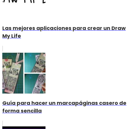
Las mejores aplicaciones para crear un Draw
My Life
Guía para hacer un marcapáginas casero de
forma sencilla