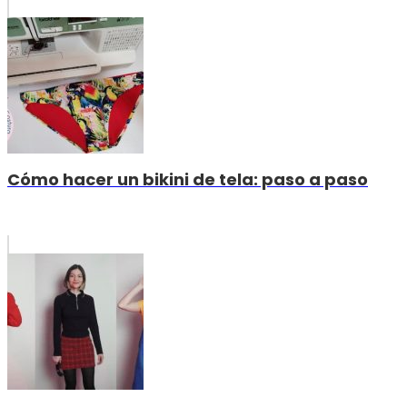
Cómo hacer un bikini de tela: paso a paso