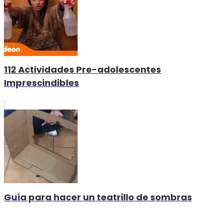
112 Actividades Pre-adolescentes
Imprescindibles
Guía para hacer un teatrillo de sombras