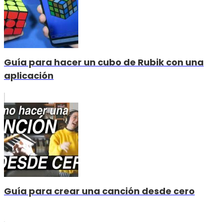
Guía para hacer un cubo de Rubik con una
aplicación
Guía para crear una canción desde cero