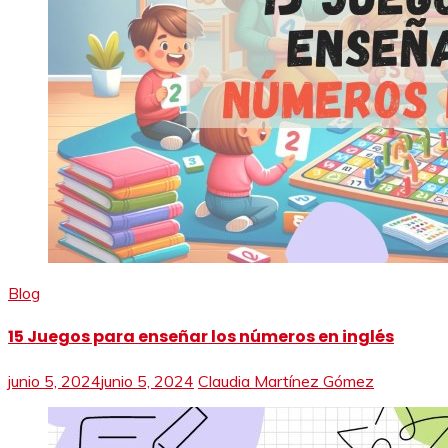
Blog
15 Juegos para enseñar los números en inglés
junio 5, 2024
junio 5, 2024
Claudia Martínez Gómez