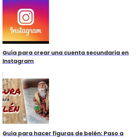
Guía para crear una cuenta secundaria en
Instagram
Guía para hacer figuras de belén: Paso a