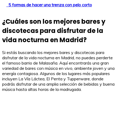
5 formas de hacer una trenza con pelo corto
¿Cuáles son los mejores bares y
discotecas para disfrutar de la
vida nocturna en Madrid?
Si estás buscando los mejores bares y discotecas para
disfrutar de la vida nocturna en Madrid, no puedes perderte
el famoso barrio de Malasaña. Aquí encontrarás una gran
variedad de bares con música en vivo, ambiente joven y una
energía contagiosa. Algunos de los lugares más populares
incluyen La Vía Láctea, El Penta y Tupperware, donde
podrás disfrutar de una amplia selección de bebidas y buena
música hasta altas horas de la madrugada.