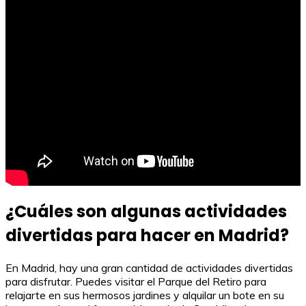
¿Cuáles son algunas actividades
divertidas para hacer en Madrid?
En Madrid, hay una gran cantidad de actividades divertidas
para disfrutar. Puedes visitar el Parque del Retiro para
relajarte en sus hermosos jardines y alquilar un bote en su