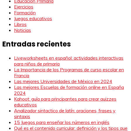
Educación Primaria
Ejercicios
Formación
Juegos educativos
Libros
Noticias
Entradas recientes
Liveworksheets en español: actividades interactivas
para niños de primaria
La Importancia de los Programas de curso escolar en
Francia
Las mejores Universidades de México en 2024
Las mejores Escuelas de formación online en España
2024
Kahoot: guía para principantes para crear quizzes
educativos
Analizador sintactico de latín: oraciones, frases y
sintaxis
15 Juegos para enseñar los números en inglés
Qué es el contenido curricular: definición y los tipos que