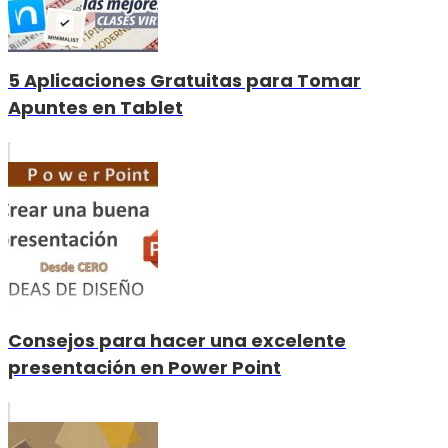
5 Aplicaciones Gratuitas para Tomar
Apuntes en Tablet
Consejos para hacer una excelente
presentación en Power Point