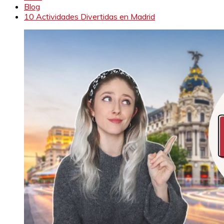
Blog
10 Actividades Divertidas en Madrid