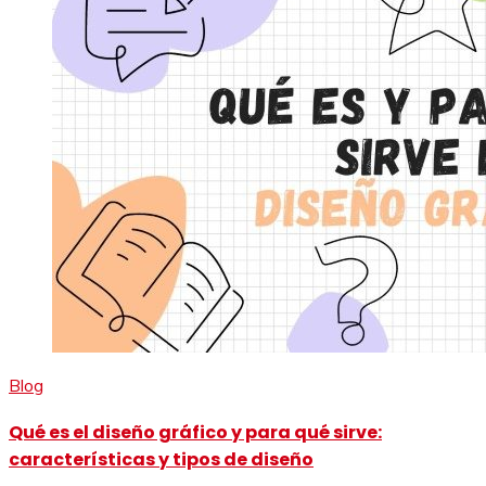
Blog
Qué es el diseño gráfico y para qué sirve:
características y tipos de diseño