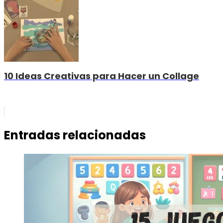
10 Ideas Creativas para Hacer un Collage
Entradas relacionadas