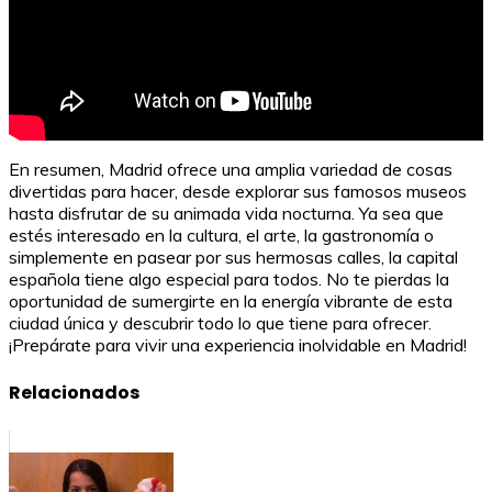
En resumen, Madrid ofrece una amplia variedad de cosas
divertidas para hacer, desde explorar sus famosos museos
hasta disfrutar de su animada vida nocturna. Ya sea que
estés interesado en la cultura, el arte, la gastronomía o
simplemente en pasear por sus hermosas calles, la capital
española tiene algo especial para todos. No te pierdas la
oportunidad de sumergirte en la energía vibrante de esta
ciudad única y descubrir todo lo que tiene para ofrecer.
¡Prepárate para vivir una experiencia inolvidable en Madrid!
Relacionados