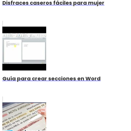
Disfraces caseros fáciles para mujer
Guía para crear secciones en Word