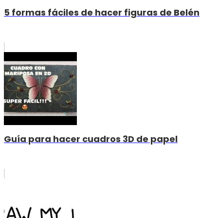
5 formas fáciles de hacer figuras de Belén
Guía para hacer cuadros 3D de papel