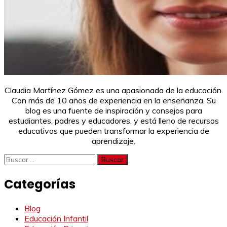
Claudia Martínez Gómez es una apasionada de la educación.
Con más de 10 años de experiencia en la enseñanza. Su
blog es una fuente de inspiración y consejos para
estudiantes, padres y educadores, y está lleno de recursos
educativos que pueden transformar la experiencia de
aprendizaje.
Buscar:
Categorías
Blog
Educación Infantil