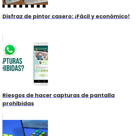
Disfraz de pintor casero: ¡Fácil y económico!
Riesgos de hacer capturas de pantalla
prohibidas