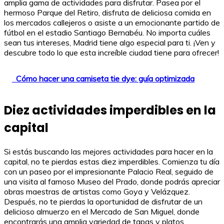
amplia gama de actividades para disfrutar. Pasea por el
hermoso Parque del Retiro, disfruta de deliciosa comida en
los mercados callejeros o asiste a un emocionante partido de
fútbol en el estadio Santiago Bernabéu. No importa cuáles
sean tus intereses, Madrid tiene algo especial para ti. ¡Ven y
descubre todo lo que esta increíble ciudad tiene para ofrecer!
Cómo hacer una camiseta tie dye: guía optimizada
Diez actividades imperdibles en la
capital
Si estás buscando las mejores actividades para hacer en la
capital, no te pierdas estas diez imperdibles. Comienza tu día
con un paseo por el impresionante Palacio Real, seguido de
una visita al famoso Museo del Prado, donde podrás apreciar
obras maestras de artistas como Goya y Velázquez.
Después, no te pierdas la oportunidad de disfrutar de un
delicioso almuerzo en el Mercado de San Miguel, donde
encontrarás una amplia variedad de tapas y platos