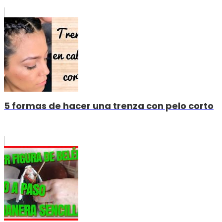
5 formas de hacer una trenza con pelo corto