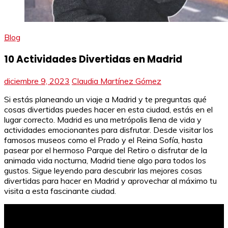
Blog
10 Actividades Divertidas en Madrid
diciembre 9, 2023
Claudia Martínez Gómez
Si estás planeando un viaje a Madrid y te preguntas qué
cosas divertidas puedes hacer en esta ciudad, estás en el
lugar correcto. Madrid es una metrópolis llena de vida y
actividades emocionantes para disfrutar. Desde visitar los
famosos museos como el Prado y el Reina Sofía, hasta
pasear por el hermoso Parque del Retiro o disfrutar de la
animada vida nocturna, Madrid tiene algo para todos los
gustos. Sigue leyendo para descubrir las mejores cosas
divertidas para hacer en Madrid y aprovechar al máximo tu
visita a esta fascinante ciudad.