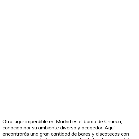
Otro lugar imperdible en Madrid es el barrio de Chueca,
conocido por su ambiente diverso y acogedor. Aquí
encontrarás una gran cantidad de bares y discotecas con