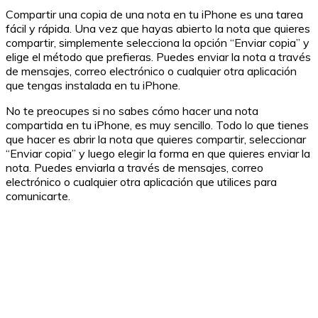
Compartir una copia de una nota en tu iPhone es una tarea
fácil y rápida. Una vez que hayas abierto la nota que quieres
compartir, simplemente selecciona la opción “Enviar copia” y
elige el método que prefieras. Puedes enviar la nota a través
de mensajes, correo electrónico o cualquier otra aplicación
que tengas instalada en tu iPhone.
No te preocupes si no sabes cómo hacer una nota
compartida en tu iPhone, es muy sencillo. Todo lo que tienes
que hacer es abrir la nota que quieres compartir, seleccionar
“Enviar copia” y luego elegir la forma en que quieres enviar la
nota. Puedes enviarla a través de mensajes, correo
electrónico o cualquier otra aplicación que utilices para
comunicarte.