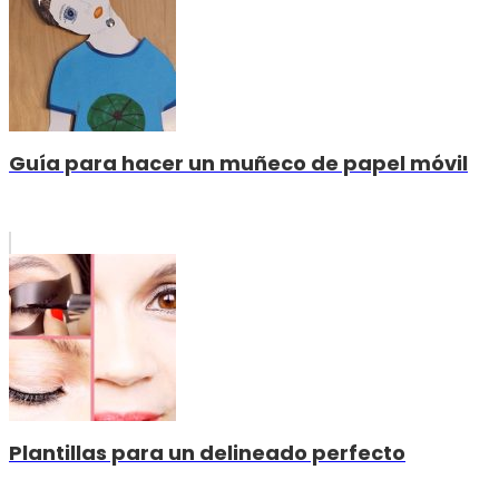
Guía para hacer un muñeco de papel móvil
Plantillas para un delineado perfecto