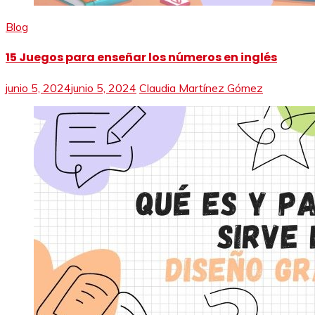
Blog
15 Juegos para enseñar los números en inglés
junio 5, 2024
junio 5, 2024
Claudia Martínez Gómez