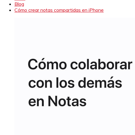
Blog
Cómo crear notas compartidas en iPhone