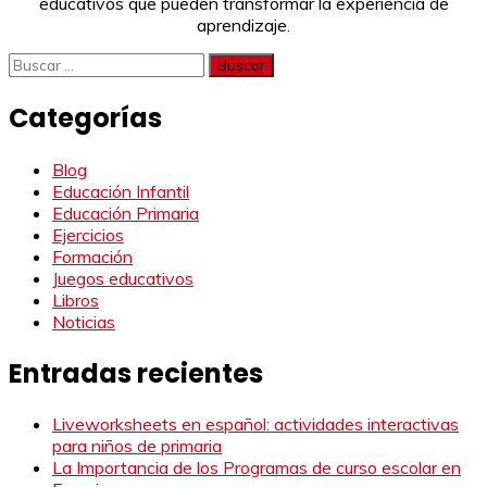
educativos que pueden transformar la experiencia de
aprendizaje.
Buscar:
Categorías
Blog
Educación Infantil
Educación Primaria
Ejercicios
Formación
Juegos educativos
Libros
Noticias
Entradas recientes
Liveworksheets en español: actividades interactivas
para niños de primaria
La Importancia de los Programas de curso escolar en