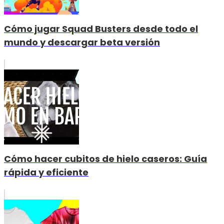
Cómo jugar Squad Busters desde todo el
mundo y descargar beta versión
Cómo hacer cubitos de hielo caseros: Guía
rápida y eficiente