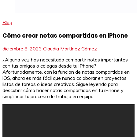
Blog
Cómo crear notas compartidas en iPhone
diciembre 8, 2023
Claudia Martínez Gómez
¿Alguna vez has necesitado compartir notas importantes
con tus amigos o colegas desde tu iPhone?
Afortunadamente, con la función de notas compartidas en
iOS, ahora es más fácil que nunca colaborar en proyectos,
listas de tareas o ideas creativas. Sigue leyendo para
descubrir cómo hacer notas compartidas en tu iPhone y
simplificar tu proceso de trabajo en equipo.