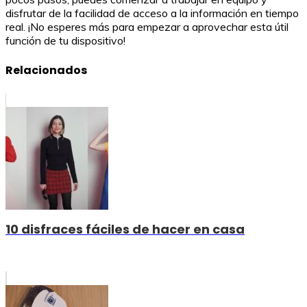
disfrutar de la facilidad de acceso a la información en tiempo
real. ¡No esperes más para empezar a aprovechar esta útil
función de tu dispositivo!
Relacionados
10 disfraces fáciles de hacer en casa