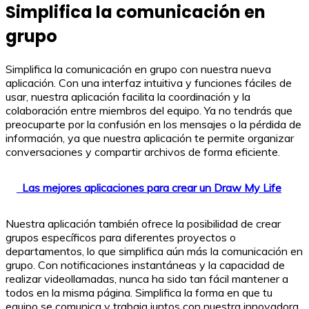
Simplifica la comunicación en
grupo
Simplifica la comunicación en grupo con nuestra nueva
aplicación. Con una interfaz intuitiva y funciones fáciles de
usar, nuestra aplicación facilita la coordinación y la
colaboración entre miembros del equipo. Ya no tendrás que
preocuparte por la confusión en los mensajes o la pérdida de
información, ya que nuestra aplicación te permite organizar
conversaciones y compartir archivos de forma eficiente.
Las mejores aplicaciones para crear un Draw My Life
Nuestra aplicación también ofrece la posibilidad de crear
grupos específicos para diferentes proyectos o
departamentos, lo que simplifica aún más la comunicación en
grupo. Con notificaciones instantáneas y la capacidad de
realizar videollamadas, nunca ha sido tan fácil mantener a
todos en la misma página. Simplifica la forma en que tu
equipo se comunica y trabaja juntos con nuestra innovadora