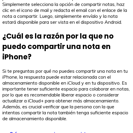
Simplemente selecciona la opción de compartir notas, haz
clic en el icono de mail y redacta el email con el enlace de la
nota a compartir. Luego, simplemente envíalo y la nota
estará disponible para ser vista en el dispositivo Android.
¿Cuál es la razón por la que no
puedo compartir una nota en
iPhone?
Si te preguntas por qué no puedes compartir una nota en tu
iPhone, la respuesta puede estar relacionada con el
almacenamiento disponible en iCloud y en tu dispositivo. Es
importante tener suficiente espacio para colaborar en notas,
por lo que es recomendable liberar espacio o considerar
actualizar a iCloud+ para obtener más almacenamiento.
Además, es crucial verificar que la persona con la que
intentas compartir la nota también tenga suficiente espacio
de almacenamiento disponible.