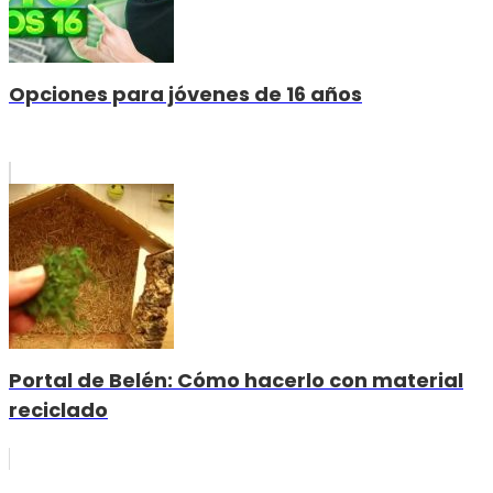
Opciones para jóvenes de 16 años
Portal de Belén: Cómo hacerlo con material
reciclado