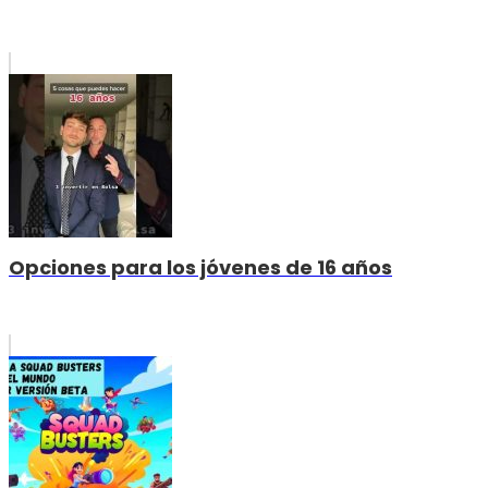
Opciones para los jóvenes de 16 años