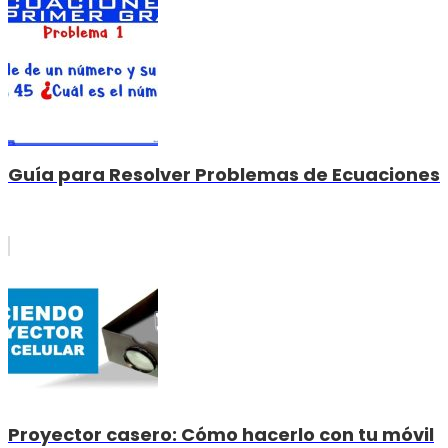
Guía para Resolver Problemas de Ecuaciones
Proyector casero: Cómo hacerlo con tu móvil