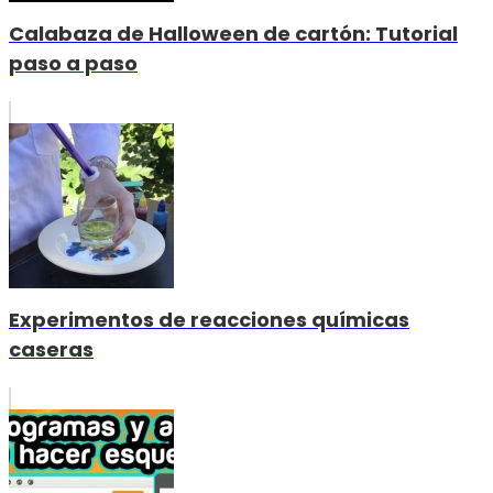
Calabaza de Halloween de cartón: Tutorial
paso a paso
Experimentos de reacciones químicas
caseras