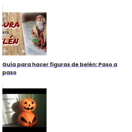
Guía para hacer figuras de belén: Paso a
paso