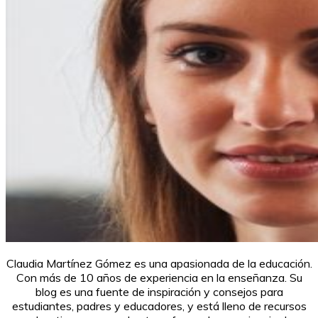
Claudia Martínez Gómez es una apasionada de la educación.
Con más de 10 años de experiencia en la enseñanza. Su
blog es una fuente de inspiración y consejos para
estudiantes, padres y educadores, y está lleno de recursos