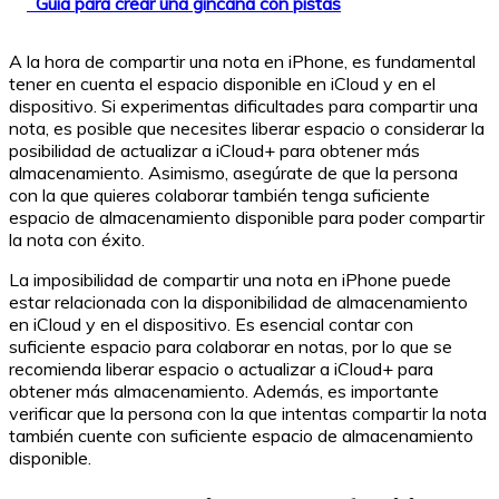
Guía para crear una gincana con pistas
A la hora de compartir una nota en iPhone, es fundamental
tener en cuenta el espacio disponible en iCloud y en el
dispositivo. Si experimentas dificultades para compartir una
nota, es posible que necesites liberar espacio o considerar la
posibilidad de actualizar a iCloud+ para obtener más
almacenamiento. Asimismo, asegúrate de que la persona
con la que quieres colaborar también tenga suficiente
espacio de almacenamiento disponible para poder compartir
la nota con éxito.
La imposibilidad de compartir una nota en iPhone puede
estar relacionada con la disponibilidad de almacenamiento
en iCloud y en el dispositivo. Es esencial contar con
suficiente espacio para colaborar en notas, por lo que se
recomienda liberar espacio o actualizar a iCloud+ para
obtener más almacenamiento. Además, es importante
verificar que la persona con la que intentas compartir la nota
también cuente con suficiente espacio de almacenamiento
disponible.