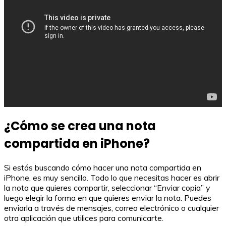
¿Cómo se crea una nota
compartida en iPhone?
Si estás buscando cómo hacer una nota compartida en
iPhone, es muy sencillo. Todo lo que necesitas hacer es abrir
la nota que quieres compartir, seleccionar “Enviar copia” y
luego elegir la forma en que quieres enviar la nota. Puedes
enviarla a través de mensajes, correo electrónico o cualquier
otra aplicación que utilices para comunicarte.