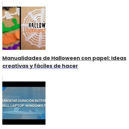
Manualidades de Halloween con papel: Ideas
creativas y fáciles de hacer