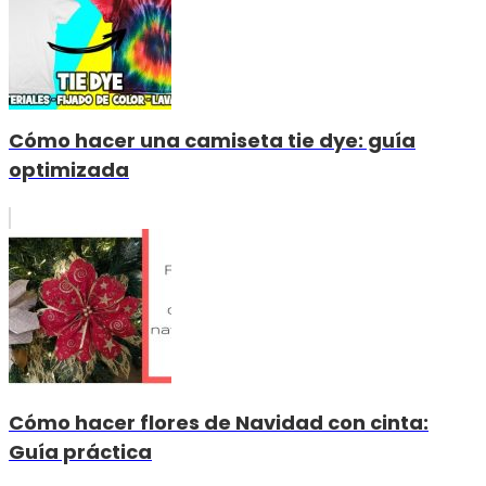
Cómo hacer una camiseta tie dye: guía
optimizada
Cómo hacer flores de Navidad con cinta:
Guía práctica