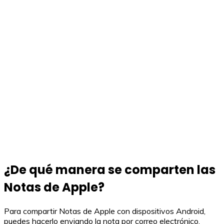
¿De qué manera se comparten las
Notas de Apple?
Para compartir Notas de Apple con dispositivos Android,
puedes hacerlo enviando la nota por correo electrónico.