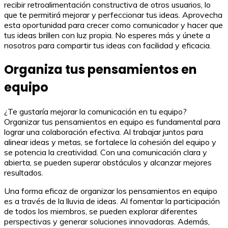
recibir retroalimentación constructiva de otros usuarios, lo
que te permitirá mejorar y perfeccionar tus ideas. Aprovecha
esta oportunidad para crecer como comunicador y hacer que
tus ideas brillen con luz propia. No esperes más y únete a
nosotros para compartir tus ideas con facilidad y eficacia.
Organiza tus pensamientos en
equipo
¿Te gustaría mejorar la comunicación en tu equipo?
Organizar tus pensamientos en equipo es fundamental para
lograr una colaboración efectiva. Al trabajar juntos para
alinear ideas y metas, se fortalece la cohesión del equipo y
se potencia la creatividad. Con una comunicación clara y
abierta, se pueden superar obstáculos y alcanzar mejores
resultados.
Una forma eficaz de organizar los pensamientos en equipo
es a través de la lluvia de ideas. Al fomentar la participación
de todos los miembros, se pueden explorar diferentes
perspectivas y generar soluciones innovadoras. Además,