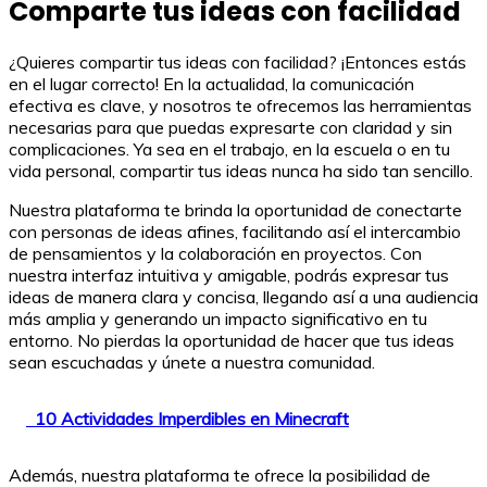
Comparte tus ideas con facilidad
¿Quieres compartir tus ideas con facilidad? ¡Entonces estás
en el lugar correcto! En la actualidad, la comunicación
efectiva es clave, y nosotros te ofrecemos las herramientas
necesarias para que puedas expresarte con claridad y sin
complicaciones. Ya sea en el trabajo, en la escuela o en tu
vida personal, compartir tus ideas nunca ha sido tan sencillo.
Nuestra plataforma te brinda la oportunidad de conectarte
con personas de ideas afines, facilitando así el intercambio
de pensamientos y la colaboración en proyectos. Con
nuestra interfaz intuitiva y amigable, podrás expresar tus
ideas de manera clara y concisa, llegando así a una audiencia
más amplia y generando un impacto significativo en tu
entorno. No pierdas la oportunidad de hacer que tus ideas
sean escuchadas y únete a nuestra comunidad.
10 Actividades Imperdibles en Minecraft
Además, nuestra plataforma te ofrece la posibilidad de