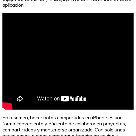
aplicación.
En resumen, hacer notas compartidas en iPhone es una
forma conveniente y eficiente de colaborar en proyectos,
compartir ideas y mantenerse organizado. Con solo unos
pocos pasos, puedes comenzar a trabajar en equipo y