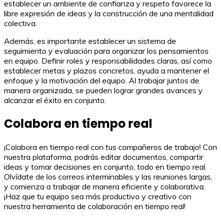
establecer un ambiente de confianza y respeto favorece la
libre expresión de ideas y la construcción de una mentalidad
colectiva.
Además, es importante establecer un sistema de
seguimiento y evaluación para organizar los pensamientos
en equipo. Definir roles y responsabilidades claras, así como
establecer metas y plazos concretos, ayuda a mantener el
enfoque y la motivación del equipo. Al trabajar juntos de
manera organizada, se pueden lograr grandes avances y
alcanzar el éxito en conjunto.
Colabora en tiempo real
¡Colabora en tiempo real con tus compañeros de trabajo! Con
nuestra plataforma, podrás editar documentos, compartir
ideas y tomar decisiones en conjunto, todo en tiempo real.
Olvídate de los correos interminables y las reuniones largas,
y comienza a trabajar de manera eficiente y colaborativa.
¡Haz que tu equipo sea más productivo y creativo con
nuestra herramienta de colaboración en tiempo real!